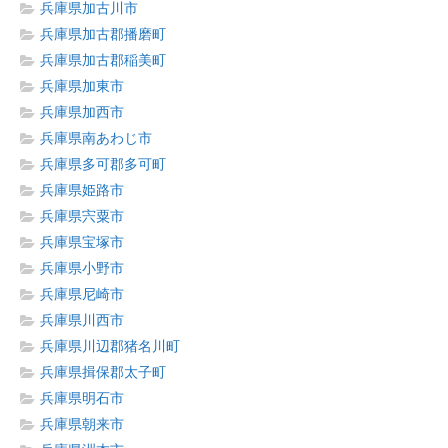
兵庫県加古川市
兵庫県加古郡播磨町
兵庫県加古郡稲美町
兵庫県加東市
兵庫県加西市
兵庫県南あわじ市
兵庫県多可郡多可町
兵庫県姫路市
兵庫県宍粟市
兵庫県宝塚市
兵庫県小野市
兵庫県尼崎市
兵庫県川西市
兵庫県川辺郡猪名川町
兵庫県揖保郡太子町
兵庫県明石市
兵庫県朝来市