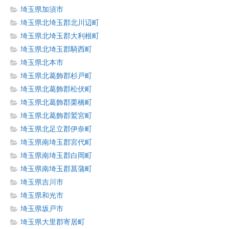
埼玉県加須市
埼玉県北埼玉郡北川辺町
埼玉県北埼玉郡大利根町
埼玉県北埼玉郡騎西町
埼玉県北本市
埼玉県北葛飾郡杉戸町
埼玉県北葛飾郡松伏町
埼玉県北葛飾郡栗橋町
埼玉県北葛飾郡鷲宮町
埼玉県北足立郡伊奈町
埼玉県南埼玉郡宮代町
埼玉県南埼玉郡白岡町
埼玉県南埼玉郡菖蒲町
埼玉県吉川市
埼玉県和光市
埼玉県坂戸市
埼玉県大里郡寄居町