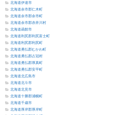
北海道伊達市
北海道余市郡仁木町
北海道余市郡余市町
北海道余市郡赤井川村
北海道函館市
北海道利尻郡利尻富士町
北海道利尻郡利尻町
北海道勇払郡むかわ町
北海道勇払郡占冠村
北海道勇払郡厚真町
北海道勇払郡安平町
北海道北広島市
北海道北斗市
北海道北見市
北海道十勝郡浦幌町
北海道千歳市
北海道厚岸郡厚岸町