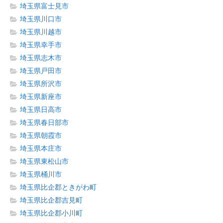
埼玉県富士見市
埼玉県川口市
埼玉県川越市
埼玉県幸手市
埼玉県志木市
埼玉県戸田市
埼玉県所沢市
埼玉県新座市
埼玉県日高市
埼玉県春日部市
埼玉県朝霞市
埼玉県本庄市
埼玉県東松山市
埼玉県桶川市
埼玉県比企郡ときがわ町
埼玉県比企郡吉見町
埼玉県比企郡小川町