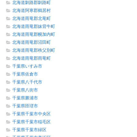
北海道釧路郡釧路町
北海道阿寒郡鶴居村
北海道雨竜郡北竜町
北海道雨竜郡妹背牛町
北海道雨竜郡幌加内町
北海道雨竜郡沼田町
北海道雨竜郡秩父別町
北海道雨竜郡雨竜町
千葉県いすみ市
千葉県佐倉市
千葉県八千代市
千葉県八街市
千葉県勝浦市
千葉県匝瑳市
千葉県千葉市中央区
千葉県千葉市稲毛区
千葉県千葉市緑区