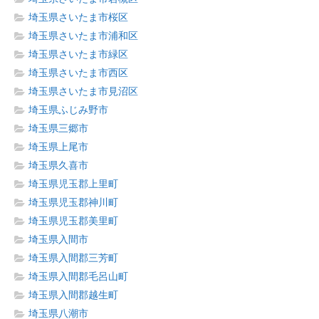
埼玉県さいたま市桜区
埼玉県さいたま市浦和区
埼玉県さいたま市緑区
埼玉県さいたま市西区
埼玉県さいたま市見沼区
埼玉県ふじみ野市
埼玉県三郷市
埼玉県上尾市
埼玉県久喜市
埼玉県児玉郡上里町
埼玉県児玉郡神川町
埼玉県児玉郡美里町
埼玉県入間市
埼玉県入間郡三芳町
埼玉県入間郡毛呂山町
埼玉県入間郡越生町
埼玉県八潮市