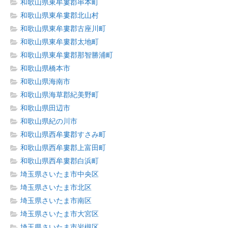
和歌山県東牟婁郡串本町
和歌山県東牟婁郡北山村
和歌山県東牟婁郡古座川町
和歌山県東牟婁郡太地町
和歌山県東牟婁郡那智勝浦町
和歌山県橋本市
和歌山県海南市
和歌山県海草郡紀美野町
和歌山県田辺市
和歌山県紀の川市
和歌山県西牟婁郡すさみ町
和歌山県西牟婁郡上富田町
和歌山県西牟婁郡白浜町
埼玉県さいたま市中央区
埼玉県さいたま市北区
埼玉県さいたま市南区
埼玉県さいたま市大宮区
埼玉県さいたま市岩槻区