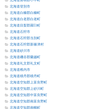
北海道留萌郡小平町
北海道登別市
北海道白糠郡白糠町
北海道白老郡白老町
北海道目梨郡羅臼町
北海道石狩市
北海道石狩郡当別町
北海道石狩郡新篠津村
北海道砂川市
北海道磯谷郡蘭越町
北海道礼文郡礼文町
北海道稚内市
北海道積丹郡積丹町
北海道空知郡上富良野町
北海道空知郡上砂川町
北海道空知郡中富良野町
北海道空知郡南富良野町
北海道空知郡南幌町