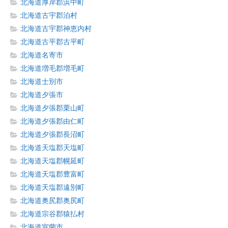
北海道厚岸郡浜中町
北海道古宇郡泊村
北海道古宇郡神恵内村
北海道古平郡古平町
北海道名寄市
北海道増毛郡増毛町
北海道士別市
北海道夕張市
北海道夕張郡栗山町
北海道夕張郡由仁町
北海道夕張郡長沼町
北海道天塩郡天塩町
北海道天塩郡幌延町
北海道天塩郡豊富町
北海道天塩郡遠別町
北海道奥尻郡奥尻町
北海道宗谷郡猿払村
北海道室蘭市