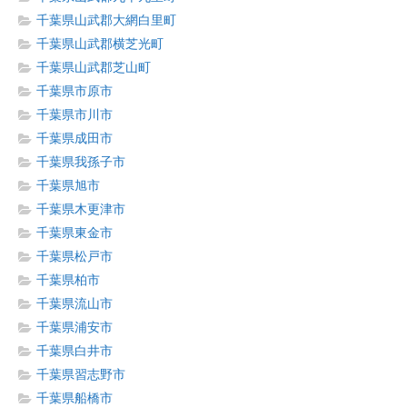
千葉県山武郡大網白里町
千葉県山武郡横芝光町
千葉県山武郡芝山町
千葉県市原市
千葉県市川市
千葉県成田市
千葉県我孫子市
千葉県旭市
千葉県木更津市
千葉県東金市
千葉県松戸市
千葉県柏市
千葉県流山市
千葉県浦安市
千葉県白井市
千葉県習志野市
千葉県船橋市