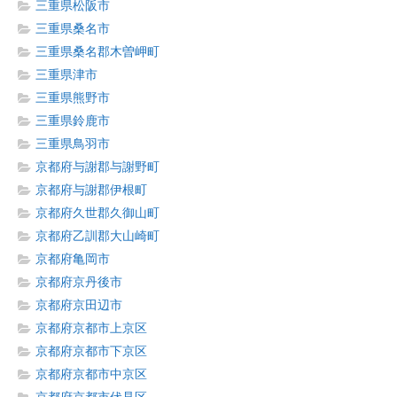
三重県松阪市
三重県桑名市
三重県桑名郡木曽岬町
三重県津市
三重県熊野市
三重県鈴鹿市
三重県鳥羽市
京都府与謝郡与謝野町
京都府与謝郡伊根町
京都府久世郡久御山町
京都府乙訓郡大山崎町
京都府亀岡市
京都府京丹後市
京都府京田辺市
京都府京都市上京区
京都府京都市下京区
京都府京都市中京区