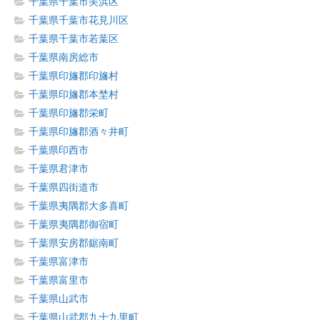
千葉県千葉市美浜区
千葉県千葉市花見川区
千葉県千葉市若葉区
千葉県南房総市
千葉県印旛郡印旛村
千葉県印旛郡本埜村
千葉県印旛郡栄町
千葉県印旛郡酒々井町
千葉県印西市
千葉県君津市
千葉県四街道市
千葉県夷隅郡大多喜町
千葉県夷隅郡御宿町
千葉県安房郡鋸南町
千葉県富津市
千葉県富里市
千葉県山武市
千葉県山武郡九十九里町