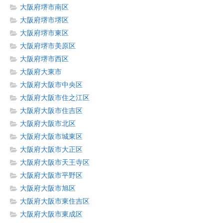
大阪府堺市南区
大阪府堺市堺区
大阪府堺市東区
大阪府堺市美原区
大阪府堺市西区
大阪府大東市
大阪府大阪市中央区
大阪府大阪市住之江区
大阪府大阪市住吉区
大阪府大阪市北区
大阪府大阪市城東区
大阪府大阪市大正区
大阪府大阪市天王寺区
大阪府大阪市平野区
大阪府大阪市旭区
大阪府大阪市東住吉区
大阪府大阪市東成区