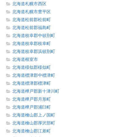
北海道札幌市西区
北海道札幌市豊平区
北海道松前郡松前町
北海道松前郡福島町
北海道枝幸郡中頓別町
北海道枝幸郡枝幸町
北海道枝幸郡浜頓別町
北海道根室市
北海道様似郡様似町
北海道標津郡中標津町
北海道標津郡標津町
北海道樺戸郡新十津川町
北海道樺戸郡月形町
北海道樺戸郡浦臼町
北海道檜山郡上ノ国町
北海道檜山郡厚沢部町
北海道檜山郡江差町