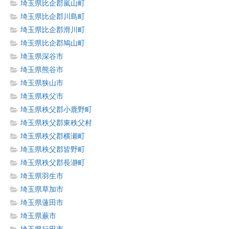
埼玉県比企郡嵐山町
埼玉県比企郡川島町
埼玉県比企郡滑川町
埼玉県比企郡鳩山町
埼玉県深谷市
埼玉県熊谷市
埼玉県狭山市
埼玉県秩父市
埼玉県秩父郡小鹿野町
埼玉県秩父郡東秩父村
埼玉県秩父郡横瀬町
埼玉県秩父郡皆野町
埼玉県秩父郡長瀞町
埼玉県羽生市
埼玉県草加市
埼玉県蓮田市
埼玉県蕨市