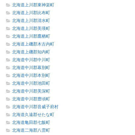
北海道上川郡東神楽町
北海道上川郡比布町
北海道上川郡清水町
北海道上川郡美瑛町
北海道上川郡鷹栖町
北海道上磯郡木古内町
北海道上磯郡知内町
北海道中川郡中川町
北海道中川郡幕別町
北海道中川郡本別町
北海道中川郡池田町
北海道中川郡美深町
北海道中川郡豊頃町
北海道中川郡音威子府村
北海道久遠郡せたな町
北海道亀田郡七飯町
北海道二海郡八雲町