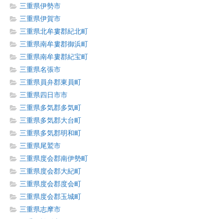
三重県伊勢市
三重県伊賀市
三重県北牟婁郡紀北町
三重県南牟婁郡御浜町
三重県南牟婁郡紀宝町
三重県名張市
三重県員弁郡東員町
三重県四日市市
三重県多気郡多気町
三重県多気郡大台町
三重県多気郡明和町
三重県尾鷲市
三重県度会郡南伊勢町
三重県度会郡大紀町
三重県度会郡度会町
三重県度会郡玉城町
三重県志摩市