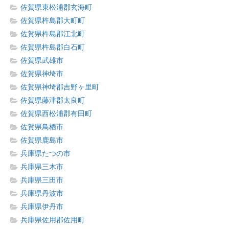
佐賀県東松浦郡玄海町
佐賀県杵島郡大町町
佐賀県杵島郡江北町
佐賀県杵島郡白石町
佐賀県武雄市
佐賀県神埼市
佐賀県神埼郡吉野ヶ里町
佐賀県藤津郡太良町
佐賀県西松浦郡有田町
佐賀県鳥栖市
佐賀県鹿島市
兵庫県たつの市
兵庫県三木市
兵庫県三田市
兵庫県丹波市
兵庫県伊丹市
兵庫県佐用郡佐用町