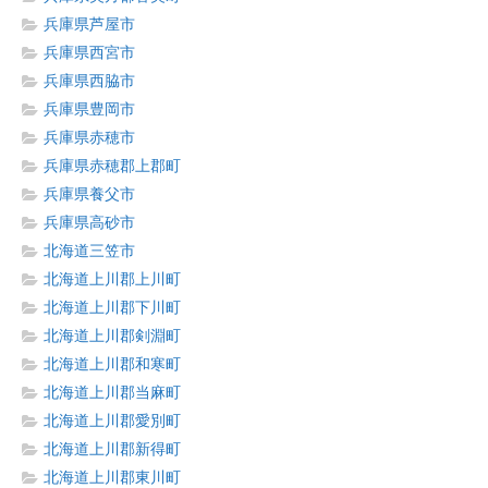
兵庫県芦屋市
兵庫県西宮市
兵庫県西脇市
兵庫県豊岡市
兵庫県赤穂市
兵庫県赤穂郡上郡町
兵庫県養父市
兵庫県高砂市
北海道三笠市
北海道上川郡上川町
北海道上川郡下川町
北海道上川郡剣淵町
北海道上川郡和寒町
北海道上川郡当麻町
北海道上川郡愛別町
北海道上川郡新得町
北海道上川郡東川町