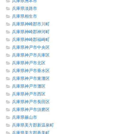
兵庫県洲本市
兵庫県淡路市
兵庫県相生市
兵庫県神崎郡市川町
兵庫県神崎郡神河町
兵庫県神崎郡福崎町
兵庫県神戸市中央区
兵庫県神戸市兵庫区
兵庫県神戸市北区
兵庫県神戸市垂水区
兵庫県神戸市東灘区
兵庫県神戸市灘区
兵庫県神戸市西区
兵庫県神戸市長田区
兵庫県神戸市須磨区
兵庫県篠山市
兵庫県美方郡新温泉町
兵庫県美方郡香美町