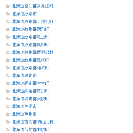
北海道空知郡奈井江町
北海道紋別市
北海道紋別郡上湧別町
北海道紋別郡湧別町
北海道紋別郡滝上町
北海道紋別郡興部町
北海道紋別郡西興部村
北海道紋別郡遠軽町
北海道紋別郡雄武町
北海道網走市
北海道網走郡大空町
北海道網走郡津別町
北海道網走郡美幌町
北海道美唄市
北海道芦別市
北海道苫前郡初山別村
北海道苫前郡羽幌町