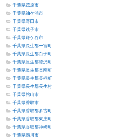
千葉県茂原市
千葉県袖ケ浦市
千葉県野田市
千葉県銚子市
千葉県鎌ケ谷市
千葉県長生郡一宮町
千葉県長生郡白子町
千葉県長生郡睦沢町
千葉県長生郡長南町
千葉県長生郡長柄町
千葉県長生郡長生村
千葉県館山市
千葉県香取市
千葉県香取郡多古町
千葉県香取郡東庄町
千葉県香取郡神崎町
千葉県鴨川市