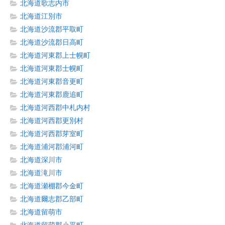
北海道歌志内市
北海道江別市
北海道沙流郡平取町
北海道沙流郡日高町
北海道河東郡上士幌町
北海道河東郡士幌町
北海道河東郡音更町
北海道河東郡鹿追町
北海道河西郡中札内村
北海道河西郡更別村
北海道河西郡芽室町
北海道浦河郡浦河町
北海道深川市
北海道滝川市
北海道瀬棚郡今金町
北海道爾志郡乙部町
北海道留萌市