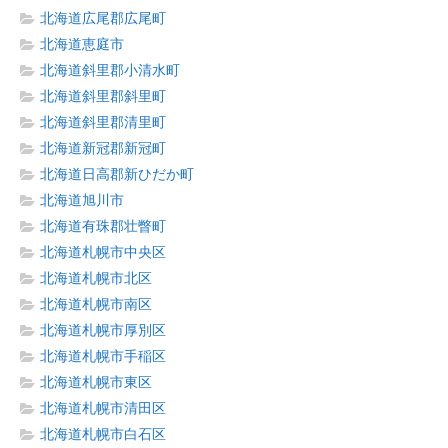
北海道広尾郡広尾町
北海道恵庭市
北海道斜里郡小清水町
北海道斜里郡斜里町
北海道斜里郡清里町
北海道新冠郡新冠町
北海道日高郡新ひだか町
北海道旭川市
北海道有珠郡壮瞥町
北海道札幌市中央区
北海道札幌市北区
北海道札幌市南区
北海道札幌市厚別区
北海道札幌市手稲区
北海道札幌市東区
北海道札幌市清田区
北海道札幌市白石区