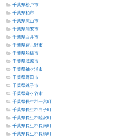
千葉県松戸市
千葉県柏市
千葉県流山市
千葉県浦安市
千葉県白井市
千葉県習志野市
千葉県船橋市
千葉県茂原市
千葉県袖ケ浦市
千葉県野田市
千葉県銚子市
千葉県鎌ケ谷市
千葉県長生郡一宮町
千葉県長生郡白子町
千葉県長生郡睦沢町
千葉県長生郡長南町
千葉県長生郡長柄町