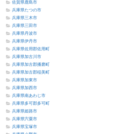
佐賀県鹿島市
兵庫県たつの市
兵庫県三木市
兵庫県三田市
兵庫県丹波市
兵庫県伊丹市
兵庫県佐用郡佐用町
兵庫県加古川市
兵庫県加古郡播磨町
兵庫県加古郡稲美町
兵庫県加東市
兵庫県加西市
兵庫県南あわじ市
兵庫県多可郡多可町
兵庫県姫路市
兵庫県宍粟市
兵庫県宝塚市