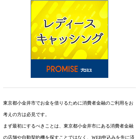
東京都小金井市でお金を借りるために消費者金融のご利用をお
考えの方は必見です。
まず最初にするべきことは、東京都小金井市にある消費者金融
の店舗や自動契約機を探すことではなく、WEB申込みを先に済