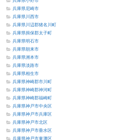
兵庫県小野市
兵庫県尼崎市
兵庫県川西市
兵庫県川辺郡猪名川町
兵庫県揖保郡太子町
兵庫県明石市
兵庫県朝来市
兵庫県洲本市
兵庫県淡路市
兵庫県相生市
兵庫県神崎郡市川町
兵庫県神崎郡神河町
兵庫県神崎郡福崎町
兵庫県神戸市中央区
兵庫県神戸市兵庫区
兵庫県神戸市北区
兵庫県神戸市垂水区
兵庫県神戸市東灘区