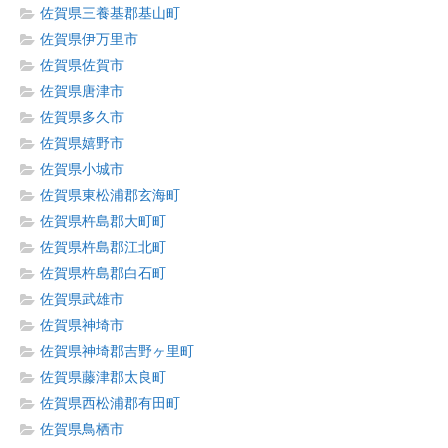
佐賀県三養基郡基山町
佐賀県伊万里市
佐賀県佐賀市
佐賀県唐津市
佐賀県多久市
佐賀県嬉野市
佐賀県小城市
佐賀県東松浦郡玄海町
佐賀県杵島郡大町町
佐賀県杵島郡江北町
佐賀県杵島郡白石町
佐賀県武雄市
佐賀県神埼市
佐賀県神埼郡吉野ヶ里町
佐賀県藤津郡太良町
佐賀県西松浦郡有田町
佐賀県鳥栖市