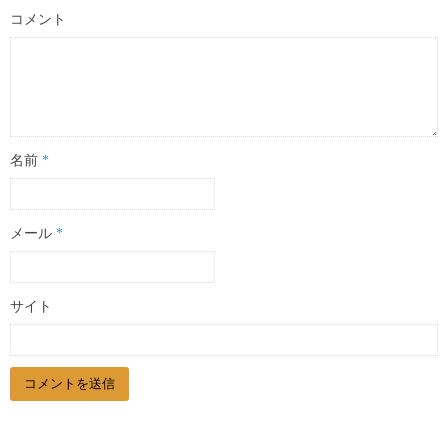
コメント
名前
*
メール
*
サイト