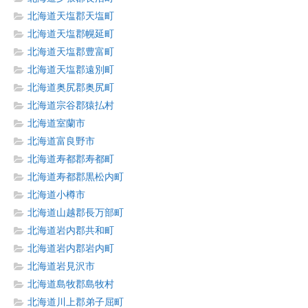
北海道天塩郡天塩町
北海道天塩郡幌延町
北海道天塩郡豊富町
北海道天塩郡遠別町
北海道奥尻郡奥尻町
北海道宗谷郡猿払村
北海道室蘭市
北海道富良野市
北海道寿都郡寿都町
北海道寿都郡黒松内町
北海道小樽市
北海道山越郡長万部町
北海道岩内郡共和町
北海道岩内郡岩内町
北海道岩見沢市
北海道島牧郡島牧村
北海道川上郡弟子屈町