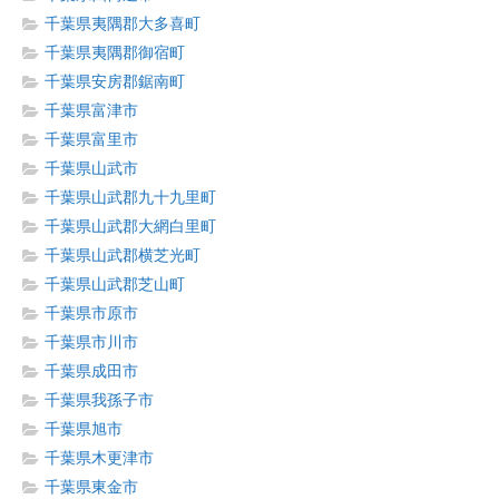
千葉県夷隅郡大多喜町
千葉県夷隅郡御宿町
千葉県安房郡鋸南町
千葉県富津市
千葉県富里市
千葉県山武市
千葉県山武郡九十九里町
千葉県山武郡大網白里町
千葉県山武郡横芝光町
千葉県山武郡芝山町
千葉県市原市
千葉県市川市
千葉県成田市
千葉県我孫子市
千葉県旭市
千葉県木更津市
千葉県東金市