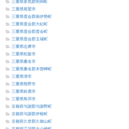
三重県多気郡明和町
三重県尾鷲市
三重県度会郡南伊勢町
三重県度会郡大紀町
三重県度会郡度会町
三重県度会郡玉城町
三重県志摩市
三重県松阪市
三重県桑名市
三重県桑名郡木曽岬町
三重県津市
三重県熊野市
三重県鈴鹿市
三重県鳥羽市
京都府与謝郡与謝野町
京都府与謝郡伊根町
京都府久世郡久御山町
京都府乙訓郡大山崎町