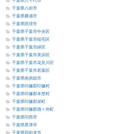
千葉県八千代市
千葉県八街市
千葉県勝浦市
千葉県匝瑳市
千葉県千葉市中央区
千葉県千葉市稲毛区
千葉県千葉市緑区
千葉県千葉市美浜区
千葉県千葉市花見川区
千葉県千葉市若葉区
千葉県南房総市
千葉県印旛郡印旛村
千葉県印旛郡本埜村
千葉県印旛郡栄町
千葉県印旛郡酒々井町
千葉県印西市
千葉県君津市
千葉県四街道市