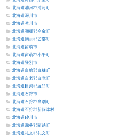
北海道浦河郡浦河町
北海道深川市
北海道滝川市
北海道瀬棚郡今金町
北海道爾志郡乙部町
北海道留萌市
北海道留萌郡小平町
北海道登別市
北海道白糠郡白糠町
北海道白老郡白老町
北海道目梨郡羅臼町
北海道石狩市
北海道石狩郡当別町
北海道石狩郡新篠津村
北海道砂川市
北海道磯谷郡蘭越町
北海道礼文郡礼文町