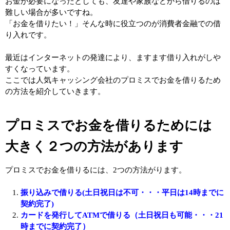
お金が必要になったとしても、友達や家族などから借りるのは
難しい場合が多いですね。
「お金を借りたい！」そんな時に役立つのが消費者金融での借
り入れです。
最近はインターネットの発達により、ますます借り入れがしや
すくなっています。
ここでは人気キャッシング会社のプロミスでお金を借りるため
の方法を紹介していきます。
プロミスでお金を借りるためには
大きく２つの方法があります
プロミスでお金を借りるには、2つの方法がります。
振り込みで借りる(土日祝日は不可・・・平日は14時までに
契約完了)
カードを発行してATMで借りる（土日祝日も可能・・・21
時までに契約完了）