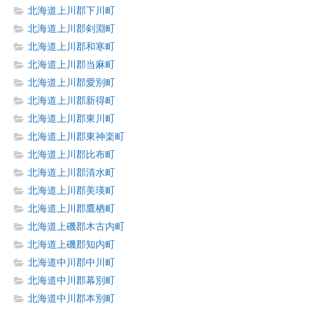
北海道上川郡下川町
北海道上川郡剣淵町
北海道上川郡和寒町
北海道上川郡当麻町
北海道上川郡愛別町
北海道上川郡新得町
北海道上川郡東川町
北海道上川郡東神楽町
北海道上川郡比布町
北海道上川郡清水町
北海道上川郡美瑛町
北海道上川郡鷹栖町
北海道上磯郡木古内町
北海道上磯郡知内町
北海道中川郡中川町
北海道中川郡幕別町
北海道中川郡本別町