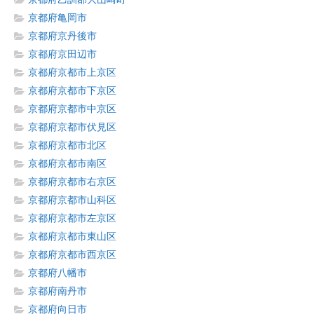
京都府亀岡市
京都府京丹後市
京都府京田辺市
京都府京都市上京区
京都府京都市下京区
京都府京都市中京区
京都府京都市伏見区
京都府京都市北区
京都府京都市南区
京都府京都市右京区
京都府京都市山科区
京都府京都市左京区
京都府京都市東山区
京都府京都市西京区
京都府八幡市
京都府南丹市
京都府向日市