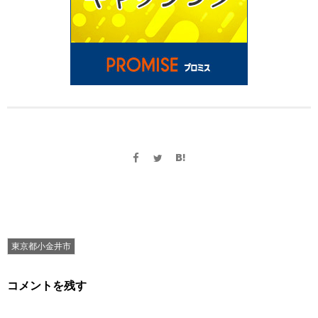
東京都小金井市
コメントを残す