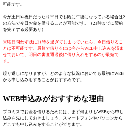
可能です。
今が土日や祝日だったり平日でも既に午後になっている場合は2
の方法で今日お金を借りることが可能です。（21時までに契約
を完了する必要あり）
※曜日問わず既に21時を過ぎてしまっていたら、今日借りるこ
とは不可能です。最短で借りるには今からWEB申し込みを済ま
せておいて、明日の審査通過後に借り入れをするのが最短で
す。
繰り返しになりますが、どのような状況においても最初にWEB
から申し込みをすることがおすすめです。
WEB申込みがおすすめな理由
プロミスでお金を借りるためには、まず何よりもWEBから申し
込みを先にしておきましょう。スマートフォンやパソコンから
どこでも申し込みをすることができます。