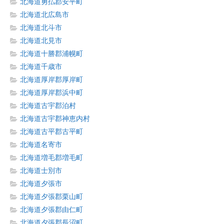
北海道勇払郡安平町
北海道北広島市
北海道北斗市
北海道北見市
北海道十勝郡浦幌町
北海道千歳市
北海道厚岸郡厚岸町
北海道厚岸郡浜中町
北海道古宇郡泊村
北海道古宇郡神恵内村
北海道古平郡古平町
北海道名寄市
北海道増毛郡増毛町
北海道士別市
北海道夕張市
北海道夕張郡栗山町
北海道夕張郡由仁町
北海道夕張郡長沼町