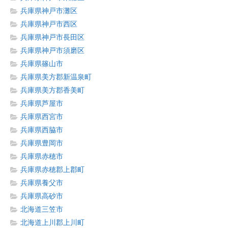
兵庫県神戸市灘区
兵庫県神戸市西区
兵庫県神戸市長田区
兵庫県神戸市須磨区
兵庫県篠山市
兵庫県美方郡新温泉町
兵庫県美方郡香美町
兵庫県芦屋市
兵庫県西宮市
兵庫県西脇市
兵庫県豊岡市
兵庫県赤穂市
兵庫県赤穂郡上郡町
兵庫県養父市
兵庫県高砂市
北海道三笠市
北海道上川郡上川町