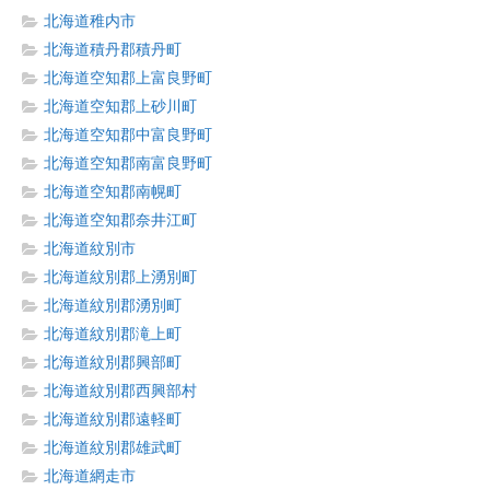
北海道稚内市
北海道積丹郡積丹町
北海道空知郡上富良野町
北海道空知郡上砂川町
北海道空知郡中富良野町
北海道空知郡南富良野町
北海道空知郡南幌町
北海道空知郡奈井江町
北海道紋別市
北海道紋別郡上湧別町
北海道紋別郡湧別町
北海道紋別郡滝上町
北海道紋別郡興部町
北海道紋別郡西興部村
北海道紋別郡遠軽町
北海道紋別郡雄武町
北海道網走市