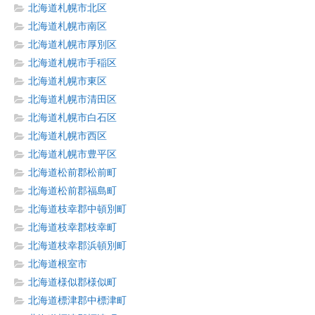
北海道札幌市北区
北海道札幌市南区
北海道札幌市厚別区
北海道札幌市手稲区
北海道札幌市東区
北海道札幌市清田区
北海道札幌市白石区
北海道札幌市西区
北海道札幌市豊平区
北海道松前郡松前町
北海道松前郡福島町
北海道枝幸郡中頓別町
北海道枝幸郡枝幸町
北海道枝幸郡浜頓別町
北海道根室市
北海道様似郡様似町
北海道標津郡中標津町