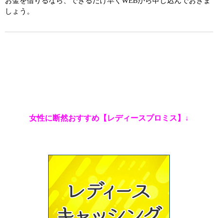
お金を借りるなら、できるだけ早くWEBから申し込んでおきま
しょう。
女性に断然おすすめ【レディースプロミス】↓