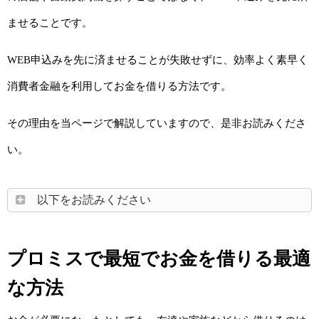
ませることです。
WEB申込みを先に済ませることが失敗せずに、効率よく素早く
消費者金融を利用してお金を借りる方法です。
その理由を当ページで解説していますので、是非お読みくださ
い。
以下をお読みください
プロミスで最短でお金を借りる最適
な方法