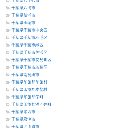
千葉県八千代市
千葉県八街市
千葉県勝浦市
千葉県匝瑳市
千葉県千葉市中央区
千葉県千葉市稲毛区
千葉県千葉市緑区
千葉県千葉市美浜区
千葉県千葉市花見川区
千葉県千葉市若葉区
千葉県南房総市
千葉県印旛郡印旛村
千葉県印旛郡本埜村
千葉県印旛郡栄町
千葉県印旛郡酒々井町
千葉県印西市
千葉県君津市
千葉県四街道市