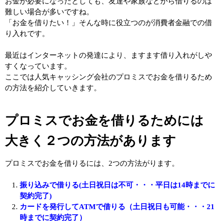
お金が必要になったとしても、友達や家族などから借りるのは
難しい場合が多いですね。
「お金を借りたい！」そんな時に役立つのが消費者金融での借
り入れです。
最近はインターネットの発達により、ますます借り入れがしや
すくなっています。
ここでは人気キャッシング会社のプロミスでお金を借りるため
の方法を紹介していきます。
プロミスでお金を借りるためには
大きく２つの方法があります
プロミスでお金を借りるには、2つの方法がります。
振り込みで借りる(土日祝日は不可・・・平日は14時までに
契約完了)
カードを発行してATMで借りる（土日祝日も可能・・・21
時までに契約完了）