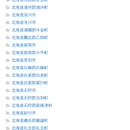
北海道浦河郡浦河町
北海道深川市
北海道滝川市
北海道瀬棚郡今金町
北海道爾志郡乙部町
北海道留萌市
北海道留萌郡小平町
北海道登別市
北海道白糠郡白糠町
北海道白老郡白老町
北海道目梨郡羅臼町
北海道石狩市
北海道石狩郡当別町
北海道石狩郡新篠津村
北海道砂川市
北海道磯谷郡蘭越町
北海道礼文郡礼文町