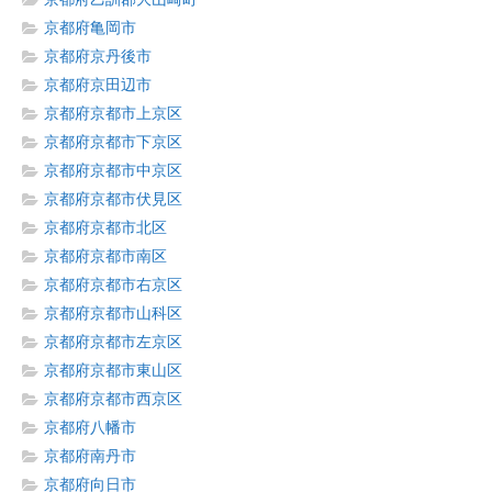
京都府亀岡市
京都府京丹後市
京都府京田辺市
京都府京都市上京区
京都府京都市下京区
京都府京都市中京区
京都府京都市伏見区
京都府京都市北区
京都府京都市南区
京都府京都市右京区
京都府京都市山科区
京都府京都市左京区
京都府京都市東山区
京都府京都市西京区
京都府八幡市
京都府南丹市
京都府向日市