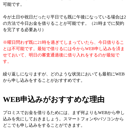
可能です。
今が土日や祝日だったり平日でも既に午後になっている場合は2
の方法で今日お金を借りることが可能です。（21時までに契約
を完了する必要あり）
※曜日問わず既に21時を過ぎてしまっていたら、今日借りるこ
とは不可能です。最短で借りるには今からWEB申し込みを済ま
せておいて、明日の審査通過後に借り入れをするのが最短で
す。
繰り返しになりますが、どのような状況においても最初にWEB
から申し込みをすることがおすすめです。
WEB申込みがおすすめな理由
プロミスでお金を借りるためには、まず何よりもWEBから申し
込みを先にしておきましょう。スマートフォンやパソコンから
どこでも申し込みをすることができます。