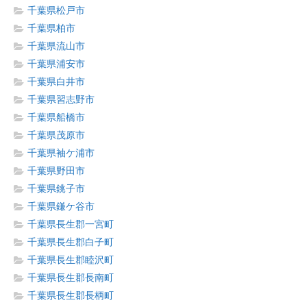
千葉県松戸市
千葉県柏市
千葉県流山市
千葉県浦安市
千葉県白井市
千葉県習志野市
千葉県船橋市
千葉県茂原市
千葉県袖ケ浦市
千葉県野田市
千葉県銚子市
千葉県鎌ケ谷市
千葉県長生郡一宮町
千葉県長生郡白子町
千葉県長生郡睦沢町
千葉県長生郡長南町
千葉県長生郡長柄町