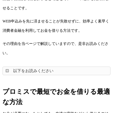
せることです。
WEB申込みを先に済ませることが失敗せずに、効率よく素早く
消費者金融を利用してお金を借りる方法です。
その理由を当ページで解説していますので、是非お読みくださ
い。
以下をお読みください
プロミスで最短でお金を借りる最適
な方法