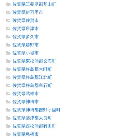
佐賀県三養基郡基山町
佐賀県伊万里市
佐賀県佐賀市
佐賀県唐津市
佐賀県多久市
佐賀県嬉野市
佐賀県小城市
佐賀県東松浦郡玄海町
佐賀県杵島郡大町町
佐賀県杵島郡江北町
佐賀県杵島郡白石町
佐賀県武雄市
佐賀県神埼市
佐賀県神埼郡吉野ヶ里町
佐賀県藤津郡太良町
佐賀県西松浦郡有田町
佐賀県鳥栖市