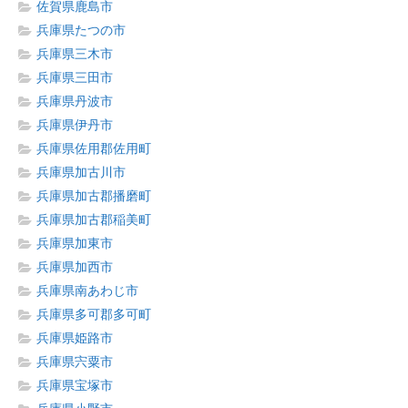
佐賀県鹿島市
兵庫県たつの市
兵庫県三木市
兵庫県三田市
兵庫県丹波市
兵庫県伊丹市
兵庫県佐用郡佐用町
兵庫県加古川市
兵庫県加古郡播磨町
兵庫県加古郡稲美町
兵庫県加東市
兵庫県加西市
兵庫県南あわじ市
兵庫県多可郡多可町
兵庫県姫路市
兵庫県宍粟市
兵庫県宝塚市