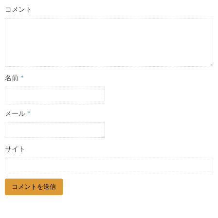
コメント
名前
*
メール
*
サイト