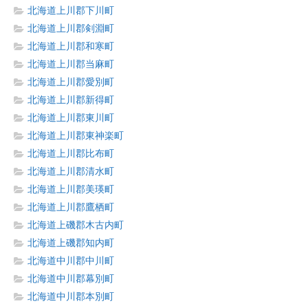
北海道上川郡下川町
北海道上川郡剣淵町
北海道上川郡和寒町
北海道上川郡当麻町
北海道上川郡愛別町
北海道上川郡新得町
北海道上川郡東川町
北海道上川郡東神楽町
北海道上川郡比布町
北海道上川郡清水町
北海道上川郡美瑛町
北海道上川郡鷹栖町
北海道上磯郡木古内町
北海道上磯郡知内町
北海道中川郡中川町
北海道中川郡幕別町
北海道中川郡本別町