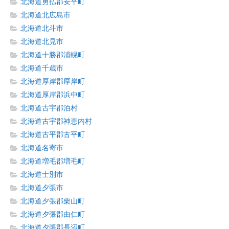
北海道勇払郡安平町
北海道北広島市
北海道北斗市
北海道北見市
北海道十勝郡浦幌町
北海道千歳市
北海道厚岸郡厚岸町
北海道厚岸郡浜中町
北海道古宇郡泊村
北海道古宇郡神恵内村
北海道古平郡古平町
北海道名寄市
北海道増毛郡増毛町
北海道士別市
北海道夕張市
北海道夕張郡栗山町
北海道夕張郡由仁町
北海道夕張郡長沼町