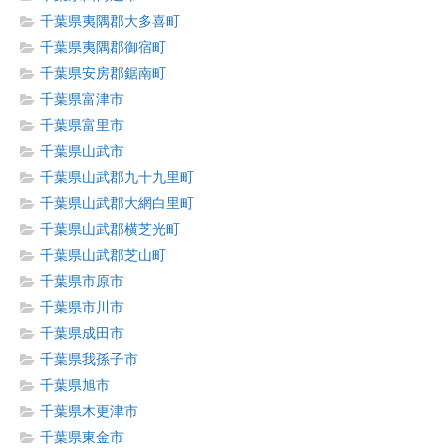
千葉県夷隅郡大多喜町
千葉県夷隅郡御宿町
千葉県安房郡鋸南町
千葉県富津市
千葉県富里市
千葉県山武市
千葉県山武郡九十九里町
千葉県山武郡大網白里町
千葉県山武郡横芝光町
千葉県山武郡芝山町
千葉県市原市
千葉県市川市
千葉県成田市
千葉県我孫子市
千葉県旭市
千葉県木更津市
千葉県東金市