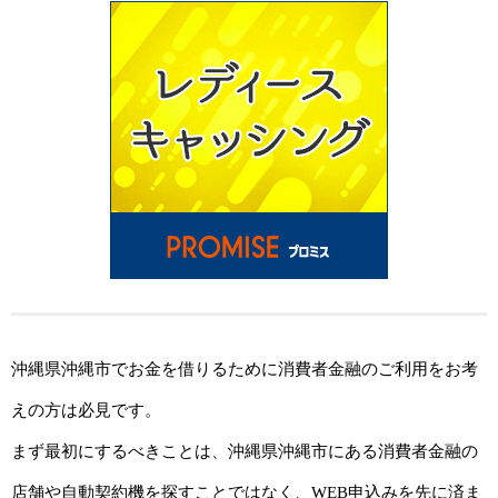
沖縄県沖縄市でお金を借りるために消費者金融のご利用をお考
えの方は必見です。
まず最初にするべきことは、沖縄県沖縄市にある消費者金融の
店舗や自動契約機を探すことではなく、WEB申込みを先に済ま