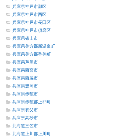
兵庫県神戸市灘区
兵庫県神戸市西区
兵庫県神戸市長田区
兵庫県神戸市須磨区
兵庫県篠山市
兵庫県美方郡新温泉町
兵庫県美方郡香美町
兵庫県芦屋市
兵庫県西宮市
兵庫県西脇市
兵庫県豊岡市
兵庫県赤穂市
兵庫県赤穂郡上郡町
兵庫県養父市
兵庫県高砂市
北海道三笠市
北海道上川郡上川町