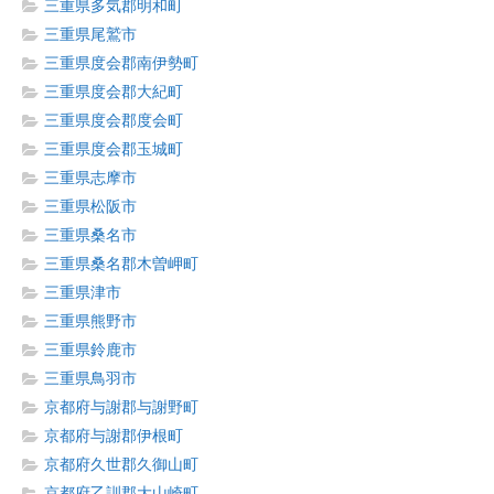
三重県多気郡明和町
三重県尾鷲市
三重県度会郡南伊勢町
三重県度会郡大紀町
三重県度会郡度会町
三重県度会郡玉城町
三重県志摩市
三重県松阪市
三重県桑名市
三重県桑名郡木曽岬町
三重県津市
三重県熊野市
三重県鈴鹿市
三重県鳥羽市
京都府与謝郡与謝野町
京都府与謝郡伊根町
京都府久世郡久御山町
京都府乙訓郡大山崎町