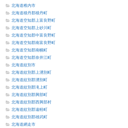
北海道稚内市
北海道積丹郡積丹町
北海道空知郡上富良野町
北海道空知郡上砂川町
北海道空知郡中富良野町
北海道空知郡南富良野町
北海道空知郡南幌町
北海道空知郡奈井江町
北海道紋別市
北海道紋別郡上湧別町
北海道紋別郡湧別町
北海道紋別郡滝上町
北海道紋別郡興部町
北海道紋別郡西興部村
北海道紋別郡遠軽町
北海道紋別郡雄武町
北海道網走市