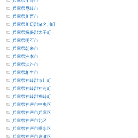
兵庫県小野市
兵庫県尼崎市
兵庫県川西市
兵庫県川辺郡猪名川町
兵庫県揖保郡太子町
兵庫県明石市
兵庫県朝来市
兵庫県洲本市
兵庫県淡路市
兵庫県相生市
兵庫県神崎郡市川町
兵庫県神崎郡神河町
兵庫県神崎郡福崎町
兵庫県神戸市中央区
兵庫県神戸市兵庫区
兵庫県神戸市北区
兵庫県神戸市垂水区
兵庫県神戸市東灘区