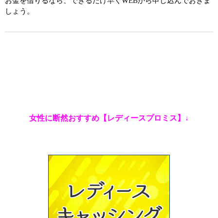
お金を借りるなら、できるだけ早くWEBから申し込んでおきま
しょう。
女性に断然おすすめ【レディースプロミス】↓