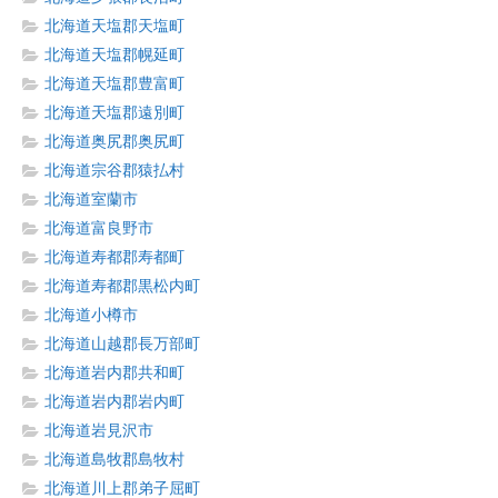
北海道天塩郡天塩町
北海道天塩郡幌延町
北海道天塩郡豊富町
北海道天塩郡遠別町
北海道奥尻郡奥尻町
北海道宗谷郡猿払村
北海道室蘭市
北海道富良野市
北海道寿都郡寿都町
北海道寿都郡黒松内町
北海道小樽市
北海道山越郡長万部町
北海道岩内郡共和町
北海道岩内郡岩内町
北海道岩見沢市
北海道島牧郡島牧村
北海道川上郡弟子屈町