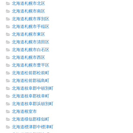
北海道札幌市北区
北海道札幌市南区
北海道札幌市厚別区
北海道札幌市手稲区
北海道札幌市東区
北海道札幌市清田区
北海道札幌市白石区
北海道札幌市西区
北海道札幌市豊平区
北海道松前郡松前町
北海道松前郡福島町
北海道枝幸郡中頓別町
北海道枝幸郡枝幸町
北海道枝幸郡浜頓別町
北海道根室市
北海道様似郡様似町
北海道標津郡中標津町