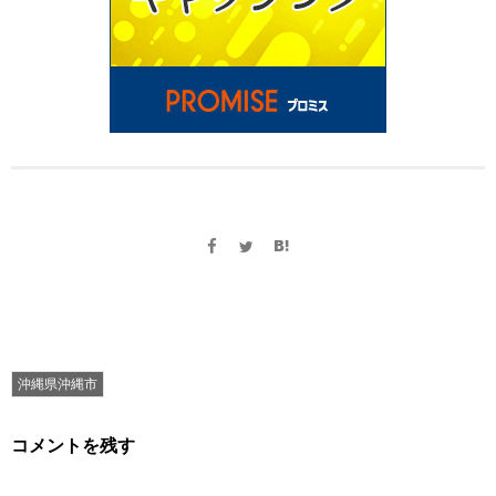
沖縄県沖縄市
コメントを残す