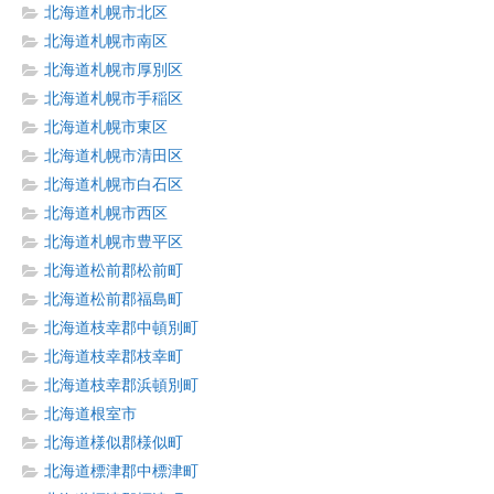
北海道札幌市北区
北海道札幌市南区
北海道札幌市厚別区
北海道札幌市手稲区
北海道札幌市東区
北海道札幌市清田区
北海道札幌市白石区
北海道札幌市西区
北海道札幌市豊平区
北海道松前郡松前町
北海道松前郡福島町
北海道枝幸郡中頓別町
北海道枝幸郡枝幸町
北海道枝幸郡浜頓別町
北海道根室市
北海道様似郡様似町
北海道標津郡中標津町