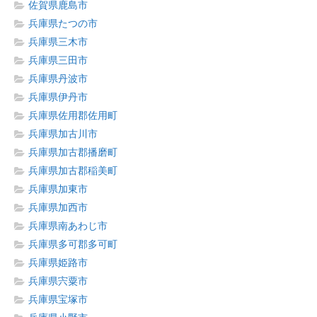
佐賀県鹿島市
兵庫県たつの市
兵庫県三木市
兵庫県三田市
兵庫県丹波市
兵庫県伊丹市
兵庫県佐用郡佐用町
兵庫県加古川市
兵庫県加古郡播磨町
兵庫県加古郡稲美町
兵庫県加東市
兵庫県加西市
兵庫県南あわじ市
兵庫県多可郡多可町
兵庫県姫路市
兵庫県宍粟市
兵庫県宝塚市