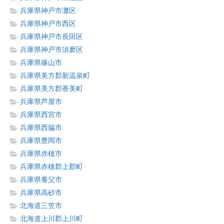
兵庫県神戸市灘区
兵庫県神戸市西区
兵庫県神戸市長田区
兵庫県神戸市須磨区
兵庫県篠山市
兵庫県美方郡新温泉町
兵庫県美方郡香美町
兵庫県芦屋市
兵庫県西宮市
兵庫県西脇市
兵庫県豊岡市
兵庫県赤穂市
兵庫県赤穂郡上郡町
兵庫県養父市
兵庫県高砂市
北海道三笠市
北海道上川郡上川町