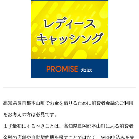
高知県長岡郡本山町でお金を借りるために消費者金融のご利用
をお考えの方は必見です。
まず最初にするべきことは、高知県長岡郡本山町にある消費者
金融の店舗や自動契約機を探すことではなく、WEB申込みを先