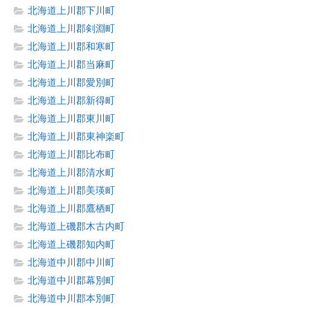
北海道上川郡下川町
北海道上川郡剣淵町
北海道上川郡和寒町
北海道上川郡当麻町
北海道上川郡愛別町
北海道上川郡新得町
北海道上川郡東川町
北海道上川郡東神楽町
北海道上川郡比布町
北海道上川郡清水町
北海道上川郡美瑛町
北海道上川郡鷹栖町
北海道上磯郡木古内町
北海道上磯郡知内町
北海道中川郡中川町
北海道中川郡幕別町
北海道中川郡本別町