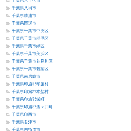
千葉県八千代市
千葉県八街市
千葉県勝浦市
千葉県匝瑳市
千葉県千葉市中央区
千葉県千葉市稲毛区
千葉県千葉市緑区
千葉県千葉市美浜区
千葉県千葉市花見川区
千葉県千葉市若葉区
千葉県南房総市
千葉県印旛郡印旛村
千葉県印旛郡本埜村
千葉県印旛郡栄町
千葉県印旛郡酒々井町
千葉県印西市
千葉県君津市
千葉県四街道市