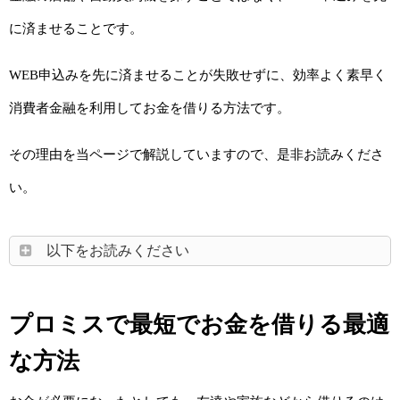
に済ませることです。
WEB申込みを先に済ませることが失敗せずに、効率よく素早く
消費者金融を利用してお金を借りる方法です。
その理由を当ページで解説していますので、是非お読みくださ
い。
以下をお読みください
プロミスで最短でお金を借りる最適
な方法