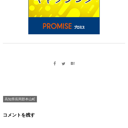
高知県長岡郡本山町
コメントを残す