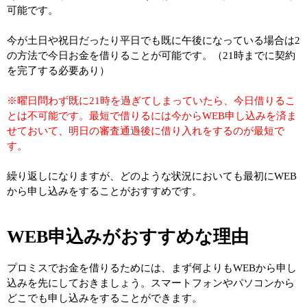
可能です。
今が土日や祝日だったり平日でも既に午後になっている場合は2
の方法で今日お金を借りることが可能です。（21時までに契約
を完了する必要あり）
※曜日問わず既に21時を過ぎてしまっていたら、今日借りるこ
とは不可能です。最短で借りるには今からWEB申し込みを済ま
せておいて、明日の審査通過後に借り入れをするのが最短で
す。
繰り返しになりますが、どのような状況においても最初にWEB
から申し込みをすることがおすすめです。
WEB申込みがおすすめな理由
プロミスでお金を借りるためには、まず何よりもWEBから申し
込みを先にしておきましょう。スマートフォンやパソコンから
どこでも申し込みをすることができます。