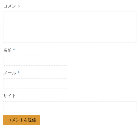
コメント
名前
*
メール
*
サイト