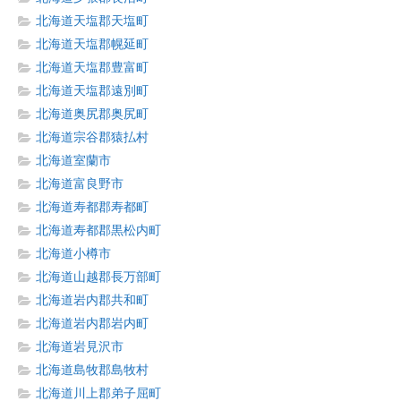
北海道天塩郡天塩町
北海道天塩郡幌延町
北海道天塩郡豊富町
北海道天塩郡遠別町
北海道奥尻郡奥尻町
北海道宗谷郡猿払村
北海道室蘭市
北海道富良野市
北海道寿都郡寿都町
北海道寿都郡黒松内町
北海道小樽市
北海道山越郡長万部町
北海道岩内郡共和町
北海道岩内郡岩内町
北海道岩見沢市
北海道島牧郡島牧村
北海道川上郡弟子屈町