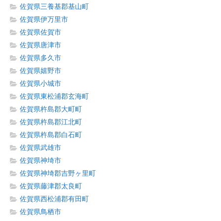
佐賀県三養基郡基山町
佐賀県伊万里市
佐賀県佐賀市
佐賀県唐津市
佐賀県多久市
佐賀県嬉野市
佐賀県小城市
佐賀県東松浦郡玄海町
佐賀県杵島郡大町町
佐賀県杵島郡江北町
佐賀県杵島郡白石町
佐賀県武雄市
佐賀県神埼市
佐賀県神埼郡吉野ヶ里町
佐賀県藤津郡太良町
佐賀県西松浦郡有田町
佐賀県鳥栖市