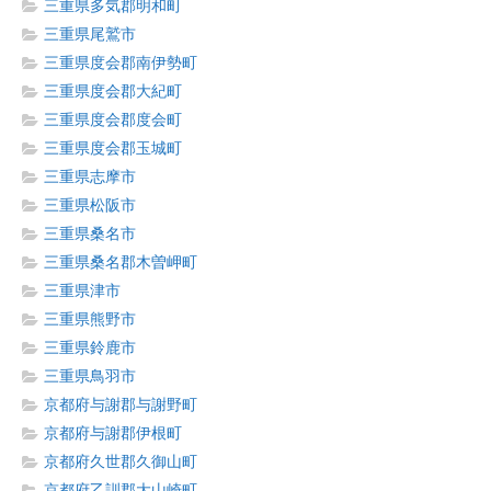
三重県多気郡明和町
三重県尾鷲市
三重県度会郡南伊勢町
三重県度会郡大紀町
三重県度会郡度会町
三重県度会郡玉城町
三重県志摩市
三重県松阪市
三重県桑名市
三重県桑名郡木曽岬町
三重県津市
三重県熊野市
三重県鈴鹿市
三重県鳥羽市
京都府与謝郡与謝野町
京都府与謝郡伊根町
京都府久世郡久御山町
京都府乙訓郡大山崎町