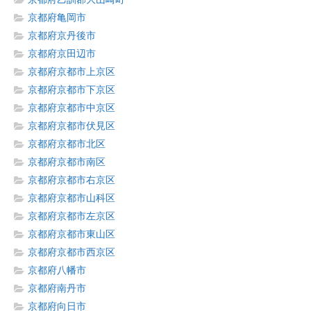
京都府亀岡市
京都府京丹後市
京都府京田辺市
京都府京都市上京区
京都府京都市下京区
京都府京都市中京区
京都府京都市伏見区
京都府京都市北区
京都府京都市南区
京都府京都市右京区
京都府京都市山科区
京都府京都市左京区
京都府京都市東山区
京都府京都市西京区
京都府八幡市
京都府南丹市
京都府向日市