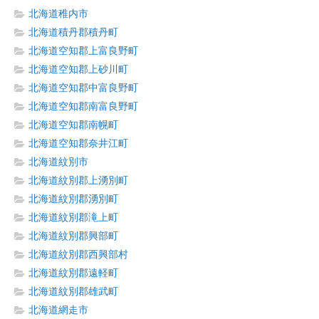
北海道稚内市
北海道積丹郡積丹町
北海道空知郡上富良野町
北海道空知郡上砂川町
北海道空知郡中富良野町
北海道空知郡南富良野町
北海道空知郡南幌町
北海道空知郡奈井江町
北海道紋別市
北海道紋別郡上湧別町
北海道紋別郡湧別町
北海道紋別郡滝上町
北海道紋別郡興部町
北海道紋別郡西興部村
北海道紋別郡遠軽町
北海道紋別郡雄武町
北海道網走市