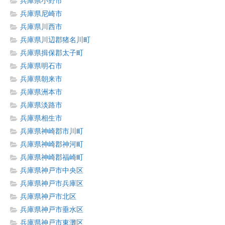
兵庫県小野市
兵庫県尼崎市
兵庫県川西市
兵庫県川辺郡猪名川町
兵庫県揖保郡太子町
兵庫県明石市
兵庫県朝来市
兵庫県洲本市
兵庫県淡路市
兵庫県相生市
兵庫県神崎郡市川町
兵庫県神崎郡神河町
兵庫県神崎郡福崎町
兵庫県神戸市中央区
兵庫県神戸市兵庫区
兵庫県神戸市北区
兵庫県神戸市垂水区
兵庫県神戸市東灘区