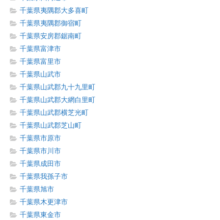
千葉県夷隅郡大多喜町
千葉県夷隅郡御宿町
千葉県安房郡鋸南町
千葉県富津市
千葉県富里市
千葉県山武市
千葉県山武郡九十九里町
千葉県山武郡大網白里町
千葉県山武郡横芝光町
千葉県山武郡芝山町
千葉県市原市
千葉県市川市
千葉県成田市
千葉県我孫子市
千葉県旭市
千葉県木更津市
千葉県東金市