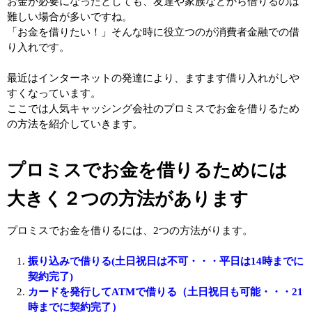
お金が必要になったとしても、友達や家族などから借りるのは
難しい場合が多いですね。
「お金を借りたい！」そんな時に役立つのが消費者金融での借
り入れです。
最近はインターネットの発達により、ますます借り入れがしや
すくなっています。
ここでは人気キャッシング会社のプロミスでお金を借りるため
の方法を紹介していきます。
プロミスでお金を借りるためには
大きく２つの方法があります
プロミスでお金を借りるには、2つの方法がります。
振り込みで借りる(土日祝日は不可・・・平日は14時までに
契約完了)
カードを発行してATMで借りる（土日祝日も可能・・・21
時までに契約完了）