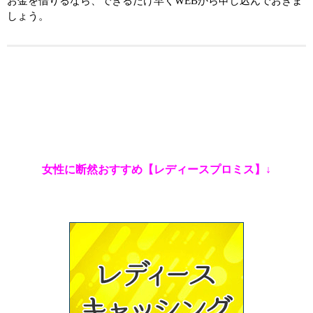
お金を借りるなら、できるだけ早くWEBから申し込んでおきま
しょう。
女性に断然おすすめ【レディースプロミス】↓