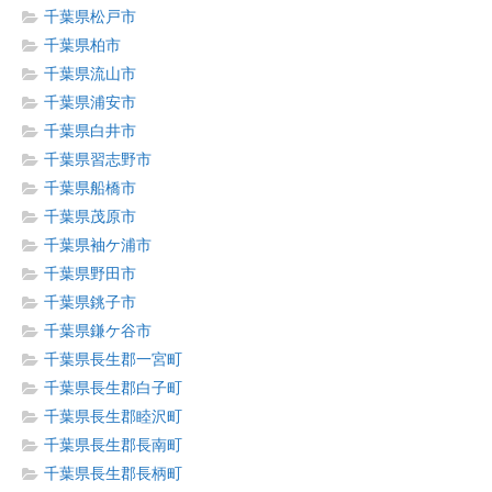
千葉県松戸市
千葉県柏市
千葉県流山市
千葉県浦安市
千葉県白井市
千葉県習志野市
千葉県船橋市
千葉県茂原市
千葉県袖ケ浦市
千葉県野田市
千葉県銚子市
千葉県鎌ケ谷市
千葉県長生郡一宮町
千葉県長生郡白子町
千葉県長生郡睦沢町
千葉県長生郡長南町
千葉県長生郡長柄町