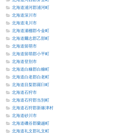
北海道浦河郡浦河町
北海道深川市
北海道滝川市
北海道瀬棚郡今金町
北海道爾志郡乙部町
北海道留萌市
北海道留萌郡小平町
北海道登別市
北海道白糠郡白糠町
北海道白老郡白老町
北海道目梨郡羅臼町
北海道石狩市
北海道石狩郡当別町
北海道石狩郡新篠津村
北海道砂川市
北海道磯谷郡蘭越町
北海道礼文郡礼文町