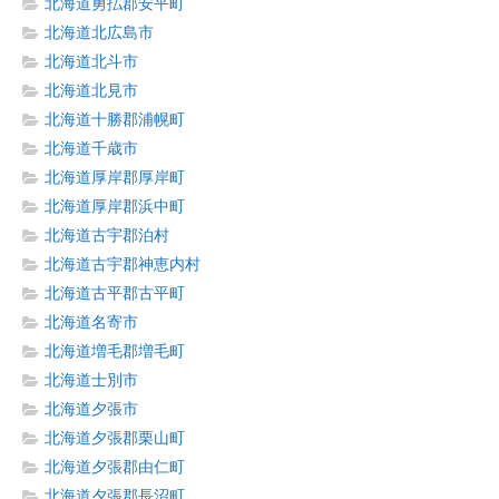
北海道勇払郡安平町
北海道北広島市
北海道北斗市
北海道北見市
北海道十勝郡浦幌町
北海道千歳市
北海道厚岸郡厚岸町
北海道厚岸郡浜中町
北海道古宇郡泊村
北海道古宇郡神恵内村
北海道古平郡古平町
北海道名寄市
北海道増毛郡増毛町
北海道士別市
北海道夕張市
北海道夕張郡栗山町
北海道夕張郡由仁町
北海道夕張郡長沼町