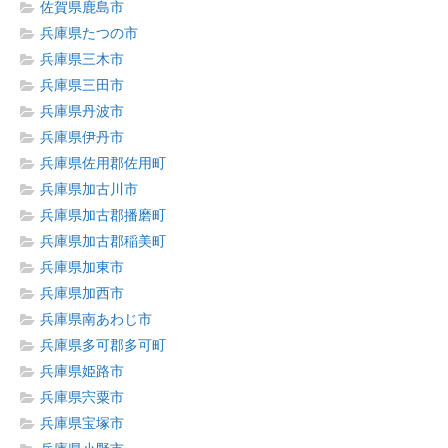
佐賀県鹿島市
兵庫県たつの市
兵庫県三木市
兵庫県三田市
兵庫県丹波市
兵庫県伊丹市
兵庫県佐用郡佐用町
兵庫県加古川市
兵庫県加古郡播磨町
兵庫県加古郡稲美町
兵庫県加東市
兵庫県加西市
兵庫県南あわじ市
兵庫県多可郡多可町
兵庫県姫路市
兵庫県宍粟市
兵庫県宝塚市