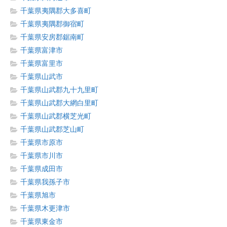
千葉県夷隅郡大多喜町
千葉県夷隅郡御宿町
千葉県安房郡鋸南町
千葉県富津市
千葉県富里市
千葉県山武市
千葉県山武郡九十九里町
千葉県山武郡大網白里町
千葉県山武郡横芝光町
千葉県山武郡芝山町
千葉県市原市
千葉県市川市
千葉県成田市
千葉県我孫子市
千葉県旭市
千葉県木更津市
千葉県東金市