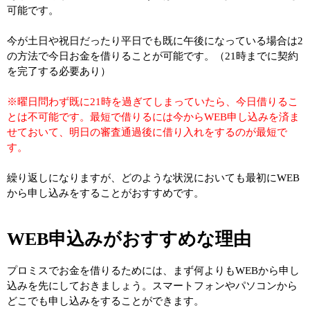
可能です。
今が土日や祝日だったり平日でも既に午後になっている場合は2
の方法で今日お金を借りることが可能です。（21時までに契約
を完了する必要あり）
※曜日問わず既に21時を過ぎてしまっていたら、今日借りるこ
とは不可能です。最短で借りるには今からWEB申し込みを済ま
せておいて、明日の審査通過後に借り入れをするのが最短で
す。
繰り返しになりますが、どのような状況においても最初にWEB
から申し込みをすることがおすすめです。
WEB申込みがおすすめな理由
プロミスでお金を借りるためには、まず何よりもWEBから申し
込みを先にしておきましょう。スマートフォンやパソコンから
どこでも申し込みをすることができます。