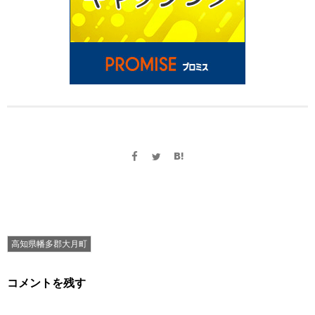
高知県幡多郡大月町
コメントを残す