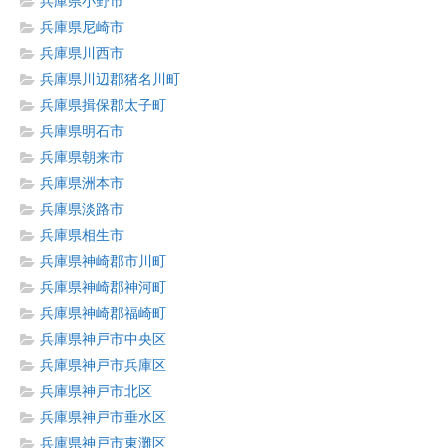
兵庫県小野市
兵庫県尼崎市
兵庫県川西市
兵庫県川辺郡猪名川町
兵庫県揖保郡太子町
兵庫県明石市
兵庫県朝来市
兵庫県洲本市
兵庫県淡路市
兵庫県相生市
兵庫県神崎郡市川町
兵庫県神崎郡神河町
兵庫県神崎郡福崎町
兵庫県神戸市中央区
兵庫県神戸市兵庫区
兵庫県神戸市北区
兵庫県神戸市垂水区
兵庫県神戸市東灘区