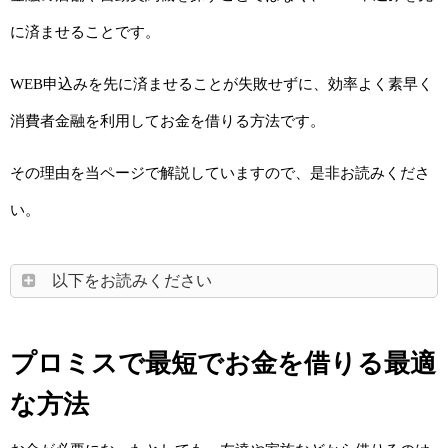
に済ませることです。
WEB申込みを先に済ませることが失敗せずに、効率よく素早く
消費者金融を利用してお金を借りる方法です。
その理由を当ページで解説していますので、是非お読みくださ
い。
以下をお読みください
プロミスで最短でお金を借りる最適
な方法