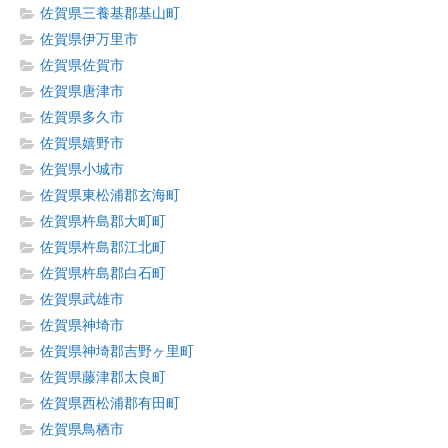
佐賀県三養基郡基山町
佐賀県伊万里市
佐賀県佐賀市
佐賀県唐津市
佐賀県多久市
佐賀県嬉野市
佐賀県小城市
佐賀県東松浦郡玄海町
佐賀県杵島郡大町町
佐賀県杵島郡江北町
佐賀県杵島郡白石町
佐賀県武雄市
佐賀県神埼市
佐賀県神埼郡吉野ヶ里町
佐賀県藤津郡太良町
佐賀県西松浦郡有田町
佐賀県鳥栖市