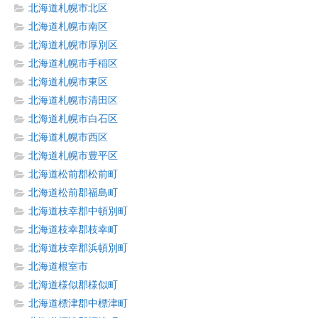
北海道札幌市北区
北海道札幌市南区
北海道札幌市厚別区
北海道札幌市手稲区
北海道札幌市東区
北海道札幌市清田区
北海道札幌市白石区
北海道札幌市西区
北海道札幌市豊平区
北海道松前郡松前町
北海道松前郡福島町
北海道枝幸郡中頓別町
北海道枝幸郡枝幸町
北海道枝幸郡浜頓別町
北海道根室市
北海道様似郡様似町
北海道標津郡中標津町