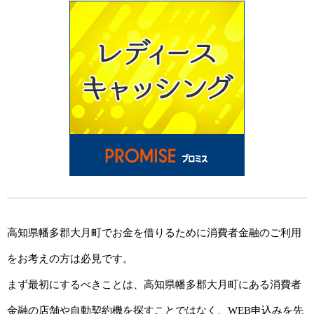
高知県幡多郡大月町でお金を借りるために消費者金融のご利用
をお考えの方は必見です。
まず最初にするべきことは、高知県幡多郡大月町にある消費者
金融の店舗や自動契約機を探すことではなく、WEB申込みを先