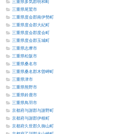
三重県多気郡明和町
三重県尾鷲市
三重県度会郡南伊勢町
三重県度会郡大紀町
三重県度会郡度会町
三重県度会郡玉城町
三重県志摩市
三重県松阪市
三重県桑名市
三重県桑名郡木曽岬町
三重県津市
三重県熊野市
三重県鈴鹿市
三重県鳥羽市
京都府与謝郡与謝野町
京都府与謝郡伊根町
京都府久世郡久御山町
京都府乙訓郡大山崎町