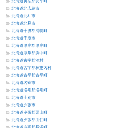
北海道勇払郡安平町
北海道北広島市
北海道北斗市
北海道北見市
北海道十勝郡浦幌町
北海道千歳市
北海道厚岸郡厚岸町
北海道厚岸郡浜中町
北海道古宇郡泊村
北海道古宇郡神恵内村
北海道古平郡古平町
北海道名寄市
北海道増毛郡増毛町
北海道士別市
北海道夕張市
北海道夕張郡栗山町
北海道夕張郡由仁町
北海道夕張郡長沼町