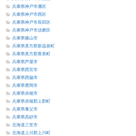
兵庫県神戸市灘区
兵庫県神戸市西区
兵庫県神戸市長田区
兵庫県神戸市須磨区
兵庫県篠山市
兵庫県美方郡新温泉町
兵庫県美方郡香美町
兵庫県芦屋市
兵庫県西宮市
兵庫県西脇市
兵庫県豊岡市
兵庫県赤穂市
兵庫県赤穂郡上郡町
兵庫県養父市
兵庫県高砂市
北海道三笠市
北海道上川郡上川町