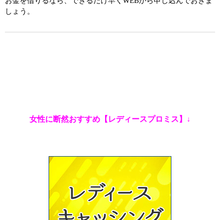
お金を借りるなら、できるだけ早くWEBから申し込んでおきま
しょう。
女性に断然おすすめ【レディースプロミス】↓