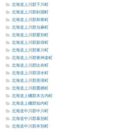
北海道上川郡下川町
北海道上川郡剣淵町
北海道上川郡和寒町
北海道上川郡当麻町
北海道上川郡愛別町
北海道上川郡新得町
北海道上川郡東川町
北海道上川郡東神楽町
北海道上川郡比布町
北海道上川郡清水町
北海道上川郡美瑛町
北海道上川郡鷹栖町
北海道上磯郡木古内町
北海道上磯郡知内町
北海道中川郡中川町
北海道中川郡幕別町
北海道中川郡本別町