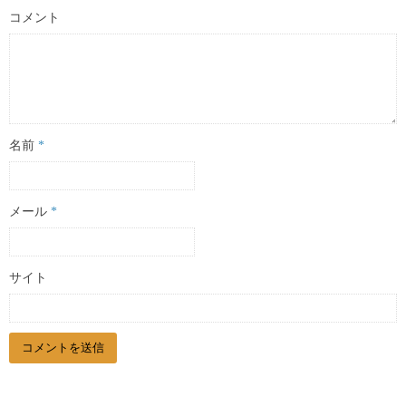
コメント
名前
*
メール
*
サイト