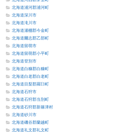
北海道浦河郡浦河町
北海道深川市
北海道滝川市
北海道瀬棚郡今金町
北海道爾志郡乙部町
北海道留萌市
北海道留萌郡小平町
北海道登別市
北海道白糠郡白糠町
北海道白老郡白老町
北海道目梨郡羅臼町
北海道石狩市
北海道石狩郡当別町
北海道石狩郡新篠津村
北海道砂川市
北海道磯谷郡蘭越町
北海道礼文郡礼文町