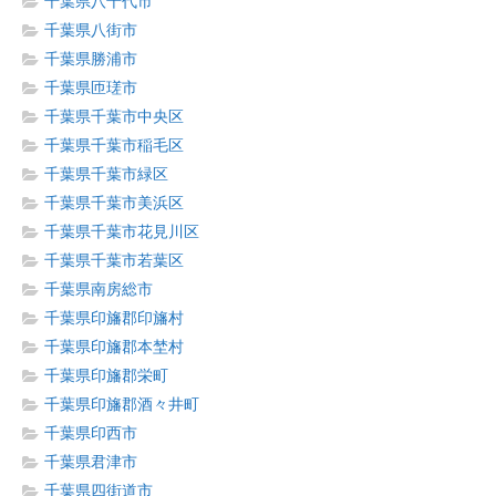
千葉県八千代市
千葉県八街市
千葉県勝浦市
千葉県匝瑳市
千葉県千葉市中央区
千葉県千葉市稲毛区
千葉県千葉市緑区
千葉県千葉市美浜区
千葉県千葉市花見川区
千葉県千葉市若葉区
千葉県南房総市
千葉県印旛郡印旛村
千葉県印旛郡本埜村
千葉県印旛郡栄町
千葉県印旛郡酒々井町
千葉県印西市
千葉県君津市
千葉県四街道市