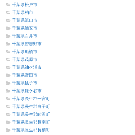
千葉県松戸市
千葉県柏市
千葉県流山市
千葉県浦安市
千葉県白井市
千葉県習志野市
千葉県船橋市
千葉県茂原市
千葉県袖ケ浦市
千葉県野田市
千葉県銚子市
千葉県鎌ケ谷市
千葉県長生郡一宮町
千葉県長生郡白子町
千葉県長生郡睦沢町
千葉県長生郡長南町
千葉県長生郡長柄町