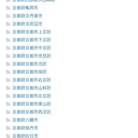
京都府亀岡市
京都府京丹後市
京都府京田辺市
京都府京都市上京区
京都府京都市下京区
京都府京都市中京区
京都府京都市伏見区
京都府京都市北区
京都府京都市南区
京都府京都市右京区
京都府京都市山科区
京都府京都市左京区
京都府京都市東山区
京都府京都市西京区
京都府八幡市
京都府南丹市
京都府向日市