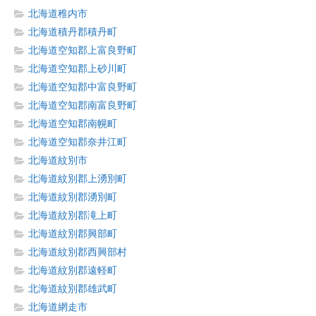
北海道稚内市
北海道積丹郡積丹町
北海道空知郡上富良野町
北海道空知郡上砂川町
北海道空知郡中富良野町
北海道空知郡南富良野町
北海道空知郡南幌町
北海道空知郡奈井江町
北海道紋別市
北海道紋別郡上湧別町
北海道紋別郡湧別町
北海道紋別郡滝上町
北海道紋別郡興部町
北海道紋別郡西興部村
北海道紋別郡遠軽町
北海道紋別郡雄武町
北海道網走市