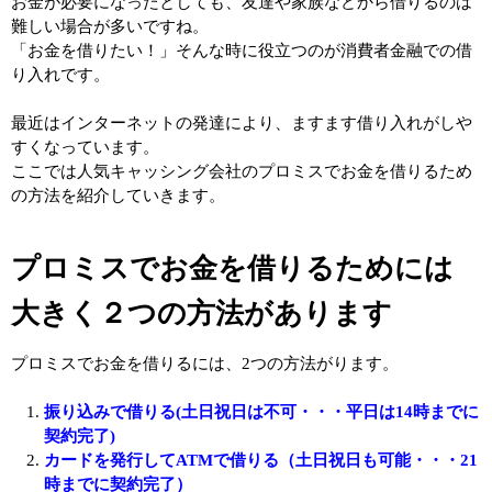
お金が必要になったとしても、友達や家族などから借りるのは
難しい場合が多いですね。
「お金を借りたい！」そんな時に役立つのが消費者金融での借
り入れです。
最近はインターネットの発達により、ますます借り入れがしや
すくなっています。
ここでは人気キャッシング会社のプロミスでお金を借りるため
の方法を紹介していきます。
プロミスでお金を借りるためには
大きく２つの方法があります
プロミスでお金を借りるには、2つの方法がります。
振り込みで借りる(土日祝日は不可・・・平日は14時までに
契約完了)
カードを発行してATMで借りる（土日祝日も可能・・・21
時までに契約完了）