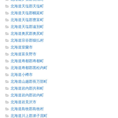
北海道天塩郡天塩町
北海道天塩郡幌延町
北海道天塩郡豊富町
北海道天塩郡遠別町
北海道奥尻郡奥尻町
北海道宗谷郡猿払村
北海道室蘭市
北海道富良野市
北海道寿都郡寿都町
北海道寿都郡黒松内町
北海道小樽市
北海道山越郡長万部町
北海道岩内郡共和町
北海道岩内郡岩内町
北海道岩見沢市
北海道島牧郡島牧村
北海道川上郡弟子屈町