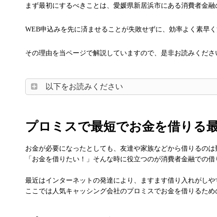
まず最初にするべきことは、愛媛県新居浜市にある消費者金融
WEB申込みを先に済ませることが失敗せずに、効率よく素早
その理由を当ページで解説していますので、是非お読みくださ
以下をお読みください
プロミスで最短でお金を借りる
お金が必要になったとしても、友達や家族などから借りるのは
「お金を借りたい！」そんな時に役立つのが消費者金融での借
最近はインターネットの発達により、ますます借り入れがしや
ここでは人気キャッシング会社のプロミスでお金を借りるため