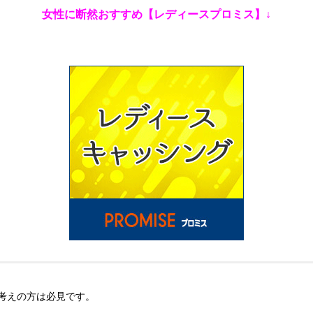
女性に断然おすすめ【レディースプロミス】↓
考えの方は必見です。