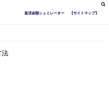
返済金額シュミレーター
【サイトマップ】
方法