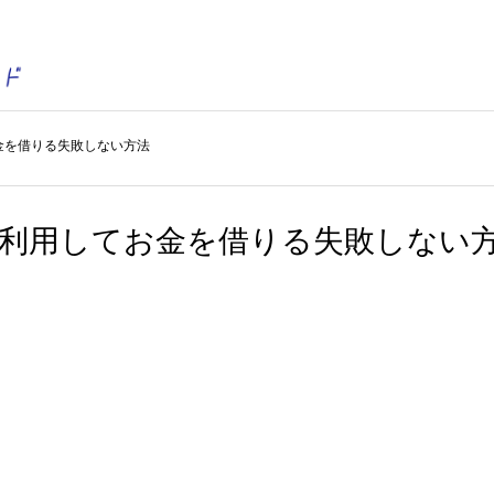
金を借りる失敗しない方法
を利用してお金を借りる失敗しない