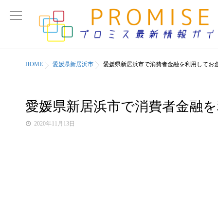
HOME
愛媛県新居浜市
愛媛県新居浜市で消費者金融を利用してお
愛媛県新居浜市で消費者金融
2020年11月13日