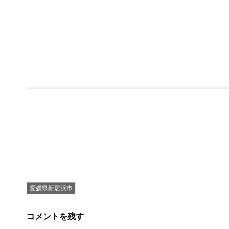
愛媛県新居浜市
コメントを残す