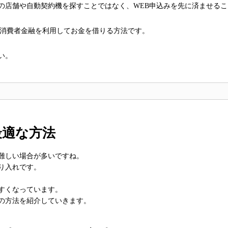
の店舗や自動契約機を探すことではなく、WEB申込みを先に済ませるこ
く消費者金融を利用してお金を借りる方法です。
い。
最適な方法
難しい場合が多いですね。
り入れです。
すくなっています。
の方法を紹介していきます。