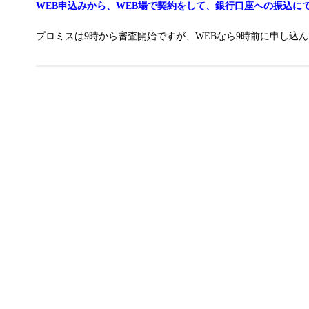
WEB申込みから、WEB場で契約をして、銀行口座への振込に
プロミスは9時から審査開始ですが、WEBなら9時前に申し込