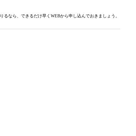
りるなら、できるだけ早くWEBから申し込んでおきましょう。