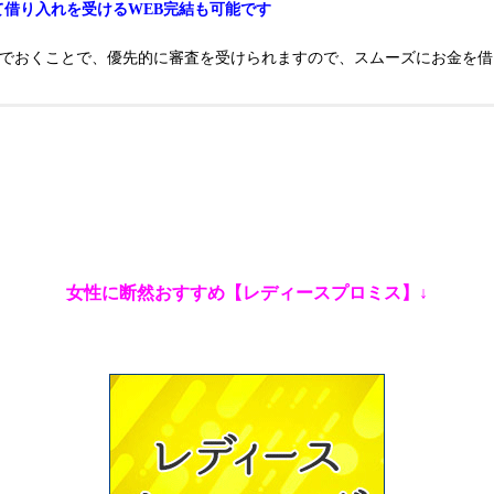
て借り入れを受けるWEB完結も可能です
んでおくことで、優先的に審査を受けられますので、スムーズにお金を借
女性に断然おすすめ【レディースプロミス】↓