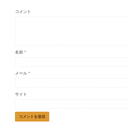
コメント
名前
*
メール
*
サイト