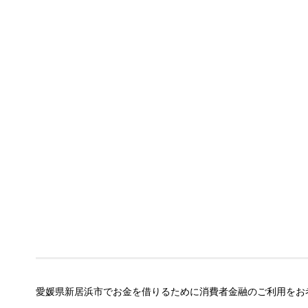
愛媛県新居浜市でお金を借りるために消費者金融のご利用をお