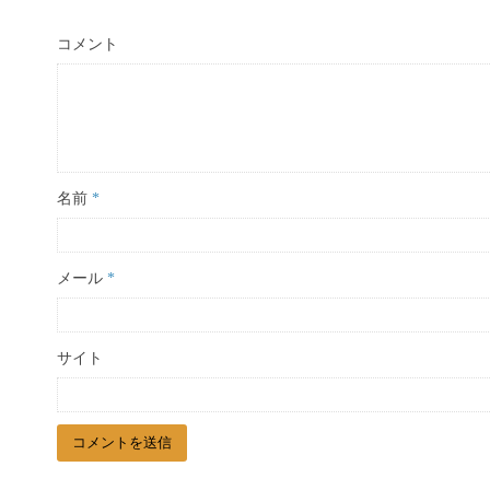
コメント
名前
*
メール
*
サイト