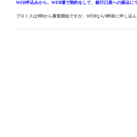
WEB申込みから、WEB場で契約をして、銀行口座への振込に
プロミスは9時から審査開始ですが、WEBなら9時前に申し込