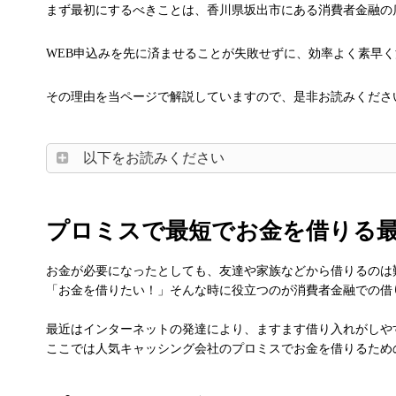
まず最初にするべきことは、香川県坂出市にある消費者金融の
WEB申込みを先に済ませることが失敗せずに、効率よく素早
その理由を当ページで解説していますので、是非お読みくださ
以下をお読みください
プロミスで最短でお金を借りる
お金が必要になったとしても、友達や家族などから借りるのは
「お金を借りたい！」そんな時に役立つのが消費者金融での借
最近はインターネットの発達により、ますます借り入れがしや
ここでは人気キャッシング会社のプロミスでお金を借りるため