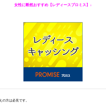
女性に断然おすすめ【レディースプロミス】↓
えの方は必見です。