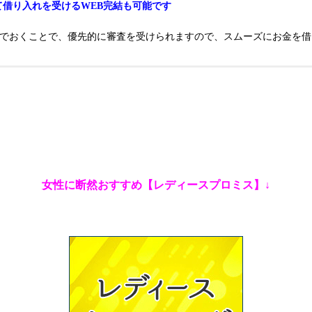
て借り入れを受けるWEB完結も可能です
んでおくことで、優先的に審査を受けられますので、スムーズにお金を借
女性に断然おすすめ【レディースプロミス】↓