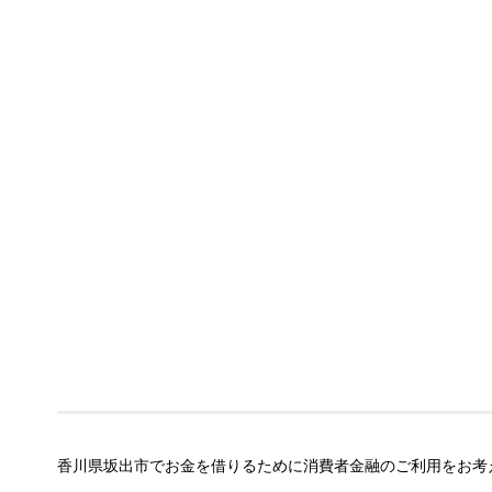
香川県坂出市でお金を借りるために消費者金融のご利用をお考