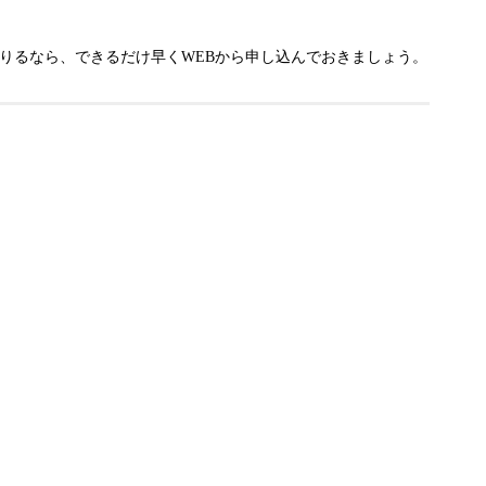
りるなら、できるだけ早くWEBから申し込んでおきましょう。