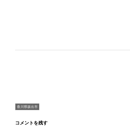
香川県坂出市
コメントを残す