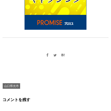
山口県光市
コメントを残す