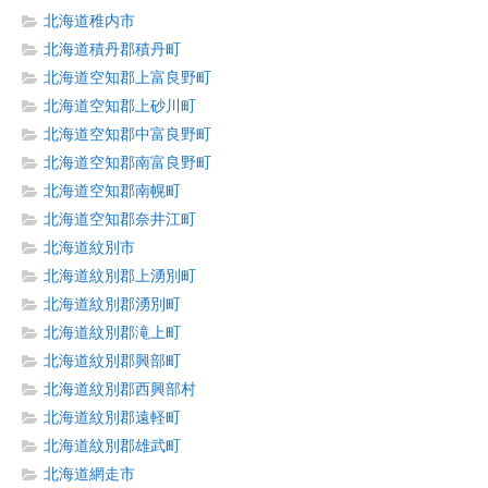
北海道稚内市
北海道積丹郡積丹町
北海道空知郡上富良野町
北海道空知郡上砂川町
北海道空知郡中富良野町
北海道空知郡南富良野町
北海道空知郡南幌町
北海道空知郡奈井江町
北海道紋別市
北海道紋別郡上湧別町
北海道紋別郡湧別町
北海道紋別郡滝上町
北海道紋別郡興部町
北海道紋別郡西興部村
北海道紋別郡遠軽町
北海道紋別郡雄武町
北海道網走市