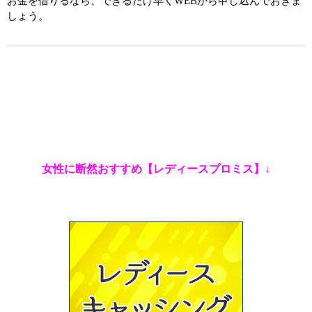
お金を借りるなら、できるだけ早くWEBから申し込んでおきま
しょう。
女性に断然おすすめ【レディースプロミス】↓