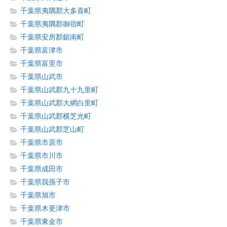
千葉県夷隅郡大多喜町
千葉県夷隅郡御宿町
千葉県安房郡鋸南町
千葉県富津市
千葉県富里市
千葉県山武市
千葉県山武郡九十九里町
千葉県山武郡大網白里町
千葉県山武郡横芝光町
千葉県山武郡芝山町
千葉県市原市
千葉県市川市
千葉県成田市
千葉県我孫子市
千葉県旭市
千葉県木更津市
千葉県東金市