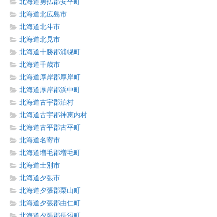
北海道勇払郡安平町
北海道北広島市
北海道北斗市
北海道北見市
北海道十勝郡浦幌町
北海道千歳市
北海道厚岸郡厚岸町
北海道厚岸郡浜中町
北海道古宇郡泊村
北海道古宇郡神恵内村
北海道古平郡古平町
北海道名寄市
北海道増毛郡増毛町
北海道士別市
北海道夕張市
北海道夕張郡栗山町
北海道夕張郡由仁町
北海道夕張郡長沼町