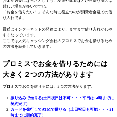
お金が必要になったとしても、友達や家族などから借りるのは
難しい場合が多いですね。
「お金を借りたい！」そんな時に役立つのが消費者金融での借
り入れです。
最近はインターネットの発達により、ますます借り入れがしや
すくなっています。
ここでは人気キャッシング会社のプロミスでお金を借りるため
の方法を紹介していきます。
プロミスでお金を借りるためには
大きく２つの方法があります
プロミスでお金を借りるには、2つの方法がります。
振り込みで借りる(土日祝日は不可・・・平日は14時までに
契約完了)
カードを発行してATMで借りる（土日祝日も可能・・・21
時までに契約完了）