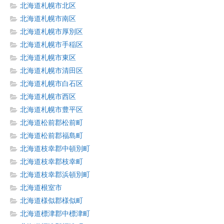
北海道札幌市北区
北海道札幌市南区
北海道札幌市厚別区
北海道札幌市手稲区
北海道札幌市東区
北海道札幌市清田区
北海道札幌市白石区
北海道札幌市西区
北海道札幌市豊平区
北海道松前郡松前町
北海道松前郡福島町
北海道枝幸郡中頓別町
北海道枝幸郡枝幸町
北海道枝幸郡浜頓別町
北海道根室市
北海道様似郡様似町
北海道標津郡中標津町