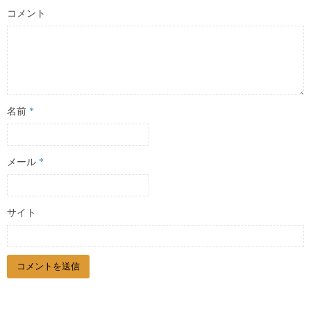
コメント
名前
*
メール
*
サイト