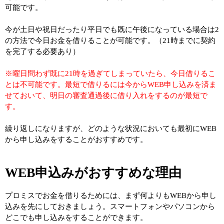
可能です。
今が土日や祝日だったり平日でも既に午後になっている場合は2
の方法で今日お金を借りることが可能です。（21時までに契約
を完了する必要あり）
※曜日問わず既に21時を過ぎてしまっていたら、今日借りるこ
とは不可能です。最短で借りるには今からWEB申し込みを済ま
せておいて、明日の審査通過後に借り入れをするのが最短で
す。
繰り返しになりますが、どのような状況においても最初にWEB
から申し込みをすることがおすすめです。
WEB申込みがおすすめな理由
プロミスでお金を借りるためには、まず何よりもWEBから申し
込みを先にしておきましょう。スマートフォンやパソコンから
どこでも申し込みをすることができます。