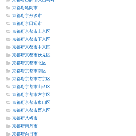
京都府亀岡市
京都府京丹後市
京都府京田辺市
京都府京都市上京区
京都府京都市下京区
京都府京都市中京区
京都府京都市伏見区
京都府京都市北区
京都府京都市南区
京都府京都市右京区
京都府京都市山科区
京都府京都市左京区
京都府京都市東山区
京都府京都市西京区
京都府八幡市
京都府南丹市
京都府向日市