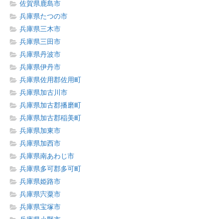
佐賀県鹿島市
兵庫県たつの市
兵庫県三木市
兵庫県三田市
兵庫県丹波市
兵庫県伊丹市
兵庫県佐用郡佐用町
兵庫県加古川市
兵庫県加古郡播磨町
兵庫県加古郡稲美町
兵庫県加東市
兵庫県加西市
兵庫県南あわじ市
兵庫県多可郡多可町
兵庫県姫路市
兵庫県宍粟市
兵庫県宝塚市