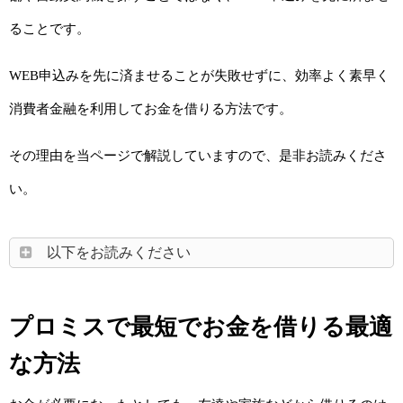
ることです。
WEB申込みを先に済ませることが失敗せずに、効率よく素早く
消費者金融を利用してお金を借りる方法です。
その理由を当ページで解説していますので、是非お読みくださ
い。
以下をお読みください
プロミスで最短でお金を借りる最適
な方法