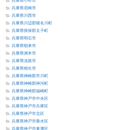
兵庫県小野市
兵庫県尼崎市
兵庫県川西市
兵庫県川辺郡猪名川町
兵庫県揖保郡太子町
兵庫県明石市
兵庫県朝来市
兵庫県洲本市
兵庫県淡路市
兵庫県相生市
兵庫県神崎郡市川町
兵庫県神崎郡神河町
兵庫県神崎郡福崎町
兵庫県神戸市中央区
兵庫県神戸市兵庫区
兵庫県神戸市北区
兵庫県神戸市垂水区
兵庫県神戸市東灘区