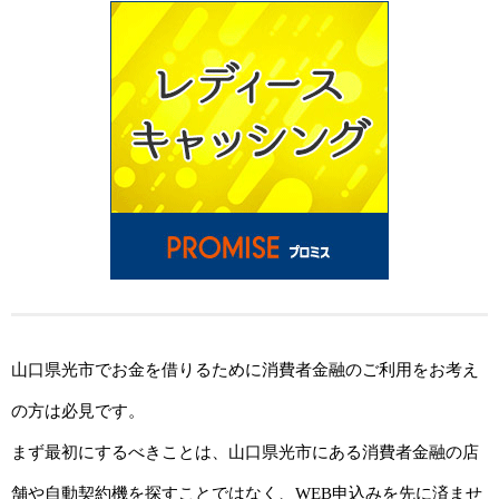
山口県光市でお金を借りるために消費者金融のご利用をお考え
の方は必見です。
まず最初にするべきことは、山口県光市にある消費者金融の店
舗や自動契約機を探すことではなく、WEB申込みを先に済ませ