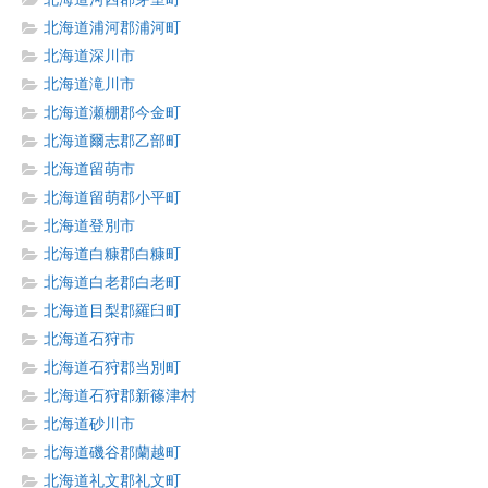
北海道浦河郡浦河町
北海道深川市
北海道滝川市
北海道瀬棚郡今金町
北海道爾志郡乙部町
北海道留萌市
北海道留萌郡小平町
北海道登別市
北海道白糠郡白糠町
北海道白老郡白老町
北海道目梨郡羅臼町
北海道石狩市
北海道石狩郡当別町
北海道石狩郡新篠津村
北海道砂川市
北海道磯谷郡蘭越町
北海道礼文郡礼文町