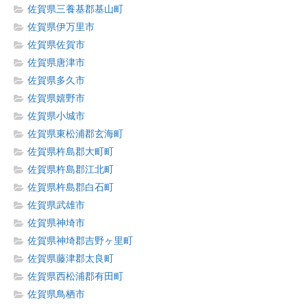
佐賀県三養基郡基山町
佐賀県伊万里市
佐賀県佐賀市
佐賀県唐津市
佐賀県多久市
佐賀県嬉野市
佐賀県小城市
佐賀県東松浦郡玄海町
佐賀県杵島郡大町町
佐賀県杵島郡江北町
佐賀県杵島郡白石町
佐賀県武雄市
佐賀県神埼市
佐賀県神埼郡吉野ヶ里町
佐賀県藤津郡太良町
佐賀県西松浦郡有田町
佐賀県鳥栖市