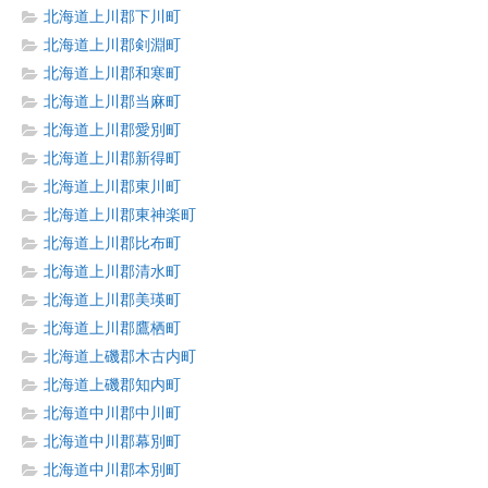
北海道上川郡下川町
北海道上川郡剣淵町
北海道上川郡和寒町
北海道上川郡当麻町
北海道上川郡愛別町
北海道上川郡新得町
北海道上川郡東川町
北海道上川郡東神楽町
北海道上川郡比布町
北海道上川郡清水町
北海道上川郡美瑛町
北海道上川郡鷹栖町
北海道上磯郡木古内町
北海道上磯郡知内町
北海道中川郡中川町
北海道中川郡幕別町
北海道中川郡本別町