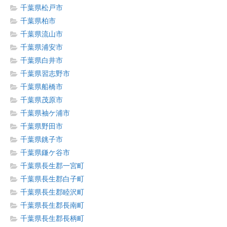
千葉県松戸市
千葉県柏市
千葉県流山市
千葉県浦安市
千葉県白井市
千葉県習志野市
千葉県船橋市
千葉県茂原市
千葉県袖ケ浦市
千葉県野田市
千葉県銚子市
千葉県鎌ケ谷市
千葉県長生郡一宮町
千葉県長生郡白子町
千葉県長生郡睦沢町
千葉県長生郡長南町
千葉県長生郡長柄町