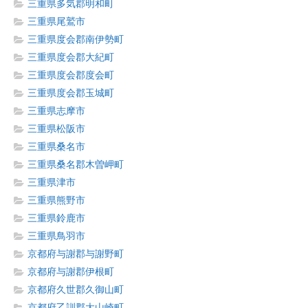
三重県多気郡明和町
三重県尾鷲市
三重県度会郡南伊勢町
三重県度会郡大紀町
三重県度会郡度会町
三重県度会郡玉城町
三重県志摩市
三重県松阪市
三重県桑名市
三重県桑名郡木曽岬町
三重県津市
三重県熊野市
三重県鈴鹿市
三重県鳥羽市
京都府与謝郡与謝野町
京都府与謝郡伊根町
京都府久世郡久御山町
京都府乙訓郡大山崎町