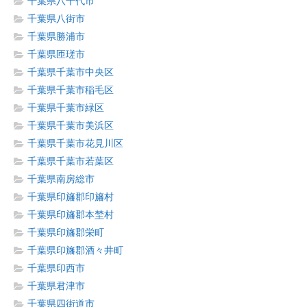
千葉県八千代市
千葉県八街市
千葉県勝浦市
千葉県匝瑳市
千葉県千葉市中央区
千葉県千葉市稲毛区
千葉県千葉市緑区
千葉県千葉市美浜区
千葉県千葉市花見川区
千葉県千葉市若葉区
千葉県南房総市
千葉県印旛郡印旛村
千葉県印旛郡本埜村
千葉県印旛郡栄町
千葉県印旛郡酒々井町
千葉県印西市
千葉県君津市
千葉県四街道市