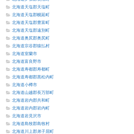
北海道天塩郡天塩町
北海道天塩郡幌延町
北海道天塩郡豊富町
北海道天塩郡遠別町
北海道奥尻郡奥尻町
北海道宗谷郡猿払村
北海道室蘭市
北海道富良野市
北海道寿都郡寿都町
北海道寿都郡黒松内町
北海道小樽市
北海道山越郡長万部町
北海道岩内郡共和町
北海道岩内郡岩内町
北海道岩見沢市
北海道島牧郡島牧村
北海道川上郡弟子屈町