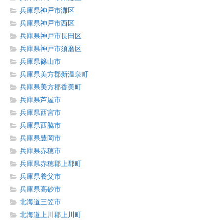
兵庫県神戸市灘区
兵庫県神戸市西区
兵庫県神戸市長田区
兵庫県神戸市須磨区
兵庫県篠山市
兵庫県美方郡新温泉町
兵庫県美方郡香美町
兵庫県芦屋市
兵庫県西宮市
兵庫県西脇市
兵庫県豊岡市
兵庫県赤穂市
兵庫県赤穂郡上郡町
兵庫県養父市
兵庫県高砂市
北海道三笠市
北海道上川郡上川町