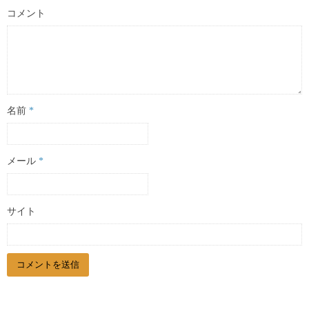
コメント
名前
*
メール
*
サイト