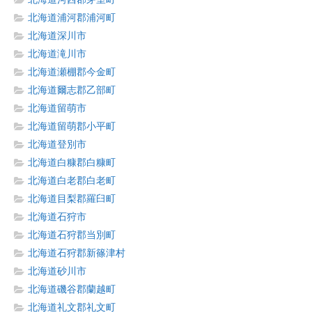
北海道浦河郡浦河町
北海道深川市
北海道滝川市
北海道瀬棚郡今金町
北海道爾志郡乙部町
北海道留萌市
北海道留萌郡小平町
北海道登別市
北海道白糠郡白糠町
北海道白老郡白老町
北海道目梨郡羅臼町
北海道石狩市
北海道石狩郡当別町
北海道石狩郡新篠津村
北海道砂川市
北海道磯谷郡蘭越町
北海道礼文郡礼文町