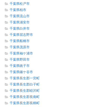
千葉県松戸市
千葉県柏市
千葉県流山市
千葉県浦安市
千葉県白井市
千葉県習志野市
千葉県船橋市
千葉県茂原市
千葉県袖ケ浦市
千葉県野田市
千葉県銚子市
千葉県鎌ケ谷市
千葉県長生郡一宮町
千葉県長生郡白子町
千葉県長生郡睦沢町
千葉県長生郡長南町
千葉県長生郡長柄町