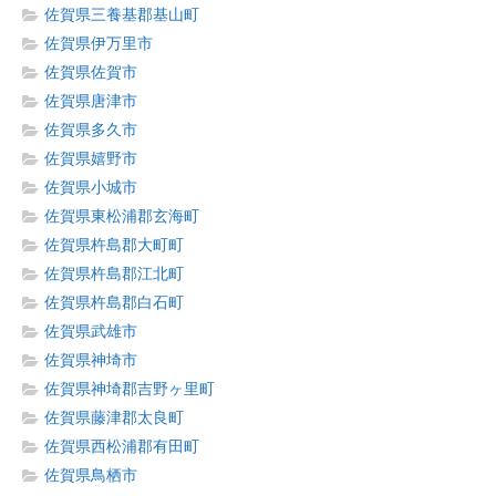
佐賀県三養基郡基山町
佐賀県伊万里市
佐賀県佐賀市
佐賀県唐津市
佐賀県多久市
佐賀県嬉野市
佐賀県小城市
佐賀県東松浦郡玄海町
佐賀県杵島郡大町町
佐賀県杵島郡江北町
佐賀県杵島郡白石町
佐賀県武雄市
佐賀県神埼市
佐賀県神埼郡吉野ヶ里町
佐賀県藤津郡太良町
佐賀県西松浦郡有田町
佐賀県鳥栖市