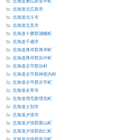
北海道勇払郡安平町
北海道北広島市
北海道北斗市
北海道北見市
北海道十勝郡浦幌町
北海道千歳市
北海道厚岸郡厚岸町
北海道厚岸郡浜中町
北海道古宇郡泊村
北海道古宇郡神恵内村
北海道古平郡古平町
北海道名寄市
北海道増毛郡増毛町
北海道士別市
北海道夕張市
北海道夕張郡栗山町
北海道夕張郡由仁町
北海道夕張郡長沼町