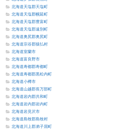
北海道天塩郡天塩町
北海道天塩郡幌延町
北海道天塩郡豊富町
北海道天塩郡遠別町
北海道奥尻郡奥尻町
北海道宗谷郡猿払村
北海道室蘭市
北海道富良野市
北海道寿都郡寿都町
北海道寿都郡黒松内町
北海道小樽市
北海道山越郡長万部町
北海道岩内郡共和町
北海道岩内郡岩内町
北海道岩見沢市
北海道島牧郡島牧村
北海道川上郡弟子屈町