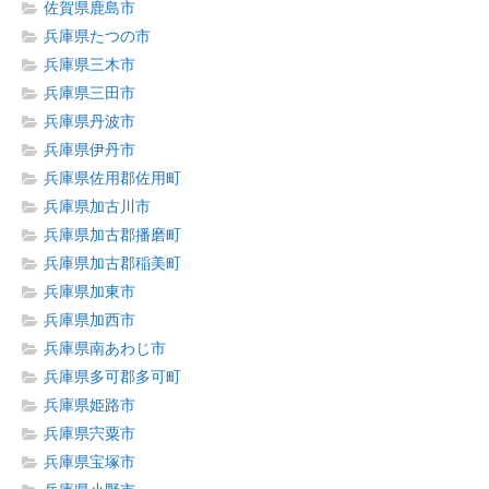
佐賀県鹿島市
兵庫県たつの市
兵庫県三木市
兵庫県三田市
兵庫県丹波市
兵庫県伊丹市
兵庫県佐用郡佐用町
兵庫県加古川市
兵庫県加古郡播磨町
兵庫県加古郡稲美町
兵庫県加東市
兵庫県加西市
兵庫県南あわじ市
兵庫県多可郡多可町
兵庫県姫路市
兵庫県宍粟市
兵庫県宝塚市