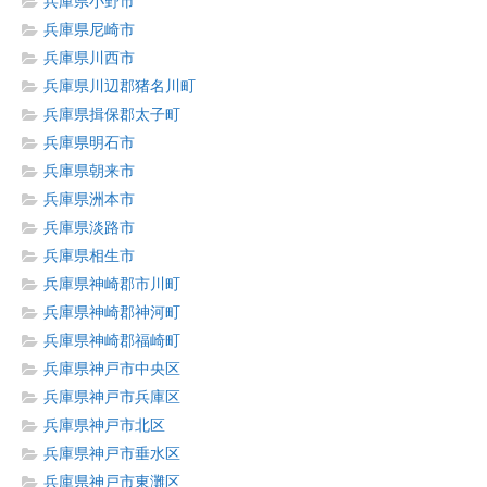
兵庫県小野市
兵庫県尼崎市
兵庫県川西市
兵庫県川辺郡猪名川町
兵庫県揖保郡太子町
兵庫県明石市
兵庫県朝来市
兵庫県洲本市
兵庫県淡路市
兵庫県相生市
兵庫県神崎郡市川町
兵庫県神崎郡神河町
兵庫県神崎郡福崎町
兵庫県神戸市中央区
兵庫県神戸市兵庫区
兵庫県神戸市北区
兵庫県神戸市垂水区
兵庫県神戸市東灘区