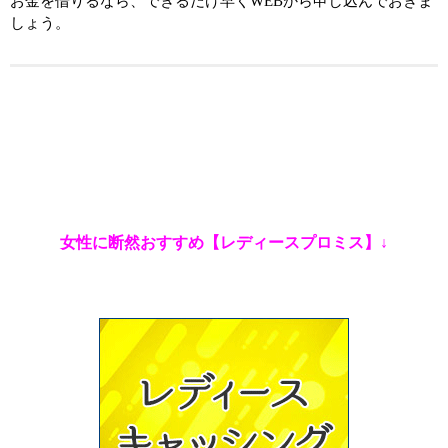
お金を借りるなら、できるだけ早くWEBから申し込んでおきま
しょう。
女性に断然おすすめ【レディースプロミス】↓