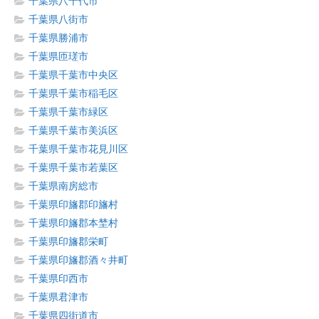
千葉県八千代市
千葉県八街市
千葉県勝浦市
千葉県匝瑳市
千葉県千葉市中央区
千葉県千葉市稲毛区
千葉県千葉市緑区
千葉県千葉市美浜区
千葉県千葉市花見川区
千葉県千葉市若葉区
千葉県南房総市
千葉県印旛郡印旛村
千葉県印旛郡本埜村
千葉県印旛郡栄町
千葉県印旛郡酒々井町
千葉県印西市
千葉県君津市
千葉県四街道市