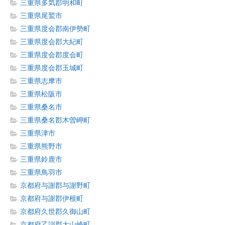
三重県多気郡明和町
三重県尾鷲市
三重県度会郡南伊勢町
三重県度会郡大紀町
三重県度会郡度会町
三重県度会郡玉城町
三重県志摩市
三重県松阪市
三重県桑名市
三重県桑名郡木曽岬町
三重県津市
三重県熊野市
三重県鈴鹿市
三重県鳥羽市
京都府与謝郡与謝野町
京都府与謝郡伊根町
京都府久世郡久御山町
京都府乙訓郡大山崎町