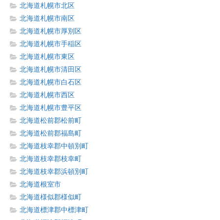
北海道札幌市北区
北海道札幌市南区
北海道札幌市厚別区
北海道札幌市手稲区
北海道札幌市東区
北海道札幌市清田区
北海道札幌市白石区
北海道札幌市西区
北海道札幌市豊平区
北海道松前郡松前町
北海道松前郡福島町
北海道枝幸郡中頓別町
北海道枝幸郡枝幸町
北海道枝幸郡浜頓別町
北海道根室市
北海道様似郡様似町
北海道標津郡中標津町