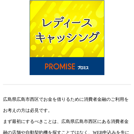
広島県広島市西区でお金を借りるために消費者金融のご利用を
お考えの方は必見です。
まず最初にするべきことは、広島県広島市西区にある消費者金
融の店舗や自動契約機を探すことではなく、WEB申込みを先に