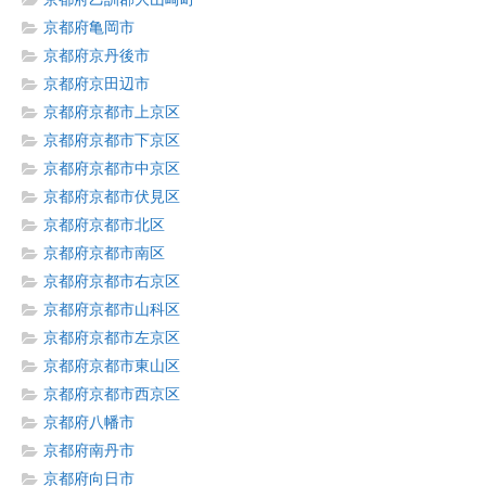
京都府亀岡市
京都府京丹後市
京都府京田辺市
京都府京都市上京区
京都府京都市下京区
京都府京都市中京区
京都府京都市伏見区
京都府京都市北区
京都府京都市南区
京都府京都市右京区
京都府京都市山科区
京都府京都市左京区
京都府京都市東山区
京都府京都市西京区
京都府八幡市
京都府南丹市
京都府向日市