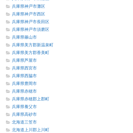
兵庫県神戸市灘区
兵庫県神戸市西区
兵庫県神戸市長田区
兵庫県神戸市須磨区
兵庫県篠山市
兵庫県美方郡新温泉町
兵庫県美方郡香美町
兵庫県芦屋市
兵庫県西宮市
兵庫県西脇市
兵庫県豊岡市
兵庫県赤穂市
兵庫県赤穂郡上郡町
兵庫県養父市
兵庫県高砂市
北海道三笠市
北海道上川郡上川町