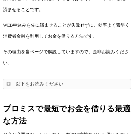
済ませることです。
WEB申込みを先に済ませることが失敗せずに、効率よく素早く
消費者金融を利用してお金を借りる方法です。
その理由を当ページで解説していますので、是非お読みくださ
い。
以下をお読みください
プロミスで最短でお金を借りる最適
な方法