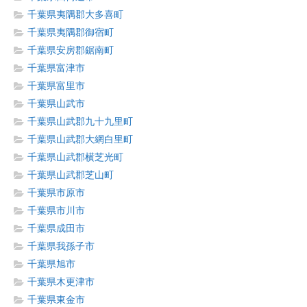
千葉県夷隅郡大多喜町
千葉県夷隅郡御宿町
千葉県安房郡鋸南町
千葉県富津市
千葉県富里市
千葉県山武市
千葉県山武郡九十九里町
千葉県山武郡大網白里町
千葉県山武郡横芝光町
千葉県山武郡芝山町
千葉県市原市
千葉県市川市
千葉県成田市
千葉県我孫子市
千葉県旭市
千葉県木更津市
千葉県東金市