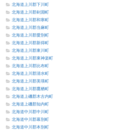
北海道上川郡下川町
北海道上川郡剣淵町
北海道上川郡和寒町
北海道上川郡当麻町
北海道上川郡愛別町
北海道上川郡新得町
北海道上川郡東川町
北海道上川郡東神楽町
北海道上川郡比布町
北海道上川郡清水町
北海道上川郡美瑛町
北海道上川郡鷹栖町
北海道上磯郡木古内町
北海道上磯郡知内町
北海道中川郡中川町
北海道中川郡幕別町
北海道中川郡本別町