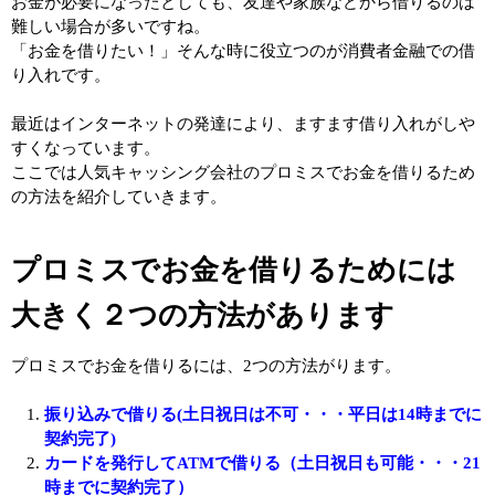
お金が必要になったとしても、友達や家族などから借りるのは
難しい場合が多いですね。
「お金を借りたい！」そんな時に役立つのが消費者金融での借
り入れです。
最近はインターネットの発達により、ますます借り入れがしや
すくなっています。
ここでは人気キャッシング会社のプロミスでお金を借りるため
の方法を紹介していきます。
プロミスでお金を借りるためには
大きく２つの方法があります
プロミスでお金を借りるには、2つの方法がります。
振り込みで借りる(土日祝日は不可・・・平日は14時までに
契約完了)
カードを発行してATMで借りる（土日祝日も可能・・・21
時までに契約完了）