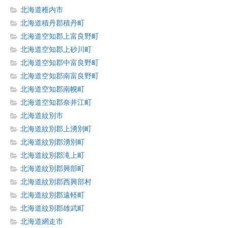
北海道稚内市
北海道積丹郡積丹町
北海道空知郡上富良野町
北海道空知郡上砂川町
北海道空知郡中富良野町
北海道空知郡南富良野町
北海道空知郡南幌町
北海道空知郡奈井江町
北海道紋別市
北海道紋別郡上湧別町
北海道紋別郡湧別町
北海道紋別郡滝上町
北海道紋別郡興部町
北海道紋別郡西興部村
北海道紋別郡遠軽町
北海道紋別郡雄武町
北海道網走市