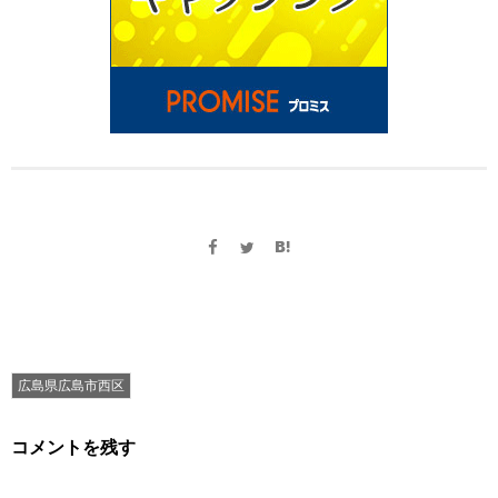
広島県広島市西区
コメントを残す