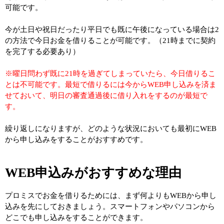
可能です。
今が土日や祝日だったり平日でも既に午後になっている場合は2
の方法で今日お金を借りることが可能です。（21時までに契約
を完了する必要あり）
※曜日問わず既に21時を過ぎてしまっていたら、今日借りるこ
とは不可能です。最短で借りるには今からWEB申し込みを済ま
せておいて、明日の審査通過後に借り入れをするのが最短で
す。
繰り返しになりますが、どのような状況においても最初にWEB
から申し込みをすることがおすすめです。
WEB申込みがおすすめな理由
プロミスでお金を借りるためには、まず何よりもWEBから申し
込みを先にしておきましょう。スマートフォンやパソコンから
どこでも申し込みをすることができます。