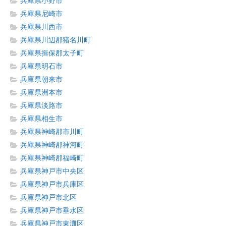
兵庫県小野市
兵庫県尼崎市
兵庫県川西市
兵庫県川辺郡猪名川町
兵庫県揖保郡太子町
兵庫県明石市
兵庫県朝来市
兵庫県洲本市
兵庫県淡路市
兵庫県相生市
兵庫県神崎郡市川町
兵庫県神崎郡神河町
兵庫県神崎郡福崎町
兵庫県神戸市中央区
兵庫県神戸市兵庫区
兵庫県神戸市北区
兵庫県神戸市垂水区
兵庫県神戸市東灘区