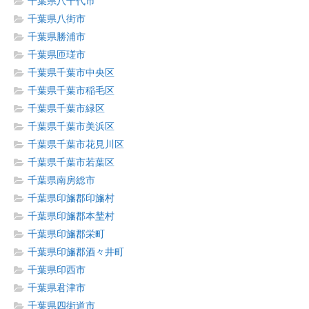
千葉県八千代市
千葉県八街市
千葉県勝浦市
千葉県匝瑳市
千葉県千葉市中央区
千葉県千葉市稲毛区
千葉県千葉市緑区
千葉県千葉市美浜区
千葉県千葉市花見川区
千葉県千葉市若葉区
千葉県南房総市
千葉県印旛郡印旛村
千葉県印旛郡本埜村
千葉県印旛郡栄町
千葉県印旛郡酒々井町
千葉県印西市
千葉県君津市
千葉県四街道市