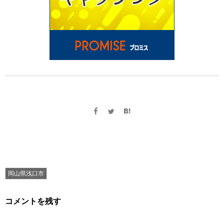
岡山県浅口市
コメントを残す