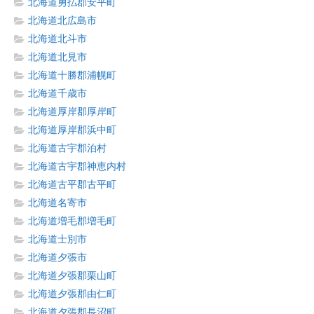
北海道勇払郡安平町
北海道北広島市
北海道北斗市
北海道北見市
北海道十勝郡浦幌町
北海道千歳市
北海道厚岸郡厚岸町
北海道厚岸郡浜中町
北海道古宇郡泊村
北海道古宇郡神恵内村
北海道古平郡古平町
北海道名寄市
北海道増毛郡増毛町
北海道士別市
北海道夕張市
北海道夕張郡栗山町
北海道夕張郡由仁町
北海道夕張郡長沼町