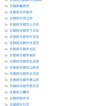
京都府亀岡市
京都府京丹後市
京都府京田辺市
京都府京都市上京区
京都府京都市下京区
京都府京都市中京区
京都府京都市伏見区
京都府京都市北区
京都府京都市南区
京都府京都市右京区
京都府京都市山科区
京都府京都市左京区
京都府京都市東山区
京都府京都市西京区
京都府八幡市
京都府南丹市
京都府向日市