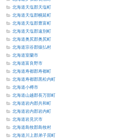
北海道天塩郡天塩町
北海道天塩郡幌延町
北海道天塩郡豊富町
北海道天塩郡遠別町
北海道奥尻郡奥尻町
北海道宗谷郡猿払村
北海道室蘭市
北海道富良野市
北海道寿都郡寿都町
北海道寿都郡黒松内町
北海道小樽市
北海道山越郡長万部町
北海道岩内郡共和町
北海道岩内郡岩内町
北海道岩見沢市
北海道島牧郡島牧村
北海道川上郡弟子屈町