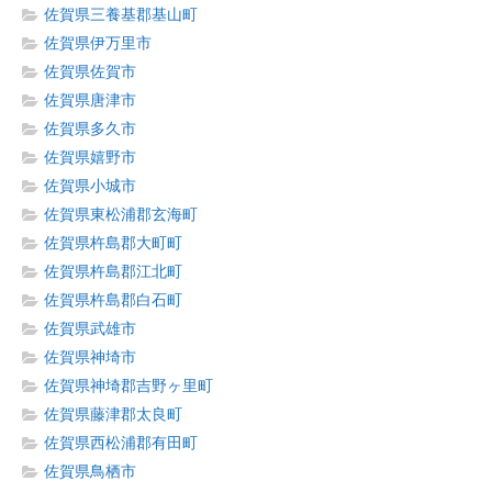
佐賀県三養基郡基山町
佐賀県伊万里市
佐賀県佐賀市
佐賀県唐津市
佐賀県多久市
佐賀県嬉野市
佐賀県小城市
佐賀県東松浦郡玄海町
佐賀県杵島郡大町町
佐賀県杵島郡江北町
佐賀県杵島郡白石町
佐賀県武雄市
佐賀県神埼市
佐賀県神埼郡吉野ヶ里町
佐賀県藤津郡太良町
佐賀県西松浦郡有田町
佐賀県鳥栖市