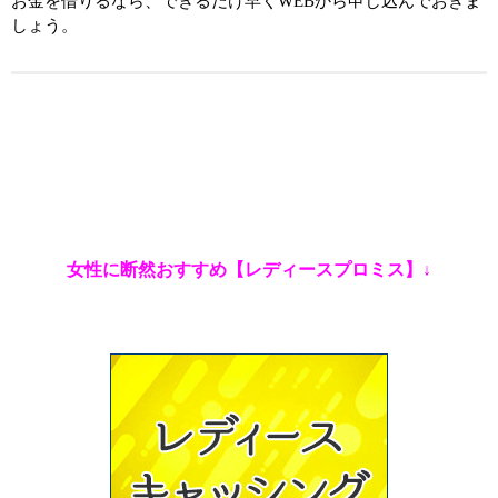
お金を借りるなら、できるだけ早くWEBから申し込んでおきま
しょう。
女性に断然おすすめ【レディースプロミス】↓