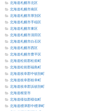
北海道札幌市北区
北海道札幌市南区
北海道札幌市厚別区
北海道札幌市手稲区
北海道札幌市東区
北海道札幌市清田区
北海道札幌市白石区
北海道札幌市西区
北海道札幌市豊平区
北海道松前郡松前町
北海道松前郡福島町
北海道枝幸郡中頓別町
北海道枝幸郡枝幸町
北海道枝幸郡浜頓別町
北海道根室市
北海道様似郡様似町
北海道標津郡中標津町