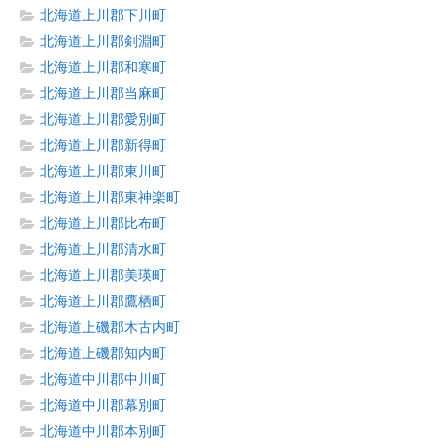
北海道上川郡下川町
北海道上川郡剣淵町
北海道上川郡和寒町
北海道上川郡当麻町
北海道上川郡愛別町
北海道上川郡新得町
北海道上川郡東川町
北海道上川郡東神楽町
北海道上川郡比布町
北海道上川郡清水町
北海道上川郡美瑛町
北海道上川郡鷹栖町
北海道上磯郡木古内町
北海道上磯郡知内町
北海道中川郡中川町
北海道中川郡幕別町
北海道中川郡本別町