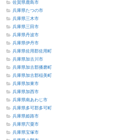
佐賀県鹿島市
兵庫県たつの市
兵庫県三木市
兵庫県三田市
兵庫県丹波市
兵庫県伊丹市
兵庫県佐用郡佐用町
兵庫県加古川市
兵庫県加古郡播磨町
兵庫県加古郡稲美町
兵庫県加東市
兵庫県加西市
兵庫県南あわじ市
兵庫県多可郡多可町
兵庫県姫路市
兵庫県宍粟市
兵庫県宝塚市