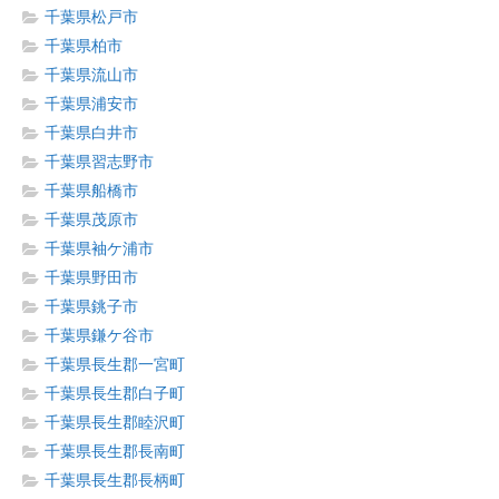
千葉県松戸市
千葉県柏市
千葉県流山市
千葉県浦安市
千葉県白井市
千葉県習志野市
千葉県船橋市
千葉県茂原市
千葉県袖ケ浦市
千葉県野田市
千葉県銚子市
千葉県鎌ケ谷市
千葉県長生郡一宮町
千葉県長生郡白子町
千葉県長生郡睦沢町
千葉県長生郡長南町
千葉県長生郡長柄町