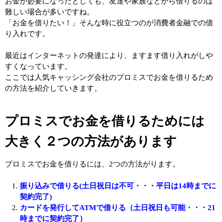
お金が必要になったとしても、友達や家族などから借りるのは
難しい場合が多いですね。
「お金を借りたい！」そんな時に役立つのが消費者金融での借
り入れです。
最近はインターネットの発達により、ますます借り入れがしや
すくなっています。
ここでは人気キャッシング会社のプロミスでお金を借りるため
の方法を紹介していきます。
プロミスでお金を借りるためには
大きく２つの方法があります
プロミスでお金を借りるには、2つの方法がります。
振り込みで借りる(土日祝日は不可・・・平日は14時までに
契約完了)
カードを発行してATMで借りる（土日祝日も可能・・・21
時までに契約完了）