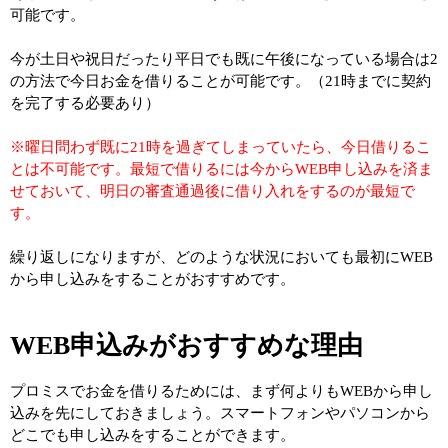
可能です。
今が土日や祝日だったり平日でも既に午後になっている場合は2
の方法で今日お金を借りることが可能です。（21時までに契約
を完了する必要あり）
※曜日問わず既に21時を過ぎてしまっていたら、今日借りるこ
とは不可能です。最短で借りるには今からWEB申し込みを済ま
せておいて、明日の審査通過後に借り入れをするのが最短で
す。
繰り返しになりますが、どのような状況においても最初にWEB
から申し込みをすることがおすすめです。
WEB申込みがおすすめな理由
プロミスでお金を借りるためには、まず何よりもWEBから申し
込みを先にしておきましょう。スマートフォンやパソコンから
どこでも申し込みをすることができます。