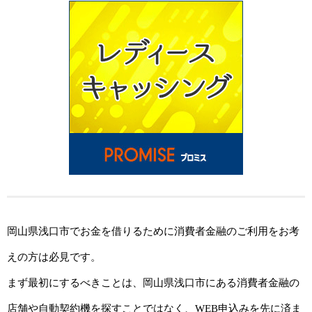
岡山県浅口市でお金を借りるために消費者金融のご利用をお考
えの方は必見です。
まず最初にするべきことは、岡山県浅口市にある消費者金融の
店舗や自動契約機を探すことではなく、WEB申込みを先に済ま