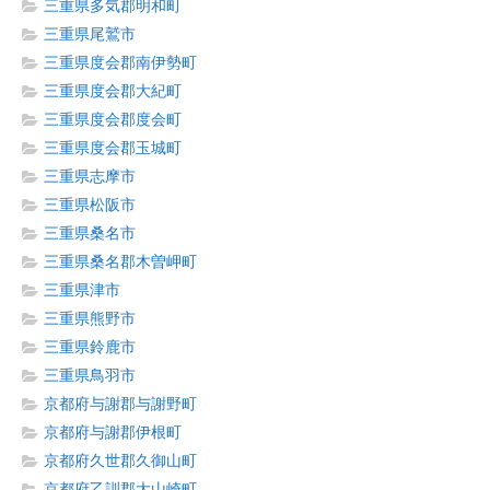
三重県多気郡明和町
三重県尾鷲市
三重県度会郡南伊勢町
三重県度会郡大紀町
三重県度会郡度会町
三重県度会郡玉城町
三重県志摩市
三重県松阪市
三重県桑名市
三重県桑名郡木曽岬町
三重県津市
三重県熊野市
三重県鈴鹿市
三重県鳥羽市
京都府与謝郡与謝野町
京都府与謝郡伊根町
京都府久世郡久御山町
京都府乙訓郡大山崎町