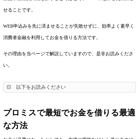
せることです。
WEB申込みを先に済ませることが失敗せずに、効率よく素早く
消費者金融を利用してお金を借りる方法です。
その理由を当ページで解説していますので、是非お読みくださ
い。
以下をお読みください
プロミスで最短でお金を借りる最適
な方法