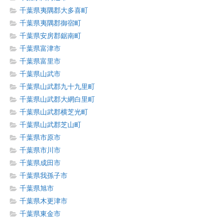
千葉県夷隅郡大多喜町
千葉県夷隅郡御宿町
千葉県安房郡鋸南町
千葉県富津市
千葉県富里市
千葉県山武市
千葉県山武郡九十九里町
千葉県山武郡大網白里町
千葉県山武郡横芝光町
千葉県山武郡芝山町
千葉県市原市
千葉県市川市
千葉県成田市
千葉県我孫子市
千葉県旭市
千葉県木更津市
千葉県東金市