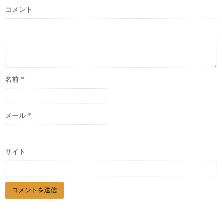
コメント
名前
*
メール
*
サイト