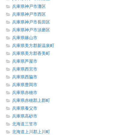
兵庫県神戸市灘区
兵庫県神戸市西区
兵庫県神戸市長田区
兵庫県神戸市須磨区
兵庫県篠山市
兵庫県美方郡新温泉町
兵庫県美方郡香美町
兵庫県芦屋市
兵庫県西宮市
兵庫県西脇市
兵庫県豊岡市
兵庫県赤穂市
兵庫県赤穂郡上郡町
兵庫県養父市
兵庫県高砂市
北海道三笠市
北海道上川郡上川町