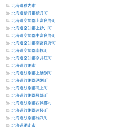
北海道稚内市
北海道積丹郡積丹町
北海道空知郡上富良野町
北海道空知郡上砂川町
北海道空知郡中富良野町
北海道空知郡南富良野町
北海道空知郡南幌町
北海道空知郡奈井江町
北海道紋別市
北海道紋別郡上湧別町
北海道紋別郡湧別町
北海道紋別郡滝上町
北海道紋別郡興部町
北海道紋別郡西興部村
北海道紋別郡遠軽町
北海道紋別郡雄武町
北海道網走市