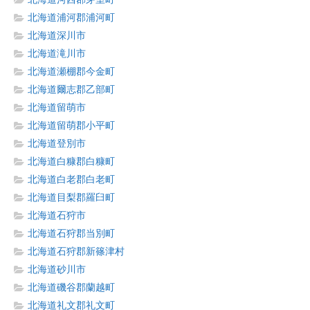
北海道浦河郡浦河町
北海道深川市
北海道滝川市
北海道瀬棚郡今金町
北海道爾志郡乙部町
北海道留萌市
北海道留萌郡小平町
北海道登別市
北海道白糠郡白糠町
北海道白老郡白老町
北海道目梨郡羅臼町
北海道石狩市
北海道石狩郡当別町
北海道石狩郡新篠津村
北海道砂川市
北海道磯谷郡蘭越町
北海道礼文郡礼文町