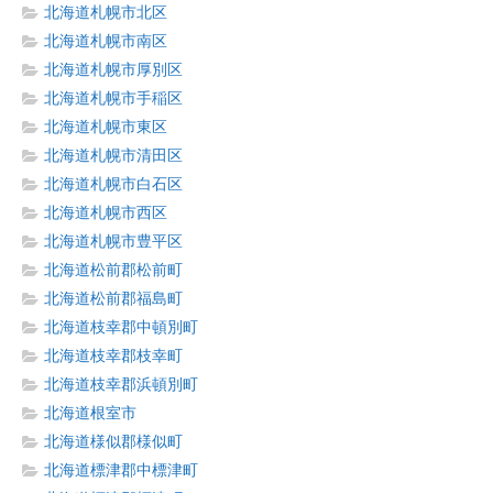
北海道札幌市北区
北海道札幌市南区
北海道札幌市厚別区
北海道札幌市手稲区
北海道札幌市東区
北海道札幌市清田区
北海道札幌市白石区
北海道札幌市西区
北海道札幌市豊平区
北海道松前郡松前町
北海道松前郡福島町
北海道枝幸郡中頓別町
北海道枝幸郡枝幸町
北海道枝幸郡浜頓別町
北海道根室市
北海道様似郡様似町
北海道標津郡中標津町