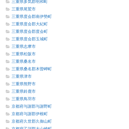
三重県多気郡明和町
三重県尾鷲市
三重県度会郡南伊勢町
三重県度会郡大紀町
三重県度会郡度会町
三重県度会郡玉城町
三重県志摩市
三重県松阪市
三重県桑名市
三重県桑名郡木曽岬町
三重県津市
三重県熊野市
三重県鈴鹿市
三重県鳥羽市
京都府与謝郡与謝野町
京都府与謝郡伊根町
京都府久世郡久御山町
京都府乙訓郡大山崎町