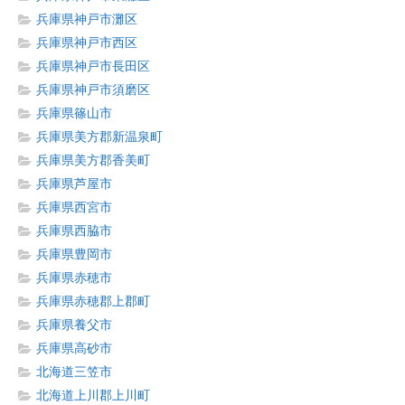
兵庫県神戸市灘区
兵庫県神戸市西区
兵庫県神戸市長田区
兵庫県神戸市須磨区
兵庫県篠山市
兵庫県美方郡新温泉町
兵庫県美方郡香美町
兵庫県芦屋市
兵庫県西宮市
兵庫県西脇市
兵庫県豊岡市
兵庫県赤穂市
兵庫県赤穂郡上郡町
兵庫県養父市
兵庫県高砂市
北海道三笠市
北海道上川郡上川町