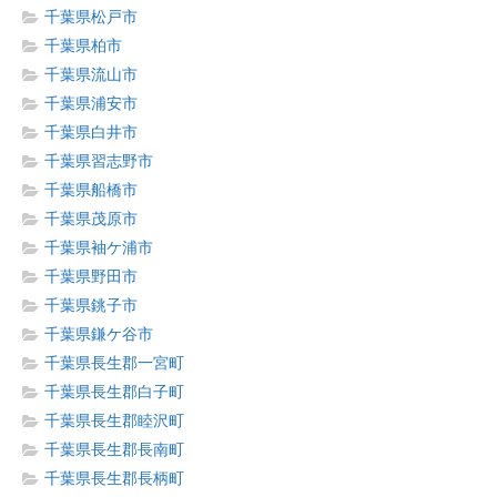
千葉県松戸市
千葉県柏市
千葉県流山市
千葉県浦安市
千葉県白井市
千葉県習志野市
千葉県船橋市
千葉県茂原市
千葉県袖ケ浦市
千葉県野田市
千葉県銚子市
千葉県鎌ケ谷市
千葉県長生郡一宮町
千葉県長生郡白子町
千葉県長生郡睦沢町
千葉県長生郡長南町
千葉県長生郡長柄町