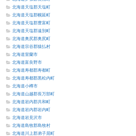
北海道天塩郡天塩町
北海道天塩郡幌延町
北海道天塩郡豊富町
北海道天塩郡遠別町
北海道奥尻郡奥尻町
北海道宗谷郡猿払村
北海道室蘭市
北海道富良野市
北海道寿都郡寿都町
北海道寿都郡黒松内町
北海道小樽市
北海道山越郡長万部町
北海道岩内郡共和町
北海道岩内郡岩内町
北海道岩見沢市
北海道島牧郡島牧村
北海道川上郡弟子屈町