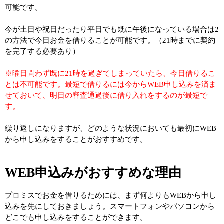
可能です。
今が土日や祝日だったり平日でも既に午後になっている場合は2
の方法で今日お金を借りることが可能です。（21時までに契約
を完了する必要あり）
※曜日問わず既に21時を過ぎてしまっていたら、今日借りるこ
とは不可能です。最短で借りるには今からWEB申し込みを済ま
せておいて、明日の審査通過後に借り入れをするのが最短で
す。
繰り返しになりますが、どのような状況においても最初にWEB
から申し込みをすることがおすすめです。
WEB申込みがおすすめな理由
プロミスでお金を借りるためには、まず何よりもWEBから申し
込みを先にしておきましょう。スマートフォンやパソコンから
どこでも申し込みをすることができます。