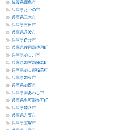
佐賀県鹿島市
兵庫県たつの市
兵庫県三木市
兵庫県三田市
兵庫県丹波市
兵庫県伊丹市
兵庫県佐用郡佐用町
兵庫県加古川市
兵庫県加古郡播磨町
兵庫県加古郡稲美町
兵庫県加東市
兵庫県加西市
兵庫県南あわじ市
兵庫県多可郡多可町
兵庫県姫路市
兵庫県宍粟市
兵庫県宝塚市