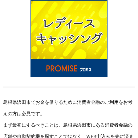
島根県浜田市でお金を借りるために消費者金融のご利用をお考
えの方は必見です。
まず最初にするべきことは、島根県浜田市にある消費者金融の
店舗や自動契約機を探すことではなく、WEB申込みを先に済ま