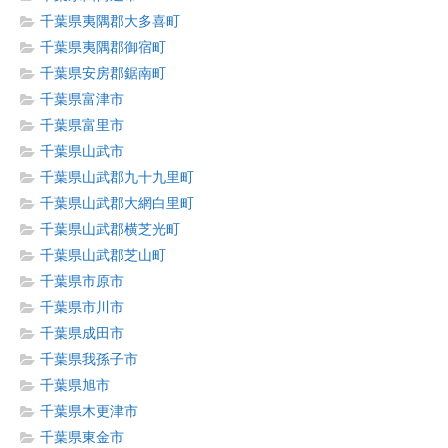
千葉県夷隅郡大多喜町
千葉県夷隅郡御宿町
千葉県安房郡鋸南町
千葉県富津市
千葉県富里市
千葉県山武市
千葉県山武郡九十九里町
千葉県山武郡大網白里町
千葉県山武郡横芝光町
千葉県山武郡芝山町
千葉県市原市
千葉県市川市
千葉県成田市
千葉県我孫子市
千葉県旭市
千葉県木更津市
千葉県東金市