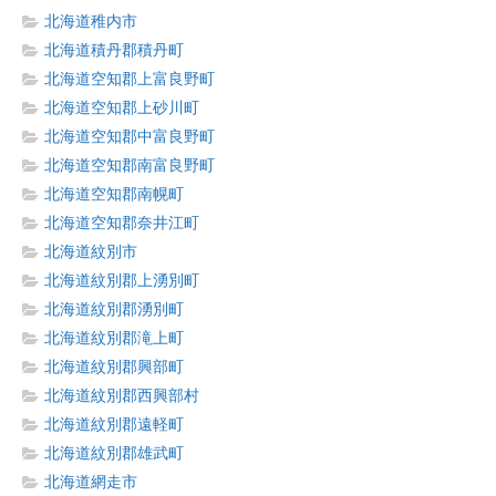
北海道稚内市
北海道積丹郡積丹町
北海道空知郡上富良野町
北海道空知郡上砂川町
北海道空知郡中富良野町
北海道空知郡南富良野町
北海道空知郡南幌町
北海道空知郡奈井江町
北海道紋別市
北海道紋別郡上湧別町
北海道紋別郡湧別町
北海道紋別郡滝上町
北海道紋別郡興部町
北海道紋別郡西興部村
北海道紋別郡遠軽町
北海道紋別郡雄武町
北海道網走市