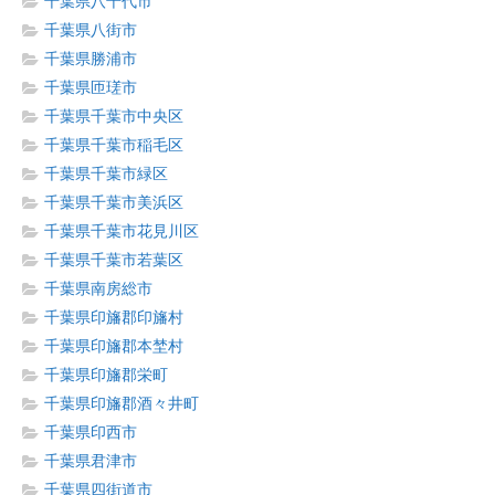
千葉県八千代市
千葉県八街市
千葉県勝浦市
千葉県匝瑳市
千葉県千葉市中央区
千葉県千葉市稲毛区
千葉県千葉市緑区
千葉県千葉市美浜区
千葉県千葉市花見川区
千葉県千葉市若葉区
千葉県南房総市
千葉県印旛郡印旛村
千葉県印旛郡本埜村
千葉県印旛郡栄町
千葉県印旛郡酒々井町
千葉県印西市
千葉県君津市
千葉県四街道市