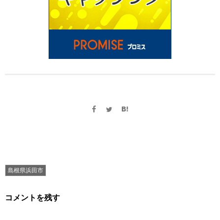
島根県浜田市
コメントを残す