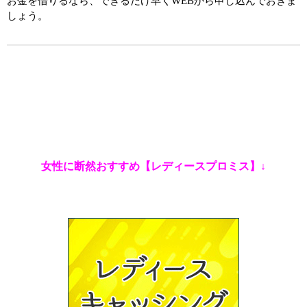
お金を借りるなら、できるだけ早くWEBから申し込んでおきま
しょう。
女性に断然おすすめ【レディースプロミス】↓