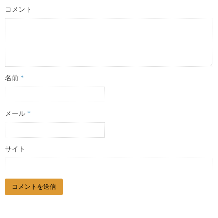
コメント
名前
*
メール
*
サイト