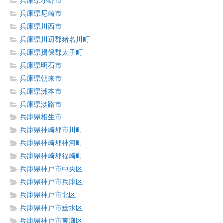
兵庫県小野市
兵庫県尼崎市
兵庫県川西市
兵庫県川辺郡猪名川町
兵庫県揖保郡太子町
兵庫県明石市
兵庫県朝来市
兵庫県洲本市
兵庫県淡路市
兵庫県相生市
兵庫県神崎郡市川町
兵庫県神崎郡神河町
兵庫県神崎郡福崎町
兵庫県神戸市中央区
兵庫県神戸市兵庫区
兵庫県神戸市北区
兵庫県神戸市垂水区
兵庫県神戸市東灘区