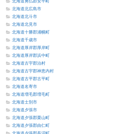
北海道勇払郡安平町
北海道北広島市
北海道北斗市
北海道北見市
北海道十勝郡浦幌町
北海道千歳市
北海道厚岸郡厚岸町
北海道厚岸郡浜中町
北海道古宇郡泊村
北海道古宇郡神恵内村
北海道古平郡古平町
北海道名寄市
北海道増毛郡増毛町
北海道士別市
北海道夕張市
北海道夕張郡栗山町
北海道夕張郡由仁町
北海道夕張郡長沼町