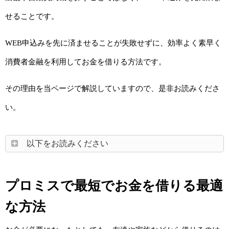
せることです。
WEB申込みを先に済ませることが失敗せずに、効率よく素早く
消費者金融を利用してお金を借りる方法です。
その理由を当ページで解説していますので、是非お読みくださ
い。
以下をお読みください
プロミスで最短でお金を借りる最適
な方法