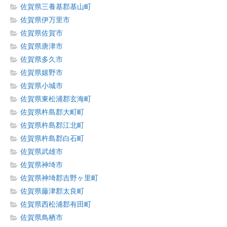
佐賀県三養基郡基山町
佐賀県伊万里市
佐賀県佐賀市
佐賀県唐津市
佐賀県多久市
佐賀県嬉野市
佐賀県小城市
佐賀県東松浦郡玄海町
佐賀県杵島郡大町町
佐賀県杵島郡江北町
佐賀県杵島郡白石町
佐賀県武雄市
佐賀県神埼市
佐賀県神埼郡吉野ヶ里町
佐賀県藤津郡太良町
佐賀県西松浦郡有田町
佐賀県鳥栖市