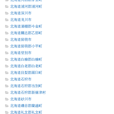
北海道浦河郡浦河町
北海道深川市
北海道滝川市
北海道瀬棚郡今金町
北海道爾志郡乙部町
北海道留萌市
北海道留萌郡小平町
北海道登別市
北海道白糠郡白糠町
北海道白老郡白老町
北海道目梨郡羅臼町
北海道石狩市
北海道石狩郡当別町
北海道石狩郡新篠津村
北海道砂川市
北海道磯谷郡蘭越町
北海道礼文郡礼文町