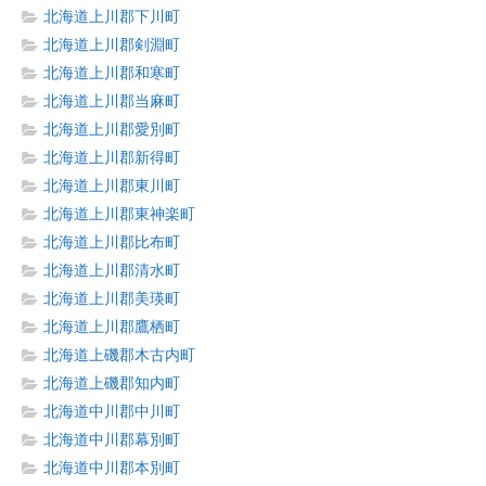
北海道上川郡下川町
北海道上川郡剣淵町
北海道上川郡和寒町
北海道上川郡当麻町
北海道上川郡愛別町
北海道上川郡新得町
北海道上川郡東川町
北海道上川郡東神楽町
北海道上川郡比布町
北海道上川郡清水町
北海道上川郡美瑛町
北海道上川郡鷹栖町
北海道上磯郡木古内町
北海道上磯郡知内町
北海道中川郡中川町
北海道中川郡幕別町
北海道中川郡本別町