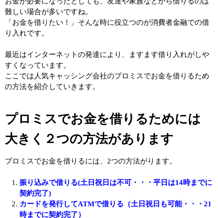
お金が必要になったとしても、友達や家族などから借りるのは
難しい場合が多いですね。
「お金を借りたい！」そんな時に役立つのが消費者金融での借
り入れです。
最近はインターネットの発達により、ますます借り入れがしや
すくなっています。
ここでは人気キャッシング会社のプロミスでお金を借りるため
の方法を紹介していきます。
プロミスでお金を借りるためには
大きく２つの方法があります
プロミスでお金を借りるには、2つの方法がります。
振り込みで借りる(土日祝日は不可・・・平日は14時までに
契約完了)
カードを発行してATMで借りる（土日祝日も可能・・・21
時までに契約完了）