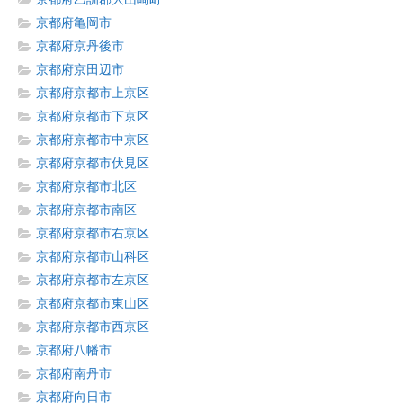
京都府亀岡市
京都府京丹後市
京都府京田辺市
京都府京都市上京区
京都府京都市下京区
京都府京都市中京区
京都府京都市伏見区
京都府京都市北区
京都府京都市南区
京都府京都市右京区
京都府京都市山科区
京都府京都市左京区
京都府京都市東山区
京都府京都市西京区
京都府八幡市
京都府南丹市
京都府向日市