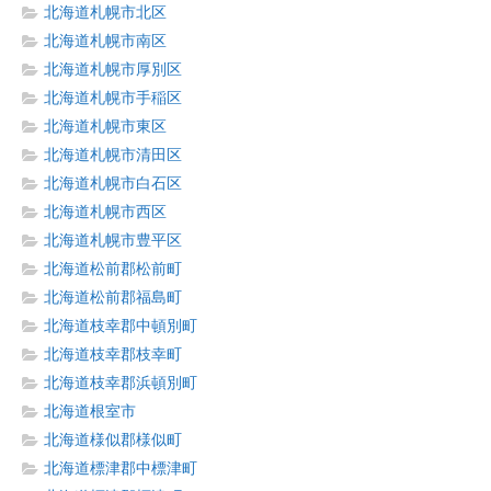
北海道札幌市北区
北海道札幌市南区
北海道札幌市厚別区
北海道札幌市手稲区
北海道札幌市東区
北海道札幌市清田区
北海道札幌市白石区
北海道札幌市西区
北海道札幌市豊平区
北海道松前郡松前町
北海道松前郡福島町
北海道枝幸郡中頓別町
北海道枝幸郡枝幸町
北海道枝幸郡浜頓別町
北海道根室市
北海道様似郡様似町
北海道標津郡中標津町