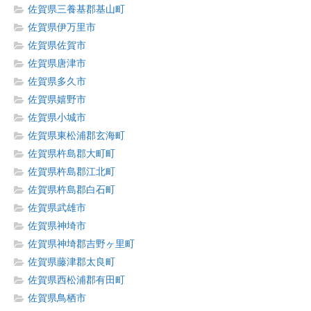
佐賀県三養基郡基山町
佐賀県伊万里市
佐賀県佐賀市
佐賀県唐津市
佐賀県多久市
佐賀県嬉野市
佐賀県小城市
佐賀県東松浦郡玄海町
佐賀県杵島郡大町町
佐賀県杵島郡江北町
佐賀県杵島郡白石町
佐賀県武雄市
佐賀県神埼市
佐賀県神埼郡吉野ヶ里町
佐賀県藤津郡太良町
佐賀県西松浦郡有田町
佐賀県鳥栖市