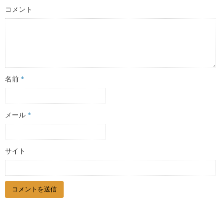
コメント
名前
*
メール
*
サイト