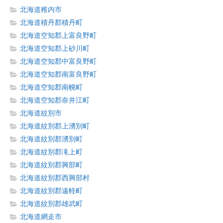
北海道稚内市
北海道積丹郡積丹町
北海道空知郡上富良野町
北海道空知郡上砂川町
北海道空知郡中富良野町
北海道空知郡南富良野町
北海道空知郡南幌町
北海道空知郡奈井江町
北海道紋別市
北海道紋別郡上湧別町
北海道紋別郡湧別町
北海道紋別郡滝上町
北海道紋別郡興部町
北海道紋別郡西興部村
北海道紋別郡遠軽町
北海道紋別郡雄武町
北海道網走市