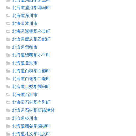
北海道浦河郡浦河町
北海道深川市
北海道滝川市
北海道瀬棚郡今金町
北海道爾志郡乙部町
北海道留萌市
北海道留萌郡小平町
北海道登別市
北海道白糠郡白糠町
北海道白老郡白老町
北海道目梨郡羅臼町
北海道石狩市
北海道石狩郡当別町
北海道石狩郡新篠津村
北海道砂川市
北海道磯谷郡蘭越町
北海道礼文郡礼文町