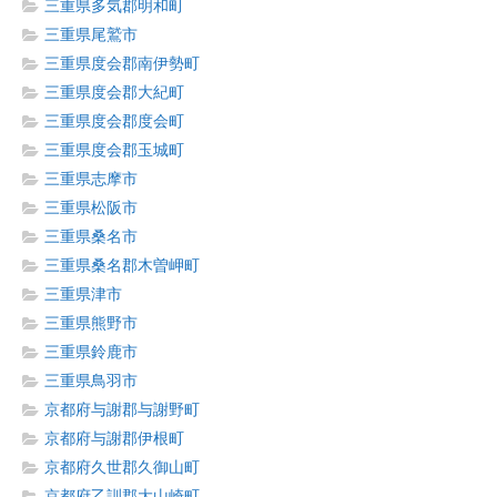
三重県多気郡明和町
三重県尾鷲市
三重県度会郡南伊勢町
三重県度会郡大紀町
三重県度会郡度会町
三重県度会郡玉城町
三重県志摩市
三重県松阪市
三重県桑名市
三重県桑名郡木曽岬町
三重県津市
三重県熊野市
三重県鈴鹿市
三重県鳥羽市
京都府与謝郡与謝野町
京都府与謝郡伊根町
京都府久世郡久御山町
京都府乙訓郡大山崎町