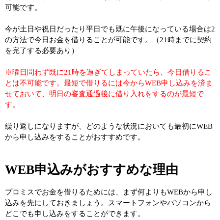
可能です。
今が土日や祝日だったり平日でも既に午後になっている場合は2
の方法で今日お金を借りることが可能です。（21時までに契約
を完了する必要あり）
※曜日問わず既に21時を過ぎてしまっていたら、今日借りるこ
とは不可能です。最短で借りるには今からWEB申し込みを済ま
せておいて、明日の審査通過後に借り入れをするのが最短で
す。
繰り返しになりますが、どのような状況においても最初にWEB
から申し込みをすることがおすすめです。
WEB申込みがおすすめな理由
プロミスでお金を借りるためには、まず何よりもWEBから申し
込みを先にしておきましょう。スマートフォンやパソコンから
どこでも申し込みをすることができます。