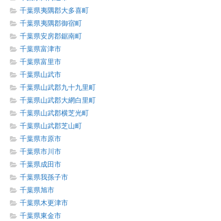
千葉県夷隅郡大多喜町
千葉県夷隅郡御宿町
千葉県安房郡鋸南町
千葉県富津市
千葉県富里市
千葉県山武市
千葉県山武郡九十九里町
千葉県山武郡大網白里町
千葉県山武郡横芝光町
千葉県山武郡芝山町
千葉県市原市
千葉県市川市
千葉県成田市
千葉県我孫子市
千葉県旭市
千葉県木更津市
千葉県東金市