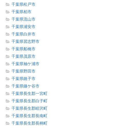
千葉県松戸市
千葉県柏市
千葉県流山市
千葉県浦安市
千葉県白井市
千葉県習志野市
千葉県船橋市
千葉県茂原市
千葉県袖ケ浦市
千葉県野田市
千葉県銚子市
千葉県鎌ケ谷市
千葉県長生郡一宮町
千葉県長生郡白子町
千葉県長生郡睦沢町
千葉県長生郡長南町
千葉県長生郡長柄町