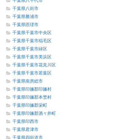
千葉県八千代市
千葉県八街市
千葉県勝浦市
千葉県匝瑳市
千葉県千葉市中央区
千葉県千葉市稲毛区
千葉県千葉市緑区
千葉県千葉市美浜区
千葉県千葉市花見川区
千葉県千葉市若葉区
千葉県南房総市
千葉県印旛郡印旛村
千葉県印旛郡本埜村
千葉県印旛郡栄町
千葉県印旛郡酒々井町
千葉県印西市
千葉県君津市
千葉県四街道市