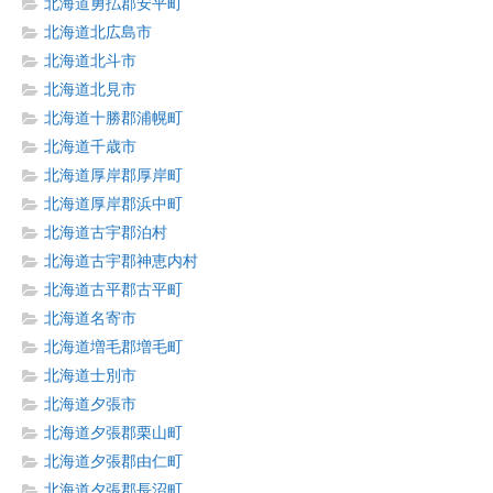
北海道勇払郡安平町
北海道北広島市
北海道北斗市
北海道北見市
北海道十勝郡浦幌町
北海道千歳市
北海道厚岸郡厚岸町
北海道厚岸郡浜中町
北海道古宇郡泊村
北海道古宇郡神恵内村
北海道古平郡古平町
北海道名寄市
北海道増毛郡増毛町
北海道士別市
北海道夕張市
北海道夕張郡栗山町
北海道夕張郡由仁町
北海道夕張郡長沼町