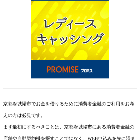
京都府城陽市でお金を借りるために消費者金融のご利用をお考
えの方は必見です。
まず最初にするべきことは、京都府城陽市にある消費者金融の
店舗や自動契約機を探すことではなく、WEB申込みを先に済ま