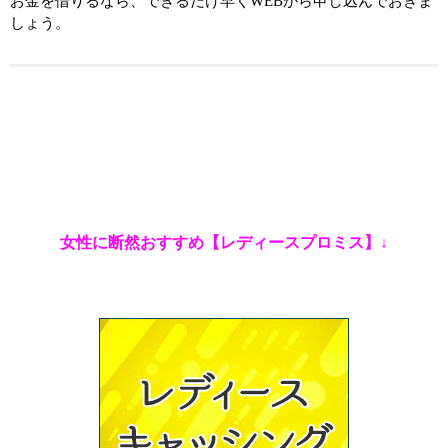
お金を借りるなら、できるだけ早くWEBから申し込んでおきま
しょう。
女性に断然おすすめ【レディースプロミス】↓