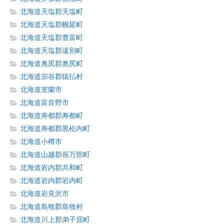
北海道天塩郡天塩町
北海道天塩郡幌延町
北海道天塩郡豊富町
北海道天塩郡遠別町
北海道奥尻郡奥尻町
北海道宗谷郡猿払村
北海道室蘭市
北海道富良野市
北海道寿都郡寿都町
北海道寿都郡黒松内町
北海道小樽市
北海道山越郡長万部町
北海道岩内郡共和町
北海道岩内郡岩内町
北海道岩見沢市
北海道島牧郡島牧村
北海道川上郡弟子屈町