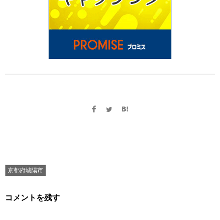
京都府城陽市
コメントを残す