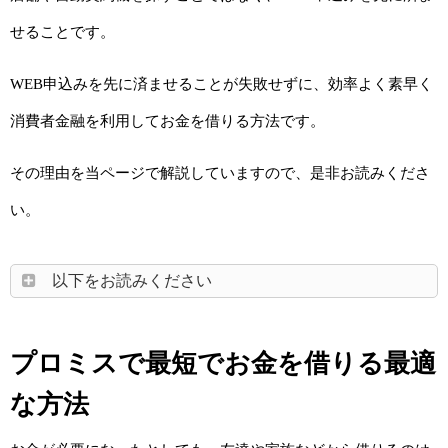
せることです。
WEB申込みを先に済ませることが失敗せずに、効率よく素早く
消費者金融を利用してお金を借りる方法です。
その理由を当ページで解説していますので、是非お読みくださ
い。
以下をお読みください
プロミスで最短でお金を借りる最適
な方法