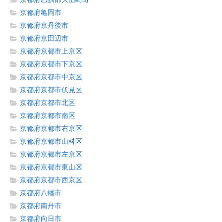
京都府亀岡市
京都府京丹後市
京都府京田辺市
京都府京都市上京区
京都府京都市下京区
京都府京都市中京区
京都府京都市伏見区
京都府京都市北区
京都府京都市南区
京都府京都市右京区
京都府京都市山科区
京都府京都市左京区
京都府京都市東山区
京都府京都市西京区
京都府八幡市
京都府南丹市
京都府向日市