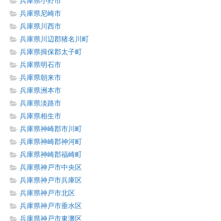
兵庫県小野市
兵庫県尼崎市
兵庫県川西市
兵庫県川辺郡猪名川町
兵庫県揖保郡太子町
兵庫県明石市
兵庫県朝来市
兵庫県洲本市
兵庫県淡路市
兵庫県相生市
兵庫県神崎郡市川町
兵庫県神崎郡神河町
兵庫県神崎郡福崎町
兵庫県神戸市中央区
兵庫県神戸市兵庫区
兵庫県神戸市北区
兵庫県神戸市垂水区
兵庫県神戸市東灘区