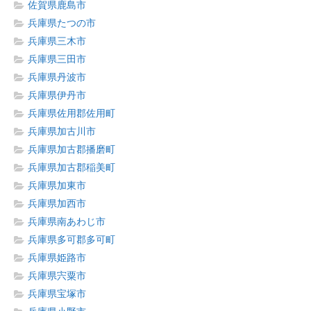
佐賀県鹿島市
兵庫県たつの市
兵庫県三木市
兵庫県三田市
兵庫県丹波市
兵庫県伊丹市
兵庫県佐用郡佐用町
兵庫県加古川市
兵庫県加古郡播磨町
兵庫県加古郡稲美町
兵庫県加東市
兵庫県加西市
兵庫県南あわじ市
兵庫県多可郡多可町
兵庫県姫路市
兵庫県宍粟市
兵庫県宝塚市