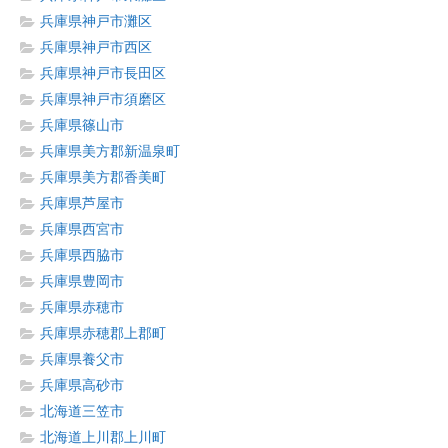
兵庫県神戸市灘区
兵庫県神戸市西区
兵庫県神戸市長田区
兵庫県神戸市須磨区
兵庫県篠山市
兵庫県美方郡新温泉町
兵庫県美方郡香美町
兵庫県芦屋市
兵庫県西宮市
兵庫県西脇市
兵庫県豊岡市
兵庫県赤穂市
兵庫県赤穂郡上郡町
兵庫県養父市
兵庫県高砂市
北海道三笠市
北海道上川郡上川町