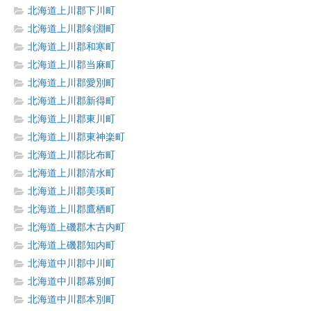
北海道上川郡下川町
北海道上川郡剣淵町
北海道上川郡和寒町
北海道上川郡当麻町
北海道上川郡愛別町
北海道上川郡新得町
北海道上川郡東川町
北海道上川郡東神楽町
北海道上川郡比布町
北海道上川郡清水町
北海道上川郡美瑛町
北海道上川郡鷹栖町
北海道上磯郡木古内町
北海道上磯郡知内町
北海道中川郡中川町
北海道中川郡幕別町
北海道中川郡本別町