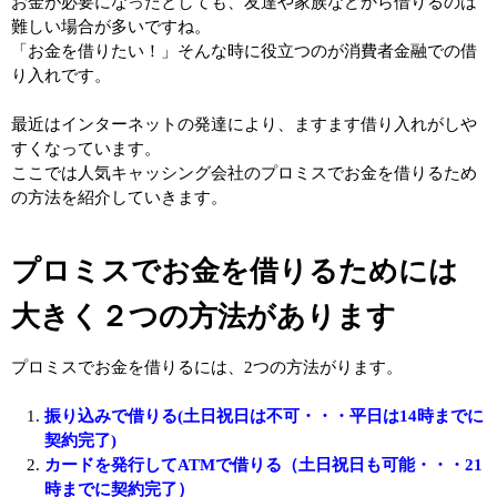
お金が必要になったとしても、友達や家族などから借りるのは
難しい場合が多いですね。
「お金を借りたい！」そんな時に役立つのが消費者金融での借
り入れです。
最近はインターネットの発達により、ますます借り入れがしや
すくなっています。
ここでは人気キャッシング会社のプロミスでお金を借りるため
の方法を紹介していきます。
プロミスでお金を借りるためには
大きく２つの方法があります
プロミスでお金を借りるには、2つの方法がります。
振り込みで借りる(土日祝日は不可・・・平日は14時までに
契約完了)
カードを発行してATMで借りる（土日祝日も可能・・・21
時までに契約完了）