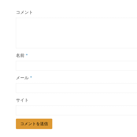
コメント
名前
*
メール
*
サイト