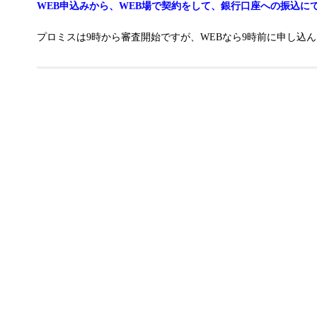
WEB申込みから、WEB場で契約をして、銀行口座への振込に
プロミスは9時から審査開始ですが、WEBなら9時前に申し込