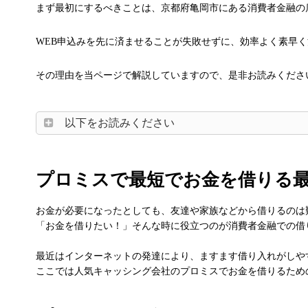
まず最初にするべきことは、京都府亀岡市にある消費者金融の
WEB申込みを先に済ませることが失敗せずに、効率よく素早
その理由を当ページで解説していますので、是非お読みくださ
以下をお読みください
プロミスで最短でお金を借りる
お金が必要になったとしても、友達や家族などから借りるのは
「お金を借りたい！」そんな時に役立つのが消費者金融での借
最近はインターネットの発達により、ますます借り入れがしや
ここでは人気キャッシング会社のプロミスでお金を借りるため