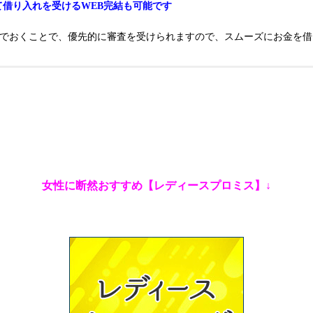
て借り入れを受けるWEB完結も可能です
んでおくことで、優先的に審査を受けられますので、スムーズにお金を借
女性に断然おすすめ【レディースプロミス】↓