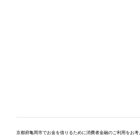
京都府亀岡市でお金を借りるために消費者金融のご利用をお考