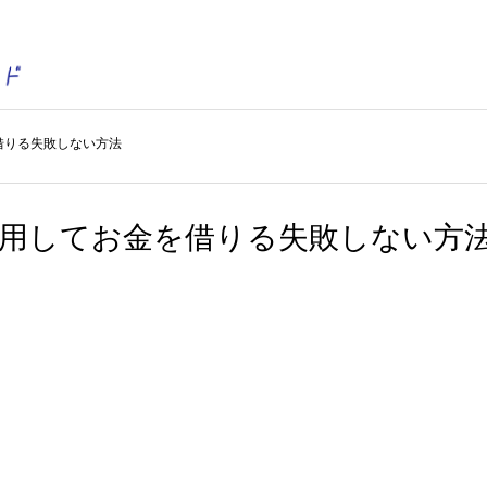
借りる失敗しない方法
利用してお金を借りる失敗しない方