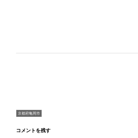
京都府亀岡市
コメントを残す