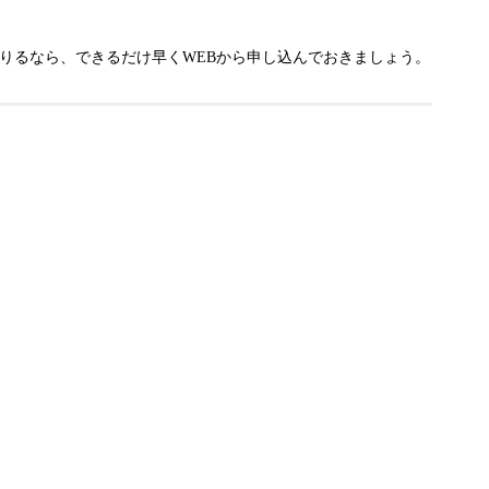
りるなら、できるだけ早くWEBから申し込んでおきましょう。