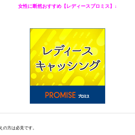
女性に断然おすすめ【レディースプロミス】↓
えの方は必見です。