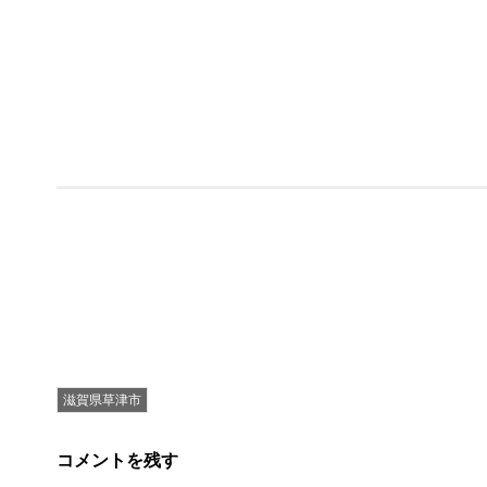
滋賀県草津市
コメントを残す