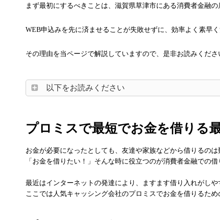
まず最初にするべきことは、滋賀県草津市にある消費者金融の
WEB申込みを先に済ませることが失敗せずに、効率よく素早
その理由を当ページで解説していますので、是非お読みくださ
以下をお読みください
プロミスで最短でお金を借りる
お金が必要になったとしても、友達や家族などから借りるのは
「お金を借りたい！」そんな時に役立つのが消費者金融での借
最近はインターネットの発達により、ますます借り入れがしや
ここでは人気キャッシング会社のプロミスでお金を借りるため