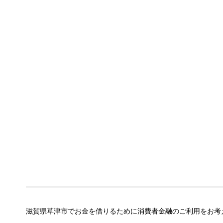
滋賀県草津市でお金を借りるために消費者金融のご利用をお考