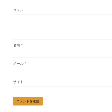
コメント
名前
*
メール
*
サイト