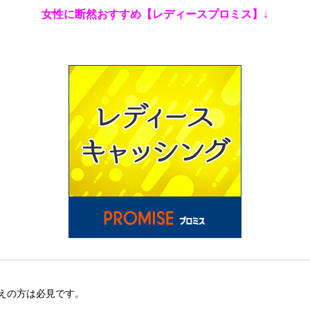
女性に断然おすすめ【レディースプロミス】↓
えの方は必見です。