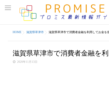
HOME
滋賀県草津市
滋賀県草津市で消費者金融を利用してお金を
滋賀県草津市で消費者金融を
2020年11月13日