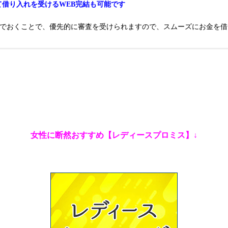
て借り入れを受けるWEB完結も可能です
んでおくことで、優先的に審査を受けられますので、スムーズにお金を借
女性に断然おすすめ【レディースプロミス】↓