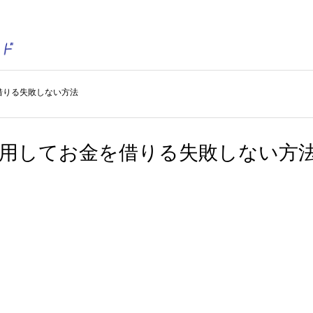
借りる失敗しない方法
利用してお金を借りる失敗しない方