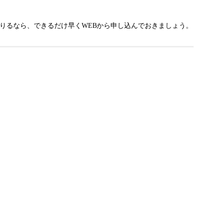
りるなら、できるだけ早くWEBから申し込んでおきましょう。