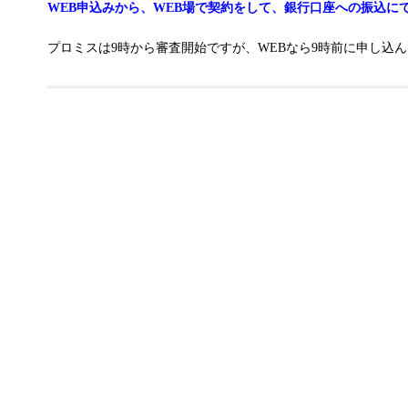
WEB申込みから、WEB場で契約をして、銀行口座への振込に
プロミスは9時から審査開始ですが、WEBなら9時前に申し込