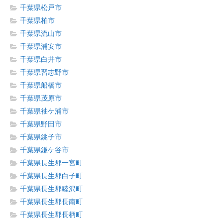
千葉県松戸市
千葉県柏市
千葉県流山市
千葉県浦安市
千葉県白井市
千葉県習志野市
千葉県船橋市
千葉県茂原市
千葉県袖ケ浦市
千葉県野田市
千葉県銚子市
千葉県鎌ケ谷市
千葉県長生郡一宮町
千葉県長生郡白子町
千葉県長生郡睦沢町
千葉県長生郡長南町
千葉県長生郡長柄町