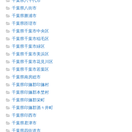
千葉県八千代市
千葉県八街市
千葉県勝浦市
千葉県匝瑳市
千葉県千葉市中央区
千葉県千葉市稲毛区
千葉県千葉市緑区
千葉県千葉市美浜区
千葉県千葉市花見川区
千葉県千葉市若葉区
千葉県南房総市
千葉県印旛郡印旛村
千葉県印旛郡本埜村
千葉県印旛郡栄町
千葉県印旛郡酒々井町
千葉県印西市
千葉県君津市
千葉県四街道市