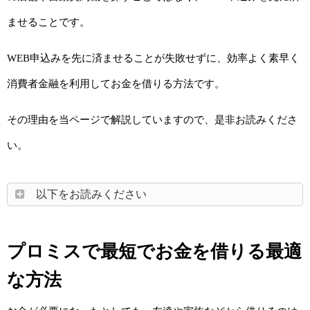
ませることです。
WEB申込みを先に済ませることが失敗せずに、効率よく素早く
消費者金融を利用してお金を借りる方法です。
その理由を当ページで解説していますので、是非お読みくださ
い。
以下をお読みください
プロミスで最短でお金を借りる最適
な方法