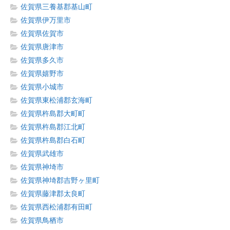
佐賀県三養基郡基山町
佐賀県伊万里市
佐賀県佐賀市
佐賀県唐津市
佐賀県多久市
佐賀県嬉野市
佐賀県小城市
佐賀県東松浦郡玄海町
佐賀県杵島郡大町町
佐賀県杵島郡江北町
佐賀県杵島郡白石町
佐賀県武雄市
佐賀県神埼市
佐賀県神埼郡吉野ヶ里町
佐賀県藤津郡太良町
佐賀県西松浦郡有田町
佐賀県鳥栖市