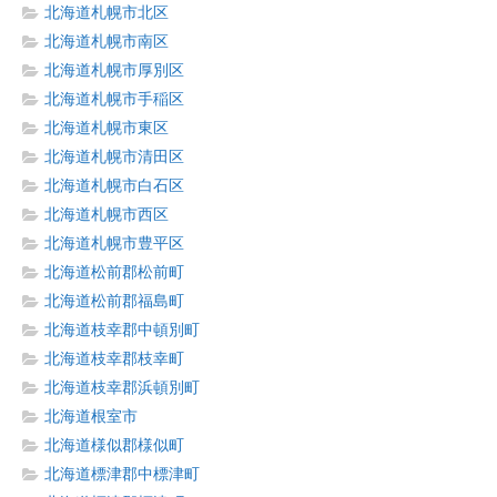
北海道札幌市北区
北海道札幌市南区
北海道札幌市厚別区
北海道札幌市手稲区
北海道札幌市東区
北海道札幌市清田区
北海道札幌市白石区
北海道札幌市西区
北海道札幌市豊平区
北海道松前郡松前町
北海道松前郡福島町
北海道枝幸郡中頓別町
北海道枝幸郡枝幸町
北海道枝幸郡浜頓別町
北海道根室市
北海道様似郡様似町
北海道標津郡中標津町