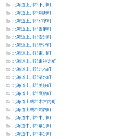
北海道上川郡下川町
北海道上川郡剣淵町
北海道上川郡和寒町
北海道上川郡当麻町
北海道上川郡愛別町
北海道上川郡新得町
北海道上川郡東川町
北海道上川郡東神楽町
北海道上川郡比布町
北海道上川郡清水町
北海道上川郡美瑛町
北海道上川郡鷹栖町
北海道上磯郡木古内町
北海道上磯郡知内町
北海道中川郡中川町
北海道中川郡幕別町
北海道中川郡本別町