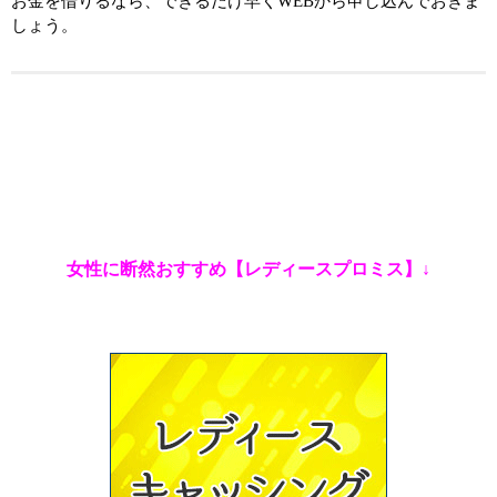
お金を借りるなら、できるだけ早くWEBから申し込んでおきま
しょう。
女性に断然おすすめ【レディースプロミス】↓