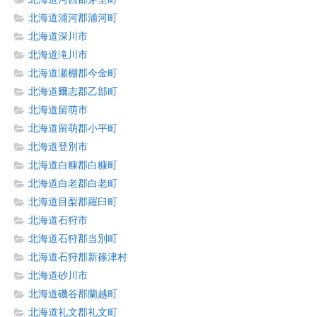
北海道浦河郡浦河町
北海道深川市
北海道滝川市
北海道瀬棚郡今金町
北海道爾志郡乙部町
北海道留萌市
北海道留萌郡小平町
北海道登別市
北海道白糠郡白糠町
北海道白老郡白老町
北海道目梨郡羅臼町
北海道石狩市
北海道石狩郡当別町
北海道石狩郡新篠津村
北海道砂川市
北海道磯谷郡蘭越町
北海道礼文郡礼文町