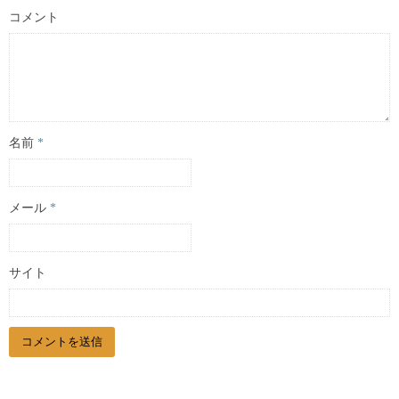
コメント
名前
*
メール
*
サイト