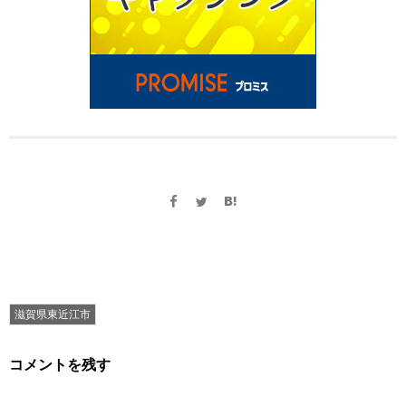
滋賀県東近江市
コメントを残す