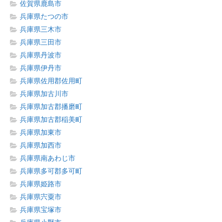
佐賀県鹿島市
兵庫県たつの市
兵庫県三木市
兵庫県三田市
兵庫県丹波市
兵庫県伊丹市
兵庫県佐用郡佐用町
兵庫県加古川市
兵庫県加古郡播磨町
兵庫県加古郡稲美町
兵庫県加東市
兵庫県加西市
兵庫県南あわじ市
兵庫県多可郡多可町
兵庫県姫路市
兵庫県宍粟市
兵庫県宝塚市