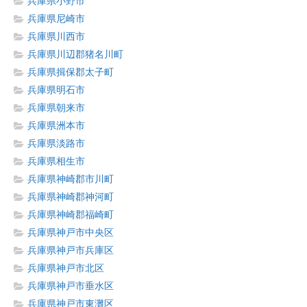
兵庫県小野市
兵庫県尼崎市
兵庫県川西市
兵庫県川辺郡猪名川町
兵庫県揖保郡太子町
兵庫県明石市
兵庫県朝来市
兵庫県洲本市
兵庫県淡路市
兵庫県相生市
兵庫県神崎郡市川町
兵庫県神崎郡神河町
兵庫県神崎郡福崎町
兵庫県神戸市中央区
兵庫県神戸市兵庫区
兵庫県神戸市北区
兵庫県神戸市垂水区
兵庫県神戸市東灘区