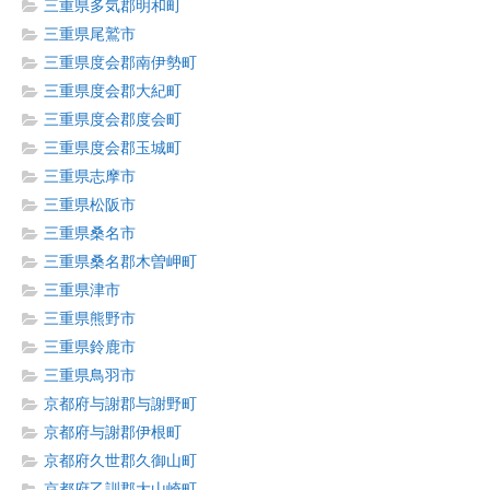
三重県多気郡明和町
三重県尾鷲市
三重県度会郡南伊勢町
三重県度会郡大紀町
三重県度会郡度会町
三重県度会郡玉城町
三重県志摩市
三重県松阪市
三重県桑名市
三重県桑名郡木曽岬町
三重県津市
三重県熊野市
三重県鈴鹿市
三重県鳥羽市
京都府与謝郡与謝野町
京都府与謝郡伊根町
京都府久世郡久御山町
京都府乙訓郡大山崎町