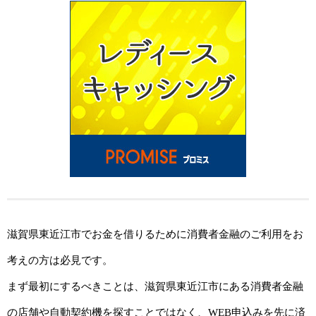
滋賀県東近江市でお金を借りるために消費者金融のご利用をお
考えの方は必見です。
まず最初にするべきことは、滋賀県東近江市にある消費者金融
の店舗や自動契約機を探すことではなく、WEB申込みを先に済