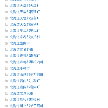
北海道天塩郡天塩町
北海道天塩郡幌延町
北海道天塩郡豊富町
北海道天塩郡遠別町
北海道奥尻郡奥尻町
北海道宗谷郡猿払村
北海道室蘭市
北海道富良野市
北海道寿都郡寿都町
北海道寿都郡黒松内町
北海道小樽市
北海道山越郡長万部町
北海道岩内郡共和町
北海道岩内郡岩内町
北海道岩見沢市
北海道島牧郡島牧村
北海道川上郡弟子屈町