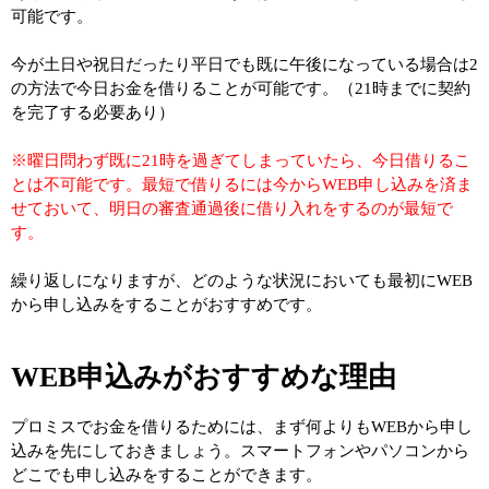
可能です。
今が土日や祝日だったり平日でも既に午後になっている場合は2
の方法で今日お金を借りることが可能です。（21時までに契約
を完了する必要あり）
※曜日問わず既に21時を過ぎてしまっていたら、今日借りるこ
とは不可能です。最短で借りるには今からWEB申し込みを済ま
せておいて、明日の審査通過後に借り入れをするのが最短で
す。
繰り返しになりますが、どのような状況においても最初にWEB
から申し込みをすることがおすすめです。
WEB申込みがおすすめな理由
プロミスでお金を借りるためには、まず何よりもWEBから申し
込みを先にしておきましょう。スマートフォンやパソコンから
どこでも申し込みをすることができます。