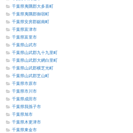
千葉県夷隅郡大多喜町
千葉県夷隅郡御宿町
千葉県安房郡鋸南町
千葉県富津市
千葉県富里市
千葉県山武市
千葉県山武郡九十九里町
千葉県山武郡大網白里町
千葉県山武郡横芝光町
千葉県山武郡芝山町
千葉県市原市
千葉県市川市
千葉県成田市
千葉県我孫子市
千葉県旭市
千葉県木更津市
千葉県東金市