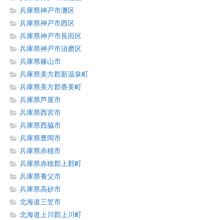
兵庫県神戸市灘区
兵庫県神戸市西区
兵庫県神戸市長田区
兵庫県神戸市須磨区
兵庫県篠山市
兵庫県美方郡新温泉町
兵庫県美方郡香美町
兵庫県芦屋市
兵庫県西宮市
兵庫県西脇市
兵庫県豊岡市
兵庫県赤穂市
兵庫県赤穂郡上郡町
兵庫県養父市
兵庫県高砂市
北海道三笠市
北海道上川郡上川町