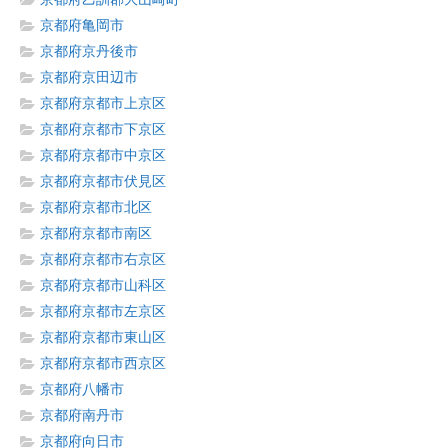
京都府亀岡市
京都府京丹後市
京都府京田辺市
京都府京都市上京区
京都府京都市下京区
京都府京都市中京区
京都府京都市伏見区
京都府京都市北区
京都府京都市南区
京都府京都市右京区
京都府京都市山科区
京都府京都市左京区
京都府京都市東山区
京都府京都市西京区
京都府八幡市
京都府南丹市
京都府向日市