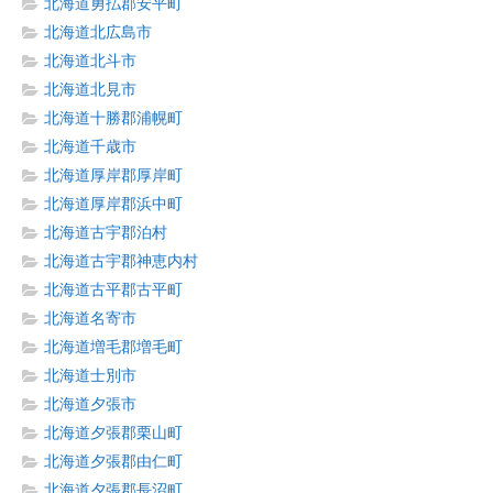
北海道勇払郡安平町
北海道北広島市
北海道北斗市
北海道北見市
北海道十勝郡浦幌町
北海道千歳市
北海道厚岸郡厚岸町
北海道厚岸郡浜中町
北海道古宇郡泊村
北海道古宇郡神恵内村
北海道古平郡古平町
北海道名寄市
北海道増毛郡増毛町
北海道士別市
北海道夕張市
北海道夕張郡栗山町
北海道夕張郡由仁町
北海道夕張郡長沼町