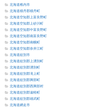
北海道稚内市
北海道積丹郡積丹町
北海道空知郡上富良野町
北海道空知郡上砂川町
北海道空知郡中富良野町
北海道空知郡南富良野町
北海道空知郡南幌町
北海道空知郡奈井江町
北海道紋別市
北海道紋別郡上湧別町
北海道紋別郡湧別町
北海道紋別郡滝上町
北海道紋別郡興部町
北海道紋別郡西興部村
北海道紋別郡遠軽町
北海道紋別郡雄武町
北海道網走市