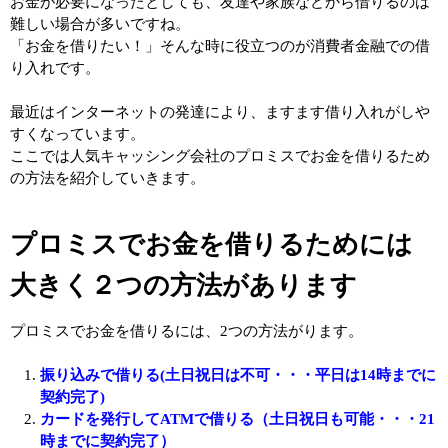
お金が必要になったとしても、友達や家族などから借りるのは
難しい場合が多いですね。
「お金を借りたい！」そんな時に役立つのが消費者金融での借
り入れです。
最近はインターネットの発達により、ますます借り入れがしや
すくなっています。
ここでは人気キャッシング会社のプロミスでお金を借りるため
の方法を紹介していきます。
プロミスでお金を借りるためには
大きく２つの方法があります
プロミスでお金を借りるには、2つの方法がります。
振り込みで借りる(土日祝日は不可・・・平日は14時までに
契約完了)
カードを発行してATMで借りる（土日祝日も可能・・・21
時までに契約完了）