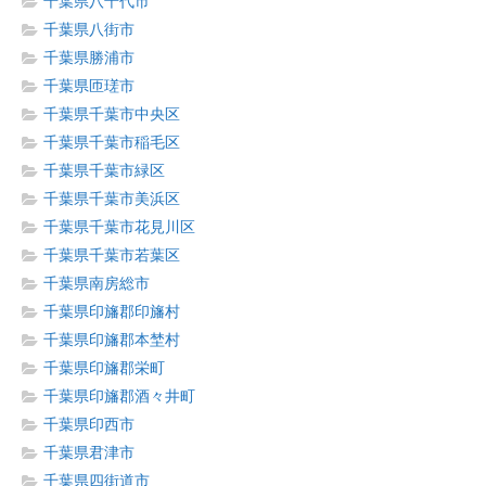
千葉県八千代市
千葉県八街市
千葉県勝浦市
千葉県匝瑳市
千葉県千葉市中央区
千葉県千葉市稲毛区
千葉県千葉市緑区
千葉県千葉市美浜区
千葉県千葉市花見川区
千葉県千葉市若葉区
千葉県南房総市
千葉県印旛郡印旛村
千葉県印旛郡本埜村
千葉県印旛郡栄町
千葉県印旛郡酒々井町
千葉県印西市
千葉県君津市
千葉県四街道市