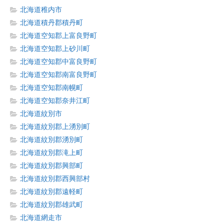
北海道稚内市
北海道積丹郡積丹町
北海道空知郡上富良野町
北海道空知郡上砂川町
北海道空知郡中富良野町
北海道空知郡南富良野町
北海道空知郡南幌町
北海道空知郡奈井江町
北海道紋別市
北海道紋別郡上湧別町
北海道紋別郡湧別町
北海道紋別郡滝上町
北海道紋別郡興部町
北海道紋別郡西興部村
北海道紋別郡遠軽町
北海道紋別郡雄武町
北海道網走市