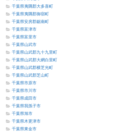
千葉県夷隅郡大多喜町
千葉県夷隅郡御宿町
千葉県安房郡鋸南町
千葉県富津市
千葉県富里市
千葉県山武市
千葉県山武郡九十九里町
千葉県山武郡大網白里町
千葉県山武郡横芝光町
千葉県山武郡芝山町
千葉県市原市
千葉県市川市
千葉県成田市
千葉県我孫子市
千葉県旭市
千葉県木更津市
千葉県東金市