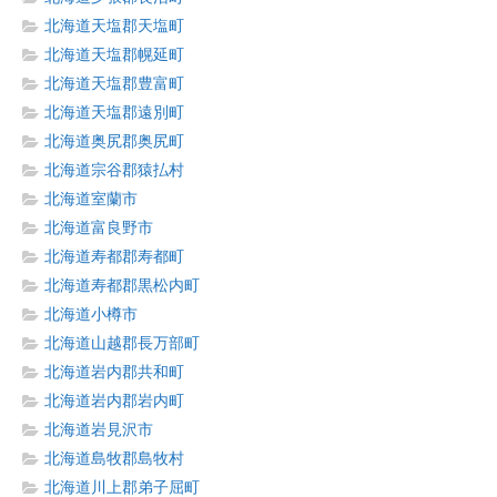
北海道天塩郡天塩町
北海道天塩郡幌延町
北海道天塩郡豊富町
北海道天塩郡遠別町
北海道奥尻郡奥尻町
北海道宗谷郡猿払村
北海道室蘭市
北海道富良野市
北海道寿都郡寿都町
北海道寿都郡黒松内町
北海道小樽市
北海道山越郡長万部町
北海道岩内郡共和町
北海道岩内郡岩内町
北海道岩見沢市
北海道島牧郡島牧村
北海道川上郡弟子屈町