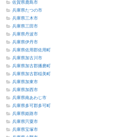
佐賀県鹿島市
兵庫県たつの市
兵庫県三木市
兵庫県三田市
兵庫県丹波市
兵庫県伊丹市
兵庫県佐用郡佐用町
兵庫県加古川市
兵庫県加古郡播磨町
兵庫県加古郡稲美町
兵庫県加東市
兵庫県加西市
兵庫県南あわじ市
兵庫県多可郡多可町
兵庫県姫路市
兵庫県宍粟市
兵庫県宝塚市