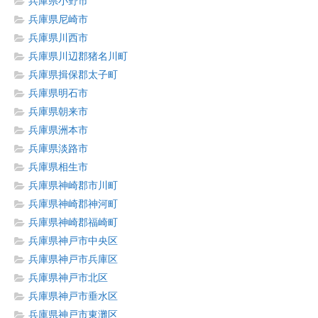
兵庫県小野市
兵庫県尼崎市
兵庫県川西市
兵庫県川辺郡猪名川町
兵庫県揖保郡太子町
兵庫県明石市
兵庫県朝来市
兵庫県洲本市
兵庫県淡路市
兵庫県相生市
兵庫県神崎郡市川町
兵庫県神崎郡神河町
兵庫県神崎郡福崎町
兵庫県神戸市中央区
兵庫県神戸市兵庫区
兵庫県神戸市北区
兵庫県神戸市垂水区
兵庫県神戸市東灘区