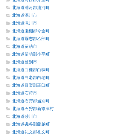
北海道浦河郡浦河町
北海道深川市
北海道滝川市
北海道瀬棚郡今金町
北海道爾志郡乙部町
北海道留萌市
北海道留萌郡小平町
北海道登別市
北海道白糠郡白糠町
北海道白老郡白老町
北海道目梨郡羅臼町
北海道石狩市
北海道石狩郡当別町
北海道石狩郡新篠津村
北海道砂川市
北海道磯谷郡蘭越町
北海道礼文郡礼文町