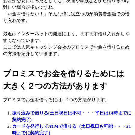
お金が必要になったとしても、友達や家族などから借りるのは
難しい場合が多いですね。
「お金を借りたい！」そんな時に役立つのが消費者金融での借
り入れです。
最近はインターネットの発達により、ますます借り入れがしや
すくなっています。
ここでは人気キャッシング会社のプロミスでお金を借りるため
の方法を紹介していきます。
プロミスでお金を借りるためには
大きく２つの方法があります
プロミスでお金を借りるには、2つの方法がります。
振り込みで借りる(土日祝日は不可・・・平日は14時までに
契約完了)
カードを発行してATMで借りる（土日祝日も可能・・・21
時までに契約完了）