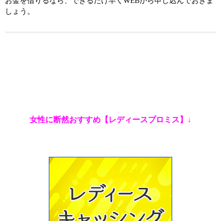
お金を借りるなら、できるだけ早くWEBから申し込んでおきま
しょう。
女性に断然おすすめ【レディースプロミス】↓