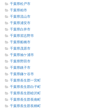
千葉県松戸市
千葉県柏市
千葉県流山市
千葉県浦安市
千葉県白井市
千葉県習志野市
千葉県船橋市
千葉県茂原市
千葉県袖ケ浦市
千葉県野田市
千葉県銚子市
千葉県鎌ケ谷市
千葉県長生郡一宮町
千葉県長生郡白子町
千葉県長生郡睦沢町
千葉県長生郡長南町
千葉県長生郡長柄町