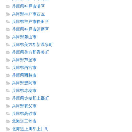
兵庫県神戸市灘区
兵庫県神戸市西区
兵庫県神戸市長田区
兵庫県神戸市須磨区
兵庫県篠山市
兵庫県美方郡新温泉町
兵庫県美方郡香美町
兵庫県芦屋市
兵庫県西宮市
兵庫県西脇市
兵庫県豊岡市
兵庫県赤穂市
兵庫県赤穂郡上郡町
兵庫県養父市
兵庫県高砂市
北海道三笠市
北海道上川郡上川町