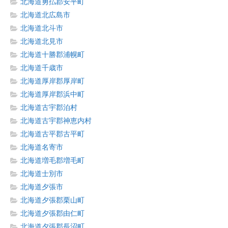
北海道勇払郡安平町
北海道北広島市
北海道北斗市
北海道北見市
北海道十勝郡浦幌町
北海道千歳市
北海道厚岸郡厚岸町
北海道厚岸郡浜中町
北海道古宇郡泊村
北海道古宇郡神恵内村
北海道古平郡古平町
北海道名寄市
北海道増毛郡増毛町
北海道士別市
北海道夕張市
北海道夕張郡栗山町
北海道夕張郡由仁町
北海道夕張郡長沼町