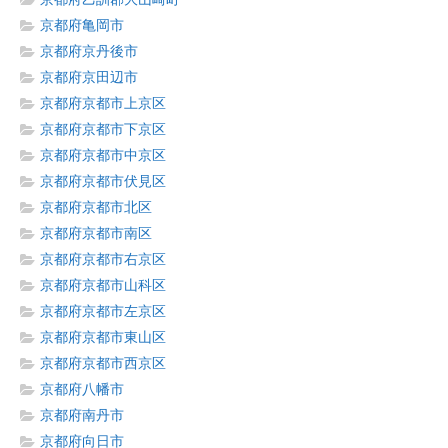
京都府亀岡市
京都府京丹後市
京都府京田辺市
京都府京都市上京区
京都府京都市下京区
京都府京都市中京区
京都府京都市伏見区
京都府京都市北区
京都府京都市南区
京都府京都市右京区
京都府京都市山科区
京都府京都市左京区
京都府京都市東山区
京都府京都市西京区
京都府八幡市
京都府南丹市
京都府向日市