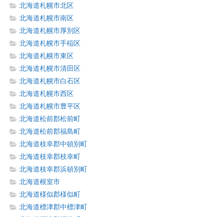
北海道札幌市北区
北海道札幌市南区
北海道札幌市厚別区
北海道札幌市手稲区
北海道札幌市東区
北海道札幌市清田区
北海道札幌市白石区
北海道札幌市西区
北海道札幌市豊平区
北海道松前郡松前町
北海道松前郡福島町
北海道枝幸郡中頓別町
北海道枝幸郡枝幸町
北海道枝幸郡浜頓別町
北海道根室市
北海道様似郡様似町
北海道標津郡中標津町