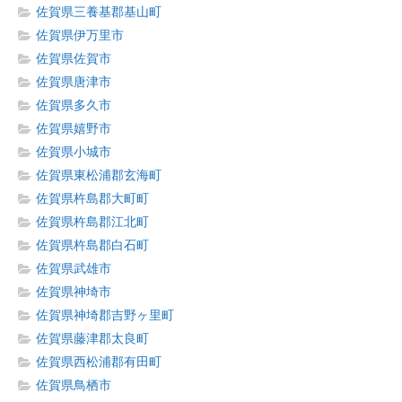
佐賀県三養基郡基山町
佐賀県伊万里市
佐賀県佐賀市
佐賀県唐津市
佐賀県多久市
佐賀県嬉野市
佐賀県小城市
佐賀県東松浦郡玄海町
佐賀県杵島郡大町町
佐賀県杵島郡江北町
佐賀県杵島郡白石町
佐賀県武雄市
佐賀県神埼市
佐賀県神埼郡吉野ヶ里町
佐賀県藤津郡太良町
佐賀県西松浦郡有田町
佐賀県鳥栖市