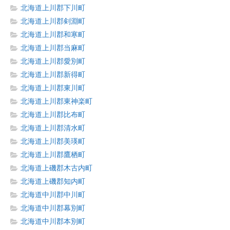
北海道上川郡下川町
北海道上川郡剣淵町
北海道上川郡和寒町
北海道上川郡当麻町
北海道上川郡愛別町
北海道上川郡新得町
北海道上川郡東川町
北海道上川郡東神楽町
北海道上川郡比布町
北海道上川郡清水町
北海道上川郡美瑛町
北海道上川郡鷹栖町
北海道上磯郡木古内町
北海道上磯郡知内町
北海道中川郡中川町
北海道中川郡幕別町
北海道中川郡本別町