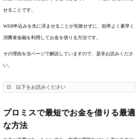
せることです。
WEB申込みを先に済ませることが失敗せずに、効率よく素早く
消費者金融を利用してお金を借りる方法です。
その理由を当ページで解説していますので、是非お読みくださ
い。
以下をお読みください
プロミスで最短でお金を借りる最適
な方法