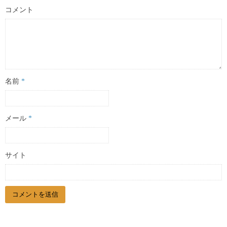
コメント
名前
*
メール
*
サイト