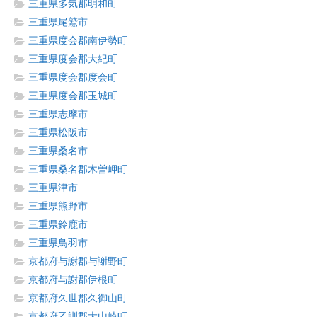
三重県多気郡明和町
三重県尾鷲市
三重県度会郡南伊勢町
三重県度会郡大紀町
三重県度会郡度会町
三重県度会郡玉城町
三重県志摩市
三重県松阪市
三重県桑名市
三重県桑名郡木曽岬町
三重県津市
三重県熊野市
三重県鈴鹿市
三重県鳥羽市
京都府与謝郡与謝野町
京都府与謝郡伊根町
京都府久世郡久御山町
京都府乙訓郡大山崎町