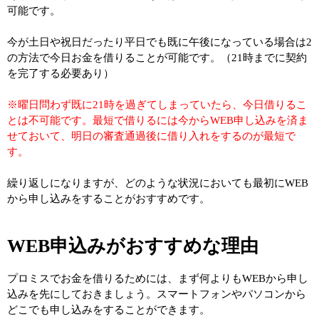
可能です。
今が土日や祝日だったり平日でも既に午後になっている場合は2
の方法で今日お金を借りることが可能です。（21時までに契約
を完了する必要あり）
※曜日問わず既に21時を過ぎてしまっていたら、今日借りるこ
とは不可能です。最短で借りるには今からWEB申し込みを済ま
せておいて、明日の審査通過後に借り入れをするのが最短で
す。
繰り返しになりますが、どのような状況においても最初にWEB
から申し込みをすることがおすすめです。
WEB申込みがおすすめな理由
プロミスでお金を借りるためには、まず何よりもWEBから申し
込みを先にしておきましょう。スマートフォンやパソコンから
どこでも申し込みをすることができます。