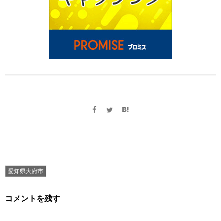
愛知県大府市
コメントを残す