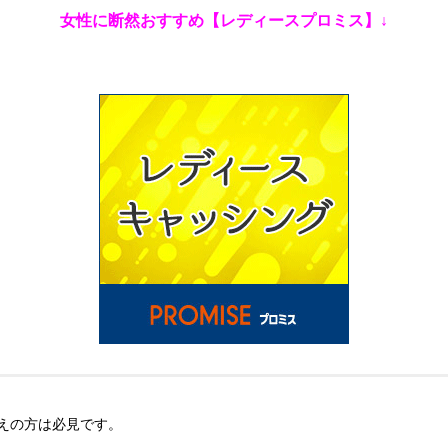
女性に断然おすすめ【レディースプロミス】↓
えの方は必見です。