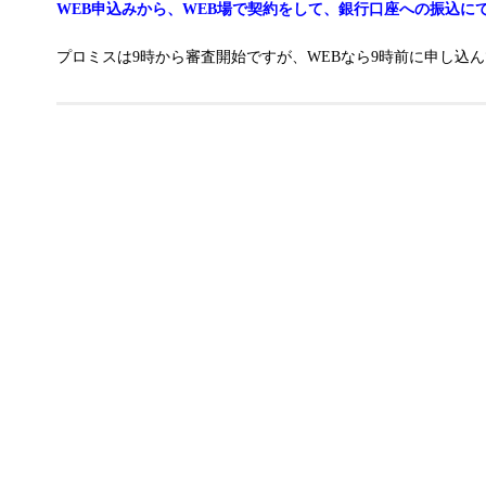
WEB申込みから、WEB場で契約をして、銀行口座への振込に
プロミスは9時から審査開始ですが、WEBなら9時前に申し込