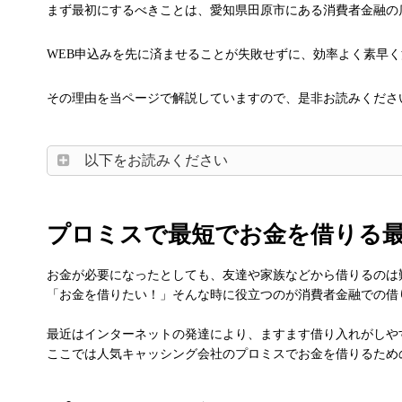
まず最初にするべきことは、愛知県田原市にある消費者金融の
WEB申込みを先に済ませることが失敗せずに、効率よく素早
その理由を当ページで解説していますので、是非お読みくださ
以下をお読みください
プロミスで最短でお金を借りる
お金が必要になったとしても、友達や家族などから借りるのは
「お金を借りたい！」そんな時に役立つのが消費者金融での借
最近はインターネットの発達により、ますます借り入れがしや
ここでは人気キャッシング会社のプロミスでお金を借りるため