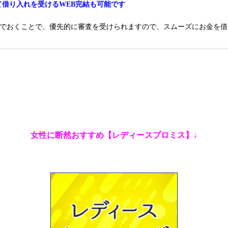
て借り入れを受けるWEB完結も可能です
んでおくことで、優先的に審査を受けられますので、スムーズにお金を借
女性に断然おすすめ【レディースプロミス】↓