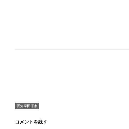
愛知県田原市
コメントを残す