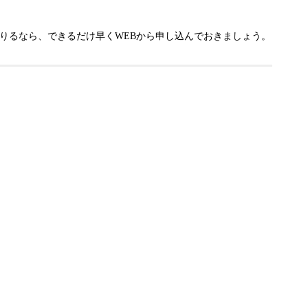
りるなら、できるだけ早くWEBから申し込んでおきましょう。