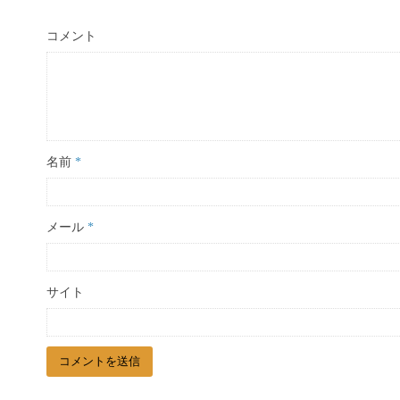
コメント
名前
*
メール
*
サイト