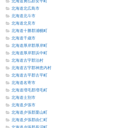
北海道勇払郡安平町
北海道北広島市
北海道北斗市
北海道北見市
北海道十勝郡浦幌町
北海道千歳市
北海道厚岸郡厚岸町
北海道厚岸郡浜中町
北海道古宇郡泊村
北海道古宇郡神恵内村
北海道古平郡古平町
北海道名寄市
北海道増毛郡増毛町
北海道士別市
北海道夕張市
北海道夕張郡栗山町
北海道夕張郡由仁町
北海道夕張郡長沼町