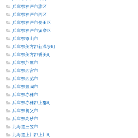
兵庫県神戸市灘区
兵庫県神戸市西区
兵庫県神戸市長田区
兵庫県神戸市須磨区
兵庫県篠山市
兵庫県美方郡新温泉町
兵庫県美方郡香美町
兵庫県芦屋市
兵庫県西宮市
兵庫県西脇市
兵庫県豊岡市
兵庫県赤穂市
兵庫県赤穂郡上郡町
兵庫県養父市
兵庫県高砂市
北海道三笠市
北海道上川郡上川町