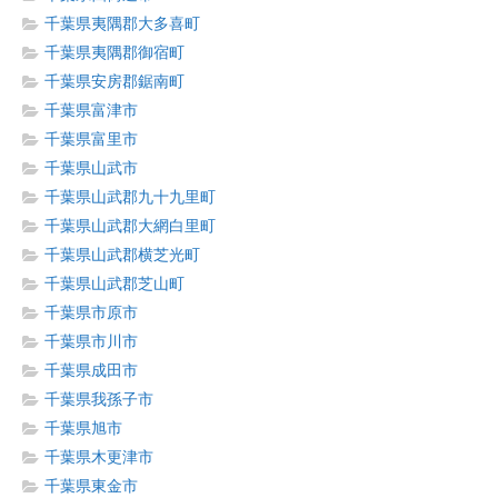
千葉県夷隅郡大多喜町
千葉県夷隅郡御宿町
千葉県安房郡鋸南町
千葉県富津市
千葉県富里市
千葉県山武市
千葉県山武郡九十九里町
千葉県山武郡大網白里町
千葉県山武郡横芝光町
千葉県山武郡芝山町
千葉県市原市
千葉県市川市
千葉県成田市
千葉県我孫子市
千葉県旭市
千葉県木更津市
千葉県東金市