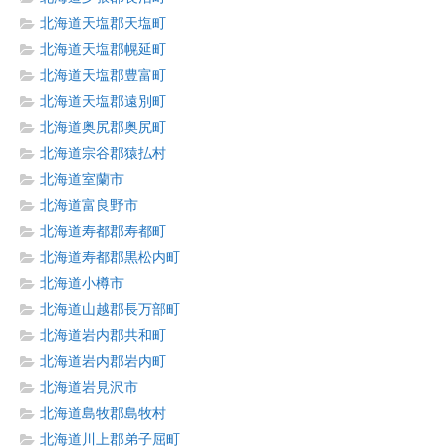
北海道天塩郡天塩町
北海道天塩郡幌延町
北海道天塩郡豊富町
北海道天塩郡遠別町
北海道奥尻郡奥尻町
北海道宗谷郡猿払村
北海道室蘭市
北海道富良野市
北海道寿都郡寿都町
北海道寿都郡黒松内町
北海道小樽市
北海道山越郡長万部町
北海道岩内郡共和町
北海道岩内郡岩内町
北海道岩見沢市
北海道島牧郡島牧村
北海道川上郡弟子屈町