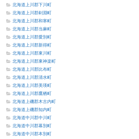
北海道上川郡下川町
北海道上川郡剣淵町
北海道上川郡和寒町
北海道上川郡当麻町
北海道上川郡愛別町
北海道上川郡新得町
北海道上川郡東川町
北海道上川郡東神楽町
北海道上川郡比布町
北海道上川郡清水町
北海道上川郡美瑛町
北海道上川郡鷹栖町
北海道上磯郡木古内町
北海道上磯郡知内町
北海道中川郡中川町
北海道中川郡幕別町
北海道中川郡本別町