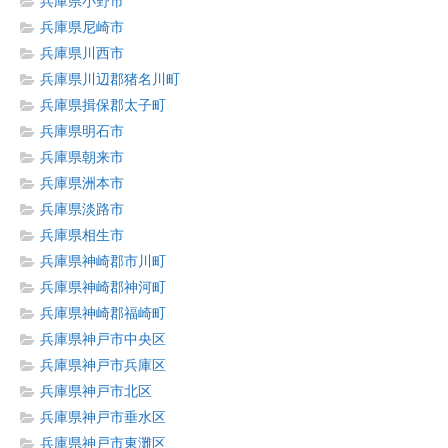
兵庫県小野市
兵庫県尼崎市
兵庫県川西市
兵庫県川辺郡猪名川町
兵庫県揖保郡太子町
兵庫県明石市
兵庫県朝来市
兵庫県洲本市
兵庫県淡路市
兵庫県相生市
兵庫県神崎郡市川町
兵庫県神崎郡神河町
兵庫県神崎郡福崎町
兵庫県神戸市中央区
兵庫県神戸市兵庫区
兵庫県神戸市北区
兵庫県神戸市垂水区
兵庫県神戸市東灘区