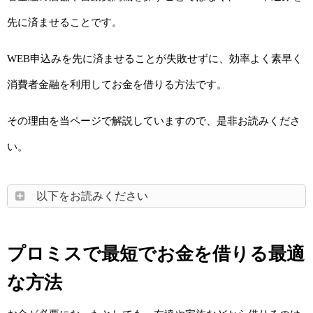
先に済ませることです。
WEB申込みを先に済ませることが失敗せずに、効率よく素早く
消費者金融を利用してお金を借りる方法です。
その理由を当ページで解説していますので、是非お読みくださ
い。
以下をお読みください
プロミスで最短でお金を借りる最適
な方法