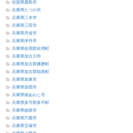
佐賀県鹿島市
兵庫県たつの市
兵庫県三木市
兵庫県三田市
兵庫県丹波市
兵庫県伊丹市
兵庫県佐用郡佐用町
兵庫県加古川市
兵庫県加古郡播磨町
兵庫県加古郡稲美町
兵庫県加東市
兵庫県加西市
兵庫県南あわじ市
兵庫県多可郡多可町
兵庫県姫路市
兵庫県宍粟市
兵庫県宝塚市