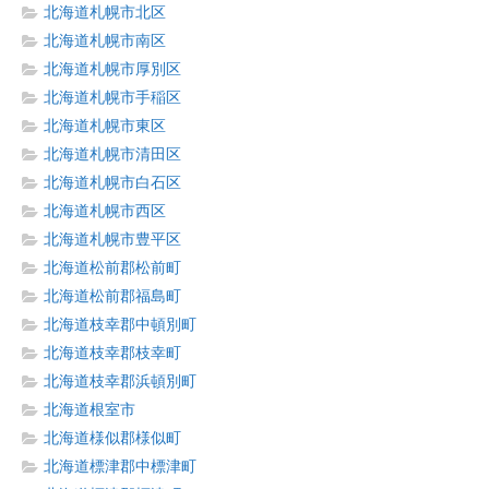
北海道札幌市北区
北海道札幌市南区
北海道札幌市厚別区
北海道札幌市手稲区
北海道札幌市東区
北海道札幌市清田区
北海道札幌市白石区
北海道札幌市西区
北海道札幌市豊平区
北海道松前郡松前町
北海道松前郡福島町
北海道枝幸郡中頓別町
北海道枝幸郡枝幸町
北海道枝幸郡浜頓別町
北海道根室市
北海道様似郡様似町
北海道標津郡中標津町