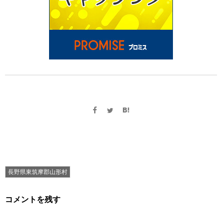
長野県東筑摩郡山形村
コメントを残す