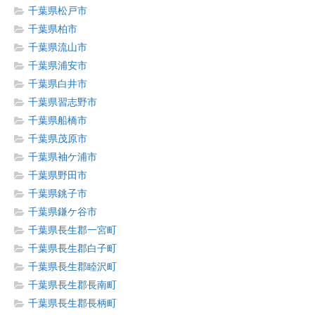
千葉県松戸市
千葉県柏市
千葉県流山市
千葉県浦安市
千葉県白井市
千葉県習志野市
千葉県船橋市
千葉県茂原市
千葉県袖ケ浦市
千葉県野田市
千葉県銚子市
千葉県鎌ケ谷市
千葉県長生郡一宮町
千葉県長生郡白子町
千葉県長生郡睦沢町
千葉県長生郡長南町
千葉県長生郡長柄町