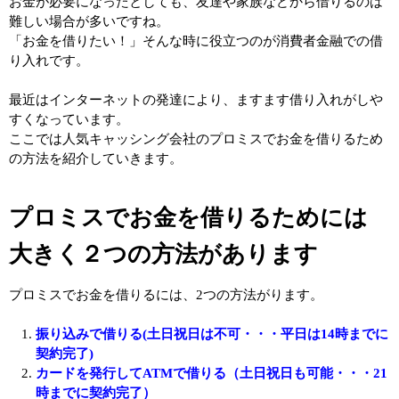
お金が必要になったとしても、友達や家族などから借りるのは
難しい場合が多いですね。
「お金を借りたい！」そんな時に役立つのが消費者金融での借
り入れです。
最近はインターネットの発達により、ますます借り入れがしや
すくなっています。
ここでは人気キャッシング会社のプロミスでお金を借りるため
の方法を紹介していきます。
プロミスでお金を借りるためには
大きく２つの方法があります
プロミスでお金を借りるには、2つの方法がります。
振り込みで借りる(土日祝日は不可・・・平日は14時までに
契約完了)
カードを発行してATMで借りる（土日祝日も可能・・・21
時までに契約完了）