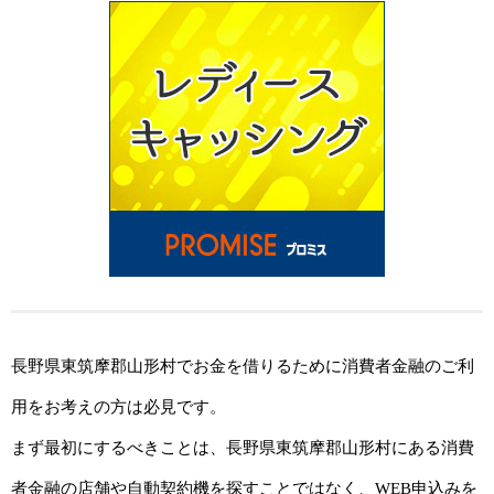
長野県東筑摩郡山形村でお金を借りるために消費者金融のご利
用をお考えの方は必見です。
まず最初にするべきことは、長野県東筑摩郡山形村にある消費
者金融の店舗や自動契約機を探すことではなく、WEB申込みを