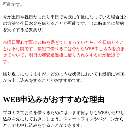
可能です。
今が土日や祝日だったり平日でも既に午後になっている場合は2
の方法で今日お金を借りることが可能です。（21時までに契約
を完了する必要あり）
※曜日問わず既に21時を過ぎてしまっていたら、今日借りるこ
とは不可能です。最短で借りるには今からWEB申し込みを済ま
せておいて、明日の審査通過後に借り入れをするのが最短で
す。
繰り返しになりますが、どのような状況においても最初にWEB
から申し込みをすることがおすすめです。
WEB申込みがおすすめな理由
プロミスでお金を借りるためには、まず何よりもWEBから申し
込みを先にしておきましょう。スマートフォンやパソコンから
どこでも申し込みをすることができます。