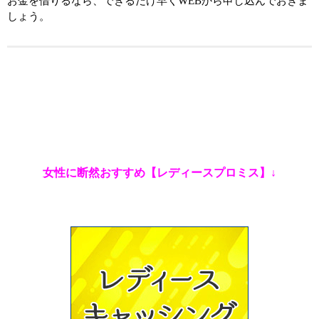
お金を借りるなら、できるだけ早くWEBから申し込んでおきま
しょう。
女性に断然おすすめ【レディースプロミス】↓