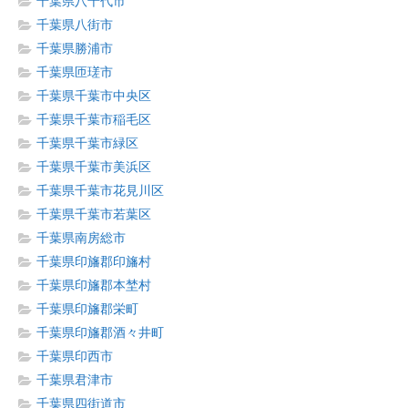
千葉県八千代市
千葉県八街市
千葉県勝浦市
千葉県匝瑳市
千葉県千葉市中央区
千葉県千葉市稲毛区
千葉県千葉市緑区
千葉県千葉市美浜区
千葉県千葉市花見川区
千葉県千葉市若葉区
千葉県南房総市
千葉県印旛郡印旛村
千葉県印旛郡本埜村
千葉県印旛郡栄町
千葉県印旛郡酒々井町
千葉県印西市
千葉県君津市
千葉県四街道市