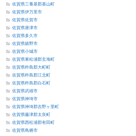
佐賀県三養基郡基山町
佐賀県伊万里市
佐賀県佐賀市
佐賀県唐津市
佐賀県多久市
佐賀県嬉野市
佐賀県小城市
佐賀県東松浦郡玄海町
佐賀県杵島郡大町町
佐賀県杵島郡江北町
佐賀県杵島郡白石町
佐賀県武雄市
佐賀県神埼市
佐賀県神埼郡吉野ヶ里町
佐賀県藤津郡太良町
佐賀県西松浦郡有田町
佐賀県鳥栖市