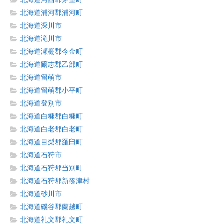
北海道浦河郡浦河町
北海道深川市
北海道滝川市
北海道瀬棚郡今金町
北海道爾志郡乙部町
北海道留萌市
北海道留萌郡小平町
北海道登別市
北海道白糠郡白糠町
北海道白老郡白老町
北海道目梨郡羅臼町
北海道石狩市
北海道石狩郡当別町
北海道石狩郡新篠津村
北海道砂川市
北海道磯谷郡蘭越町
北海道礼文郡礼文町