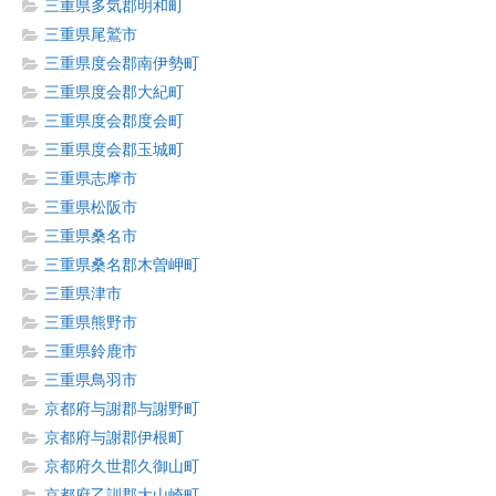
三重県多気郡明和町
三重県尾鷲市
三重県度会郡南伊勢町
三重県度会郡大紀町
三重県度会郡度会町
三重県度会郡玉城町
三重県志摩市
三重県松阪市
三重県桑名市
三重県桑名郡木曽岬町
三重県津市
三重県熊野市
三重県鈴鹿市
三重県鳥羽市
京都府与謝郡与謝野町
京都府与謝郡伊根町
京都府久世郡久御山町
京都府乙訓郡大山崎町