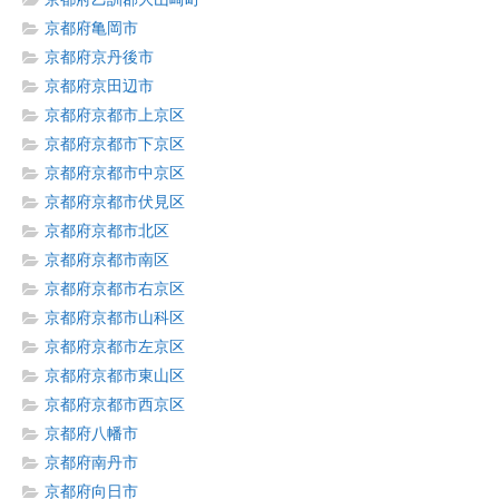
京都府亀岡市
京都府京丹後市
京都府京田辺市
京都府京都市上京区
京都府京都市下京区
京都府京都市中京区
京都府京都市伏見区
京都府京都市北区
京都府京都市南区
京都府京都市右京区
京都府京都市山科区
京都府京都市左京区
京都府京都市東山区
京都府京都市西京区
京都府八幡市
京都府南丹市
京都府向日市