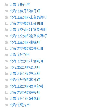
北海道稚内市
北海道積丹郡積丹町
北海道空知郡上富良野町
北海道空知郡上砂川町
北海道空知郡中富良野町
北海道空知郡南富良野町
北海道空知郡南幌町
北海道空知郡奈井江町
北海道紋別市
北海道紋別郡上湧別町
北海道紋別郡湧別町
北海道紋別郡滝上町
北海道紋別郡興部町
北海道紋別郡西興部村
北海道紋別郡遠軽町
北海道紋別郡雄武町
北海道網走市