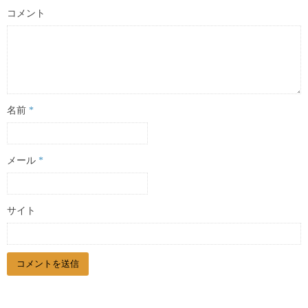
コメント
名前
*
メール
*
サイト