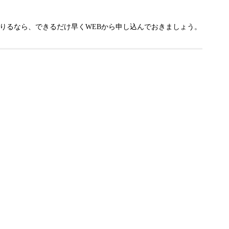
りるなら、できるだけ早くWEBから申し込んでおきましょう。