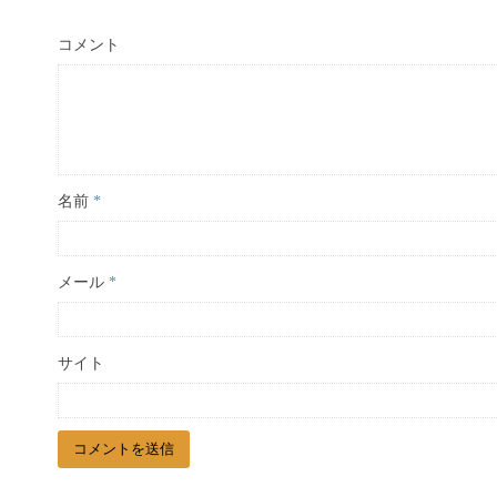
コメント
名前
*
メール
*
サイト