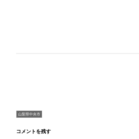
山梨県中央市
コメントを残す