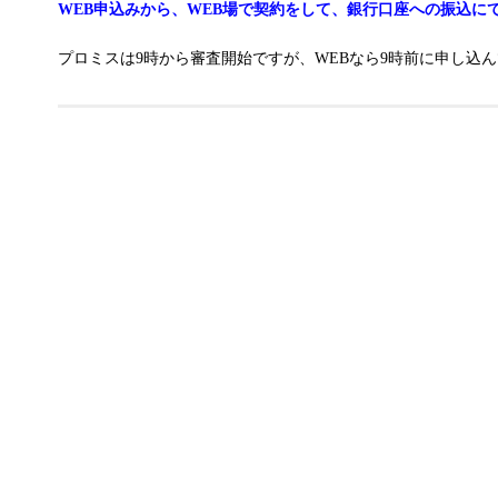
WEB申込みから、WEB場で契約をして、銀行口座への振込に
プロミスは9時から審査開始ですが、WEBなら9時前に申し込