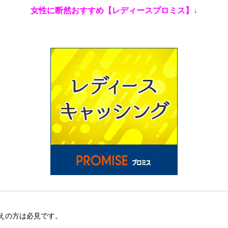
女性に断然おすすめ【レディースプロミス】↓
えの方は必見です。