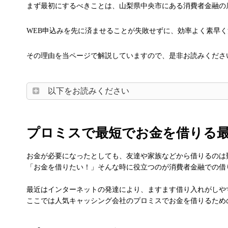
まず最初にするべきことは、山梨県中央市にある消費者金融の
WEB申込みを先に済ませることが失敗せずに、効率よく素早
その理由を当ページで解説していますので、是非お読みくださ
以下をお読みください
プロミスで最短でお金を借りる
お金が必要になったとしても、友達や家族などから借りるのは
「お金を借りたい！」そんな時に役立つのが消費者金融での借
最近はインターネットの発達により、ますます借り入れがしや
ここでは人気キャッシング会社のプロミスでお金を借りるため