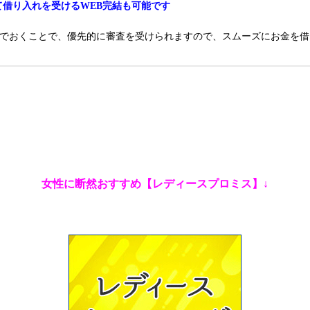
て借り入れを受けるWEB完結も可能です
んでおくことで、優先的に審査を受けられますので、スムーズにお金を借
女性に断然おすすめ【レディースプロミス】↓