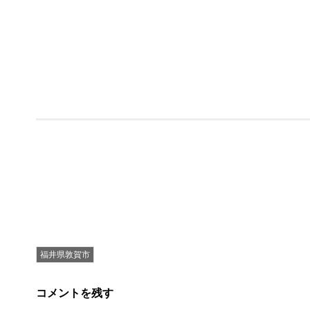
福井県敦賀市
コメントを残す