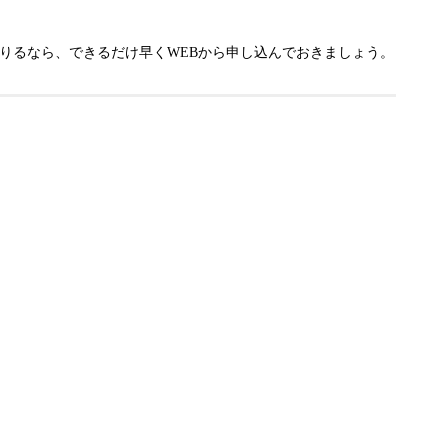
りるなら、できるだけ早くWEBから申し込んでおきましょう。