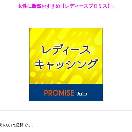
女性に断然おすすめ【レディースプロミス】↓
えの方は必見です。