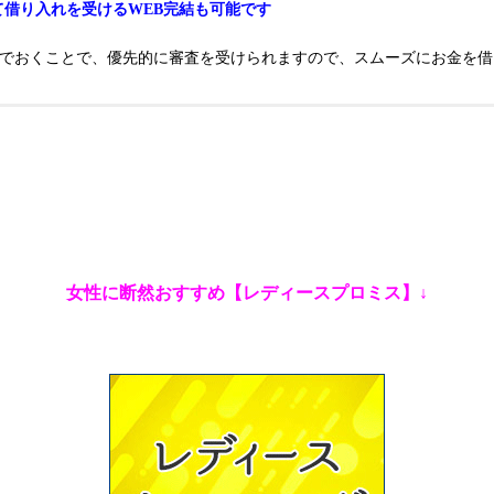
て借り入れを受けるWEB完結も可能です
んでおくことで、優先的に審査を受けられますので、スムーズにお金を借
女性に断然おすすめ【レディースプロミス】↓