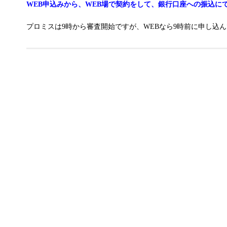
WEB申込みから、WEB場で契約をして、銀行口座への振込に
プロミスは9時から審査開始ですが、WEBなら9時前に申し込