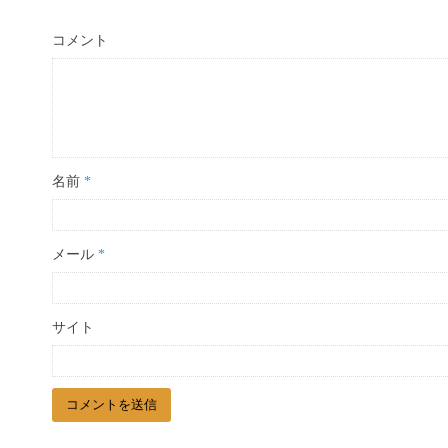
コメント
名前
*
メール
*
サイト