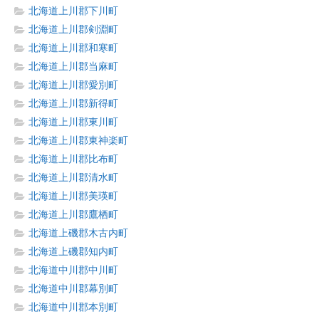
北海道上川郡下川町
北海道上川郡剣淵町
北海道上川郡和寒町
北海道上川郡当麻町
北海道上川郡愛別町
北海道上川郡新得町
北海道上川郡東川町
北海道上川郡東神楽町
北海道上川郡比布町
北海道上川郡清水町
北海道上川郡美瑛町
北海道上川郡鷹栖町
北海道上磯郡木古内町
北海道上磯郡知内町
北海道中川郡中川町
北海道中川郡幕別町
北海道中川郡本別町