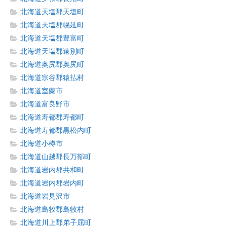
北海道天塩郡天塩町
北海道天塩郡幌延町
北海道天塩郡豊富町
北海道天塩郡遠別町
北海道奥尻郡奥尻町
北海道宗谷郡猿払村
北海道室蘭市
北海道富良野市
北海道寿都郡寿都町
北海道寿都郡黒松内町
北海道小樽市
北海道山越郡長万部町
北海道岩内郡共和町
北海道岩内郡岩内町
北海道岩見沢市
北海道島牧郡島牧村
北海道川上郡弟子屈町