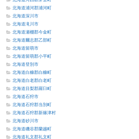
北海道浦河郡浦河町
北海道深川市
北海道滝川市
北海道瀬棚郡今金町
北海道爾志郡乙部町
北海道留萌市
北海道留萌郡小平町
北海道登別市
北海道白糠郡白糠町
北海道白老郡白老町
北海道目梨郡羅臼町
北海道石狩市
北海道石狩郡当別町
北海道石狩郡新篠津村
北海道砂川市
北海道磯谷郡蘭越町
北海道礼文郡礼文町