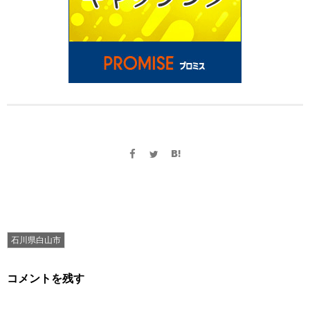
石川県白山市
コメントを残す