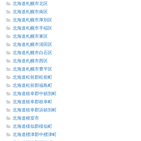
北海道札幌市北区
北海道札幌市南区
北海道札幌市厚別区
北海道札幌市手稲区
北海道札幌市東区
北海道札幌市清田区
北海道札幌市白石区
北海道札幌市西区
北海道札幌市豊平区
北海道松前郡松前町
北海道松前郡福島町
北海道枝幸郡中頓別町
北海道枝幸郡枝幸町
北海道枝幸郡浜頓別町
北海道根室市
北海道様似郡様似町
北海道標津郡中標津町