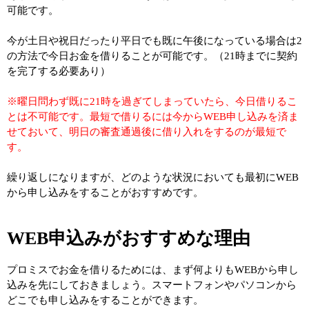
可能です。
今が土日や祝日だったり平日でも既に午後になっている場合は2
の方法で今日お金を借りることが可能です。（21時までに契約
を完了する必要あり）
※曜日問わず既に21時を過ぎてしまっていたら、今日借りるこ
とは不可能です。最短で借りるには今からWEB申し込みを済ま
せておいて、明日の審査通過後に借り入れをするのが最短で
す。
繰り返しになりますが、どのような状況においても最初にWEB
から申し込みをすることがおすすめです。
WEB申込みがおすすめな理由
プロミスでお金を借りるためには、まず何よりもWEBから申し
込みを先にしておきましょう。スマートフォンやパソコンから
どこでも申し込みをすることができます。