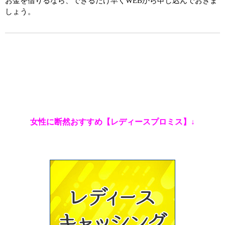
お金を借りるなら、できるだけ早くWEBから申し込んでおきま
しょう。
女性に断然おすすめ【レディースプロミス】↓