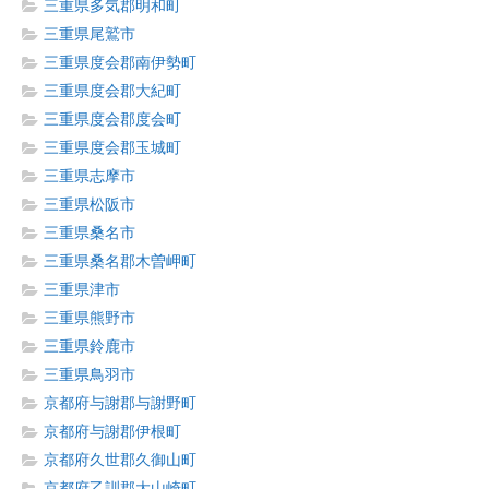
三重県多気郡明和町
三重県尾鷲市
三重県度会郡南伊勢町
三重県度会郡大紀町
三重県度会郡度会町
三重県度会郡玉城町
三重県志摩市
三重県松阪市
三重県桑名市
三重県桑名郡木曽岬町
三重県津市
三重県熊野市
三重県鈴鹿市
三重県鳥羽市
京都府与謝郡与謝野町
京都府与謝郡伊根町
京都府久世郡久御山町
京都府乙訓郡大山崎町