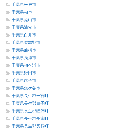
千葉県松戸市
千葉県柏市
千葉県流山市
千葉県浦安市
千葉県白井市
千葉県習志野市
千葉県船橋市
千葉県茂原市
千葉県袖ケ浦市
千葉県野田市
千葉県銚子市
千葉県鎌ケ谷市
千葉県長生郡一宮町
千葉県長生郡白子町
千葉県長生郡睦沢町
千葉県長生郡長南町
千葉県長生郡長柄町