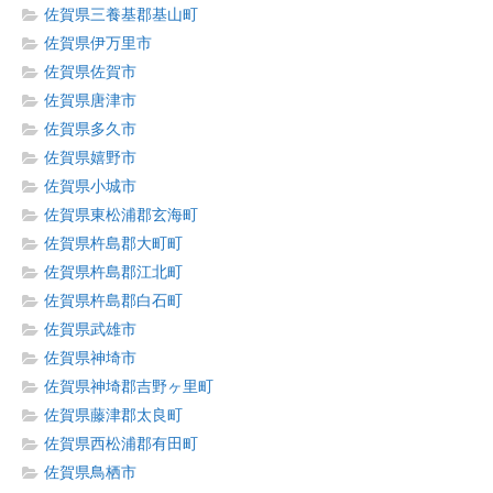
佐賀県三養基郡基山町
佐賀県伊万里市
佐賀県佐賀市
佐賀県唐津市
佐賀県多久市
佐賀県嬉野市
佐賀県小城市
佐賀県東松浦郡玄海町
佐賀県杵島郡大町町
佐賀県杵島郡江北町
佐賀県杵島郡白石町
佐賀県武雄市
佐賀県神埼市
佐賀県神埼郡吉野ヶ里町
佐賀県藤津郡太良町
佐賀県西松浦郡有田町
佐賀県鳥栖市