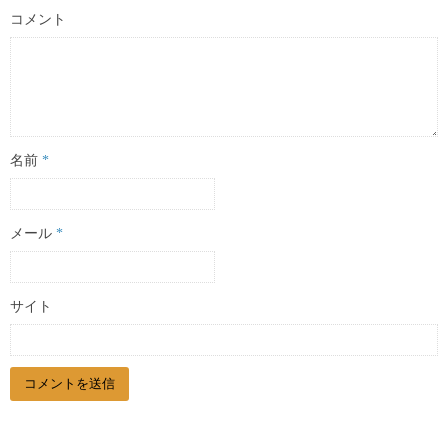
コメント
名前
*
メール
*
サイト