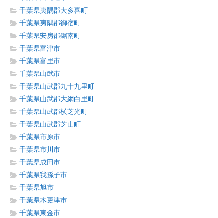
千葉県夷隅郡大多喜町
千葉県夷隅郡御宿町
千葉県安房郡鋸南町
千葉県富津市
千葉県富里市
千葉県山武市
千葉県山武郡九十九里町
千葉県山武郡大網白里町
千葉県山武郡横芝光町
千葉県山武郡芝山町
千葉県市原市
千葉県市川市
千葉県成田市
千葉県我孫子市
千葉県旭市
千葉県木更津市
千葉県東金市