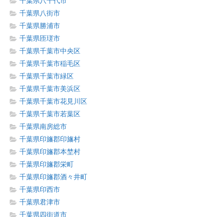
千葉県八千代市
千葉県八街市
千葉県勝浦市
千葉県匝瑳市
千葉県千葉市中央区
千葉県千葉市稲毛区
千葉県千葉市緑区
千葉県千葉市美浜区
千葉県千葉市花見川区
千葉県千葉市若葉区
千葉県南房総市
千葉県印旛郡印旛村
千葉県印旛郡本埜村
千葉県印旛郡栄町
千葉県印旛郡酒々井町
千葉県印西市
千葉県君津市
千葉県四街道市