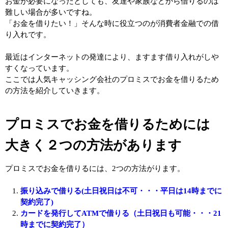
お金が必要になったとしても、友達や家族などから借りるのは
難しい場合が多いですね。
「お金を借りたい！」そんな時に役立つのが消費者金融での借
り入れです。
最近はインターネットの発達により、ますます借り入れがしや
すくなっています。
ここでは人気キャッシング会社のプロミスでお金を借りるため
の方法を紹介していきます。
プロミスでお金を借りるためには
大きく２つの方法があります
プロミスでお金を借りるには、2つの方法がります。
振り込みで借りる(土日祝日は不可・・・平日は14時までに
契約完了)
カードを発行してATMで借りる（土日祝日も可能・・・21
時までに契約完了）