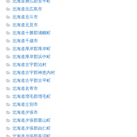
北海道勇払郡安平町
北海道北広島市
北海道北斗市
北海道北見市
北海道十勝郡浦幌町
北海道千歳市
北海道厚岸郡厚岸町
北海道厚岸郡浜中町
北海道古宇郡泊村
北海道古宇郡神恵内村
北海道古平郡古平町
北海道名寄市
北海道増毛郡増毛町
北海道士別市
北海道夕張市
北海道夕張郡栗山町
北海道夕張郡由仁町
北海道夕張郡長沼町