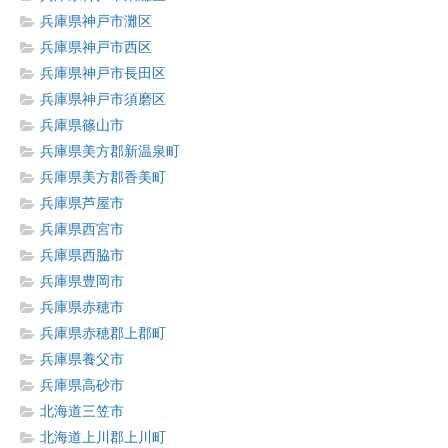
兵庫県神戸市灘区
兵庫県神戸市西区
兵庫県神戸市長田区
兵庫県神戸市須磨区
兵庫県篠山市
兵庫県美方郡新温泉町
兵庫県美方郡香美町
兵庫県芦屋市
兵庫県西宮市
兵庫県西脇市
兵庫県豊岡市
兵庫県赤穂市
兵庫県赤穂郡上郡町
兵庫県養父市
兵庫県高砂市
北海道三笠市
北海道上川郡上川町