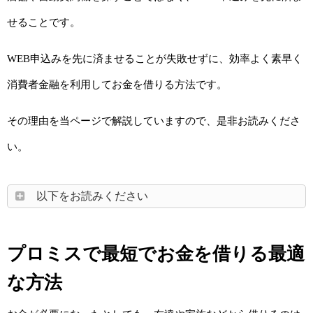
せることです。
WEB申込みを先に済ませることが失敗せずに、効率よく素早く
消費者金融を利用してお金を借りる方法です。
その理由を当ページで解説していますので、是非お読みくださ
い。
以下をお読みください
プロミスで最短でお金を借りる最適
な方法