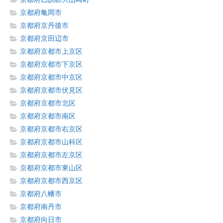
京都府亀岡市
京都府京丹後市
京都府京田辺市
京都府京都市上京区
京都府京都市下京区
京都府京都市中京区
京都府京都市伏見区
京都府京都市北区
京都府京都市南区
京都府京都市右京区
京都府京都市山科区
京都府京都市左京区
京都府京都市東山区
京都府京都市西京区
京都府八幡市
京都府南丹市
京都府向日市