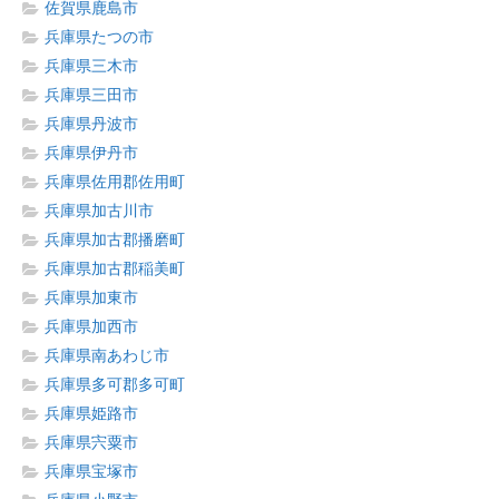
佐賀県鹿島市
兵庫県たつの市
兵庫県三木市
兵庫県三田市
兵庫県丹波市
兵庫県伊丹市
兵庫県佐用郡佐用町
兵庫県加古川市
兵庫県加古郡播磨町
兵庫県加古郡稲美町
兵庫県加東市
兵庫県加西市
兵庫県南あわじ市
兵庫県多可郡多可町
兵庫県姫路市
兵庫県宍粟市
兵庫県宝塚市