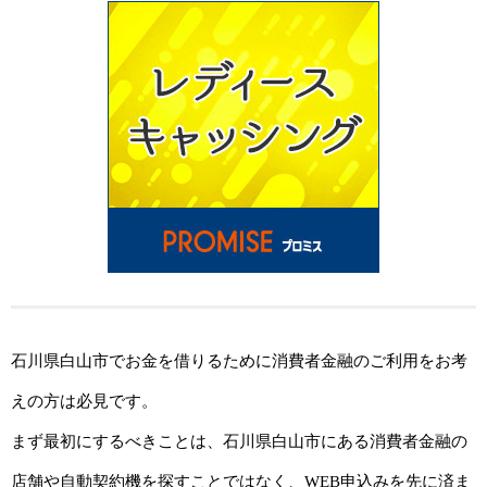
石川県白山市でお金を借りるために消費者金融のご利用をお考
えの方は必見です。
まず最初にするべきことは、石川県白山市にある消費者金融の
店舗や自動契約機を探すことではなく、WEB申込みを先に済ま