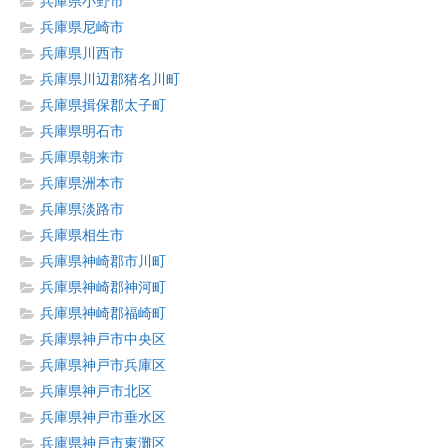
兵庫県小野市
兵庫県尼崎市
兵庫県川西市
兵庫県川辺郡猪名川町
兵庫県揖保郡太子町
兵庫県明石市
兵庫県朝来市
兵庫県洲本市
兵庫県淡路市
兵庫県相生市
兵庫県神崎郡市川町
兵庫県神崎郡神河町
兵庫県神崎郡福崎町
兵庫県神戸市中央区
兵庫県神戸市兵庫区
兵庫県神戸市北区
兵庫県神戸市垂水区
兵庫県神戸市東灘区