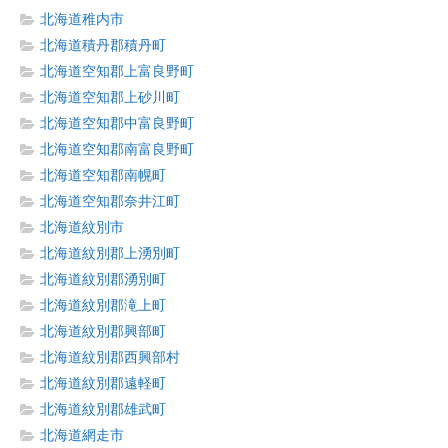
北海道稚内市
北海道積丹郡積丹町
北海道空知郡上富良野町
北海道空知郡上砂川町
北海道空知郡中富良野町
北海道空知郡南富良野町
北海道空知郡南幌町
北海道空知郡奈井江町
北海道紋別市
北海道紋別郡上湧別町
北海道紋別郡湧別町
北海道紋別郡滝上町
北海道紋別郡興部町
北海道紋別郡西興部村
北海道紋別郡遠軽町
北海道紋別郡雄武町
北海道網走市