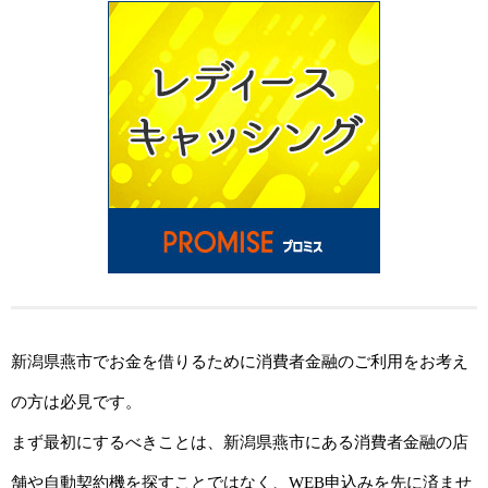
新潟県燕市でお金を借りるために消費者金融のご利用をお考え
の方は必見です。
まず最初にするべきことは、新潟県燕市にある消費者金融の店
舗や自動契約機を探すことではなく、WEB申込みを先に済ませ