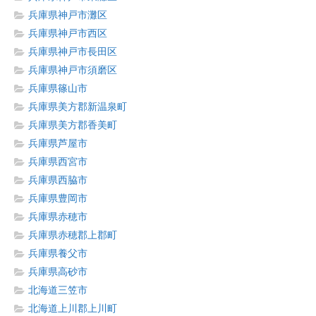
兵庫県神戸市灘区
兵庫県神戸市西区
兵庫県神戸市長田区
兵庫県神戸市須磨区
兵庫県篠山市
兵庫県美方郡新温泉町
兵庫県美方郡香美町
兵庫県芦屋市
兵庫県西宮市
兵庫県西脇市
兵庫県豊岡市
兵庫県赤穂市
兵庫県赤穂郡上郡町
兵庫県養父市
兵庫県高砂市
北海道三笠市
北海道上川郡上川町