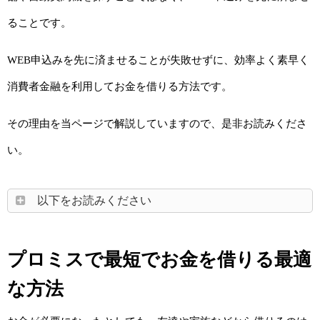
ることです。
WEB申込みを先に済ませることが失敗せずに、効率よく素早く
消費者金融を利用してお金を借りる方法です。
その理由を当ページで解説していますので、是非お読みくださ
い。
以下をお読みください
プロミスで最短でお金を借りる最適
な方法