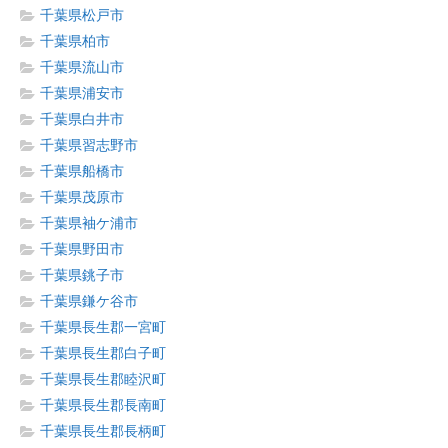
千葉県松戸市
千葉県柏市
千葉県流山市
千葉県浦安市
千葉県白井市
千葉県習志野市
千葉県船橋市
千葉県茂原市
千葉県袖ケ浦市
千葉県野田市
千葉県銚子市
千葉県鎌ケ谷市
千葉県長生郡一宮町
千葉県長生郡白子町
千葉県長生郡睦沢町
千葉県長生郡長南町
千葉県長生郡長柄町