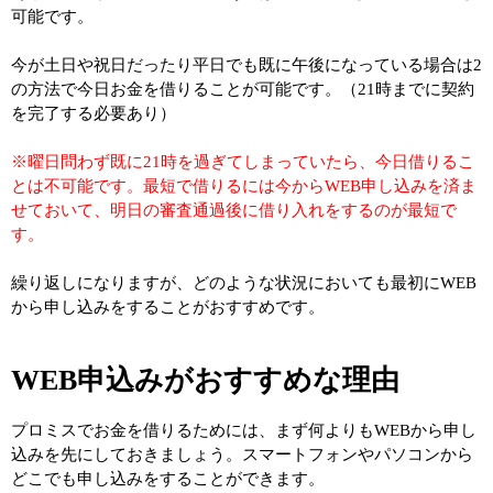
可能です。
今が土日や祝日だったり平日でも既に午後になっている場合は2
の方法で今日お金を借りることが可能です。（21時までに契約
を完了する必要あり）
※曜日問わず既に21時を過ぎてしまっていたら、今日借りるこ
とは不可能です。最短で借りるには今からWEB申し込みを済ま
せておいて、明日の審査通過後に借り入れをするのが最短で
す。
繰り返しになりますが、どのような状況においても最初にWEB
から申し込みをすることがおすすめです。
WEB申込みがおすすめな理由
プロミスでお金を借りるためには、まず何よりもWEBから申し
込みを先にしておきましょう。スマートフォンやパソコンから
どこでも申し込みをすることができます。