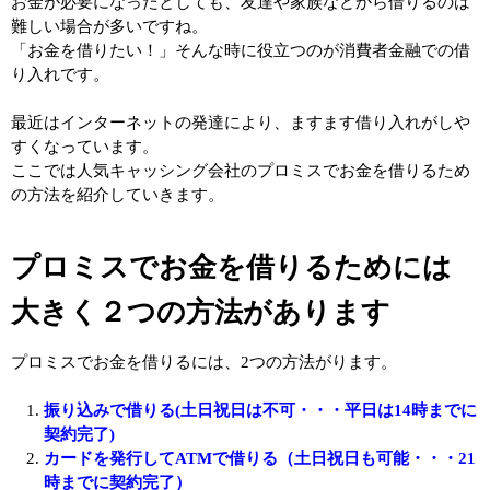
お金が必要になったとしても、友達や家族などから借りるのは
難しい場合が多いですね。
「お金を借りたい！」そんな時に役立つのが消費者金融での借
り入れです。
最近はインターネットの発達により、ますます借り入れがしや
すくなっています。
ここでは人気キャッシング会社のプロミスでお金を借りるため
の方法を紹介していきます。
プロミスでお金を借りるためには
大きく２つの方法があります
プロミスでお金を借りるには、2つの方法がります。
振り込みで借りる(土日祝日は不可・・・平日は14時までに
契約完了)
カードを発行してATMで借りる（土日祝日も可能・・・21
時までに契約完了）