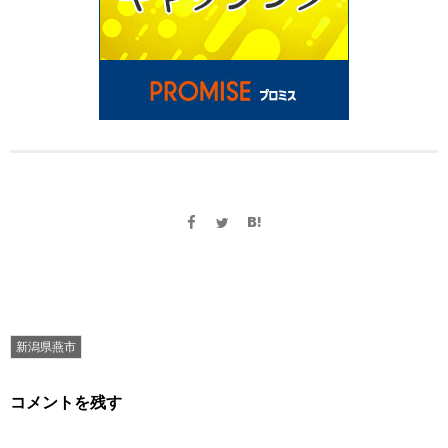
新潟県燕市
コメントを残す