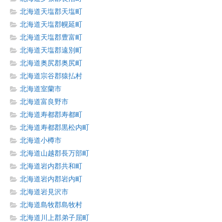
北海道天塩郡天塩町
北海道天塩郡幌延町
北海道天塩郡豊富町
北海道天塩郡遠別町
北海道奥尻郡奥尻町
北海道宗谷郡猿払村
北海道室蘭市
北海道富良野市
北海道寿都郡寿都町
北海道寿都郡黒松内町
北海道小樽市
北海道山越郡長万部町
北海道岩内郡共和町
北海道岩内郡岩内町
北海道岩見沢市
北海道島牧郡島牧村
北海道川上郡弟子屈町