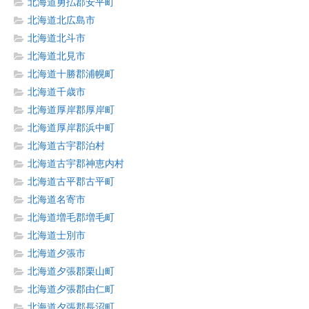
北海道勇払郡安平町
北海道北広島市
北海道北斗市
北海道北見市
北海道十勝郡浦幌町
北海道千歳市
北海道厚岸郡厚岸町
北海道厚岸郡浜中町
北海道古宇郡泊村
北海道古宇郡神恵内村
北海道古平郡古平町
北海道名寄市
北海道増毛郡増毛町
北海道士別市
北海道夕張市
北海道夕張郡栗山町
北海道夕張郡由仁町
北海道夕張郡長沼町