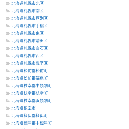
北海道札幌市北区
北海道札幌市南区
北海道札幌市厚別区
北海道札幌市手稲区
北海道札幌市東区
北海道札幌市清田区
北海道札幌市白石区
北海道札幌市西区
北海道札幌市豊平区
北海道松前郡松前町
北海道松前郡福島町
北海道枝幸郡中頓別町
北海道枝幸郡枝幸町
北海道枝幸郡浜頓別町
北海道根室市
北海道様似郡様似町
北海道標津郡中標津町