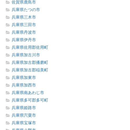
佐賀県鹿島市
兵庫県たつの市
兵庫県三木市
兵庫県三田市
兵庫県丹波市
兵庫県伊丹市
兵庫県佐用郡佐用町
兵庫県加古川市
兵庫県加古郡播磨町
兵庫県加古郡稲美町
兵庫県加東市
兵庫県加西市
兵庫県南あわじ市
兵庫県多可郡多可町
兵庫県姫路市
兵庫県宍粟市
兵庫県宝塚市