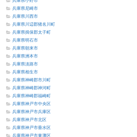
兵庫県小野市
兵庫県尼崎市
兵庫県川西市
兵庫県川辺郡猪名川町
兵庫県揖保郡太子町
兵庫県明石市
兵庫県朝来市
兵庫県洲本市
兵庫県淡路市
兵庫県相生市
兵庫県神崎郡市川町
兵庫県神崎郡神河町
兵庫県神崎郡福崎町
兵庫県神戸市中央区
兵庫県神戸市兵庫区
兵庫県神戸市北区
兵庫県神戸市垂水区
兵庫県神戸市東灘区