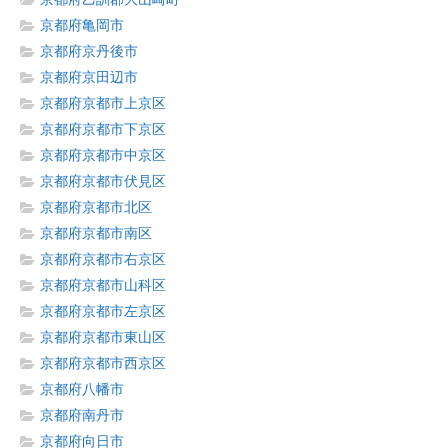
京都府亀岡市
京都府京丹後市
京都府京田辺市
京都府京都市上京区
京都府京都市下京区
京都府京都市中京区
京都府京都市伏見区
京都府京都市北区
京都府京都市南区
京都府京都市右京区
京都府京都市山科区
京都府京都市左京区
京都府京都市東山区
京都府京都市西京区
京都府八幡市
京都府南丹市
京都府向日市