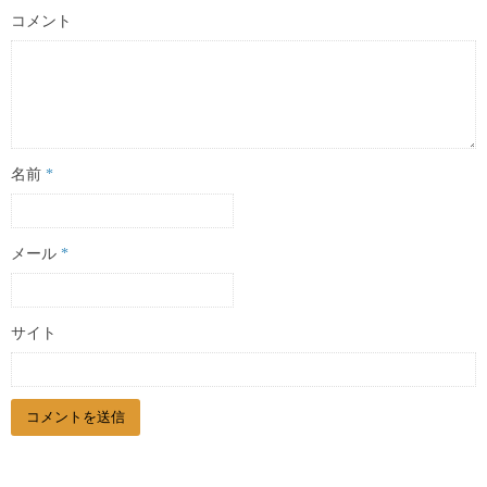
コメント
名前
*
メール
*
サイト