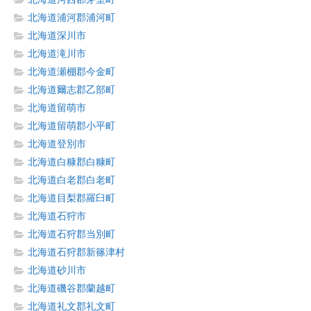
北海道浦河郡浦河町
北海道深川市
北海道滝川市
北海道瀬棚郡今金町
北海道爾志郡乙部町
北海道留萌市
北海道留萌郡小平町
北海道登別市
北海道白糠郡白糠町
北海道白老郡白老町
北海道目梨郡羅臼町
北海道石狩市
北海道石狩郡当別町
北海道石狩郡新篠津村
北海道砂川市
北海道磯谷郡蘭越町
北海道礼文郡礼文町