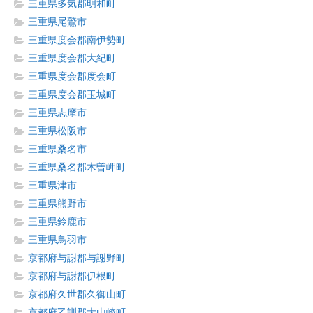
三重県多気郡明和町
三重県尾鷲市
三重県度会郡南伊勢町
三重県度会郡大紀町
三重県度会郡度会町
三重県度会郡玉城町
三重県志摩市
三重県松阪市
三重県桑名市
三重県桑名郡木曽岬町
三重県津市
三重県熊野市
三重県鈴鹿市
三重県鳥羽市
京都府与謝郡与謝野町
京都府与謝郡伊根町
京都府久世郡久御山町
京都府乙訓郡大山崎町