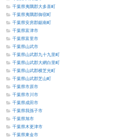
千葉県夷隅郡大多喜町
千葉県夷隅郡御宿町
千葉県安房郡鋸南町
千葉県富津市
千葉県富里市
千葉県山武市
千葉県山武郡九十九里町
千葉県山武郡大網白里町
千葉県山武郡横芝光町
千葉県山武郡芝山町
千葉県市原市
千葉県市川市
千葉県成田市
千葉県我孫子市
千葉県旭市
千葉県木更津市
千葉県東金市