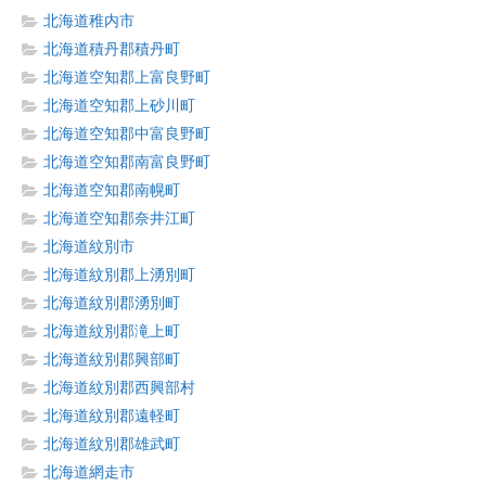
北海道稚内市
北海道積丹郡積丹町
北海道空知郡上富良野町
北海道空知郡上砂川町
北海道空知郡中富良野町
北海道空知郡南富良野町
北海道空知郡南幌町
北海道空知郡奈井江町
北海道紋別市
北海道紋別郡上湧別町
北海道紋別郡湧別町
北海道紋別郡滝上町
北海道紋別郡興部町
北海道紋別郡西興部村
北海道紋別郡遠軽町
北海道紋別郡雄武町
北海道網走市