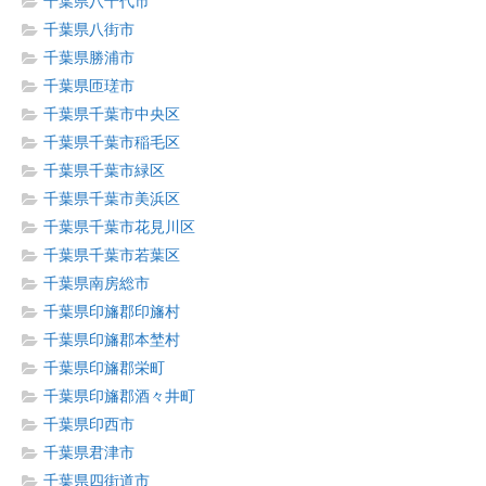
千葉県八千代市
千葉県八街市
千葉県勝浦市
千葉県匝瑳市
千葉県千葉市中央区
千葉県千葉市稲毛区
千葉県千葉市緑区
千葉県千葉市美浜区
千葉県千葉市花見川区
千葉県千葉市若葉区
千葉県南房総市
千葉県印旛郡印旛村
千葉県印旛郡本埜村
千葉県印旛郡栄町
千葉県印旛郡酒々井町
千葉県印西市
千葉県君津市
千葉県四街道市