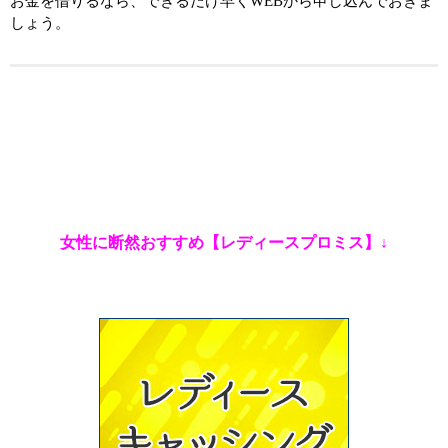
お金を借りるなら、できるだけ早くWEBから申し込んでおきま
しょう。
女性に断然おすすめ【レディースプロミス】↓