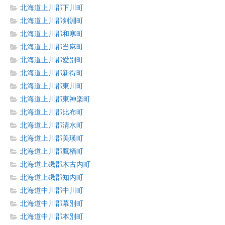
北海道上川郡下川町
北海道上川郡剣淵町
北海道上川郡和寒町
北海道上川郡当麻町
北海道上川郡愛別町
北海道上川郡新得町
北海道上川郡東川町
北海道上川郡東神楽町
北海道上川郡比布町
北海道上川郡清水町
北海道上川郡美瑛町
北海道上川郡鷹栖町
北海道上磯郡木古内町
北海道上磯郡知内町
北海道中川郡中川町
北海道中川郡幕別町
北海道中川郡本別町