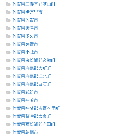
佐賀県三養基郡基山町
佐賀県伊万里市
佐賀県佐賀市
佐賀県唐津市
佐賀県多久市
佐賀県嬉野市
佐賀県小城市
佐賀県東松浦郡玄海町
佐賀県杵島郡大町町
佐賀県杵島郡江北町
佐賀県杵島郡白石町
佐賀県武雄市
佐賀県神埼市
佐賀県神埼郡吉野ヶ里町
佐賀県藤津郡太良町
佐賀県西松浦郡有田町
佐賀県鳥栖市