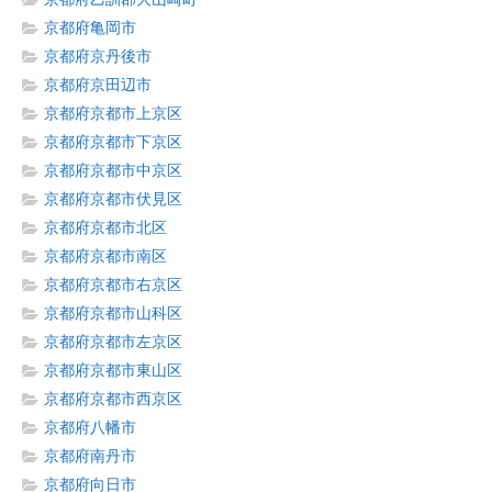
京都府亀岡市
京都府京丹後市
京都府京田辺市
京都府京都市上京区
京都府京都市下京区
京都府京都市中京区
京都府京都市伏見区
京都府京都市北区
京都府京都市南区
京都府京都市右京区
京都府京都市山科区
京都府京都市左京区
京都府京都市東山区
京都府京都市西京区
京都府八幡市
京都府南丹市
京都府向日市