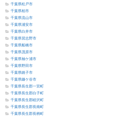
千葉県松戸市
千葉県柏市
千葉県流山市
千葉県浦安市
千葉県白井市
千葉県習志野市
千葉県船橋市
千葉県茂原市
千葉県袖ケ浦市
千葉県野田市
千葉県銚子市
千葉県鎌ケ谷市
千葉県長生郡一宮町
千葉県長生郡白子町
千葉県長生郡睦沢町
千葉県長生郡長南町
千葉県長生郡長柄町