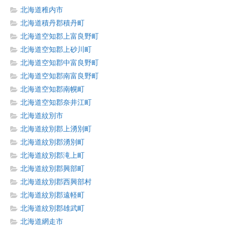
北海道稚内市
北海道積丹郡積丹町
北海道空知郡上富良野町
北海道空知郡上砂川町
北海道空知郡中富良野町
北海道空知郡南富良野町
北海道空知郡南幌町
北海道空知郡奈井江町
北海道紋別市
北海道紋別郡上湧別町
北海道紋別郡湧別町
北海道紋別郡滝上町
北海道紋別郡興部町
北海道紋別郡西興部村
北海道紋別郡遠軽町
北海道紋別郡雄武町
北海道網走市