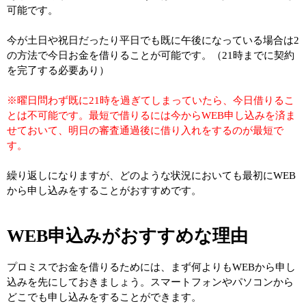
可能です。
今が土日や祝日だったり平日でも既に午後になっている場合は2
の方法で今日お金を借りることが可能です。（21時までに契約
を完了する必要あり）
※曜日問わず既に21時を過ぎてしまっていたら、今日借りるこ
とは不可能です。最短で借りるには今からWEB申し込みを済ま
せておいて、明日の審査通過後に借り入れをするのが最短で
す。
繰り返しになりますが、どのような状況においても最初にWEB
から申し込みをすることがおすすめです。
WEB申込みがおすすめな理由
プロミスでお金を借りるためには、まず何よりもWEBから申し
込みを先にしておきましょう。スマートフォンやパソコンから
どこでも申し込みをすることができます。