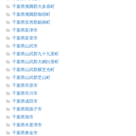
千葉県夷隅郡大多喜町
千葉県夷隅郡御宿町
千葉県安房郡鋸南町
千葉県富津市
千葉県富里市
千葉県山武市
千葉県山武郡九十九里町
千葉県山武郡大網白里町
千葉県山武郡横芝光町
千葉県山武郡芝山町
千葉県市原市
千葉県市川市
千葉県成田市
千葉県我孫子市
千葉県旭市
千葉県木更津市
千葉県東金市