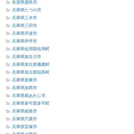
佐賀県鹿島市
兵庫県たつの市
兵庫県三木市
兵庫県三田市
兵庫県丹波市
兵庫県伊丹市
兵庫県佐用郡佐用町
兵庫県加古川市
兵庫県加古郡播磨町
兵庫県加古郡稲美町
兵庫県加東市
兵庫県加西市
兵庫県南あわじ市
兵庫県多可郡多可町
兵庫県姫路市
兵庫県宍粟市
兵庫県宝塚市