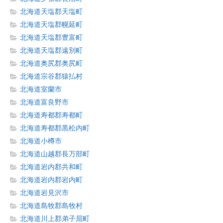
北海道天塩郡天塩町
北海道天塩郡幌延町
北海道天塩郡豊富町
北海道天塩郡遠別町
北海道奥尻郡奥尻町
北海道宗谷郡猿払村
北海道室蘭市
北海道富良野市
北海道寿都郡寿都町
北海道寿都郡黒松内町
北海道小樽市
北海道山越郡長万部町
北海道岩内郡共和町
北海道岩内郡岩内町
北海道岩見沢市
北海道島牧郡島牧村
北海道川上郡弟子屈町