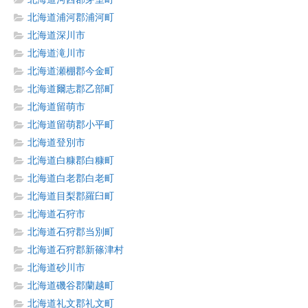
北海道浦河郡浦河町
北海道深川市
北海道滝川市
北海道瀬棚郡今金町
北海道爾志郡乙部町
北海道留萌市
北海道留萌郡小平町
北海道登別市
北海道白糠郡白糠町
北海道白老郡白老町
北海道目梨郡羅臼町
北海道石狩市
北海道石狩郡当別町
北海道石狩郡新篠津村
北海道砂川市
北海道磯谷郡蘭越町
北海道礼文郡礼文町