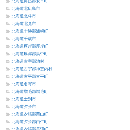
北海道勇払郡安平町
北海道北広島市
北海道北斗市
北海道北見市
北海道十勝郡浦幌町
北海道千歳市
北海道厚岸郡厚岸町
北海道厚岸郡浜中町
北海道古宇郡泊村
北海道古宇郡神恵内村
北海道古平郡古平町
北海道名寄市
北海道増毛郡増毛町
北海道士別市
北海道夕張市
北海道夕張郡栗山町
北海道夕張郡由仁町
北海道夕張郡長沼町