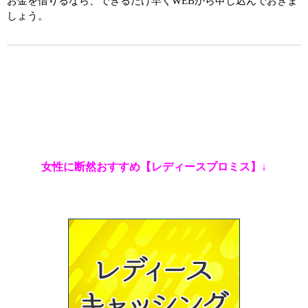
お金を借りるなら、できるだけ早くWEBから申し込んでおきま
しょう。
女性に断然おすすめ【レディースプロミス】↓