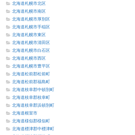
北海道札幌市北区
北海道札幌市南区
北海道札幌市厚別区
北海道札幌市手稲区
北海道札幌市東区
北海道札幌市清田区
北海道札幌市白石区
北海道札幌市西区
北海道札幌市豊平区
北海道松前郡松前町
北海道松前郡福島町
北海道枝幸郡中頓別町
北海道枝幸郡枝幸町
北海道枝幸郡浜頓別町
北海道根室市
北海道様似郡様似町
北海道標津郡中標津町