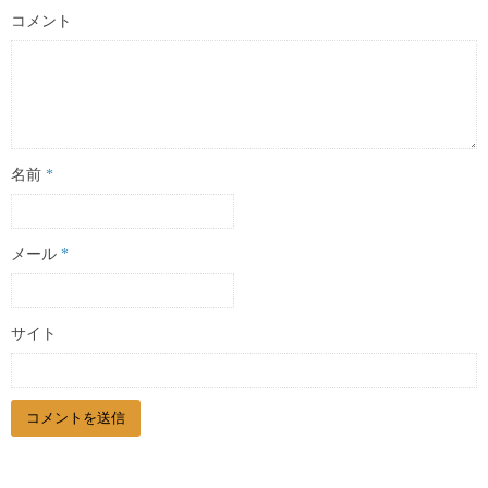
コメント
名前
*
メール
*
サイト