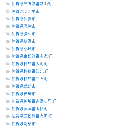
佐賀県三養基郡基山町
佐賀県伊万里市
佐賀県佐賀市
佐賀県唐津市
佐賀県多久市
佐賀県嬉野市
佐賀県小城市
佐賀県東松浦郡玄海町
佐賀県杵島郡大町町
佐賀県杵島郡江北町
佐賀県杵島郡白石町
佐賀県武雄市
佐賀県神埼市
佐賀県神埼郡吉野ヶ里町
佐賀県藤津郡太良町
佐賀県西松浦郡有田町
佐賀県鳥栖市