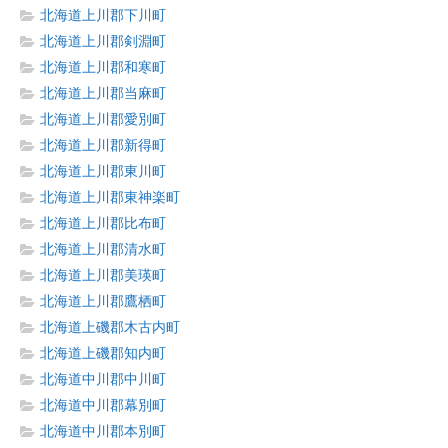
北海道上川郡下川町
北海道上川郡剣淵町
北海道上川郡和寒町
北海道上川郡当麻町
北海道上川郡愛別町
北海道上川郡新得町
北海道上川郡東川町
北海道上川郡東神楽町
北海道上川郡比布町
北海道上川郡清水町
北海道上川郡美瑛町
北海道上川郡鷹栖町
北海道上磯郡木古内町
北海道上磯郡知内町
北海道中川郡中川町
北海道中川郡幕別町
北海道中川郡本別町