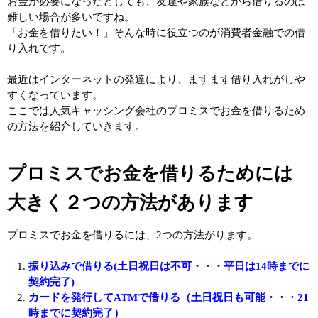
お金が必要になったとしても、友達や家族などから借りるのは
難しい場合が多いですね。
「お金を借りたい！」そんな時に役立つのが消費者金融での借
り入れです。
最近はインターネットの発達により、ますます借り入れがしや
すくなっています。
ここでは人気キャッシング会社のプロミスでお金を借りるため
の方法を紹介していきます。
プロミスでお金を借りるためには
大きく２つの方法があります
プロミスでお金を借りるには、2つの方法がります。
振り込みで借りる(土日祝日は不可・・・平日は14時までに
契約完了)
カードを発行してATMで借りる（土日祝日も可能・・・21
時までに契約完了）