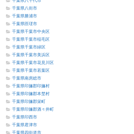
千葉県八千代市
千葉県八街市
千葉県勝浦市
千葉県匝瑳市
千葉県千葉市中央区
千葉県千葉市稲毛区
千葉県千葉市緑区
千葉県千葉市美浜区
千葉県千葉市花見川区
千葉県千葉市若葉区
千葉県南房総市
千葉県印旛郡印旛村
千葉県印旛郡本埜村
千葉県印旛郡栄町
千葉県印旛郡酒々井町
千葉県印西市
千葉県君津市
千葉県四街道市