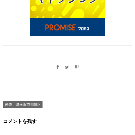
神奈川県横浜市都筑区
コメントを残す