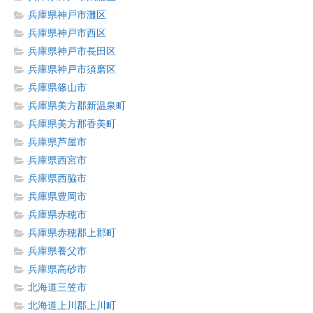
兵庫県神戸市灘区
兵庫県神戸市西区
兵庫県神戸市長田区
兵庫県神戸市須磨区
兵庫県篠山市
兵庫県美方郡新温泉町
兵庫県美方郡香美町
兵庫県芦屋市
兵庫県西宮市
兵庫県西脇市
兵庫県豊岡市
兵庫県赤穂市
兵庫県赤穂郡上郡町
兵庫県養父市
兵庫県高砂市
北海道三笠市
北海道上川郡上川町