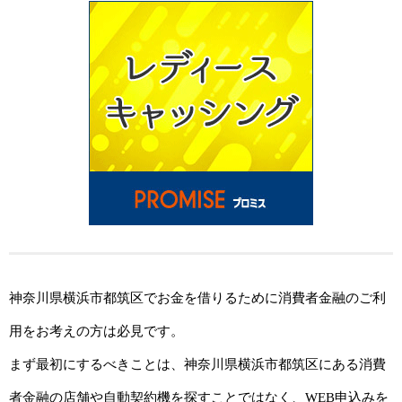
神奈川県横浜市都筑区でお金を借りるために消費者金融のご利
用をお考えの方は必見です。
まず最初にするべきことは、神奈川県横浜市都筑区にある消費
者金融の店舗や自動契約機を探すことではなく、WEB申込みを