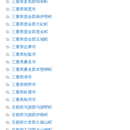
三重県多気郡明和町
三重県尾鷲市
三重県度会郡南伊勢町
三重県度会郡大紀町
三重県度会郡度会町
三重県度会郡玉城町
三重県志摩市
三重県松阪市
三重県桑名市
三重県桑名郡木曽岬町
三重県津市
三重県熊野市
三重県鈴鹿市
三重県鳥羽市
京都府与謝郡与謝野町
京都府与謝郡伊根町
京都府久世郡久御山町
京都府乙訓郡大山崎町