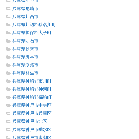
兵庫県小野市
兵庫県尼崎市
兵庫県川西市
兵庫県川辺郡猪名川町
兵庫県揖保郡太子町
兵庫県明石市
兵庫県朝来市
兵庫県洲本市
兵庫県淡路市
兵庫県相生市
兵庫県神崎郡市川町
兵庫県神崎郡神河町
兵庫県神崎郡福崎町
兵庫県神戸市中央区
兵庫県神戸市兵庫区
兵庫県神戸市北区
兵庫県神戸市垂水区
兵庫県神戸市東灘区