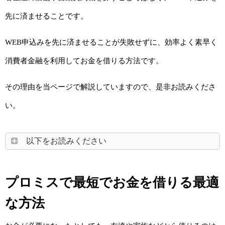
先に済ませることです。
WEB申込みを先に済ませることが失敗せずに、効率よく素早く
消費者金融を利用してお金を借りる方法です。
その理由を当ページで解説していますので、是非お読みくださ
い。
以下をお読みください
プロミスで最短でお金を借りる最適
な方法