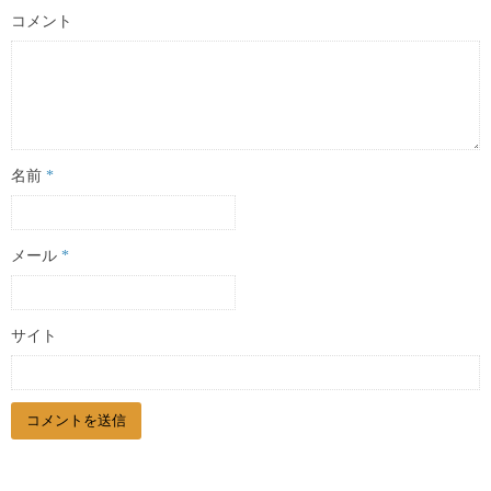
コメント
名前
*
メール
*
サイト