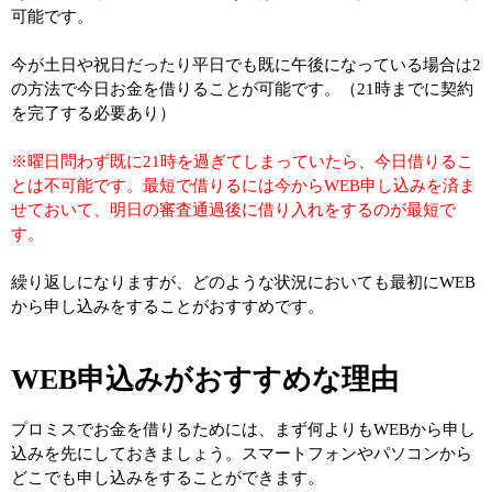
可能です。
今が土日や祝日だったり平日でも既に午後になっている場合は2
の方法で今日お金を借りることが可能です。（21時までに契約
を完了する必要あり）
※曜日問わず既に21時を過ぎてしまっていたら、今日借りるこ
とは不可能です。最短で借りるには今からWEB申し込みを済ま
せておいて、明日の審査通過後に借り入れをするのが最短で
す。
繰り返しになりますが、どのような状況においても最初にWEB
から申し込みをすることがおすすめです。
WEB申込みがおすすめな理由
プロミスでお金を借りるためには、まず何よりもWEBから申し
込みを先にしておきましょう。スマートフォンやパソコンから
どこでも申し込みをすることができます。