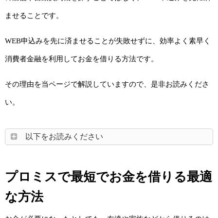
ませることです。
WEB申込みを先に済ませることが失敗せずに、効率よく素早く
消費者金融を利用してお金を借りる方法です。
その理由を当ページで解説していますので、是非お読みくださ
い。
以下をお読みください
プロミスで最短でお金を借りる最適
な方法