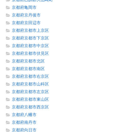
京都府亀岡市
京都府京丹後市
京都府京田辺市
京都府京都市上京区
京都府京都市下京区
京都府京都市中京区
京都府京都市伏見区
京都府京都市北区
京都府京都市南区
京都府京都市右京区
京都府京都市山科区
京都府京都市左京区
京都府京都市東山区
京都府京都市西京区
京都府八幡市
京都府南丹市
京都府向日市