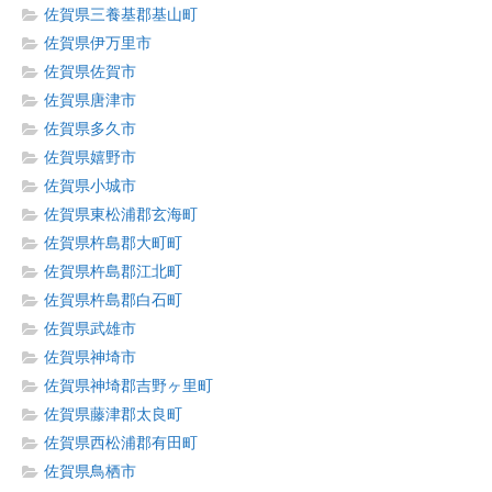
佐賀県三養基郡基山町
佐賀県伊万里市
佐賀県佐賀市
佐賀県唐津市
佐賀県多久市
佐賀県嬉野市
佐賀県小城市
佐賀県東松浦郡玄海町
佐賀県杵島郡大町町
佐賀県杵島郡江北町
佐賀県杵島郡白石町
佐賀県武雄市
佐賀県神埼市
佐賀県神埼郡吉野ヶ里町
佐賀県藤津郡太良町
佐賀県西松浦郡有田町
佐賀県鳥栖市