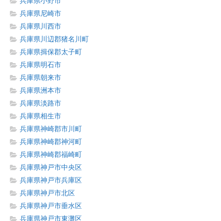
兵庫県小野市
兵庫県尼崎市
兵庫県川西市
兵庫県川辺郡猪名川町
兵庫県揖保郡太子町
兵庫県明石市
兵庫県朝来市
兵庫県洲本市
兵庫県淡路市
兵庫県相生市
兵庫県神崎郡市川町
兵庫県神崎郡神河町
兵庫県神崎郡福崎町
兵庫県神戸市中央区
兵庫県神戸市兵庫区
兵庫県神戸市北区
兵庫県神戸市垂水区
兵庫県神戸市東灘区