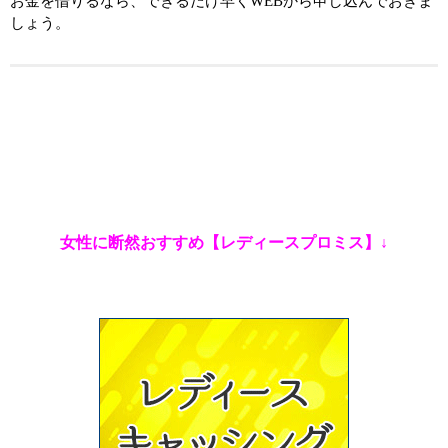
お金を借りるなら、できるだけ早くWEBから申し込んでおきま
しょう。
女性に断然おすすめ【レディースプロミス】↓