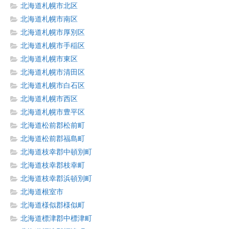
北海道札幌市北区
北海道札幌市南区
北海道札幌市厚別区
北海道札幌市手稲区
北海道札幌市東区
北海道札幌市清田区
北海道札幌市白石区
北海道札幌市西区
北海道札幌市豊平区
北海道松前郡松前町
北海道松前郡福島町
北海道枝幸郡中頓別町
北海道枝幸郡枝幸町
北海道枝幸郡浜頓別町
北海道根室市
北海道様似郡様似町
北海道標津郡中標津町