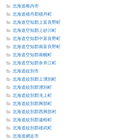
北海道稚内市
北海道積丹郡積丹町
北海道空知郡上富良野町
北海道空知郡上砂川町
北海道空知郡中富良野町
北海道空知郡南富良野町
北海道空知郡南幌町
北海道空知郡奈井江町
北海道紋別市
北海道紋別郡上湧別町
北海道紋別郡湧別町
北海道紋別郡滝上町
北海道紋別郡興部町
北海道紋別郡西興部村
北海道紋別郡遠軽町
北海道紋別郡雄武町
北海道網走市