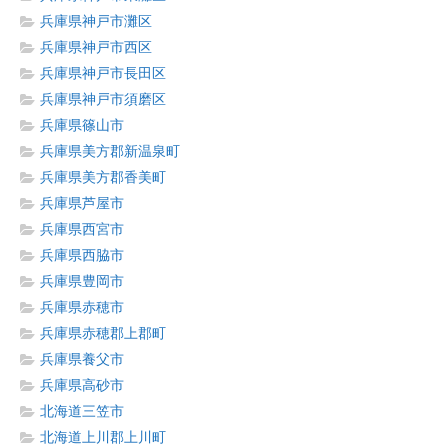
兵庫県神戸市灘区
兵庫県神戸市西区
兵庫県神戸市長田区
兵庫県神戸市須磨区
兵庫県篠山市
兵庫県美方郡新温泉町
兵庫県美方郡香美町
兵庫県芦屋市
兵庫県西宮市
兵庫県西脇市
兵庫県豊岡市
兵庫県赤穂市
兵庫県赤穂郡上郡町
兵庫県養父市
兵庫県高砂市
北海道三笠市
北海道上川郡上川町