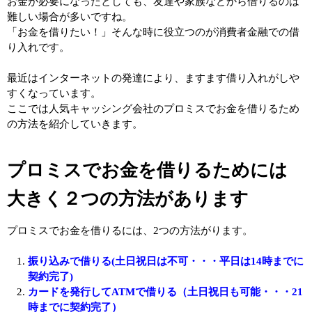
お金が必要になったとしても、友達や家族などから借りるのは
難しい場合が多いですね。
「お金を借りたい！」そんな時に役立つのが消費者金融での借
り入れです。
最近はインターネットの発達により、ますます借り入れがしや
すくなっています。
ここでは人気キャッシング会社のプロミスでお金を借りるため
の方法を紹介していきます。
プロミスでお金を借りるためには
大きく２つの方法があります
プロミスでお金を借りるには、2つの方法がります。
振り込みで借りる(土日祝日は不可・・・平日は14時までに
契約完了)
カードを発行してATMで借りる（土日祝日も可能・・・21
時までに契約完了）