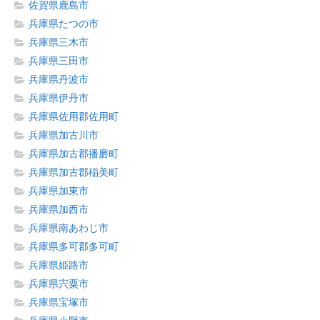
佐賀県鹿島市
兵庫県たつの市
兵庫県三木市
兵庫県三田市
兵庫県丹波市
兵庫県伊丹市
兵庫県佐用郡佐用町
兵庫県加古川市
兵庫県加古郡播磨町
兵庫県加古郡稲美町
兵庫県加東市
兵庫県加西市
兵庫県南あわじ市
兵庫県多可郡多可町
兵庫県姫路市
兵庫県宍粟市
兵庫県宝塚市