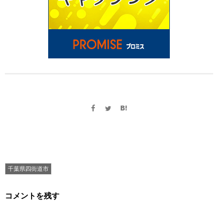
千葉県四街道市
コメントを残す