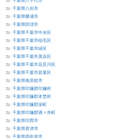
千葉県八千代市
千葉県八街市
千葉県勝浦市
千葉県匝瑳市
千葉県千葉市中央区
千葉県千葉市稲毛区
千葉県千葉市緑区
千葉県千葉市美浜区
千葉県千葉市花見川区
千葉県千葉市若葉区
千葉県南房総市
千葉県印旛郡印旛村
千葉県印旛郡本埜村
千葉県印旛郡栄町
千葉県印旛郡酒々井町
千葉県印西市
千葉県君津市
千葉県四街道市