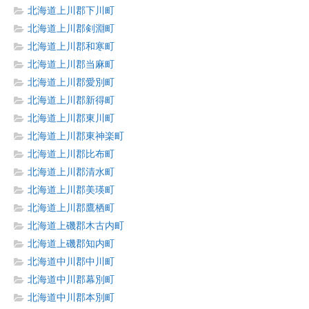
北海道上川郡下川町
北海道上川郡剣淵町
北海道上川郡和寒町
北海道上川郡当麻町
北海道上川郡愛別町
北海道上川郡新得町
北海道上川郡東川町
北海道上川郡東神楽町
北海道上川郡比布町
北海道上川郡清水町
北海道上川郡美瑛町
北海道上川郡鷹栖町
北海道上磯郡木古内町
北海道上磯郡知内町
北海道中川郡中川町
北海道中川郡幕別町
北海道中川郡本別町