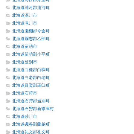
北海道浦河郡浦河町
北海道深川市
北海道滝川市
北海道瀬棚郡今金町
北海道爾志郡乙部町
北海道留萌市
北海道留萌郡小平町
北海道登別市
北海道白糠郡白糠町
北海道白老郡白老町
北海道目梨郡羅臼町
北海道石狩市
北海道石狩郡当別町
北海道石狩郡新篠津村
北海道砂川市
北海道磯谷郡蘭越町
北海道礼文郡礼文町