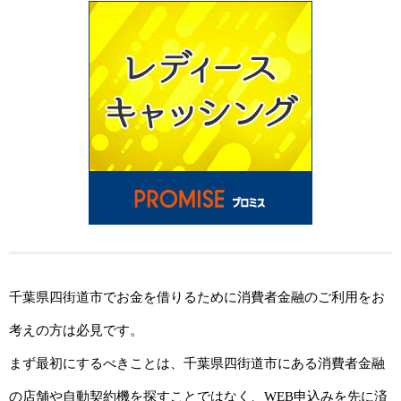
千葉県四街道市でお金を借りるために消費者金融のご利用をお
考えの方は必見です。
まず最初にするべきことは、千葉県四街道市にある消費者金融
の店舗や自動契約機を探すことではなく、WEB申込みを先に済