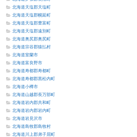
北海道天塩郡天塩町
北海道天塩郡幌延町
北海道天塩郡豊富町
北海道天塩郡遠別町
北海道奥尻郡奥尻町
北海道宗谷郡猿払村
北海道室蘭市
北海道富良野市
北海道寿都郡寿都町
北海道寿都郡黒松内町
北海道小樽市
北海道山越郡長万部町
北海道岩内郡共和町
北海道岩内郡岩内町
北海道岩見沢市
北海道島牧郡島牧村
北海道川上郡弟子屈町