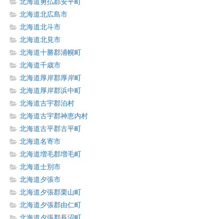
北海道勇払郡安平町
北海道北広島市
北海道北斗市
北海道北見市
北海道十勝郡浦幌町
北海道千歳市
北海道厚岸郡厚岸町
北海道厚岸郡浜中町
北海道古宇郡泊村
北海道古宇郡神恵内村
北海道古平郡古平町
北海道名寄市
北海道増毛郡増毛町
北海道士別市
北海道夕張市
北海道夕張郡栗山町
北海道夕張郡由仁町
北海道夕張郡長沼町