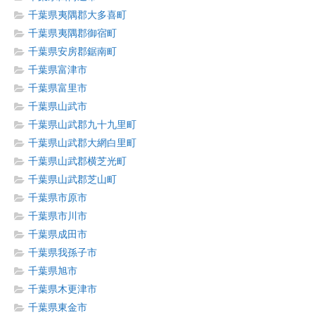
千葉県夷隅郡大多喜町
千葉県夷隅郡御宿町
千葉県安房郡鋸南町
千葉県富津市
千葉県富里市
千葉県山武市
千葉県山武郡九十九里町
千葉県山武郡大網白里町
千葉県山武郡横芝光町
千葉県山武郡芝山町
千葉県市原市
千葉県市川市
千葉県成田市
千葉県我孫子市
千葉県旭市
千葉県木更津市
千葉県東金市