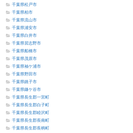
千葉県松戸市
千葉県柏市
千葉県流山市
千葉県浦安市
千葉県白井市
千葉県習志野市
千葉県船橋市
千葉県茂原市
千葉県袖ケ浦市
千葉県野田市
千葉県銚子市
千葉県鎌ケ谷市
千葉県長生郡一宮町
千葉県長生郡白子町
千葉県長生郡睦沢町
千葉県長生郡長南町
千葉県長生郡長柄町