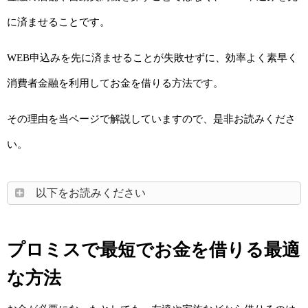
に済ませることです。
WEB申込みを先に済ませることが失敗せずに、効率よく素早く
消費者金融を利用してお金を借りる方法です。
その理由を当ページで解説していますので、是非お読みくださ
い。
以下をお読みください
プロミスで最短でお金を借りる最適
な方法