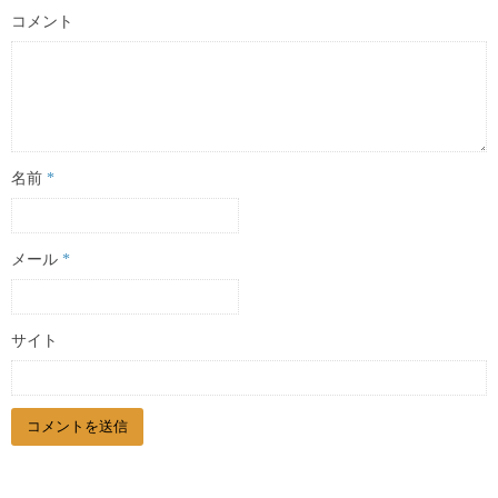
コメント
名前
*
メール
*
サイト