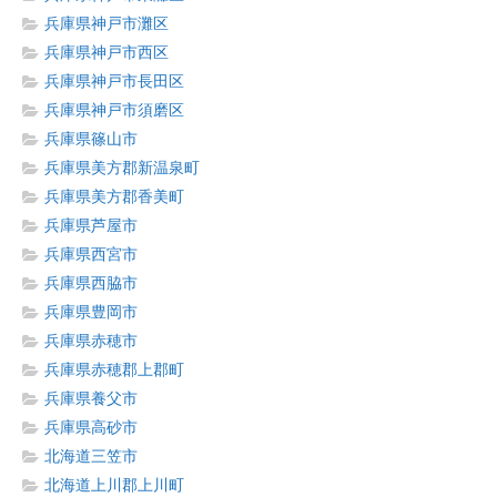
兵庫県神戸市灘区
兵庫県神戸市西区
兵庫県神戸市長田区
兵庫県神戸市須磨区
兵庫県篠山市
兵庫県美方郡新温泉町
兵庫県美方郡香美町
兵庫県芦屋市
兵庫県西宮市
兵庫県西脇市
兵庫県豊岡市
兵庫県赤穂市
兵庫県赤穂郡上郡町
兵庫県養父市
兵庫県高砂市
北海道三笠市
北海道上川郡上川町