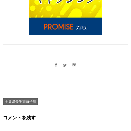
千葉県長生郡白子町
コメントを残す