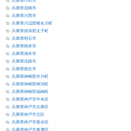
兵庫県小野市
兵庫県尼崎市
兵庫県川西市
兵庫県川辺郡猪名川町
兵庫県揖保郡太子町
兵庫県明石市
兵庫県朝来市
兵庫県洲本市
兵庫県淡路市
兵庫県相生市
兵庫県神崎郡市川町
兵庫県神崎郡神河町
兵庫県神崎郡福崎町
兵庫県神戸市中央区
兵庫県神戸市兵庫区
兵庫県神戸市北区
兵庫県神戸市垂水区
兵庫県神戸市東灘区