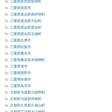
三重県多気郡明和町
三重県尾鷲市
三重県度会郡南伊勢町
三重県度会郡大紀町
三重県度会郡度会町
三重県度会郡玉城町
三重県志摩市
三重県松阪市
三重県桑名市
三重県桑名郡木曽岬町
三重県津市
三重県熊野市
三重県鈴鹿市
三重県鳥羽市
京都府与謝郡与謝野町
京都府与謝郡伊根町
京都府久世郡久御山町
京都府乙訓郡大山崎町