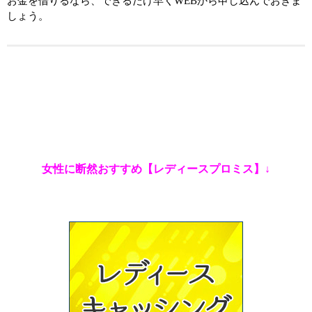
お金を借りるなら、できるだけ早くWEBから申し込んでおきま
しょう。
女性に断然おすすめ【レディースプロミス】↓