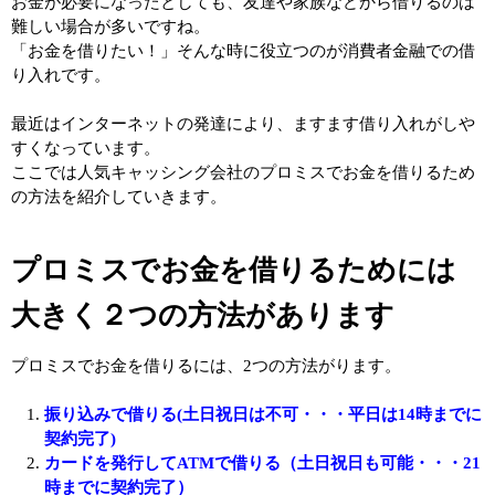
お金が必要になったとしても、友達や家族などから借りるのは
難しい場合が多いですね。
「お金を借りたい！」そんな時に役立つのが消費者金融での借
り入れです。
最近はインターネットの発達により、ますます借り入れがしや
すくなっています。
ここでは人気キャッシング会社のプロミスでお金を借りるため
の方法を紹介していきます。
プロミスでお金を借りるためには
大きく２つの方法があります
プロミスでお金を借りるには、2つの方法がります。
振り込みで借りる(土日祝日は不可・・・平日は14時までに
契約完了)
カードを発行してATMで借りる（土日祝日も可能・・・21
時までに契約完了）