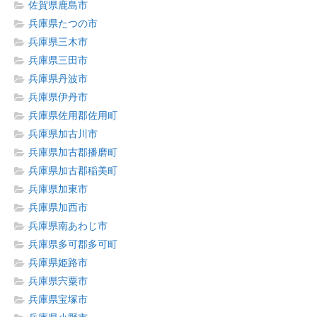
佐賀県鹿島市
兵庫県たつの市
兵庫県三木市
兵庫県三田市
兵庫県丹波市
兵庫県伊丹市
兵庫県佐用郡佐用町
兵庫県加古川市
兵庫県加古郡播磨町
兵庫県加古郡稲美町
兵庫県加東市
兵庫県加西市
兵庫県南あわじ市
兵庫県多可郡多可町
兵庫県姫路市
兵庫県宍粟市
兵庫県宝塚市