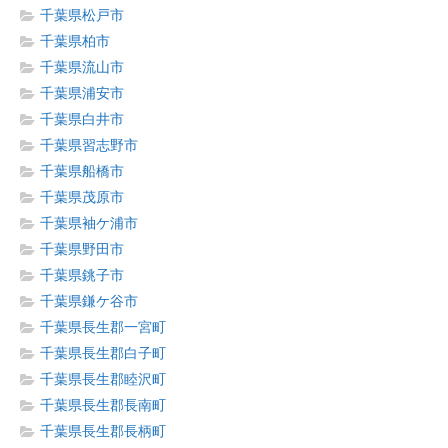
千葉県松戸市
千葉県柏市
千葉県流山市
千葉県浦安市
千葉県白井市
千葉県習志野市
千葉県船橋市
千葉県茂原市
千葉県袖ケ浦市
千葉県野田市
千葉県銚子市
千葉県鎌ケ谷市
千葉県長生郡一宮町
千葉県長生郡白子町
千葉県長生郡睦沢町
千葉県長生郡長南町
千葉県長生郡長柄町