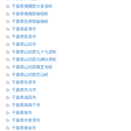
千葉県夷隅郡大多喜町
千葉県夷隅郡御宿町
千葉県安房郡鋸南町
千葉県富津市
千葉県富里市
千葉県山武市
千葉県山武郡九十九里町
千葉県山武郡大網白里町
千葉県山武郡横芝光町
千葉県山武郡芝山町
千葉県市原市
千葉県市川市
千葉県成田市
千葉県我孫子市
千葉県旭市
千葉県木更津市
千葉県東金市