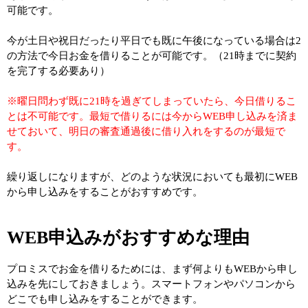
可能です。
今が土日や祝日だったり平日でも既に午後になっている場合は2
の方法で今日お金を借りることが可能です。（21時までに契約
を完了する必要あり）
※曜日問わず既に21時を過ぎてしまっていたら、今日借りるこ
とは不可能です。最短で借りるには今からWEB申し込みを済ま
せておいて、明日の審査通過後に借り入れをするのが最短で
す。
繰り返しになりますが、どのような状況においても最初にWEB
から申し込みをすることがおすすめです。
WEB申込みがおすすめな理由
プロミスでお金を借りるためには、まず何よりもWEBから申し
込みを先にしておきましょう。スマートフォンやパソコンから
どこでも申し込みをすることができます。