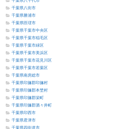
千葉県八千代市
千葉県八街市
千葉県勝浦市
千葉県匝瑳市
千葉県千葉市中央区
千葉県千葉市稲毛区
千葉県千葉市緑区
千葉県千葉市美浜区
千葉県千葉市花見川区
千葉県千葉市若葉区
千葉県南房総市
千葉県印旛郡印旛村
千葉県印旛郡本埜村
千葉県印旛郡栄町
千葉県印旛郡酒々井町
千葉県印西市
千葉県君津市
千葉県四街道市