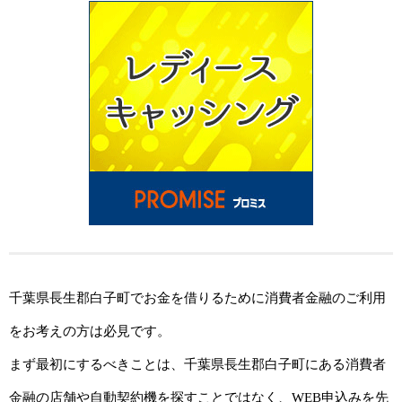
千葉県長生郡白子町でお金を借りるために消費者金融のご利用
をお考えの方は必見です。
まず最初にするべきことは、千葉県長生郡白子町にある消費者
金融の店舗や自動契約機を探すことではなく、WEB申込みを先