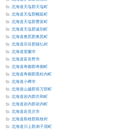
北海道天塩郡天塩町
北海道天塩郡幌延町
北海道天塩郡豊富町
北海道天塩郡遠別町
北海道奥尻郡奥尻町
北海道宗谷郡猿払村
北海道室蘭市
北海道富良野市
北海道寿都郡寿都町
北海道寿都郡黒松内町
北海道小樽市
北海道山越郡長万部町
北海道岩内郡共和町
北海道岩内郡岩内町
北海道岩見沢市
北海道島牧郡島牧村
北海道川上郡弟子屈町