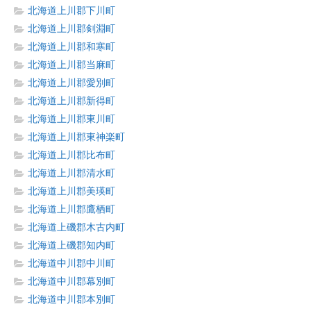
北海道上川郡下川町
北海道上川郡剣淵町
北海道上川郡和寒町
北海道上川郡当麻町
北海道上川郡愛別町
北海道上川郡新得町
北海道上川郡東川町
北海道上川郡東神楽町
北海道上川郡比布町
北海道上川郡清水町
北海道上川郡美瑛町
北海道上川郡鷹栖町
北海道上磯郡木古内町
北海道上磯郡知内町
北海道中川郡中川町
北海道中川郡幕別町
北海道中川郡本別町