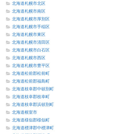
北海道札幌市北区
北海道札幌市南区
北海道札幌市厚別区
北海道札幌市手稲区
北海道札幌市東区
北海道札幌市清田区
北海道札幌市白石区
北海道札幌市西区
北海道札幌市豊平区
北海道松前郡松前町
北海道松前郡福島町
北海道枝幸郡中頓別町
北海道枝幸郡枝幸町
北海道枝幸郡浜頓別町
北海道根室市
北海道様似郡様似町
北海道標津郡中標津町