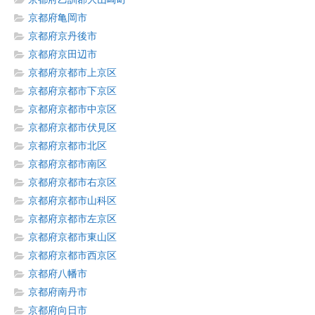
京都府亀岡市
京都府京丹後市
京都府京田辺市
京都府京都市上京区
京都府京都市下京区
京都府京都市中京区
京都府京都市伏見区
京都府京都市北区
京都府京都市南区
京都府京都市右京区
京都府京都市山科区
京都府京都市左京区
京都府京都市東山区
京都府京都市西京区
京都府八幡市
京都府南丹市
京都府向日市