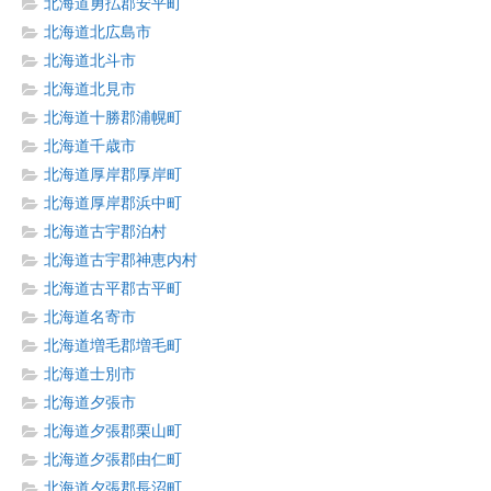
北海道勇払郡安平町
北海道北広島市
北海道北斗市
北海道北見市
北海道十勝郡浦幌町
北海道千歳市
北海道厚岸郡厚岸町
北海道厚岸郡浜中町
北海道古宇郡泊村
北海道古宇郡神恵内村
北海道古平郡古平町
北海道名寄市
北海道増毛郡増毛町
北海道士別市
北海道夕張市
北海道夕張郡栗山町
北海道夕張郡由仁町
北海道夕張郡長沼町