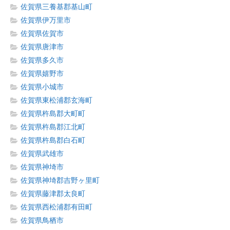
佐賀県三養基郡基山町
佐賀県伊万里市
佐賀県佐賀市
佐賀県唐津市
佐賀県多久市
佐賀県嬉野市
佐賀県小城市
佐賀県東松浦郡玄海町
佐賀県杵島郡大町町
佐賀県杵島郡江北町
佐賀県杵島郡白石町
佐賀県武雄市
佐賀県神埼市
佐賀県神埼郡吉野ヶ里町
佐賀県藤津郡太良町
佐賀県西松浦郡有田町
佐賀県鳥栖市