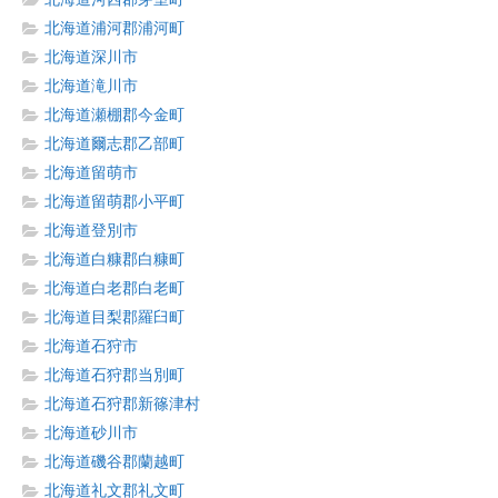
北海道浦河郡浦河町
北海道深川市
北海道滝川市
北海道瀬棚郡今金町
北海道爾志郡乙部町
北海道留萌市
北海道留萌郡小平町
北海道登別市
北海道白糠郡白糠町
北海道白老郡白老町
北海道目梨郡羅臼町
北海道石狩市
北海道石狩郡当別町
北海道石狩郡新篠津村
北海道砂川市
北海道磯谷郡蘭越町
北海道礼文郡礼文町