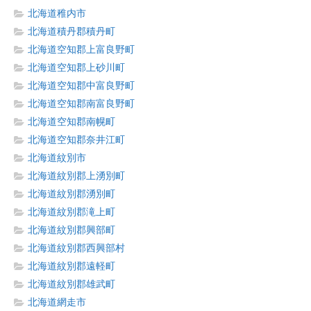
北海道稚内市
北海道積丹郡積丹町
北海道空知郡上富良野町
北海道空知郡上砂川町
北海道空知郡中富良野町
北海道空知郡南富良野町
北海道空知郡南幌町
北海道空知郡奈井江町
北海道紋別市
北海道紋別郡上湧別町
北海道紋別郡湧別町
北海道紋別郡滝上町
北海道紋別郡興部町
北海道紋別郡西興部村
北海道紋別郡遠軽町
北海道紋別郡雄武町
北海道網走市