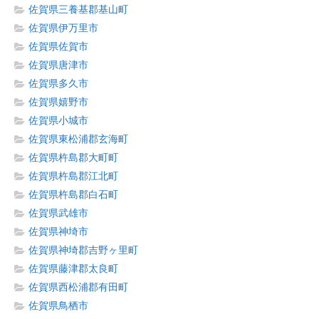
佐賀県三養基郡基山町
佐賀県伊万里市
佐賀県佐賀市
佐賀県唐津市
佐賀県多久市
佐賀県嬉野市
佐賀県小城市
佐賀県東松浦郡玄海町
佐賀県杵島郡大町町
佐賀県杵島郡江北町
佐賀県杵島郡白石町
佐賀県武雄市
佐賀県神埼市
佐賀県神埼郡吉野ヶ里町
佐賀県藤津郡太良町
佐賀県西松浦郡有田町
佐賀県鳥栖市