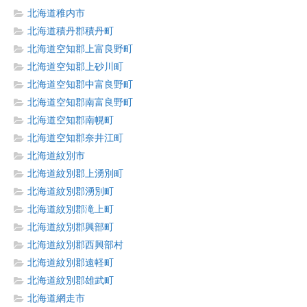
北海道稚内市
北海道積丹郡積丹町
北海道空知郡上富良野町
北海道空知郡上砂川町
北海道空知郡中富良野町
北海道空知郡南富良野町
北海道空知郡南幌町
北海道空知郡奈井江町
北海道紋別市
北海道紋別郡上湧別町
北海道紋別郡湧別町
北海道紋別郡滝上町
北海道紋別郡興部町
北海道紋別郡西興部村
北海道紋別郡遠軽町
北海道紋別郡雄武町
北海道網走市