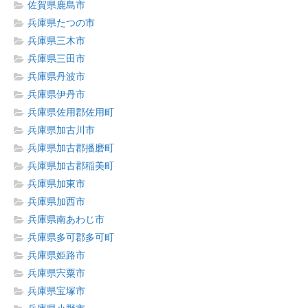
佐賀県鹿島市
兵庫県たつの市
兵庫県三木市
兵庫県三田市
兵庫県丹波市
兵庫県伊丹市
兵庫県佐用郡佐用町
兵庫県加古川市
兵庫県加古郡播磨町
兵庫県加古郡稲美町
兵庫県加東市
兵庫県加西市
兵庫県南あわじ市
兵庫県多可郡多可町
兵庫県姫路市
兵庫県宍粟市
兵庫県宝塚市