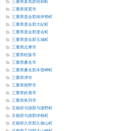
三重県多気郡明和町
三重県尾鷲市
三重県度会郡南伊勢町
三重県度会郡大紀町
三重県度会郡度会町
三重県度会郡玉城町
三重県志摩市
三重県松阪市
三重県桑名市
三重県桑名郡木曽岬町
三重県津市
三重県熊野市
三重県鈴鹿市
三重県鳥羽市
京都府与謝郡与謝野町
京都府与謝郡伊根町
京都府久世郡久御山町
京都府乙訓郡大山崎町