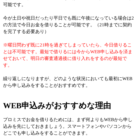
可能です。
今が土日や祝日だったり平日でも既に午後になっている場合は2
の方法で今日お金を借りることが可能です。（21時までに契約
を完了する必要あり）
※曜日問わず既に21時を過ぎてしまっていたら、今日借りるこ
とは不可能です。最短で借りるには今からWEB申し込みを済ま
せておいて、明日の審査通過後に借り入れをするのが最短で
す。
繰り返しになりますが、どのような状況においても最初にWEB
から申し込みをすることがおすすめです。
WEB申込みがおすすめな理由
プロミスでお金を借りるためには、まず何よりもWEBから申し
込みを先にしておきましょう。スマートフォンやパソコンから
どこでも申し込みをすることができます。