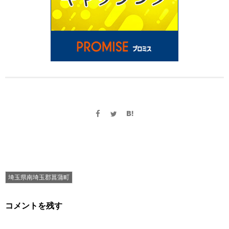
埼玉県南埼玉郡菖蒲町
コメントを残す