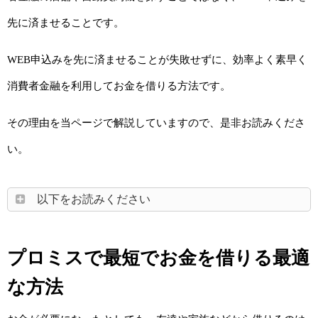
先に済ませることです。
WEB申込みを先に済ませることが失敗せずに、効率よく素早く
消費者金融を利用してお金を借りる方法です。
その理由を当ページで解説していますので、是非お読みくださ
い。
以下をお読みください
プロミスで最短でお金を借りる最適
な方法