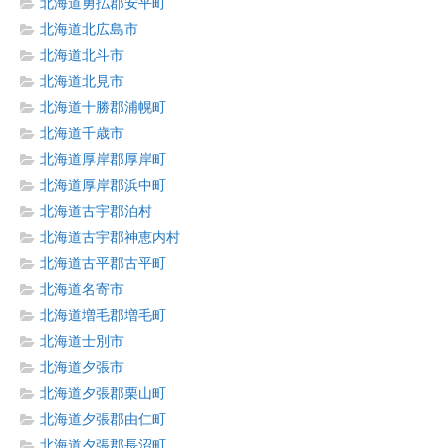
北海道勇払郡安平町
北海道北広島市
北海道北斗市
北海道北見市
北海道十勝郡浦幌町
北海道千歳市
北海道厚岸郡厚岸町
北海道厚岸郡浜中町
北海道古宇郡泊村
北海道古宇郡神恵内村
北海道古平郡古平町
北海道名寄市
北海道増毛郡増毛町
北海道士別市
北海道夕張市
北海道夕張郡栗山町
北海道夕張郡由仁町
北海道夕張郡長沼町