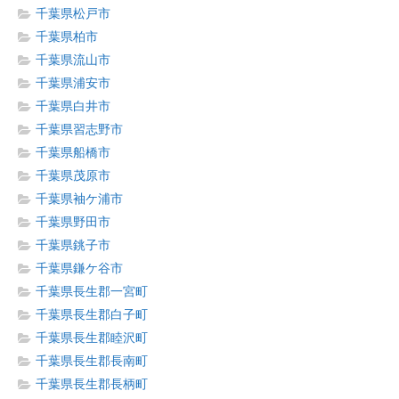
千葉県松戸市
千葉県柏市
千葉県流山市
千葉県浦安市
千葉県白井市
千葉県習志野市
千葉県船橋市
千葉県茂原市
千葉県袖ケ浦市
千葉県野田市
千葉県銚子市
千葉県鎌ケ谷市
千葉県長生郡一宮町
千葉県長生郡白子町
千葉県長生郡睦沢町
千葉県長生郡長南町
千葉県長生郡長柄町