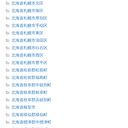
北海道札幌市北区
北海道札幌市南区
北海道札幌市厚別区
北海道札幌市手稲区
北海道札幌市東区
北海道札幌市清田区
北海道札幌市白石区
北海道札幌市西区
北海道札幌市豊平区
北海道松前郡松前町
北海道松前郡福島町
北海道枝幸郡中頓別町
北海道枝幸郡枝幸町
北海道枝幸郡浜頓別町
北海道根室市
北海道様似郡様似町
北海道標津郡中標津町