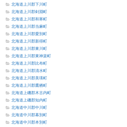
北海道上川郡下川町
北海道上川郡剣淵町
北海道上川郡和寒町
北海道上川郡当麻町
北海道上川郡愛別町
北海道上川郡新得町
北海道上川郡東川町
北海道上川郡東神楽町
北海道上川郡比布町
北海道上川郡清水町
北海道上川郡美瑛町
北海道上川郡鷹栖町
北海道上磯郡木古内町
北海道上磯郡知内町
北海道中川郡中川町
北海道中川郡幕別町
北海道中川郡本別町