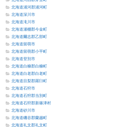
北海道浦河郡浦河町
北海道深川市
北海道滝川市
北海道瀬棚郡今金町
北海道爾志郡乙部町
北海道留萌市
北海道留萌郡小平町
北海道登別市
北海道白糠郡白糠町
北海道白老郡白老町
北海道目梨郡羅臼町
北海道石狩市
北海道石狩郡当別町
北海道石狩郡新篠津村
北海道砂川市
北海道磯谷郡蘭越町
北海道礼文郡礼文町