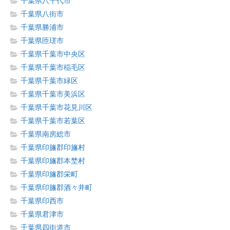
千葉県八千代市
千葉県八街市
千葉県勝浦市
千葉県匝瑳市
千葉県千葉市中央区
千葉県千葉市稲毛区
千葉県千葉市緑区
千葉県千葉市美浜区
千葉県千葉市花見川区
千葉県千葉市若葉区
千葉県南房総市
千葉県印旛郡印旛村
千葉県印旛郡本埜村
千葉県印旛郡栄町
千葉県印旛郡酒々井町
千葉県印西市
千葉県君津市
千葉県四街道市