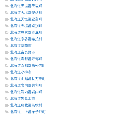
北海道天塩郡天塩町
北海道天塩郡幌延町
北海道天塩郡豊富町
北海道天塩郡遠別町
北海道奥尻郡奥尻町
北海道宗谷郡猿払村
北海道室蘭市
北海道富良野市
北海道寿都郡寿都町
北海道寿都郡黒松内町
北海道小樽市
北海道山越郡長万部町
北海道岩内郡共和町
北海道岩内郡岩内町
北海道岩見沢市
北海道島牧郡島牧村
北海道川上郡弟子屈町