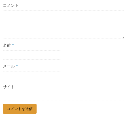
コメント
名前
*
メール
*
サイト