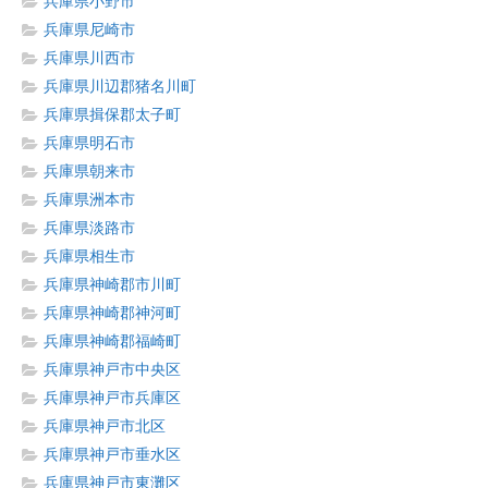
兵庫県小野市
兵庫県尼崎市
兵庫県川西市
兵庫県川辺郡猪名川町
兵庫県揖保郡太子町
兵庫県明石市
兵庫県朝来市
兵庫県洲本市
兵庫県淡路市
兵庫県相生市
兵庫県神崎郡市川町
兵庫県神崎郡神河町
兵庫県神崎郡福崎町
兵庫県神戸市中央区
兵庫県神戸市兵庫区
兵庫県神戸市北区
兵庫県神戸市垂水区
兵庫県神戸市東灘区