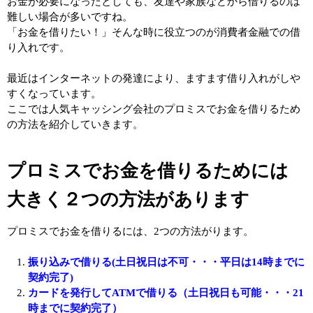
お金が必要になったとしても、友達や家族などから借りるのは
難しい場合が多いですね。
「お金を借りたい！」そんな時に役立つのが消費者金融での借
り入れです。
最近はインターネットの発達により、ますます借り入れがしや
すくなっています。
ここでは人気キャッシング会社のプロミスでお金を借りるため
の方法を紹介していきます。
プロミスでお金を借りるためには
大きく２つの方法があります
プロミスでお金を借りるには、2つの方法がります。
振り込みで借りる(土日祝日は不可・・・平日は14時までに
契約完了)
カードを発行してATMで借りる（土日祝日も可能・・・21
時までに契約完了）