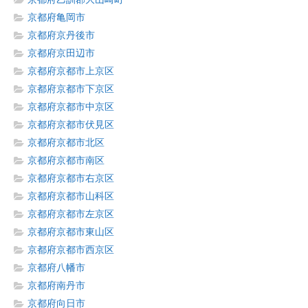
京都府亀岡市
京都府京丹後市
京都府京田辺市
京都府京都市上京区
京都府京都市下京区
京都府京都市中京区
京都府京都市伏見区
京都府京都市北区
京都府京都市南区
京都府京都市右京区
京都府京都市山科区
京都府京都市左京区
京都府京都市東山区
京都府京都市西京区
京都府八幡市
京都府南丹市
京都府向日市