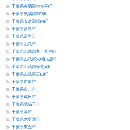
千葉県夷隅郡大多喜町
千葉県夷隅郡御宿町
千葉県安房郡鋸南町
千葉県富津市
千葉県富里市
千葉県山武市
千葉県山武郡九十九里町
千葉県山武郡大網白里町
千葉県山武郡横芝光町
千葉県山武郡芝山町
千葉県市原市
千葉県市川市
千葉県成田市
千葉県我孫子市
千葉県旭市
千葉県木更津市
千葉県東金市