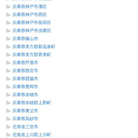
兵庫県神戸市灘区
兵庫県神戸市西区
兵庫県神戸市長田区
兵庫県神戸市須磨区
兵庫県篠山市
兵庫県美方郡新温泉町
兵庫県美方郡香美町
兵庫県芦屋市
兵庫県西宮市
兵庫県西脇市
兵庫県豊岡市
兵庫県赤穂市
兵庫県赤穂郡上郡町
兵庫県養父市
兵庫県高砂市
北海道三笠市
北海道上川郡上川町