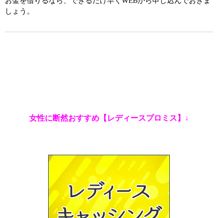
お金を借りるなら、できるだけ早くWEBから申し込んでおきま
しょう。
女性に断然おすすめ【レディースプロミス】↓