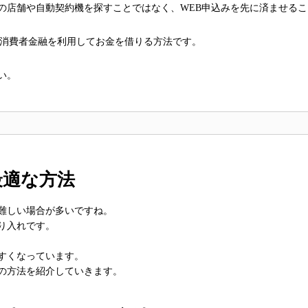
の店舗や自動契約機を探すことではなく、WEB申込みを先に済ませるこ
く消費者金融を利用してお金を借りる方法です。
い。
最適な方法
難しい場合が多いですね。
り入れです。
すくなっています。
の方法を紹介していきます。