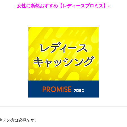
女性に断然おすすめ【レディースプロミス】↓
考えの方は必見です。