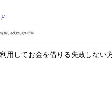
金を借りる失敗しない方法
を利用してお金を借りる失敗しない