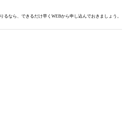
りるなら、できるだけ早くWEBから申し込んでおきましょう。