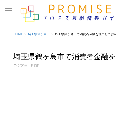
HOME
埼玉県鶴ヶ島市
埼玉県鶴ヶ島市で消費者金融を利用してお
埼玉県鶴ヶ島市で消費者金融
2020年11月13日