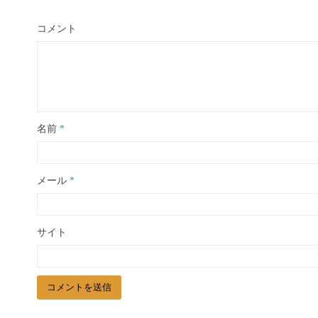
コメント
名前
*
メール
*
サイト