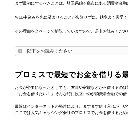
まず最初にするべきことは、埼玉県鶴ヶ島市にある消費者金融
WEB申込みを先に済ませることが失敗せずに、効率よく素早
その理由を当ページで解説していますので、是非お読みくださ
以下をお読みください
プロミスで最短でお金を借りる
お金が必要になったとしても、友達や家族などから借りるのは
「お金を借りたい！」そんな時に役立つのが消費者金融での借
最近はインターネットの発達により、ますます借り入れがしや
ここでは人気キャッシング会社のプロミスでお金を借りるため