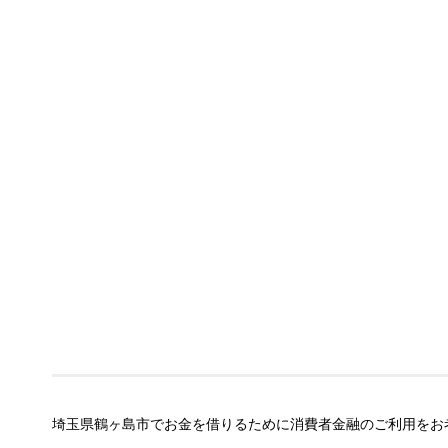
埼玉県鶴ヶ島市でお金を借りるために消費者金融のご利用をお