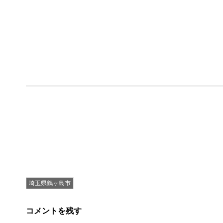
埼玉県鶴ヶ島市
コメントを残す