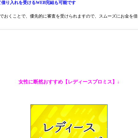
て借り入れを受けるWEB完結も可能です
んでおくことで、優先的に審査を受けられますので、スムーズにお金を借
女性に断然おすすめ【レディースプロミス】↓