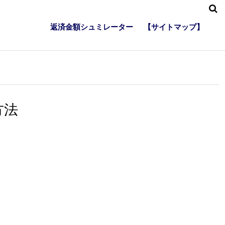
返済金額シュミレーター
【サイトマップ】
方法