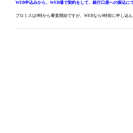
WEB申込みから、WEB場で契約をして、銀行口座への振込に
プロミスは9時から審査開始ですが、WEBなら9時前に申し込