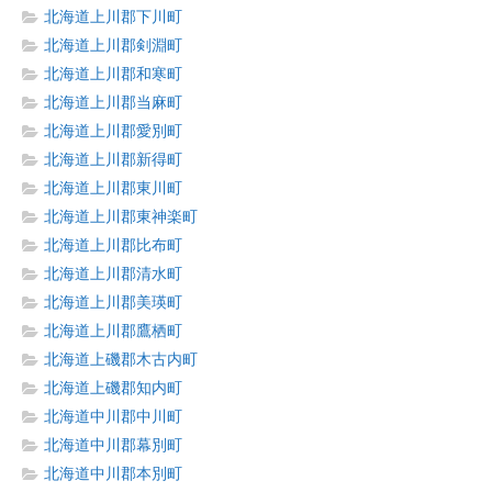
北海道上川郡下川町
北海道上川郡剣淵町
北海道上川郡和寒町
北海道上川郡当麻町
北海道上川郡愛別町
北海道上川郡新得町
北海道上川郡東川町
北海道上川郡東神楽町
北海道上川郡比布町
北海道上川郡清水町
北海道上川郡美瑛町
北海道上川郡鷹栖町
北海道上磯郡木古内町
北海道上磯郡知内町
北海道中川郡中川町
北海道中川郡幕別町
北海道中川郡本別町