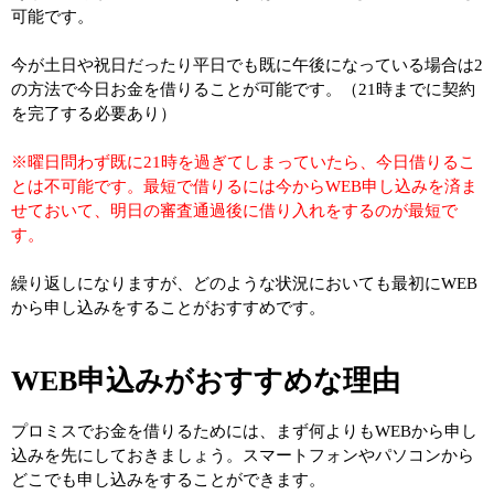
可能です。
今が土日や祝日だったり平日でも既に午後になっている場合は2
の方法で今日お金を借りることが可能です。（21時までに契約
を完了する必要あり）
※曜日問わず既に21時を過ぎてしまっていたら、今日借りるこ
とは不可能です。最短で借りるには今からWEB申し込みを済ま
せておいて、明日の審査通過後に借り入れをするのが最短で
す。
繰り返しになりますが、どのような状況においても最初にWEB
から申し込みをすることがおすすめです。
WEB申込みがおすすめな理由
プロミスでお金を借りるためには、まず何よりもWEBから申し
込みを先にしておきましょう。スマートフォンやパソコンから
どこでも申し込みをすることができます。