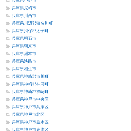
兵庫県小野市
兵庫県尼崎市
兵庫県川西市
兵庫県川辺郡猪名川町
兵庫県揖保郡太子町
兵庫県明石市
兵庫県朝来市
兵庫県洲本市
兵庫県淡路市
兵庫県相生市
兵庫県神崎郡市川町
兵庫県神崎郡神河町
兵庫県神崎郡福崎町
兵庫県神戸市中央区
兵庫県神戸市兵庫区
兵庫県神戸市北区
兵庫県神戸市垂水区
兵庫県神戸市東灘区