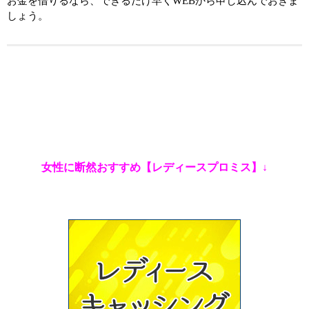
お金を借りるなら、できるだけ早くWEBから申し込んでおきま
しょう。
女性に断然おすすめ【レディースプロミス】↓