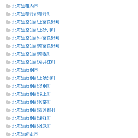
北海道稚内市
北海道積丹郡積丹町
北海道空知郡上富良野町
北海道空知郡上砂川町
北海道空知郡中富良野町
北海道空知郡南富良野町
北海道空知郡南幌町
北海道空知郡奈井江町
北海道紋別市
北海道紋別郡上湧別町
北海道紋別郡湧別町
北海道紋別郡滝上町
北海道紋別郡興部町
北海道紋別郡西興部村
北海道紋別郡遠軽町
北海道紋別郡雄武町
北海道網走市