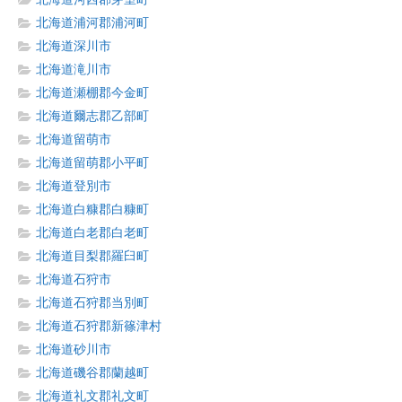
北海道浦河郡浦河町
北海道深川市
北海道滝川市
北海道瀬棚郡今金町
北海道爾志郡乙部町
北海道留萌市
北海道留萌郡小平町
北海道登別市
北海道白糠郡白糠町
北海道白老郡白老町
北海道目梨郡羅臼町
北海道石狩市
北海道石狩郡当別町
北海道石狩郡新篠津村
北海道砂川市
北海道磯谷郡蘭越町
北海道礼文郡礼文町