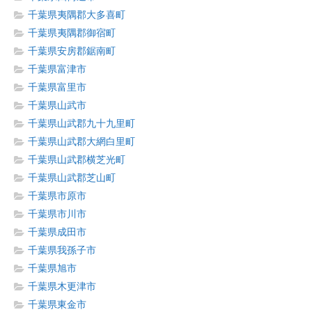
千葉県夷隅郡大多喜町
千葉県夷隅郡御宿町
千葉県安房郡鋸南町
千葉県富津市
千葉県富里市
千葉県山武市
千葉県山武郡九十九里町
千葉県山武郡大網白里町
千葉県山武郡横芝光町
千葉県山武郡芝山町
千葉県市原市
千葉県市川市
千葉県成田市
千葉県我孫子市
千葉県旭市
千葉県木更津市
千葉県東金市