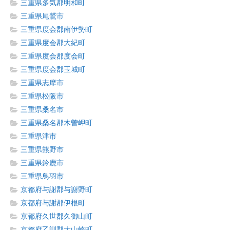
三重県多気郡明和町
三重県尾鷲市
三重県度会郡南伊勢町
三重県度会郡大紀町
三重県度会郡度会町
三重県度会郡玉城町
三重県志摩市
三重県松阪市
三重県桑名市
三重県桑名郡木曽岬町
三重県津市
三重県熊野市
三重県鈴鹿市
三重県鳥羽市
京都府与謝郡与謝野町
京都府与謝郡伊根町
京都府久世郡久御山町
京都府乙訓郡大山崎町