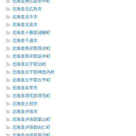
北海道勇払郡安平町
北海道北広島市
北海道北斗市
北海道北見市
北海道十勝郡浦幌町
北海道千歳市
北海道厚岸郡厚岸町
北海道厚岸郡浜中町
北海道古宇郡泊村
北海道古宇郡神恵内村
北海道古平郡古平町
北海道名寄市
北海道増毛郡増毛町
北海道士別市
北海道夕張市
北海道夕張郡栗山町
北海道夕張郡由仁町
北海道夕張郡長沼町