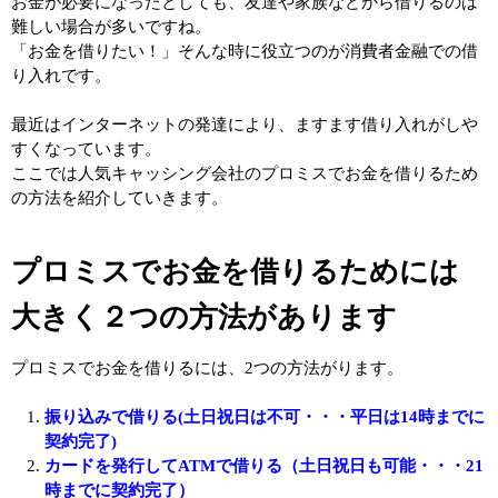
お金が必要になったとしても、友達や家族などから借りるのは
難しい場合が多いですね。
「お金を借りたい！」そんな時に役立つのが消費者金融での借
り入れです。
最近はインターネットの発達により、ますます借り入れがしや
すくなっています。
ここでは人気キャッシング会社のプロミスでお金を借りるため
の方法を紹介していきます。
プロミスでお金を借りるためには
大きく２つの方法があります
プロミスでお金を借りるには、2つの方法がります。
振り込みで借りる(土日祝日は不可・・・平日は14時までに
契約完了)
カードを発行してATMで借りる（土日祝日も可能・・・21
時までに契約完了）