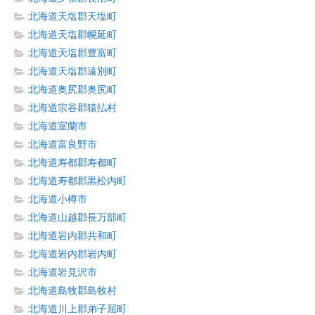
北海道天塩郡天塩町
北海道天塩郡幌延町
北海道天塩郡豊富町
北海道天塩郡遠別町
北海道奥尻郡奥尻町
北海道宗谷郡猿払村
北海道室蘭市
北海道富良野市
北海道寿都郡寿都町
北海道寿都郡黒松内町
北海道小樽市
北海道山越郡長万部町
北海道岩内郡共和町
北海道岩内郡岩内町
北海道岩見沢市
北海道島牧郡島牧村
北海道川上郡弟子屈町