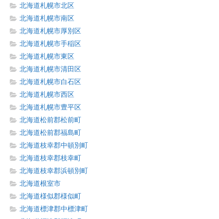
北海道札幌市北区
北海道札幌市南区
北海道札幌市厚別区
北海道札幌市手稲区
北海道札幌市東区
北海道札幌市清田区
北海道札幌市白石区
北海道札幌市西区
北海道札幌市豊平区
北海道松前郡松前町
北海道松前郡福島町
北海道枝幸郡中頓別町
北海道枝幸郡枝幸町
北海道枝幸郡浜頓別町
北海道根室市
北海道様似郡様似町
北海道標津郡中標津町