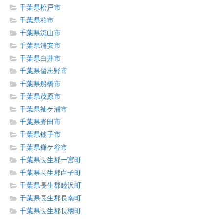
千葉県松戸市
千葉県柏市
千葉県流山市
千葉県浦安市
千葉県白井市
千葉県習志野市
千葉県船橋市
千葉県茂原市
千葉県袖ケ浦市
千葉県野田市
千葉県銚子市
千葉県鎌ケ谷市
千葉県長生郡一宮町
千葉県長生郡白子町
千葉県長生郡睦沢町
千葉県長生郡長南町
千葉県長生郡長柄町