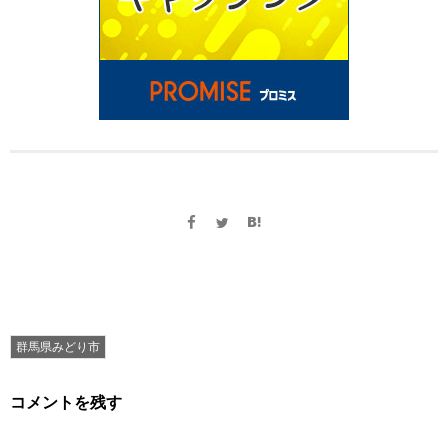
群馬県みどり市
コメントを残す