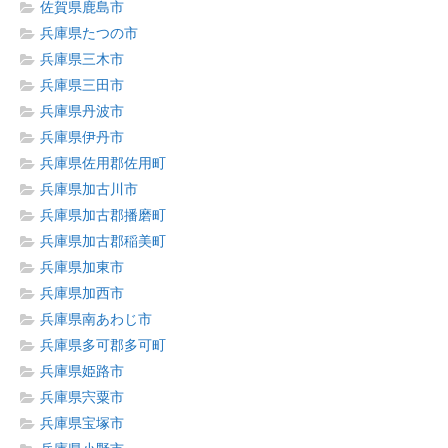
佐賀県鹿島市
兵庫県たつの市
兵庫県三木市
兵庫県三田市
兵庫県丹波市
兵庫県伊丹市
兵庫県佐用郡佐用町
兵庫県加古川市
兵庫県加古郡播磨町
兵庫県加古郡稲美町
兵庫県加東市
兵庫県加西市
兵庫県南あわじ市
兵庫県多可郡多可町
兵庫県姫路市
兵庫県宍粟市
兵庫県宝塚市