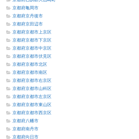
京都府亀岡市
京都府京丹後市
京都府京田辺市
京都府京都市上京区
京都府京都市下京区
京都府京都市中京区
京都府京都市伏見区
京都府京都市北区
京都府京都市南区
京都府京都市右京区
京都府京都市山科区
京都府京都市左京区
京都府京都市東山区
京都府京都市西京区
京都府八幡市
京都府南丹市
京都府向日市