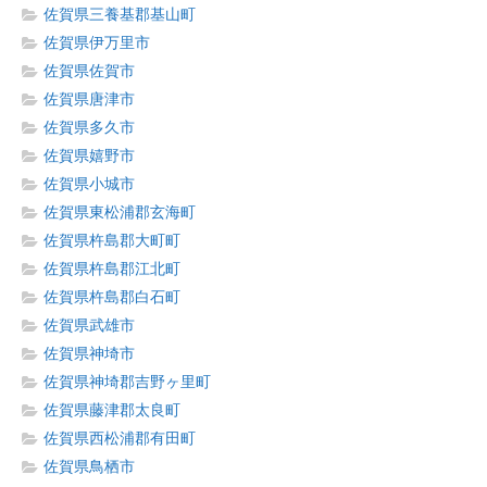
佐賀県三養基郡基山町
佐賀県伊万里市
佐賀県佐賀市
佐賀県唐津市
佐賀県多久市
佐賀県嬉野市
佐賀県小城市
佐賀県東松浦郡玄海町
佐賀県杵島郡大町町
佐賀県杵島郡江北町
佐賀県杵島郡白石町
佐賀県武雄市
佐賀県神埼市
佐賀県神埼郡吉野ヶ里町
佐賀県藤津郡太良町
佐賀県西松浦郡有田町
佐賀県鳥栖市