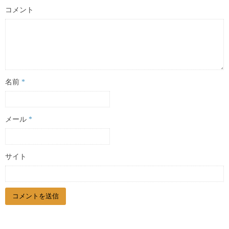
コメント
名前
*
メール
*
サイト