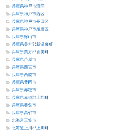
兵庫県神戸市灘区
兵庫県神戸市西区
兵庫県神戸市長田区
兵庫県神戸市須磨区
兵庫県篠山市
兵庫県美方郡新温泉町
兵庫県美方郡香美町
兵庫県芦屋市
兵庫県西宮市
兵庫県西脇市
兵庫県豊岡市
兵庫県赤穂市
兵庫県赤穂郡上郡町
兵庫県養父市
兵庫県高砂市
北海道三笠市
北海道上川郡上川町