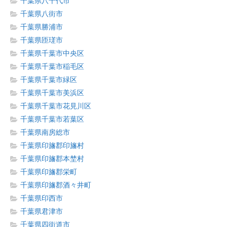
千葉県八千代市
千葉県八街市
千葉県勝浦市
千葉県匝瑳市
千葉県千葉市中央区
千葉県千葉市稲毛区
千葉県千葉市緑区
千葉県千葉市美浜区
千葉県千葉市花見川区
千葉県千葉市若葉区
千葉県南房総市
千葉県印旛郡印旛村
千葉県印旛郡本埜村
千葉県印旛郡栄町
千葉県印旛郡酒々井町
千葉県印西市
千葉県君津市
千葉県四街道市