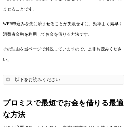
ませることです。
WEB申込みを先に済ませることが失敗せずに、効率よく素早く
消費者金融を利用してお金を借りる方法です。
その理由を当ページで解説していますので、是非お読みくださ
い。
以下をお読みください
プロミスで最短でお金を借りる最適
な方法