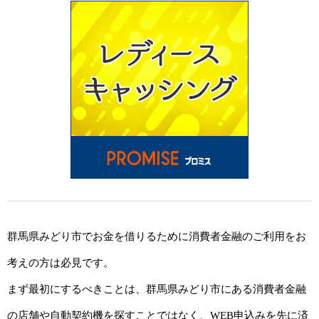
群馬県みどり市でお金を借りるために消費者金融のご利用をお
考えの方は必見です。
まず最初にするべきことは、群馬県みどり市にある消費者金融
の店舗や自動契約機を探すことではなく、WEB申込みを先に済