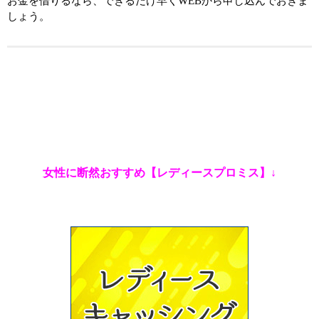
お金を借りるなら、できるだけ早くWEBから申し込んでおきま
しょう。
女性に断然おすすめ【レディースプロミス】↓