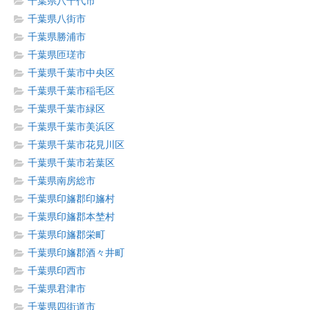
千葉県八千代市
千葉県八街市
千葉県勝浦市
千葉県匝瑳市
千葉県千葉市中央区
千葉県千葉市稲毛区
千葉県千葉市緑区
千葉県千葉市美浜区
千葉県千葉市花見川区
千葉県千葉市若葉区
千葉県南房総市
千葉県印旛郡印旛村
千葉県印旛郡本埜村
千葉県印旛郡栄町
千葉県印旛郡酒々井町
千葉県印西市
千葉県君津市
千葉県四街道市