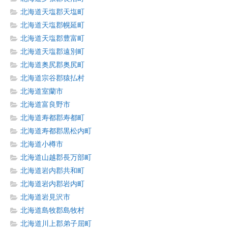
北海道天塩郡天塩町
北海道天塩郡幌延町
北海道天塩郡豊富町
北海道天塩郡遠別町
北海道奥尻郡奥尻町
北海道宗谷郡猿払村
北海道室蘭市
北海道富良野市
北海道寿都郡寿都町
北海道寿都郡黒松内町
北海道小樽市
北海道山越郡長万部町
北海道岩内郡共和町
北海道岩内郡岩内町
北海道岩見沢市
北海道島牧郡島牧村
北海道川上郡弟子屈町