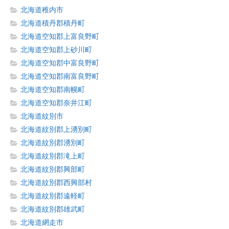
北海道稚内市
北海道積丹郡積丹町
北海道空知郡上富良野町
北海道空知郡上砂川町
北海道空知郡中富良野町
北海道空知郡南富良野町
北海道空知郡南幌町
北海道空知郡奈井江町
北海道紋別市
北海道紋別郡上湧別町
北海道紋別郡湧別町
北海道紋別郡滝上町
北海道紋別郡興部町
北海道紋別郡西興部村
北海道紋別郡遠軽町
北海道紋別郡雄武町
北海道網走市