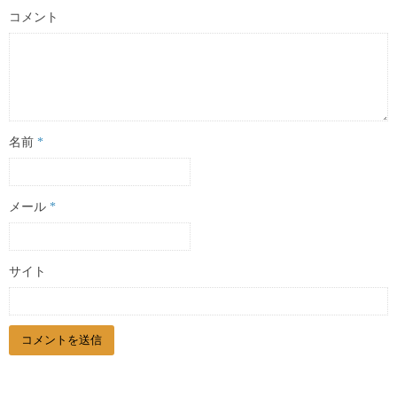
コメント
名前
*
メール
*
サイト