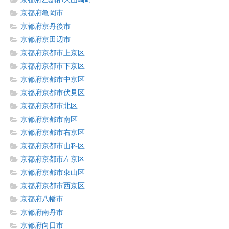
京都府亀岡市
京都府京丹後市
京都府京田辺市
京都府京都市上京区
京都府京都市下京区
京都府京都市中京区
京都府京都市伏見区
京都府京都市北区
京都府京都市南区
京都府京都市右京区
京都府京都市山科区
京都府京都市左京区
京都府京都市東山区
京都府京都市西京区
京都府八幡市
京都府南丹市
京都府向日市