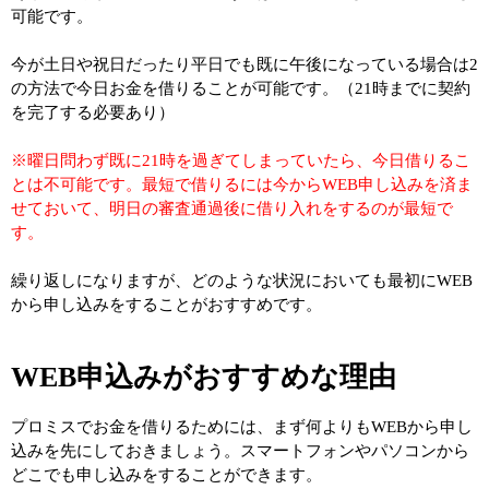
可能です。
今が土日や祝日だったり平日でも既に午後になっている場合は2
の方法で今日お金を借りることが可能です。（21時までに契約
を完了する必要あり）
※曜日問わず既に21時を過ぎてしまっていたら、今日借りるこ
とは不可能です。最短で借りるには今からWEB申し込みを済ま
せておいて、明日の審査通過後に借り入れをするのが最短で
す。
繰り返しになりますが、どのような状況においても最初にWEB
から申し込みをすることがおすすめです。
WEB申込みがおすすめな理由
プロミスでお金を借りるためには、まず何よりもWEBから申し
込みを先にしておきましょう。スマートフォンやパソコンから
どこでも申し込みをすることができます。