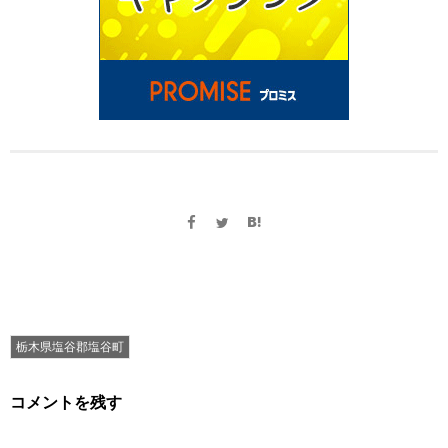
栃木県塩谷郡塩谷町
コメントを残す