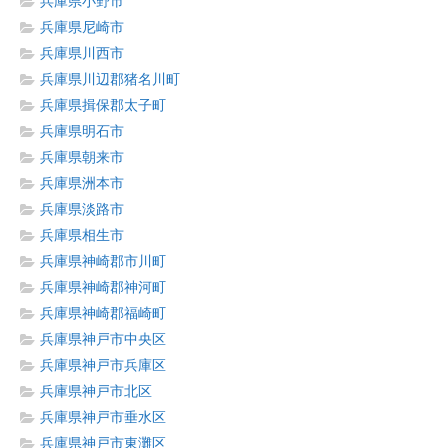
兵庫県小野市
兵庫県尼崎市
兵庫県川西市
兵庫県川辺郡猪名川町
兵庫県揖保郡太子町
兵庫県明石市
兵庫県朝来市
兵庫県洲本市
兵庫県淡路市
兵庫県相生市
兵庫県神崎郡市川町
兵庫県神崎郡神河町
兵庫県神崎郡福崎町
兵庫県神戸市中央区
兵庫県神戸市兵庫区
兵庫県神戸市北区
兵庫県神戸市垂水区
兵庫県神戸市東灘区