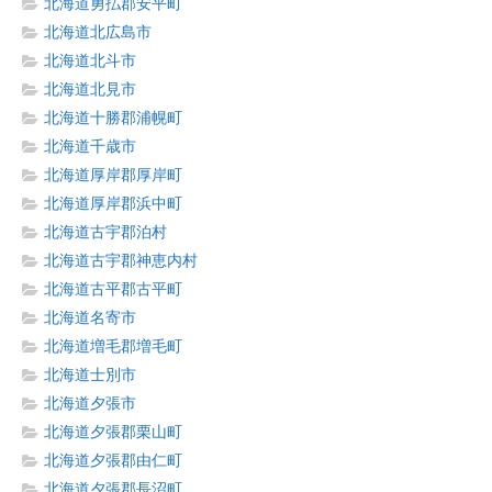
北海道勇払郡安平町
北海道北広島市
北海道北斗市
北海道北見市
北海道十勝郡浦幌町
北海道千歳市
北海道厚岸郡厚岸町
北海道厚岸郡浜中町
北海道古宇郡泊村
北海道古宇郡神恵内村
北海道古平郡古平町
北海道名寄市
北海道増毛郡増毛町
北海道士別市
北海道夕張市
北海道夕張郡栗山町
北海道夕張郡由仁町
北海道夕張郡長沼町