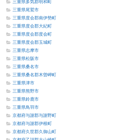
三重県多気郡明和町
三重県尾鷲市
三重県度会郡南伊勢町
三重県度会郡大紀町
三重県度会郡度会町
三重県度会郡玉城町
三重県志摩市
三重県松阪市
三重県桑名市
三重県桑名郡木曽岬町
三重県津市
三重県熊野市
三重県鈴鹿市
三重県鳥羽市
京都府与謝郡与謝野町
京都府与謝郡伊根町
京都府久世郡久御山町
京都府乙訓郡大山崎町