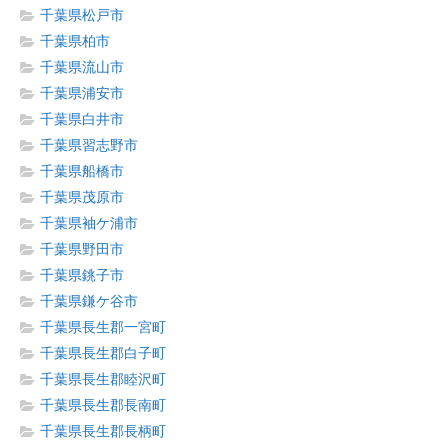
千葉県松戸市
千葉県柏市
千葉県流山市
千葉県浦安市
千葉県白井市
千葉県習志野市
千葉県船橋市
千葉県茂原市
千葉県袖ケ浦市
千葉県野田市
千葉県銚子市
千葉県鎌ケ谷市
千葉県長生郡一宮町
千葉県長生郡白子町
千葉県長生郡睦沢町
千葉県長生郡長南町
千葉県長生郡長柄町