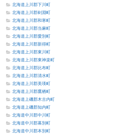
北海道上川郡下川町
北海道上川郡剣淵町
北海道上川郡和寒町
北海道上川郡当麻町
北海道上川郡愛別町
北海道上川郡新得町
北海道上川郡東川町
北海道上川郡東神楽町
北海道上川郡比布町
北海道上川郡清水町
北海道上川郡美瑛町
北海道上川郡鷹栖町
北海道上磯郡木古内町
北海道上磯郡知内町
北海道中川郡中川町
北海道中川郡幕別町
北海道中川郡本別町