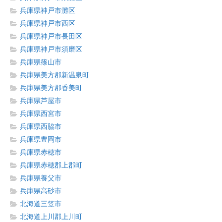
兵庫県神戸市灘区
兵庫県神戸市西区
兵庫県神戸市長田区
兵庫県神戸市須磨区
兵庫県篠山市
兵庫県美方郡新温泉町
兵庫県美方郡香美町
兵庫県芦屋市
兵庫県西宮市
兵庫県西脇市
兵庫県豊岡市
兵庫県赤穂市
兵庫県赤穂郡上郡町
兵庫県養父市
兵庫県高砂市
北海道三笠市
北海道上川郡上川町