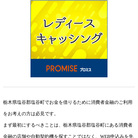
栃木県塩谷郡塩谷町でお金を借りるために消費者金融のご利用
をお考えの方は必見です。
まず最初にするべきことは、栃木県塩谷郡塩谷町にある消費者
金融の店舗や自動契約機を探すことではなく、WEB申込みを先