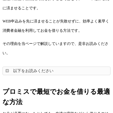
に済ませることです。
WEB申込みを先に済ませることが失敗せずに、効率よく素早く
消費者金融を利用してお金を借りる方法です。
その理由を当ページで解説していますので、是非お読みくださ
い。
以下をお読みください
プロミスで最短でお金を借りる最適
な方法