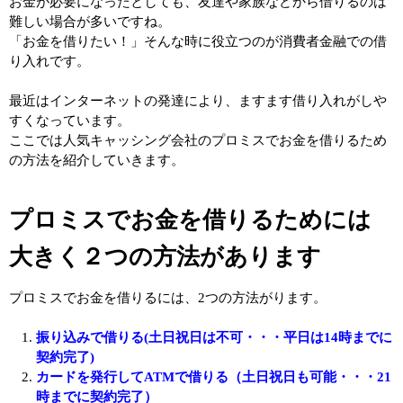
お金が必要になったとしても、友達や家族などから借りるのは
難しい場合が多いですね。
「お金を借りたい！」そんな時に役立つのが消費者金融での借
り入れです。
最近はインターネットの発達により、ますます借り入れがしや
すくなっています。
ここでは人気キャッシング会社のプロミスでお金を借りるため
の方法を紹介していきます。
プロミスでお金を借りるためには
大きく２つの方法があります
プロミスでお金を借りるには、2つの方法がります。
振り込みで借りる(土日祝日は不可・・・平日は14時までに
契約完了)
カードを発行してATMで借りる（土日祝日も可能・・・21
時までに契約完了）