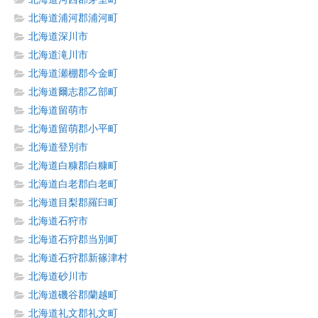
北海道浦河郡浦河町
北海道深川市
北海道滝川市
北海道瀬棚郡今金町
北海道爾志郡乙部町
北海道留萌市
北海道留萌郡小平町
北海道登別市
北海道白糠郡白糠町
北海道白老郡白老町
北海道目梨郡羅臼町
北海道石狩市
北海道石狩郡当別町
北海道石狩郡新篠津村
北海道砂川市
北海道磯谷郡蘭越町
北海道礼文郡礼文町