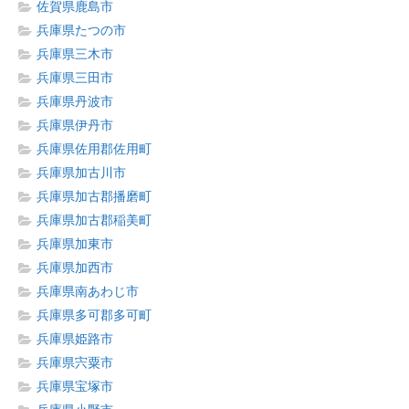
佐賀県鹿島市
兵庫県たつの市
兵庫県三木市
兵庫県三田市
兵庫県丹波市
兵庫県伊丹市
兵庫県佐用郡佐用町
兵庫県加古川市
兵庫県加古郡播磨町
兵庫県加古郡稲美町
兵庫県加東市
兵庫県加西市
兵庫県南あわじ市
兵庫県多可郡多可町
兵庫県姫路市
兵庫県宍粟市
兵庫県宝塚市