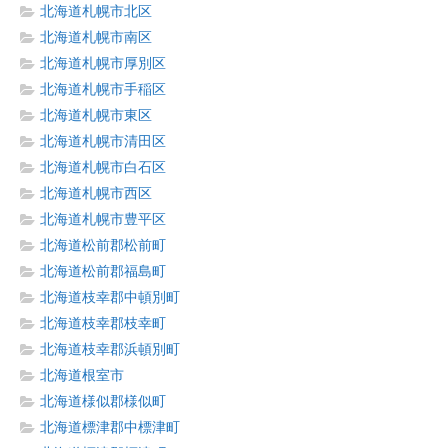
北海道札幌市北区
北海道札幌市南区
北海道札幌市厚別区
北海道札幌市手稲区
北海道札幌市東区
北海道札幌市清田区
北海道札幌市白石区
北海道札幌市西区
北海道札幌市豊平区
北海道松前郡松前町
北海道松前郡福島町
北海道枝幸郡中頓別町
北海道枝幸郡枝幸町
北海道枝幸郡浜頓別町
北海道根室市
北海道様似郡様似町
北海道標津郡中標津町