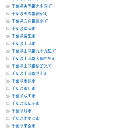
千葉県夷隅郡大多喜町
千葉県夷隅郡御宿町
千葉県安房郡鋸南町
千葉県富津市
千葉県富里市
千葉県山武市
千葉県山武郡九十九里町
千葉県山武郡大網白里町
千葉県山武郡横芝光町
千葉県山武郡芝山町
千葉県市原市
千葉県市川市
千葉県成田市
千葉県我孫子市
千葉県旭市
千葉県木更津市
千葉県東金市