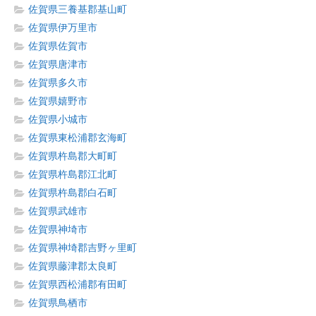
佐賀県三養基郡基山町
佐賀県伊万里市
佐賀県佐賀市
佐賀県唐津市
佐賀県多久市
佐賀県嬉野市
佐賀県小城市
佐賀県東松浦郡玄海町
佐賀県杵島郡大町町
佐賀県杵島郡江北町
佐賀県杵島郡白石町
佐賀県武雄市
佐賀県神埼市
佐賀県神埼郡吉野ヶ里町
佐賀県藤津郡太良町
佐賀県西松浦郡有田町
佐賀県鳥栖市