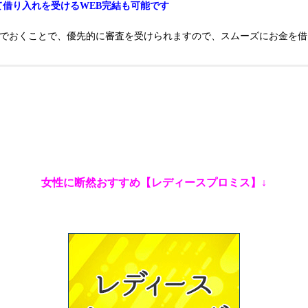
て借り入れを受けるWEB完結も可能です
んでおくことで、優先的に審査を受けられますので、スムーズにお金を借
女性に断然おすすめ【レディースプロミス】↓