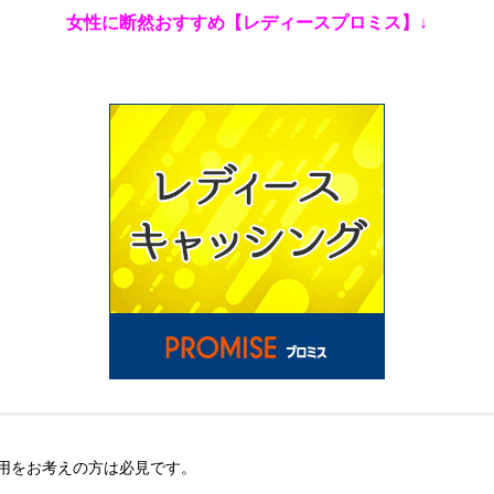
女性に断然おすすめ【レディースプロミス】↓
用をお考えの方は必見です。