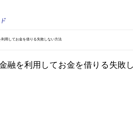
を利用してお金を借りる失敗しない方法
者金融を利用してお金を借りる失敗