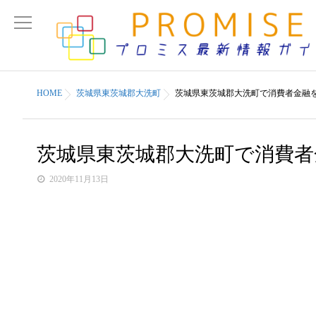
HOME
茨城県東茨城郡大洗町
茨城県東茨城郡大洗町で消費者金融
茨城県東茨城郡大洗町で消費
2020年11月13日