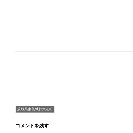
茨城県東茨城郡大洗町
コメントを残す