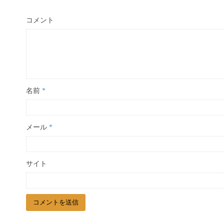
コメント
名前
*
メール
*
サイト