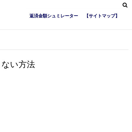
返済金額シュミレーター
【サイトマップ】
しない方法