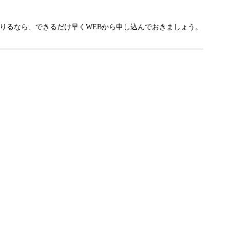
りるなら、できるだけ早くWEBから申し込んでおきましょう。