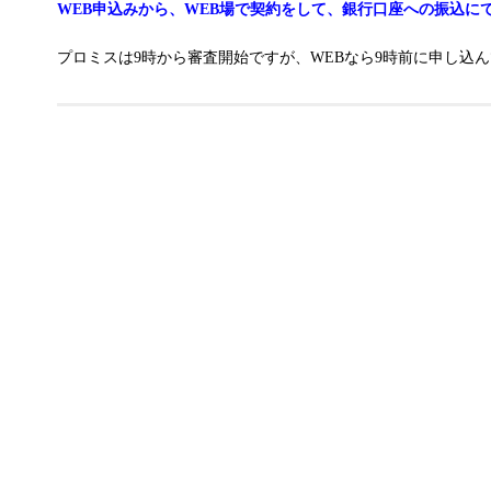
WEB申込みから、WEB場で契約をして、銀行口座への振込に
プロミスは9時から審査開始ですが、WEBなら9時前に申し込