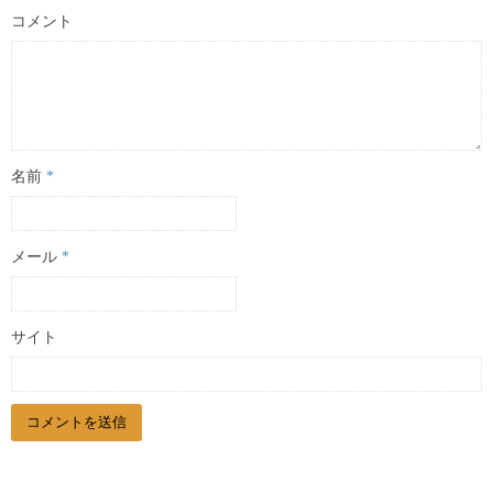
コメント
名前
*
メール
*
サイト