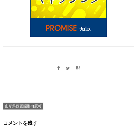
山形県西置賜郡白鷹町
コメントを残す