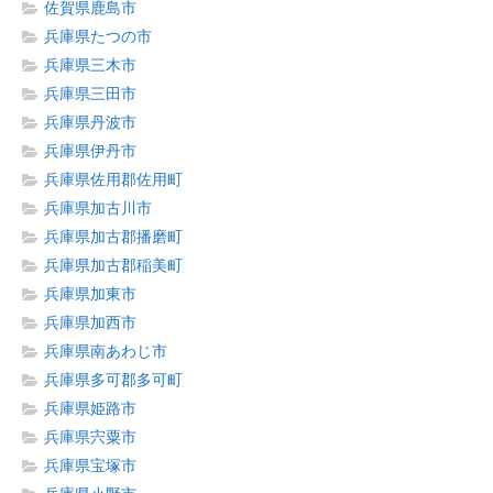
佐賀県鹿島市
兵庫県たつの市
兵庫県三木市
兵庫県三田市
兵庫県丹波市
兵庫県伊丹市
兵庫県佐用郡佐用町
兵庫県加古川市
兵庫県加古郡播磨町
兵庫県加古郡稲美町
兵庫県加東市
兵庫県加西市
兵庫県南あわじ市
兵庫県多可郡多可町
兵庫県姫路市
兵庫県宍粟市
兵庫県宝塚市