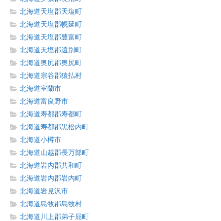
北海道天塩郡天塩町
北海道天塩郡幌延町
北海道天塩郡豊富町
北海道天塩郡遠別町
北海道奥尻郡奥尻町
北海道宗谷郡猿払村
北海道室蘭市
北海道富良野市
北海道寿都郡寿都町
北海道寿都郡黒松内町
北海道小樽市
北海道山越郡長万部町
北海道岩内郡共和町
北海道岩内郡岩内町
北海道岩見沢市
北海道島牧郡島牧村
北海道川上郡弟子屈町