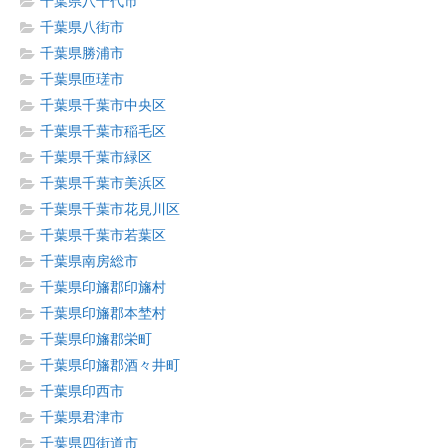
千葉県八千代市
千葉県八街市
千葉県勝浦市
千葉県匝瑳市
千葉県千葉市中央区
千葉県千葉市稲毛区
千葉県千葉市緑区
千葉県千葉市美浜区
千葉県千葉市花見川区
千葉県千葉市若葉区
千葉県南房総市
千葉県印旛郡印旛村
千葉県印旛郡本埜村
千葉県印旛郡栄町
千葉県印旛郡酒々井町
千葉県印西市
千葉県君津市
千葉県四街道市