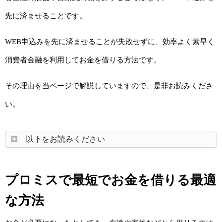
先に済ませることです。
WEB申込みを先に済ませることが失敗せずに、効率よく素早く
消費者金融を利用してお金を借りる方法です。
その理由を当ページで解説していますので、是非お読みくださ
い。
以下をお読みください
プロミスで最短でお金を借りる最適
な方法