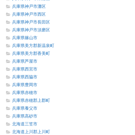
兵庫県神戸市灘区
兵庫県神戸市西区
兵庫県神戸市長田区
兵庫県神戸市須磨区
兵庫県篠山市
兵庫県美方郡新温泉町
兵庫県美方郡香美町
兵庫県芦屋市
兵庫県西宮市
兵庫県西脇市
兵庫県豊岡市
兵庫県赤穂市
兵庫県赤穂郡上郡町
兵庫県養父市
兵庫県高砂市
北海道三笠市
北海道上川郡上川町