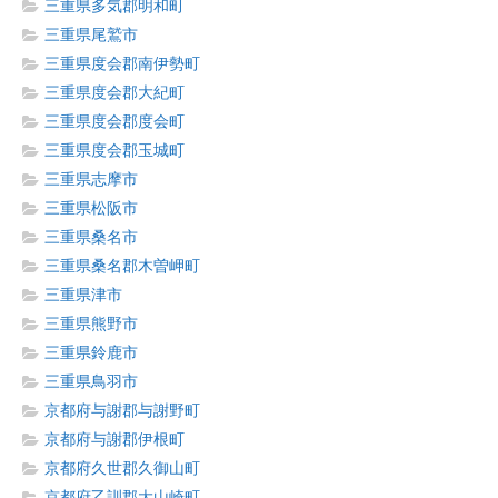
三重県多気郡明和町
三重県尾鷲市
三重県度会郡南伊勢町
三重県度会郡大紀町
三重県度会郡度会町
三重県度会郡玉城町
三重県志摩市
三重県松阪市
三重県桑名市
三重県桑名郡木曽岬町
三重県津市
三重県熊野市
三重県鈴鹿市
三重県鳥羽市
京都府与謝郡与謝野町
京都府与謝郡伊根町
京都府久世郡久御山町
京都府乙訓郡大山崎町