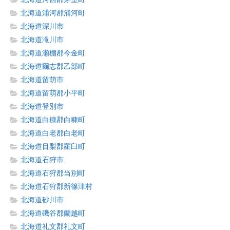
北海道浦河郡浦河町
北海道深川市
北海道滝川市
北海道瀬棚郡今金町
北海道爾志郡乙部町
北海道留萌市
北海道留萌郡小平町
北海道登別市
北海道白糠郡白糠町
北海道白老郡白老町
北海道目梨郡羅臼町
北海道石狩市
北海道石狩郡当別町
北海道石狩郡新篠津村
北海道砂川市
北海道磯谷郡蘭越町
北海道礼文郡礼文町