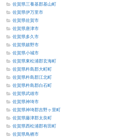
佐賀県三養基郡基山町
佐賀県伊万里市
佐賀県佐賀市
佐賀県唐津市
佐賀県多久市
佐賀県嬉野市
佐賀県小城市
佐賀県東松浦郡玄海町
佐賀県杵島郡大町町
佐賀県杵島郡江北町
佐賀県杵島郡白石町
佐賀県武雄市
佐賀県神埼市
佐賀県神埼郡吉野ヶ里町
佐賀県藤津郡太良町
佐賀県西松浦郡有田町
佐賀県鳥栖市