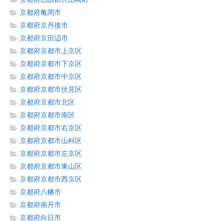
京都府亀岡市
京都府京丹後市
京都府京田辺市
京都府京都市上京区
京都府京都市下京区
京都府京都市中京区
京都府京都市伏見区
京都府京都市北区
京都府京都市南区
京都府京都市右京区
京都府京都市山科区
京都府京都市左京区
京都府京都市東山区
京都府京都市西京区
京都府八幡市
京都府南丹市
京都府向日市