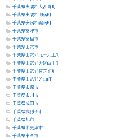
千葉県夷隅郡大多喜町
千葉県夷隅郡御宿町
千葉県安房郡鋸南町
千葉県富津市
千葉県富里市
千葉県山武市
千葉県山武郡九十九里町
千葉県山武郡大網白里町
千葉県山武郡横芝光町
千葉県山武郡芝山町
千葉県市原市
千葉県市川市
千葉県成田市
千葉県我孫子市
千葉県旭市
千葉県木更津市
千葉県東金市