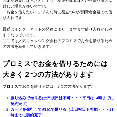
お金が必要になったとしても、友達や家族などから借りるのは
難しい場合が多いですね。
「お金を借りたい！」そんな時に役立つのが消費者金融での借
り入れです。
最近はインターネットの発達により、ますます借り入れがしや
すくなっています。
ここでは人気キャッシング会社のプロミスでお金を借りるため
の方法を紹介していきます。
プロミスでお金を借りるためには
大きく２つの方法があります
プロミスでお金を借りるには、2つの方法がります。
振り込みで借りる(土日祝日は不可・・・平日は14時までに
契約完了)
カードを発行してATMで借りる（土日祝日も可能・・・21
時までに契約完了）