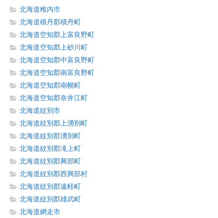
北海道稚内市
北海道積丹郡積丹町
北海道空知郡上富良野町
北海道空知郡上砂川町
北海道空知郡中富良野町
北海道空知郡南富良野町
北海道空知郡南幌町
北海道空知郡奈井江町
北海道紋別市
北海道紋別郡上湧別町
北海道紋別郡湧別町
北海道紋別郡滝上町
北海道紋別郡興部町
北海道紋別郡西興部村
北海道紋別郡遠軽町
北海道紋別郡雄武町
北海道網走市