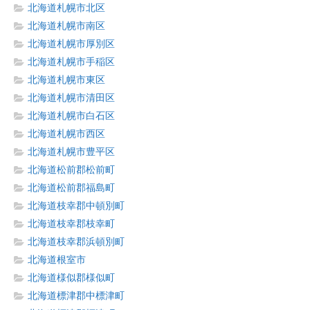
北海道札幌市北区
北海道札幌市南区
北海道札幌市厚別区
北海道札幌市手稲区
北海道札幌市東区
北海道札幌市清田区
北海道札幌市白石区
北海道札幌市西区
北海道札幌市豊平区
北海道松前郡松前町
北海道松前郡福島町
北海道枝幸郡中頓別町
北海道枝幸郡枝幸町
北海道枝幸郡浜頓別町
北海道根室市
北海道様似郡様似町
北海道標津郡中標津町