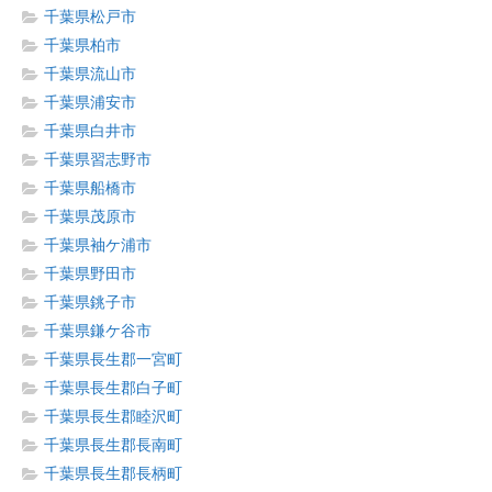
千葉県松戸市
千葉県柏市
千葉県流山市
千葉県浦安市
千葉県白井市
千葉県習志野市
千葉県船橋市
千葉県茂原市
千葉県袖ケ浦市
千葉県野田市
千葉県銚子市
千葉県鎌ケ谷市
千葉県長生郡一宮町
千葉県長生郡白子町
千葉県長生郡睦沢町
千葉県長生郡長南町
千葉県長生郡長柄町