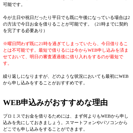
可能です。
今が土日や祝日だったり平日でも既に午後になっている場合は2
の方法で今日お金を借りることが可能です。（21時までに契約
を完了する必要あり）
※曜日問わず既に21時を過ぎてしまっていたら、今日借りるこ
とは不可能です。最短で借りるには今からWEB申し込みを済ま
せておいて、明日の審査通過後に借り入れをするのが最短で
す。
繰り返しになりますが、どのような状況においても最初にWEB
から申し込みをすることがおすすめです。
WEB申込みがおすすめな理由
プロミスでお金を借りるためには、まず何よりもWEBから申し
込みを先にしておきましょう。スマートフォンやパソコンから
どこでも申し込みをすることができます。