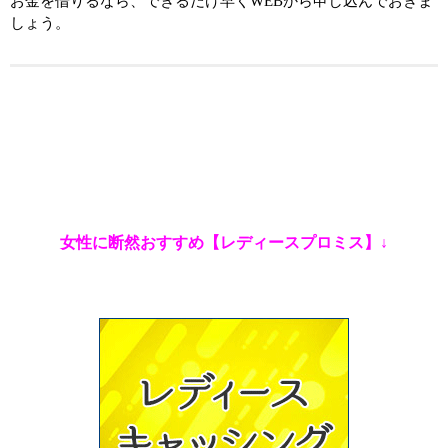
お金を借りるなら、できるだけ早くWEBから申し込んでおきま
しょう。
女性に断然おすすめ【レディースプロミス】↓