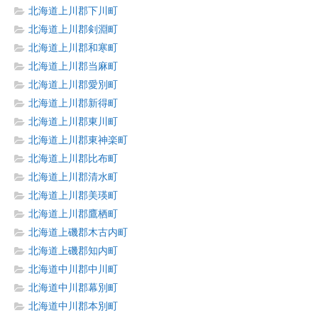
北海道上川郡下川町
北海道上川郡剣淵町
北海道上川郡和寒町
北海道上川郡当麻町
北海道上川郡愛別町
北海道上川郡新得町
北海道上川郡東川町
北海道上川郡東神楽町
北海道上川郡比布町
北海道上川郡清水町
北海道上川郡美瑛町
北海道上川郡鷹栖町
北海道上磯郡木古内町
北海道上磯郡知内町
北海道中川郡中川町
北海道中川郡幕別町
北海道中川郡本別町