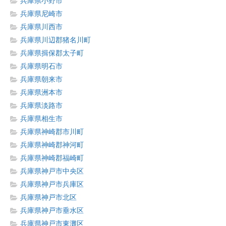
兵庫県小野市
兵庫県尼崎市
兵庫県川西市
兵庫県川辺郡猪名川町
兵庫県揖保郡太子町
兵庫県明石市
兵庫県朝来市
兵庫県洲本市
兵庫県淡路市
兵庫県相生市
兵庫県神崎郡市川町
兵庫県神崎郡神河町
兵庫県神崎郡福崎町
兵庫県神戸市中央区
兵庫県神戸市兵庫区
兵庫県神戸市北区
兵庫県神戸市垂水区
兵庫県神戸市東灘区