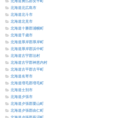
北海道勇払郡安平町
北海道北広島市
北海道北斗市
北海道北見市
北海道十勝郡浦幌町
北海道千歳市
北海道厚岸郡厚岸町
北海道厚岸郡浜中町
北海道古宇郡泊村
北海道古宇郡神恵内村
北海道古平郡古平町
北海道名寄市
北海道増毛郡増毛町
北海道士別市
北海道夕張市
北海道夕張郡栗山町
北海道夕張郡由仁町
北海道夕張郡長沼町