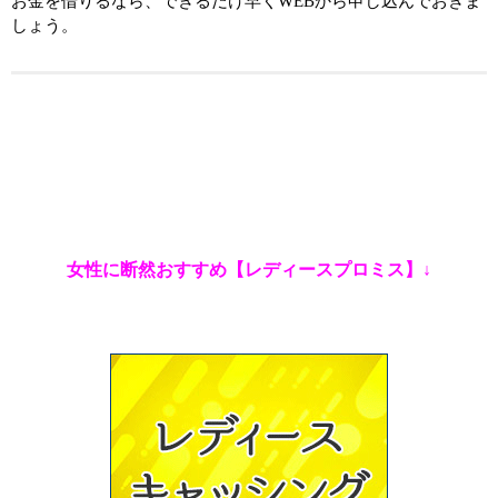
お金を借りるなら、できるだけ早くWEBから申し込んでおきま
しょう。
女性に断然おすすめ【レディースプロミス】↓