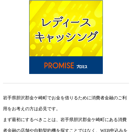
岩手県胆沢郡金ケ崎町でお金を借りるために消費者金融のご利
用をお考えの方は必見です。
まず最初にするべきことは、岩手県胆沢郡金ケ崎町にある消費
者金融の店舗や自動契約機を探すことではなく、WEB申込みを