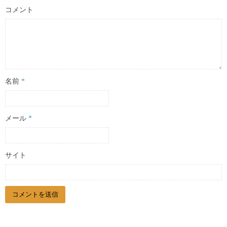
コメント
名前
*
メール
*
サイト