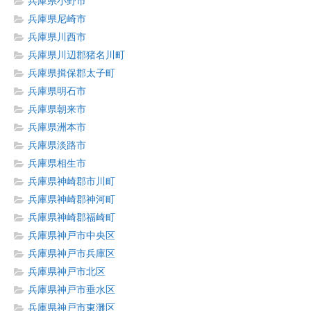
兵庫県小野市
兵庫県尼崎市
兵庫県川西市
兵庫県川辺郡猪名川町
兵庫県揖保郡太子町
兵庫県明石市
兵庫県朝来市
兵庫県洲本市
兵庫県淡路市
兵庫県相生市
兵庫県神崎郡市川町
兵庫県神崎郡神河町
兵庫県神崎郡福崎町
兵庫県神戸市中央区
兵庫県神戸市兵庫区
兵庫県神戸市北区
兵庫県神戸市垂水区
兵庫県神戸市東灘区