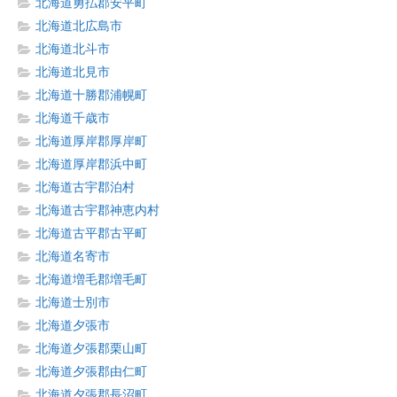
北海道勇払郡安平町
北海道北広島市
北海道北斗市
北海道北見市
北海道十勝郡浦幌町
北海道千歳市
北海道厚岸郡厚岸町
北海道厚岸郡浜中町
北海道古宇郡泊村
北海道古宇郡神恵内村
北海道古平郡古平町
北海道名寄市
北海道増毛郡増毛町
北海道士別市
北海道夕張市
北海道夕張郡栗山町
北海道夕張郡由仁町
北海道夕張郡長沼町