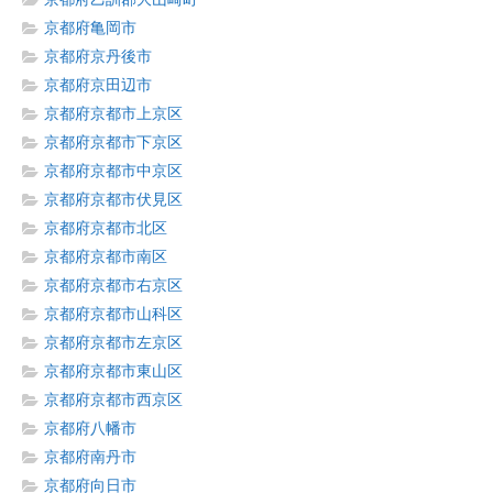
京都府亀岡市
京都府京丹後市
京都府京田辺市
京都府京都市上京区
京都府京都市下京区
京都府京都市中京区
京都府京都市伏見区
京都府京都市北区
京都府京都市南区
京都府京都市右京区
京都府京都市山科区
京都府京都市左京区
京都府京都市東山区
京都府京都市西京区
京都府八幡市
京都府南丹市
京都府向日市