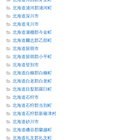
北海道浦河郡浦河町
北海道深川市
北海道滝川市
北海道瀬棚郡今金町
北海道爾志郡乙部町
北海道留萌市
北海道留萌郡小平町
北海道登別市
北海道白糠郡白糠町
北海道白老郡白老町
北海道目梨郡羅臼町
北海道石狩市
北海道石狩郡当別町
北海道石狩郡新篠津村
北海道砂川市
北海道磯谷郡蘭越町
北海道礼文郡礼文町