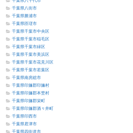
千葉県八千代市
千葉県八街市
千葉県勝浦市
千葉県匝瑳市
千葉県千葉市中央区
千葉県千葉市稲毛区
千葉県千葉市緑区
千葉県千葉市美浜区
千葉県千葉市花見川区
千葉県千葉市若葉区
千葉県南房総市
千葉県印旛郡印旛村
千葉県印旛郡本埜村
千葉県印旛郡栄町
千葉県印旛郡酒々井町
千葉県印西市
千葉県君津市
千葉県四街道市