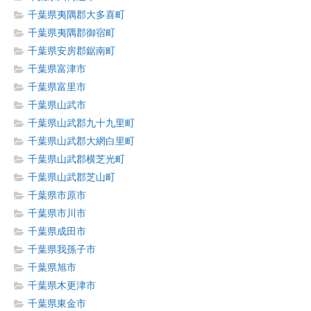
千葉県夷隅郡大多喜町
千葉県夷隅郡御宿町
千葉県安房郡鋸南町
千葉県富津市
千葉県富里市
千葉県山武市
千葉県山武郡九十九里町
千葉県山武郡大網白里町
千葉県山武郡横芝光町
千葉県山武郡芝山町
千葉県市原市
千葉県市川市
千葉県成田市
千葉県我孫子市
千葉県旭市
千葉県木更津市
千葉県東金市