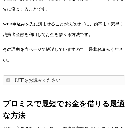
先に済ませることです。
WEB申込みを先に済ませることが失敗せずに、効率よく素早く
消費者金融を利用してお金を借りる方法です。
その理由を当ページで解説していますので、是非お読みくださ
い。
以下をお読みください
プロミスで最短でお金を借りる最適
な方法