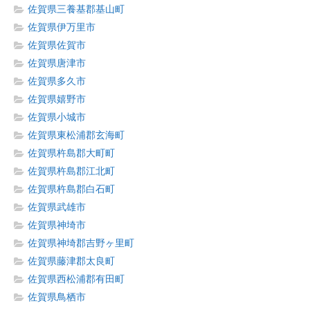
佐賀県三養基郡基山町
佐賀県伊万里市
佐賀県佐賀市
佐賀県唐津市
佐賀県多久市
佐賀県嬉野市
佐賀県小城市
佐賀県東松浦郡玄海町
佐賀県杵島郡大町町
佐賀県杵島郡江北町
佐賀県杵島郡白石町
佐賀県武雄市
佐賀県神埼市
佐賀県神埼郡吉野ヶ里町
佐賀県藤津郡太良町
佐賀県西松浦郡有田町
佐賀県鳥栖市