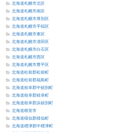
北海道札幌市北区
北海道札幌市南区
北海道札幌市厚別区
北海道札幌市手稲区
北海道札幌市東区
北海道札幌市清田区
北海道札幌市白石区
北海道札幌市西区
北海道札幌市豊平区
北海道松前郡松前町
北海道松前郡福島町
北海道枝幸郡中頓別町
北海道枝幸郡枝幸町
北海道枝幸郡浜頓別町
北海道根室市
北海道様似郡様似町
北海道標津郡中標津町