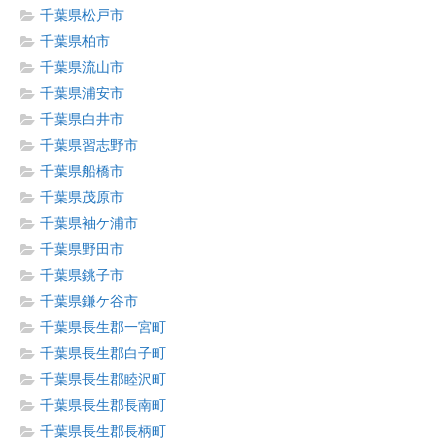
千葉県松戸市
千葉県柏市
千葉県流山市
千葉県浦安市
千葉県白井市
千葉県習志野市
千葉県船橋市
千葉県茂原市
千葉県袖ケ浦市
千葉県野田市
千葉県銚子市
千葉県鎌ケ谷市
千葉県長生郡一宮町
千葉県長生郡白子町
千葉県長生郡睦沢町
千葉県長生郡長南町
千葉県長生郡長柄町