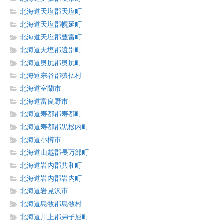
北海道天塩郡天塩町
北海道天塩郡幌延町
北海道天塩郡豊富町
北海道天塩郡遠別町
北海道奥尻郡奥尻町
北海道宗谷郡猿払村
北海道室蘭市
北海道富良野市
北海道寿都郡寿都町
北海道寿都郡黒松内町
北海道小樽市
北海道山越郡長万部町
北海道岩内郡共和町
北海道岩内郡岩内町
北海道岩見沢市
北海道島牧郡島牧村
北海道川上郡弟子屈町