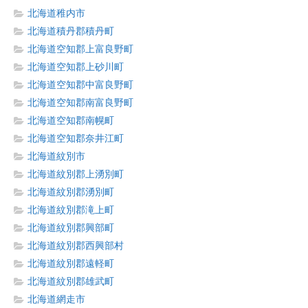
北海道稚内市
北海道積丹郡積丹町
北海道空知郡上富良野町
北海道空知郡上砂川町
北海道空知郡中富良野町
北海道空知郡南富良野町
北海道空知郡南幌町
北海道空知郡奈井江町
北海道紋別市
北海道紋別郡上湧別町
北海道紋別郡湧別町
北海道紋別郡滝上町
北海道紋別郡興部町
北海道紋別郡西興部村
北海道紋別郡遠軽町
北海道紋別郡雄武町
北海道網走市