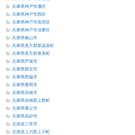
兵庫県神戸市灘区
兵庫県神戸市西区
兵庫県神戸市長田区
兵庫県神戸市須磨区
兵庫県篠山市
兵庫県美方郡新温泉町
兵庫県美方郡香美町
兵庫県芦屋市
兵庫県西宮市
兵庫県西脇市
兵庫県豊岡市
兵庫県赤穂市
兵庫県赤穂郡上郡町
兵庫県養父市
兵庫県高砂市
北海道三笠市
北海道上川郡上川町