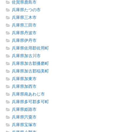
佐賀県鹿島市
兵庫県たつの市
兵庫県三木市
兵庫県三田市
兵庫県丹波市
兵庫県伊丹市
兵庫県佐用郡佐用町
兵庫県加古川市
兵庫県加古郡播磨町
兵庫県加古郡稲美町
兵庫県加東市
兵庫県加西市
兵庫県南あわじ市
兵庫県多可郡多可町
兵庫県姫路市
兵庫県宍粟市
兵庫県宝塚市