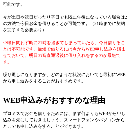
可能です。
今が土日や祝日だったり平日でも既に午後になっている場合は2
の方法で今日お金を借りることが可能です。（21時までに契約
を完了する必要あり）
※曜日問わず既に21時を過ぎてしまっていたら、今日借りるこ
とは不可能です。最短で借りるには今からWEB申し込みを済ま
せておいて、明日の審査通過後に借り入れをするのが最短で
す。
繰り返しになりますが、どのような状況においても最初にWEB
から申し込みをすることがおすすめです。
WEB申込みがおすすめな理由
プロミスでお金を借りるためには、まず何よりもWEBから申し
込みを先にしておきましょう。スマートフォンやパソコンから
どこでも申し込みをすることができます。