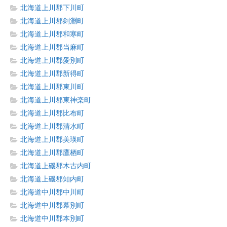
北海道上川郡下川町
北海道上川郡剣淵町
北海道上川郡和寒町
北海道上川郡当麻町
北海道上川郡愛別町
北海道上川郡新得町
北海道上川郡東川町
北海道上川郡東神楽町
北海道上川郡比布町
北海道上川郡清水町
北海道上川郡美瑛町
北海道上川郡鷹栖町
北海道上磯郡木古内町
北海道上磯郡知内町
北海道中川郡中川町
北海道中川郡幕別町
北海道中川郡本別町