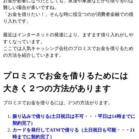
お金が必要になったとしても、友達や家族などから借りるのは
難しい場合が多いですね。
「お金を借りたい！」そんな時に役立つのが消費者金融での借
り入れです。
最近はインターネットの発達により、ますます借り入れがしや
すくなっています。
ここでは人気キャッシング会社のプロミスでお金を借りるため
の方法を紹介していきます。
プロミスでお金を借りるためには
大きく２つの方法があります
プロミスでお金を借りるには、2つの方法がります。
振り込みで借りる(土日祝日は不可・・・平日は14時までに
契約完了)
カードを発行してATMで借りる（土日祝日も可能・・・21
時までに契約完了）