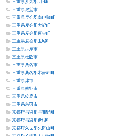
三重県多気郡明和町
三重県尾鷲市
三重県度会郡南伊勢町
三重県度会郡大紀町
三重県度会郡度会町
三重県度会郡玉城町
三重県志摩市
三重県松阪市
三重県桑名市
三重県桑名郡木曽岬町
三重県津市
三重県熊野市
三重県鈴鹿市
三重県鳥羽市
京都府与謝郡与謝野町
京都府与謝郡伊根町
京都府久世郡久御山町
京都府乙訓郡大山崎町