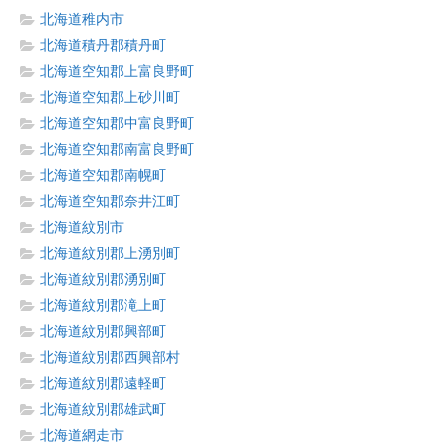
北海道稚内市
北海道積丹郡積丹町
北海道空知郡上富良野町
北海道空知郡上砂川町
北海道空知郡中富良野町
北海道空知郡南富良野町
北海道空知郡南幌町
北海道空知郡奈井江町
北海道紋別市
北海道紋別郡上湧別町
北海道紋別郡湧別町
北海道紋別郡滝上町
北海道紋別郡興部町
北海道紋別郡西興部村
北海道紋別郡遠軽町
北海道紋別郡雄武町
北海道網走市