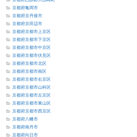
京都府亀岡市
京都府京丹後市
京都府京田辺市
京都府京都市上京区
京都府京都市下京区
京都府京都市中京区
京都府京都市伏見区
京都府京都市北区
京都府京都市南区
京都府京都市右京区
京都府京都市山科区
京都府京都市左京区
京都府京都市東山区
京都府京都市西京区
京都府八幡市
京都府南丹市
京都府向日市