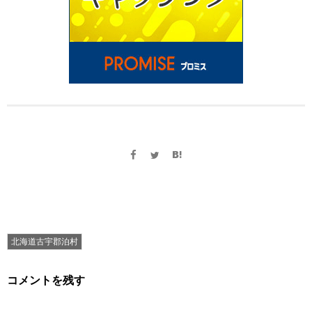
北海道古宇郡泊村
コメントを残す