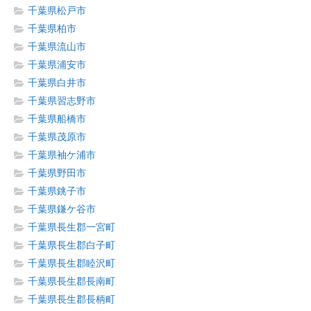
千葉県松戸市
千葉県柏市
千葉県流山市
千葉県浦安市
千葉県白井市
千葉県習志野市
千葉県船橋市
千葉県茂原市
千葉県袖ケ浦市
千葉県野田市
千葉県銚子市
千葉県鎌ケ谷市
千葉県長生郡一宮町
千葉県長生郡白子町
千葉県長生郡睦沢町
千葉県長生郡長南町
千葉県長生郡長柄町