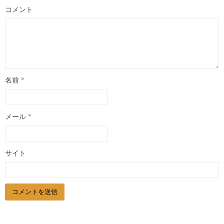
コメント
名前
*
メール
*
サイト