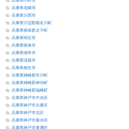
兵庫県小野市
兵庫県尼崎市
兵庫県川西市
兵庫県川辺郡猪名川町
兵庫県揖保郡太子町
兵庫県明石市
兵庫県朝来市
兵庫県洲本市
兵庫県淡路市
兵庫県相生市
兵庫県神崎郡市川町
兵庫県神崎郡神河町
兵庫県神崎郡福崎町
兵庫県神戸市中央区
兵庫県神戸市兵庫区
兵庫県神戸市北区
兵庫県神戸市垂水区
兵庫県神戸市東灘区