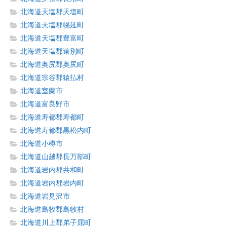
北海道天塩郡天塩町
北海道天塩郡幌延町
北海道天塩郡豊富町
北海道天塩郡遠別町
北海道奥尻郡奥尻町
北海道宗谷郡猿払村
北海道室蘭市
北海道富良野市
北海道寿都郡寿都町
北海道寿都郡黒松内町
北海道小樽市
北海道山越郡長万部町
北海道岩内郡共和町
北海道岩内郡岩内町
北海道岩見沢市
北海道島牧郡島牧村
北海道川上郡弟子屈町