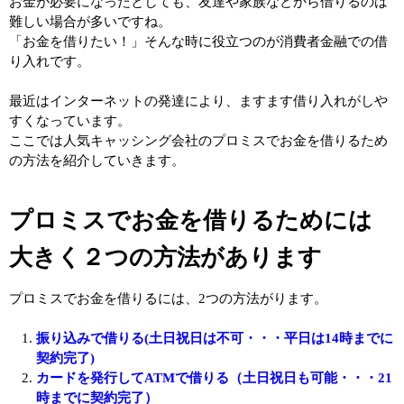
お金が必要になったとしても、友達や家族などから借りるのは
難しい場合が多いですね。
「お金を借りたい！」そんな時に役立つのが消費者金融での借
り入れです。
最近はインターネットの発達により、ますます借り入れがしや
すくなっています。
ここでは人気キャッシング会社のプロミスでお金を借りるため
の方法を紹介していきます。
プロミスでお金を借りるためには
大きく２つの方法があります
プロミスでお金を借りるには、2つの方法がります。
振り込みで借りる(土日祝日は不可・・・平日は14時までに
契約完了)
カードを発行してATMで借りる（土日祝日も可能・・・21
時までに契約完了）