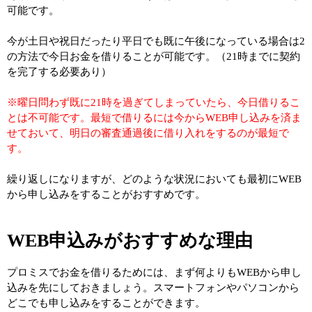
可能です。
今が土日や祝日だったり平日でも既に午後になっている場合は2
の方法で今日お金を借りることが可能です。（21時までに契約
を完了する必要あり）
※曜日問わず既に21時を過ぎてしまっていたら、今日借りるこ
とは不可能です。最短で借りるには今からWEB申し込みを済ま
せておいて、明日の審査通過後に借り入れをするのが最短で
す。
繰り返しになりますが、どのような状況においても最初にWEB
から申し込みをすることがおすすめです。
WEB申込みがおすすめな理由
プロミスでお金を借りるためには、まず何よりもWEBから申し
込みを先にしておきましょう。スマートフォンやパソコンから
どこでも申し込みをすることができます。