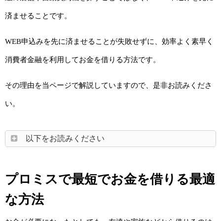
済ませることです。
WEB申込みを先に済ませることが失敗せずに、効率よく素早く
消費者金融を利用してお金を借りる方法です。
その理由を当ページで解説していますので、是非お読みくださ
い。
以下をお読みください
プロミスで最短でお金を借りる最適
な方法