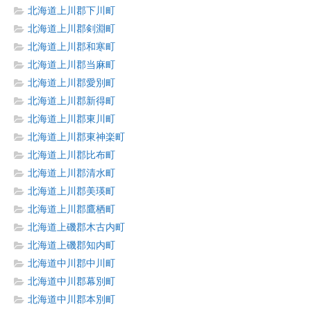
北海道上川郡下川町
北海道上川郡剣淵町
北海道上川郡和寒町
北海道上川郡当麻町
北海道上川郡愛別町
北海道上川郡新得町
北海道上川郡東川町
北海道上川郡東神楽町
北海道上川郡比布町
北海道上川郡清水町
北海道上川郡美瑛町
北海道上川郡鷹栖町
北海道上磯郡木古内町
北海道上磯郡知内町
北海道中川郡中川町
北海道中川郡幕別町
北海道中川郡本別町