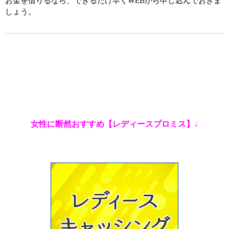
お金を借りるなら、できるだけ早くWEBから申し込んでおきま
しょう。
女性に断然おすすめ【レディースプロミス】↓