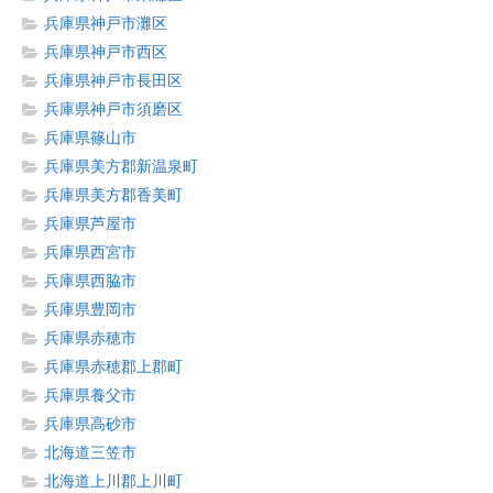
兵庫県神戸市灘区
兵庫県神戸市西区
兵庫県神戸市長田区
兵庫県神戸市須磨区
兵庫県篠山市
兵庫県美方郡新温泉町
兵庫県美方郡香美町
兵庫県芦屋市
兵庫県西宮市
兵庫県西脇市
兵庫県豊岡市
兵庫県赤穂市
兵庫県赤穂郡上郡町
兵庫県養父市
兵庫県高砂市
北海道三笠市
北海道上川郡上川町