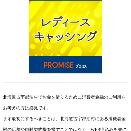
北海道古宇郡泊村でお金を借りるために消費者金融のご利用を
お考えの方は必見です。
まず最初にするべきことは、北海道古宇郡泊村にある消費者金
融の店舗や自動契約機を探すことではなく、WEB申込みを先に