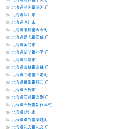
北海道浦河郡浦河町
北海道深川市
北海道滝川市
北海道瀬棚郡今金町
北海道爾志郡乙部町
北海道留萌市
北海道留萌郡小平町
北海道登別市
北海道白糠郡白糠町
北海道白老郡白老町
北海道目梨郡羅臼町
北海道石狩市
北海道石狩郡当別町
北海道石狩郡新篠津村
北海道砂川市
北海道磯谷郡蘭越町
北海道礼文郡礼文町