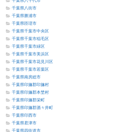
千葉県八千代市
千葉県八街市
千葉県勝浦市
千葉県匝瑳市
千葉県千葉市中央区
千葉県千葉市稲毛区
千葉県千葉市緑区
千葉県千葉市美浜区
千葉県千葉市花見川区
千葉県千葉市若葉区
千葉県南房総市
千葉県印旛郡印旛村
千葉県印旛郡本埜村
千葉県印旛郡栄町
千葉県印旛郡酒々井町
千葉県印西市
千葉県君津市
千葉県四街道市