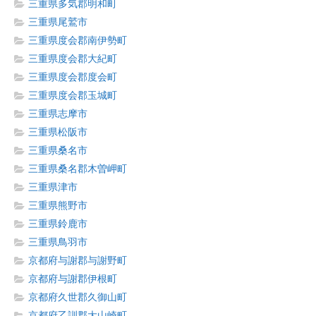
三重県多気郡明和町
三重県尾鷲市
三重県度会郡南伊勢町
三重県度会郡大紀町
三重県度会郡度会町
三重県度会郡玉城町
三重県志摩市
三重県松阪市
三重県桑名市
三重県桑名郡木曽岬町
三重県津市
三重県熊野市
三重県鈴鹿市
三重県鳥羽市
京都府与謝郡与謝野町
京都府与謝郡伊根町
京都府久世郡久御山町
京都府乙訓郡大山崎町