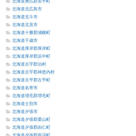
北海道勇払郡安平町
北海道北広島市
北海道北斗市
北海道北見市
北海道十勝郡浦幌町
北海道千歳市
北海道厚岸郡厚岸町
北海道厚岸郡浜中町
北海道古宇郡泊村
北海道古宇郡神恵内村
北海道古平郡古平町
北海道名寄市
北海道増毛郡増毛町
北海道士別市
北海道夕張市
北海道夕張郡栗山町
北海道夕張郡由仁町
北海道夕張郡長沼町