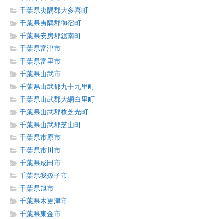
千葉県夷隅郡大多喜町
千葉県夷隅郡御宿町
千葉県安房郡鋸南町
千葉県富津市
千葉県富里市
千葉県山武市
千葉県山武郡九十九里町
千葉県山武郡大網白里町
千葉県山武郡横芝光町
千葉県山武郡芝山町
千葉県市原市
千葉県市川市
千葉県成田市
千葉県我孫子市
千葉県旭市
千葉県木更津市
千葉県東金市