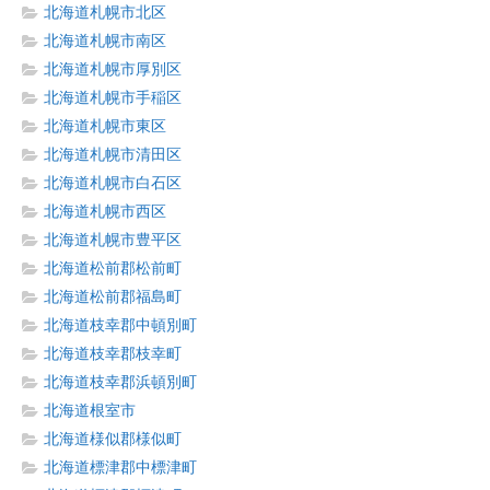
北海道札幌市北区
北海道札幌市南区
北海道札幌市厚別区
北海道札幌市手稲区
北海道札幌市東区
北海道札幌市清田区
北海道札幌市白石区
北海道札幌市西区
北海道札幌市豊平区
北海道松前郡松前町
北海道松前郡福島町
北海道枝幸郡中頓別町
北海道枝幸郡枝幸町
北海道枝幸郡浜頓別町
北海道根室市
北海道様似郡様似町
北海道標津郡中標津町