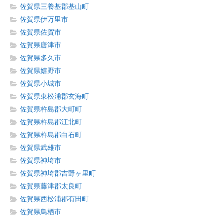
佐賀県三養基郡基山町
佐賀県伊万里市
佐賀県佐賀市
佐賀県唐津市
佐賀県多久市
佐賀県嬉野市
佐賀県小城市
佐賀県東松浦郡玄海町
佐賀県杵島郡大町町
佐賀県杵島郡江北町
佐賀県杵島郡白石町
佐賀県武雄市
佐賀県神埼市
佐賀県神埼郡吉野ヶ里町
佐賀県藤津郡太良町
佐賀県西松浦郡有田町
佐賀県鳥栖市