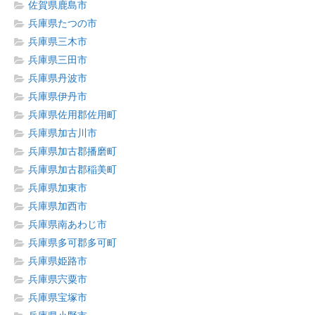
佐賀県鹿島市
兵庫県たつの市
兵庫県三木市
兵庫県三田市
兵庫県丹波市
兵庫県伊丹市
兵庫県佐用郡佐用町
兵庫県加古川市
兵庫県加古郡播磨町
兵庫県加古郡稲美町
兵庫県加東市
兵庫県加西市
兵庫県南あわじ市
兵庫県多可郡多可町
兵庫県姫路市
兵庫県宍粟市
兵庫県宝塚市