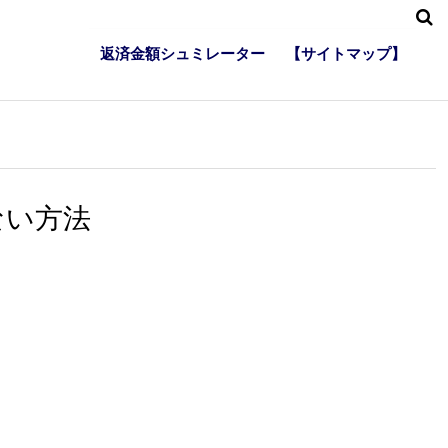
返済金額シュミレーター
【サイトマップ】
ない方法