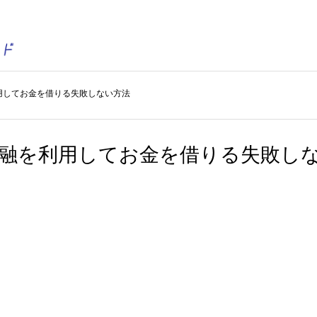
用してお金を借りる失敗しない方法
金融を利用してお金を借りる失敗し