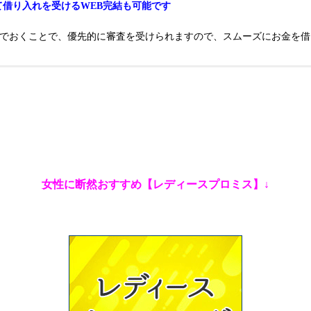
て借り入れを受けるWEB完結も可能です
んでおくことで、優先的に審査を受けられますので、スムーズにお金を借
女性に断然おすすめ【レディースプロミス】↓