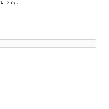
ることです。