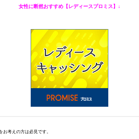
女性に断然おすすめ【レディースプロミス】↓
をお考えの方は必見です。