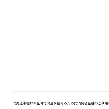
北海道瀬棚郡今金町でお金を借りるために消費者金融のご利用