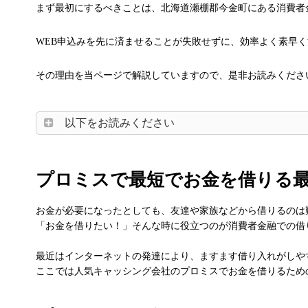
まず最初にするべきことは、北海道瀬棚郡今金町にある消費者
WEB申込みを先に済ませることが失敗せずに、効率よく素早
その理由を当ページで解説していますので、是非お読みくださ
以下をお読みください
プロミスで最短でお金を借りる
お金が必要になったとしても、友達や家族などから借りるのは
「お金を借りたい！」そんな時に役立つのが消費者金融での借
最近はインターネットの発達により、ますます借り入れがしや
ここでは人気キャッシング会社のプロミスでお金を借りるため