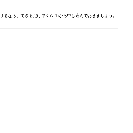
りるなら、できるだけ早くWEBから申し込んでおきましょう。