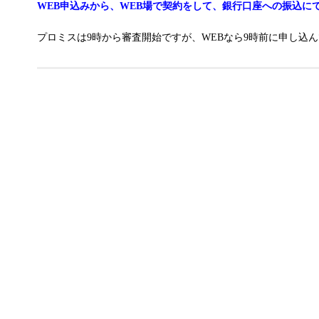
WEB申込みから、WEB場で契約をして、銀行口座への振込に
プロミスは9時から審査開始ですが、WEBなら9時前に申し込