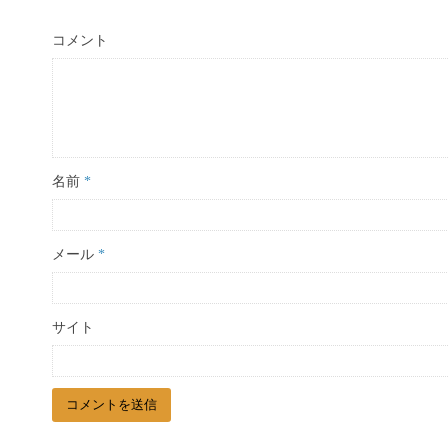
コメント
名前
*
メール
*
サイト