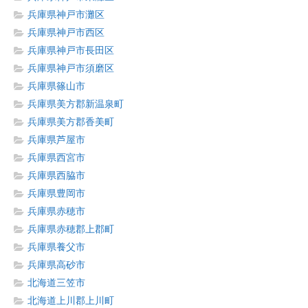
兵庫県神戸市灘区
兵庫県神戸市西区
兵庫県神戸市長田区
兵庫県神戸市須磨区
兵庫県篠山市
兵庫県美方郡新温泉町
兵庫県美方郡香美町
兵庫県芦屋市
兵庫県西宮市
兵庫県西脇市
兵庫県豊岡市
兵庫県赤穂市
兵庫県赤穂郡上郡町
兵庫県養父市
兵庫県高砂市
北海道三笠市
北海道上川郡上川町