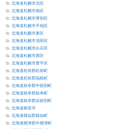
北海道札幌市北区
北海道札幌市南区
北海道札幌市厚別区
北海道札幌市手稲区
北海道札幌市東区
北海道札幌市清田区
北海道札幌市白石区
北海道札幌市西区
北海道札幌市豊平区
北海道松前郡松前町
北海道松前郡福島町
北海道枝幸郡中頓別町
北海道枝幸郡枝幸町
北海道枝幸郡浜頓別町
北海道根室市
北海道様似郡様似町
北海道標津郡中標津町