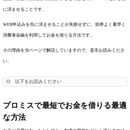
に済ませることです。
WEB申込みを先に済ませることが失敗せずに、効率よく素早く
消費者金融を利用してお金を借りる方法です。
その理由を当ページで解説していますので、是非お読みくださ
い。
以下をお読みください
プロミスで最短でお金を借りる最適
な方法