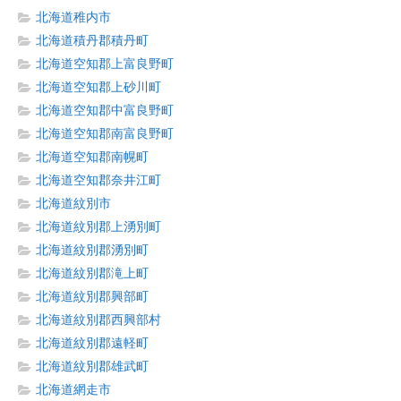
北海道稚内市
北海道積丹郡積丹町
北海道空知郡上富良野町
北海道空知郡上砂川町
北海道空知郡中富良野町
北海道空知郡南富良野町
北海道空知郡南幌町
北海道空知郡奈井江町
北海道紋別市
北海道紋別郡上湧別町
北海道紋別郡湧別町
北海道紋別郡滝上町
北海道紋別郡興部町
北海道紋別郡西興部村
北海道紋別郡遠軽町
北海道紋別郡雄武町
北海道網走市