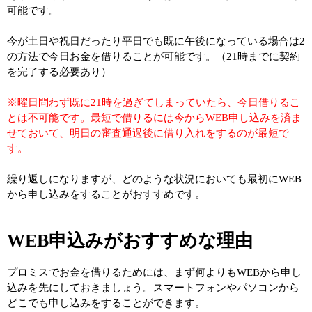
可能です。
今が土日や祝日だったり平日でも既に午後になっている場合は2
の方法で今日お金を借りることが可能です。（21時までに契約
を完了する必要あり）
※曜日問わず既に21時を過ぎてしまっていたら、今日借りるこ
とは不可能です。最短で借りるには今からWEB申し込みを済ま
せておいて、明日の審査通過後に借り入れをするのが最短で
す。
繰り返しになりますが、どのような状況においても最初にWEB
から申し込みをすることがおすすめです。
WEB申込みがおすすめな理由
プロミスでお金を借りるためには、まず何よりもWEBから申し
込みを先にしておきましょう。スマートフォンやパソコンから
どこでも申し込みをすることができます。