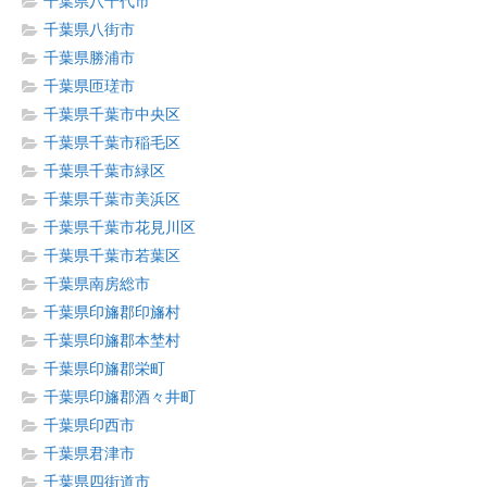
千葉県八千代市
千葉県八街市
千葉県勝浦市
千葉県匝瑳市
千葉県千葉市中央区
千葉県千葉市稲毛区
千葉県千葉市緑区
千葉県千葉市美浜区
千葉県千葉市花見川区
千葉県千葉市若葉区
千葉県南房総市
千葉県印旛郡印旛村
千葉県印旛郡本埜村
千葉県印旛郡栄町
千葉県印旛郡酒々井町
千葉県印西市
千葉県君津市
千葉県四街道市