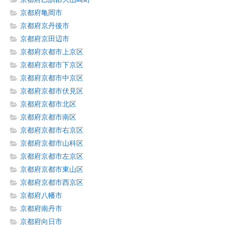
京都府亀岡市
京都府京丹後市
京都府京田辺市
京都府京都市上京区
京都府京都市下京区
京都府京都市中京区
京都府京都市伏見区
京都府京都市北区
京都府京都市南区
京都府京都市右京区
京都府京都市山科区
京都府京都市左京区
京都府京都市東山区
京都府京都市西京区
京都府八幡市
京都府南丹市
京都府向日市