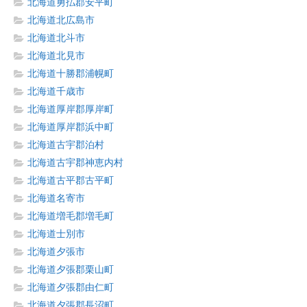
北海道勇払郡安平町
北海道北広島市
北海道北斗市
北海道北見市
北海道十勝郡浦幌町
北海道千歳市
北海道厚岸郡厚岸町
北海道厚岸郡浜中町
北海道古宇郡泊村
北海道古宇郡神恵内村
北海道古平郡古平町
北海道名寄市
北海道増毛郡増毛町
北海道士別市
北海道夕張市
北海道夕張郡栗山町
北海道夕張郡由仁町
北海道夕張郡長沼町