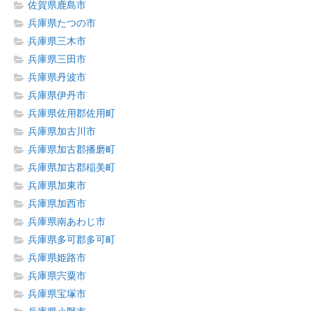
佐賀県鹿島市
兵庫県たつの市
兵庫県三木市
兵庫県三田市
兵庫県丹波市
兵庫県伊丹市
兵庫県佐用郡佐用町
兵庫県加古川市
兵庫県加古郡播磨町
兵庫県加古郡稲美町
兵庫県加東市
兵庫県加西市
兵庫県南あわじ市
兵庫県多可郡多可町
兵庫県姫路市
兵庫県宍粟市
兵庫県宝塚市