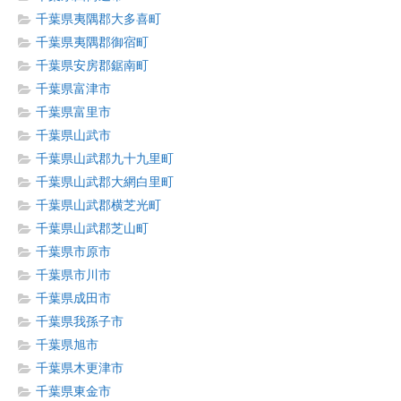
千葉県夷隅郡大多喜町
千葉県夷隅郡御宿町
千葉県安房郡鋸南町
千葉県富津市
千葉県富里市
千葉県山武市
千葉県山武郡九十九里町
千葉県山武郡大網白里町
千葉県山武郡横芝光町
千葉県山武郡芝山町
千葉県市原市
千葉県市川市
千葉県成田市
千葉県我孫子市
千葉県旭市
千葉県木更津市
千葉県東金市