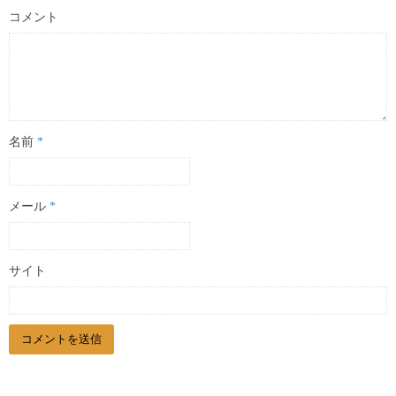
コメント
名前
*
メール
*
サイト