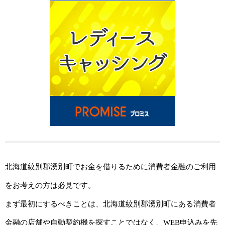
北海道紋別郡湧別町でお金を借りるために消費者金融のご利用
をお考えの方は必見です。
まず最初にするべきことは、北海道紋別郡湧別町にある消費者
金融の店舗や自動契約機を探すことではなく、WEB申込みを先