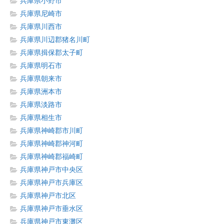
兵庫県小野市
兵庫県尼崎市
兵庫県川西市
兵庫県川辺郡猪名川町
兵庫県揖保郡太子町
兵庫県明石市
兵庫県朝来市
兵庫県洲本市
兵庫県淡路市
兵庫県相生市
兵庫県神崎郡市川町
兵庫県神崎郡神河町
兵庫県神崎郡福崎町
兵庫県神戸市中央区
兵庫県神戸市兵庫区
兵庫県神戸市北区
兵庫県神戸市垂水区
兵庫県神戸市東灘区