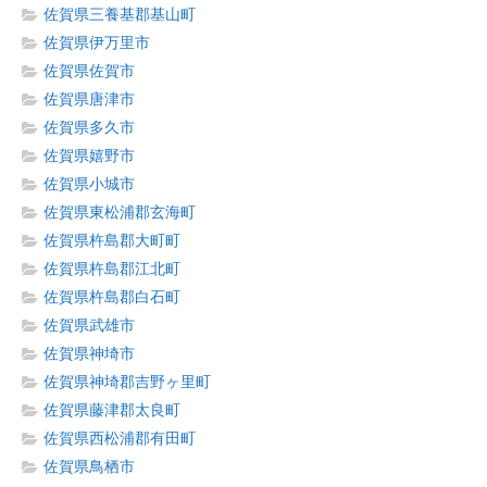
佐賀県三養基郡基山町
佐賀県伊万里市
佐賀県佐賀市
佐賀県唐津市
佐賀県多久市
佐賀県嬉野市
佐賀県小城市
佐賀県東松浦郡玄海町
佐賀県杵島郡大町町
佐賀県杵島郡江北町
佐賀県杵島郡白石町
佐賀県武雄市
佐賀県神埼市
佐賀県神埼郡吉野ヶ里町
佐賀県藤津郡太良町
佐賀県西松浦郡有田町
佐賀県鳥栖市