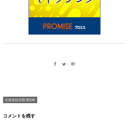
北海道紋別郡湧別町
コメントを残す