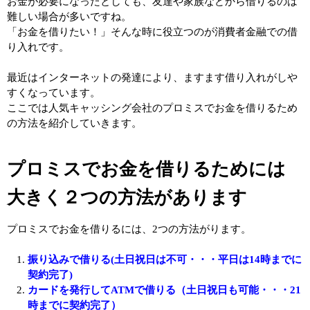
お金が必要になったとしても、友達や家族などから借りるのは
難しい場合が多いですね。
「お金を借りたい！」そんな時に役立つのが消費者金融での借
り入れです。
最近はインターネットの発達により、ますます借り入れがしや
すくなっています。
ここでは人気キャッシング会社のプロミスでお金を借りるため
の方法を紹介していきます。
プロミスでお金を借りるためには
大きく２つの方法があります
プロミスでお金を借りるには、2つの方法がります。
振り込みで借りる(土日祝日は不可・・・平日は14時までに
契約完了)
カードを発行してATMで借りる（土日祝日も可能・・・21
時までに契約完了）