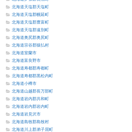
北海道天塩郡天塩町
北海道天塩郡幌延町
北海道天塩郡豊富町
北海道天塩郡遠別町
北海道奥尻郡奥尻町
北海道宗谷郡猿払村
北海道室蘭市
北海道富良野市
北海道寿都郡寿都町
北海道寿都郡黒松内町
北海道小樽市
北海道山越郡長万部町
北海道岩内郡共和町
北海道岩内郡岩内町
北海道岩見沢市
北海道島牧郡島牧村
北海道川上郡弟子屈町