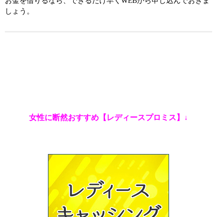
お金を借りるなら、できるだけ早くWEBから申し込んでおきま
しょう。
女性に断然おすすめ【レディースプロミス】↓