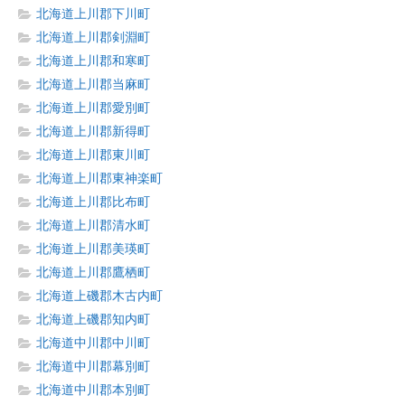
北海道上川郡下川町
北海道上川郡剣淵町
北海道上川郡和寒町
北海道上川郡当麻町
北海道上川郡愛別町
北海道上川郡新得町
北海道上川郡東川町
北海道上川郡東神楽町
北海道上川郡比布町
北海道上川郡清水町
北海道上川郡美瑛町
北海道上川郡鷹栖町
北海道上磯郡木古内町
北海道上磯郡知内町
北海道中川郡中川町
北海道中川郡幕別町
北海道中川郡本別町