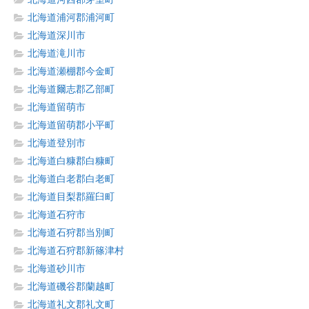
北海道浦河郡浦河町
北海道深川市
北海道滝川市
北海道瀬棚郡今金町
北海道爾志郡乙部町
北海道留萌市
北海道留萌郡小平町
北海道登別市
北海道白糠郡白糠町
北海道白老郡白老町
北海道目梨郡羅臼町
北海道石狩市
北海道石狩郡当別町
北海道石狩郡新篠津村
北海道砂川市
北海道磯谷郡蘭越町
北海道礼文郡礼文町