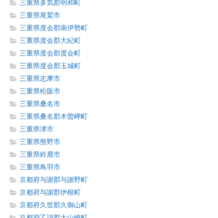
三重県多気郡明和町
三重県尾鷲市
三重県度会郡南伊勢町
三重県度会郡大紀町
三重県度会郡度会町
三重県度会郡玉城町
三重県志摩市
三重県松阪市
三重県桑名市
三重県桑名郡木曽岬町
三重県津市
三重県熊野市
三重県鈴鹿市
三重県鳥羽市
京都府与謝郡与謝野町
京都府与謝郡伊根町
京都府久世郡久御山町
京都府乙訓郡大山崎町