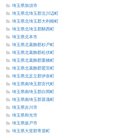
埼玉県加須市
埼玉県北埼玉郡北川辺町
埼玉県北埼玉郡大利根町
埼玉県北埼玉郡騎西町
埼玉県北本市
埼玉県北葛飾郡杉戸町
埼玉県北葛飾郡松伏町
埼玉県北葛飾郡栗橋町
埼玉県北葛飾郡鷲宮町
埼玉県北足立郡伊奈町
埼玉県南埼玉郡宮代町
埼玉県南埼玉郡白岡町
埼玉県南埼玉郡菖蒲町
埼玉県吉川市
埼玉県和光市
埼玉県坂戸市
埼玉県大里郡寄居町