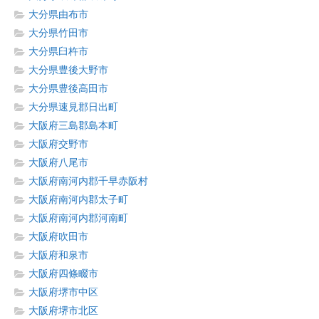
大分県由布市
大分県竹田市
大分県臼杵市
大分県豊後大野市
大分県豊後高田市
大分県速見郡日出町
大阪府三島郡島本町
大阪府交野市
大阪府八尾市
大阪府南河内郡千早赤阪村
大阪府南河内郡太子町
大阪府南河内郡河南町
大阪府吹田市
大阪府和泉市
大阪府四條畷市
大阪府堺市中区
大阪府堺市北区