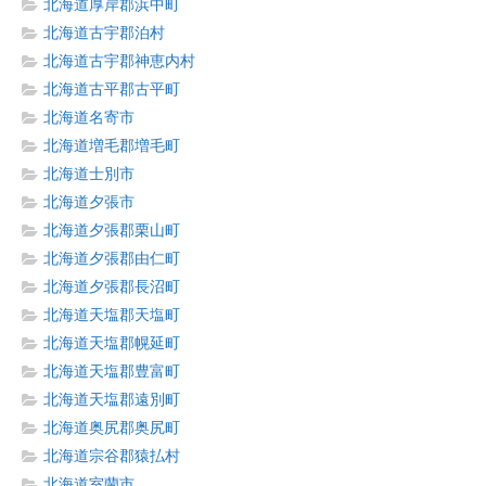
北海道厚岸郡浜中町
北海道古宇郡泊村
北海道古宇郡神恵内村
北海道古平郡古平町
北海道名寄市
北海道増毛郡増毛町
北海道士別市
北海道夕張市
北海道夕張郡栗山町
北海道夕張郡由仁町
北海道夕張郡長沼町
北海道天塩郡天塩町
北海道天塩郡幌延町
北海道天塩郡豊富町
北海道天塩郡遠別町
北海道奥尻郡奥尻町
北海道宗谷郡猿払村
北海道室蘭市