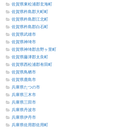
佐賀県東松浦郡玄海町
佐賀県杵島郡大町町
佐賀県杵島郡江北町
佐賀県杵島郡白石町
佐賀県武雄市
佐賀県神埼市
佐賀県神埼郡吉野ヶ里町
佐賀県藤津郡太良町
佐賀県西松浦郡有田町
佐賀県鳥栖市
佐賀県鹿島市
兵庫県たつの市
兵庫県三木市
兵庫県三田市
兵庫県丹波市
兵庫県伊丹市
兵庫県佐用郡佐用町