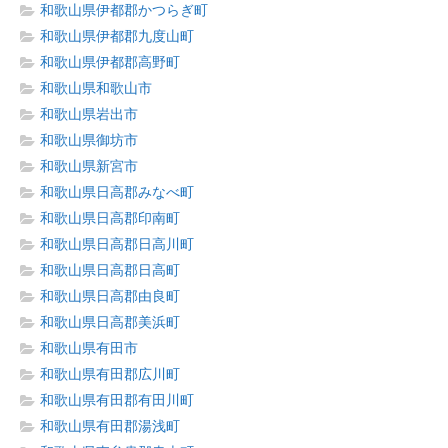
和歌山県伊都郡かつらぎ町
和歌山県伊都郡九度山町
和歌山県伊都郡高野町
和歌山県和歌山市
和歌山県岩出市
和歌山県御坊市
和歌山県新宮市
和歌山県日高郡みなべ町
和歌山県日高郡印南町
和歌山県日高郡日高川町
和歌山県日高郡日高町
和歌山県日高郡由良町
和歌山県日高郡美浜町
和歌山県有田市
和歌山県有田郡広川町
和歌山県有田郡有田川町
和歌山県有田郡湯浅町