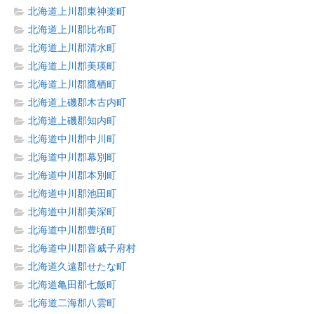
北海道上川郡東神楽町
北海道上川郡比布町
北海道上川郡清水町
北海道上川郡美瑛町
北海道上川郡鷹栖町
北海道上磯郡木古内町
北海道上磯郡知内町
北海道中川郡中川町
北海道中川郡幕別町
北海道中川郡本別町
北海道中川郡池田町
北海道中川郡美深町
北海道中川郡豊頃町
北海道中川郡音威子府村
北海道久遠郡せたな町
北海道亀田郡七飯町
北海道二海郡八雲町