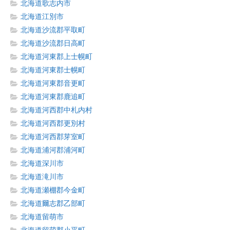
北海道歌志内市
北海道江別市
北海道沙流郡平取町
北海道沙流郡日高町
北海道河東郡上士幌町
北海道河東郡士幌町
北海道河東郡音更町
北海道河東郡鹿追町
北海道河西郡中札内村
北海道河西郡更別村
北海道河西郡芽室町
北海道浦河郡浦河町
北海道深川市
北海道滝川市
北海道瀬棚郡今金町
北海道爾志郡乙部町
北海道留萌市