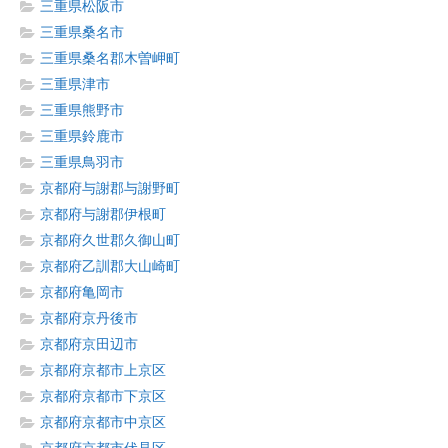
三重県松阪市
三重県桑名市
三重県桑名郡木曽岬町
三重県津市
三重県熊野市
三重県鈴鹿市
三重県鳥羽市
京都府与謝郡与謝野町
京都府与謝郡伊根町
京都府久世郡久御山町
京都府乙訓郡大山崎町
京都府亀岡市
京都府京丹後市
京都府京田辺市
京都府京都市上京区
京都府京都市下京区
京都府京都市中京区