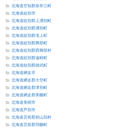
北海道空知郡奈井江町
北海道紋別市
北海道紋別郡上湧別町
北海道紋別郡湧別町
北海道紋別郡滝上町
北海道紋別郡興部町
北海道紋別郡西興部村
北海道紋別郡遠軽町
北海道紋別郡雄武町
北海道網走市
北海道網走郡大空町
北海道網走郡津別町
北海道網走郡美幌町
北海道美唄市
北海道芦別市
北海道苫前郡初山別村
北海道苫前郡羽幌町