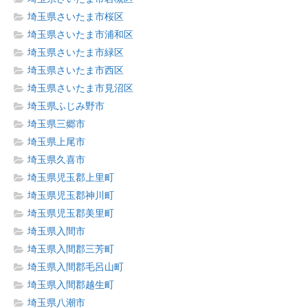
埼玉県さいたま市桜区
埼玉県さいたま市浦和区
埼玉県さいたま市緑区
埼玉県さいたま市西区
埼玉県さいたま市見沼区
埼玉県ふじみ野市
埼玉県三郷市
埼玉県上尾市
埼玉県久喜市
埼玉県児玉郡上里町
埼玉県児玉郡神川町
埼玉県児玉郡美里町
埼玉県入間市
埼玉県入間郡三芳町
埼玉県入間郡毛呂山町
埼玉県入間郡越生町
埼玉県八潮市