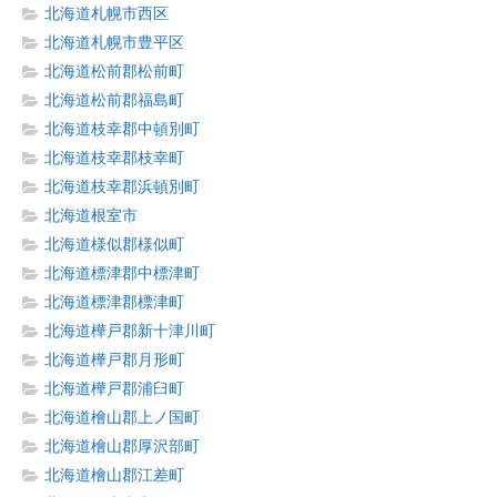
北海道札幌市西区
北海道札幌市豊平区
北海道松前郡松前町
北海道松前郡福島町
北海道枝幸郡中頓別町
北海道枝幸郡枝幸町
北海道枝幸郡浜頓別町
北海道根室市
北海道様似郡様似町
北海道標津郡中標津町
北海道標津郡標津町
北海道樺戸郡新十津川町
北海道樺戸郡月形町
北海道樺戸郡浦臼町
北海道檜山郡上ノ国町
北海道檜山郡厚沢部町
北海道檜山郡江差町