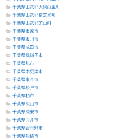
千葉県山武郡大網白里町
千葉県山武郡横芝光町
千葉県山武郡芝山町
千葉県市原市
千葉県市川市
千葉県成田市
千葉県我孫子市
千葉県旭市
千葉県木更津市
千葉県東金市
千葉県松戸市
千葉県柏市
千葉県流山市
千葉県浦安市
千葉県白井市
千葉県習志野市
千葉県船橋市