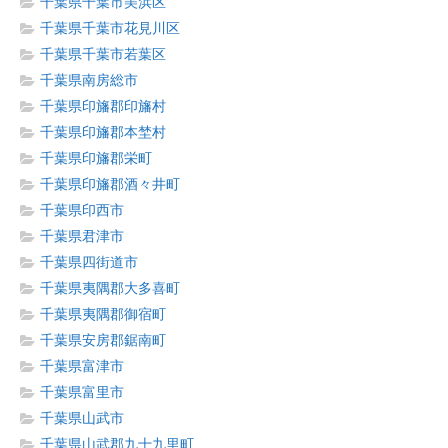
千葉県千葉市美浜区
千葉県千葉市花見川区
千葉県千葉市若葉区
千葉県南房総市
千葉県印旛郡印旛村
千葉県印旛郡本埜村
千葉県印旛郡栄町
千葉県印旛郡酒々井町
千葉県印西市
千葉県君津市
千葉県四街道市
千葉県夷隅郡大多喜町
千葉県夷隅郡御宿町
千葉県安房郡鋸南町
千葉県富津市
千葉県富里市
千葉県山武市
千葉県山武郡九十九里町