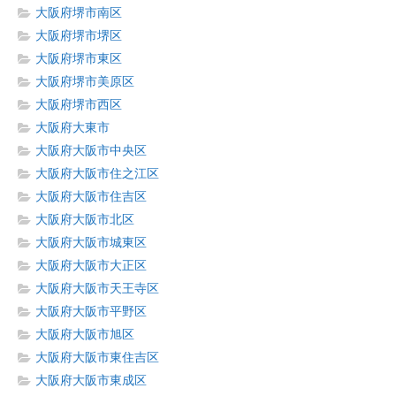
大阪府堺市南区
大阪府堺市堺区
大阪府堺市東区
大阪府堺市美原区
大阪府堺市西区
大阪府大東市
大阪府大阪市中央区
大阪府大阪市住之江区
大阪府大阪市住吉区
大阪府大阪市北区
大阪府大阪市城東区
大阪府大阪市大正区
大阪府大阪市天王寺区
大阪府大阪市平野区
大阪府大阪市旭区
大阪府大阪市東住吉区
大阪府大阪市東成区