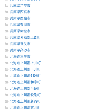
兵庫県芦屋市
兵庫県西宮市
兵庫県西脇市
兵庫県豊岡市
兵庫県赤穂市
兵庫県赤穂郡上郡町
兵庫県養父市
兵庫県高砂市
北海道三笠市
北海道上川郡上川町
北海道上川郡下川町
北海道上川郡剣淵町
北海道上川郡和寒町
北海道上川郡当麻町
北海道上川郡愛別町
北海道上川郡新得町
北海道上川郡東川町