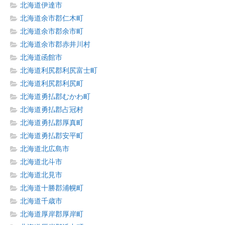
北海道伊達市
北海道余市郡仁木町
北海道余市郡余市町
北海道余市郡赤井川村
北海道函館市
北海道利尻郡利尻富士町
北海道利尻郡利尻町
北海道勇払郡むかわ町
北海道勇払郡占冠村
北海道勇払郡厚真町
北海道勇払郡安平町
北海道北広島市
北海道北斗市
北海道北見市
北海道十勝郡浦幌町
北海道千歳市
北海道厚岸郡厚岸町