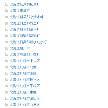
北海道広尾郡広尾町
北海道恵庭市
北海道斜里郡小清水町
北海道斜里郡斜里町
北海道斜里郡清里町
北海道新冠郡新冠町
北海道日高郡新ひだか町
北海道旭川市
北海道有珠郡壮瞥町
北海道札幌市中央区
北海道札幌市北区
北海道札幌市南区
北海道札幌市厚別区
北海道札幌市手稲区
北海道札幌市東区
北海道札幌市清田区
北海道札幌市白石区