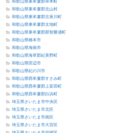
和歌山県東牟婁郡串本町
和歌山県東牟婁郡北山村
和歌山県東牟婁郡古座川町
和歌山県東牟婁郡太地町
和歌山県東牟婁郡那智勝浦町
和歌山県橋本市
和歌山県海南市
和歌山県海草郡紀美野町
和歌山県田辺市
和歌山県紀の川市
和歌山県西牟婁郡すさみ町
和歌山県西牟婁郡上富田町
和歌山県西牟婁郡白浜町
埼玉県さいたま市中央区
埼玉県さいたま市北区
埼玉県さいたま市南区
埼玉県さいたま市大宮区
埼玉県さいたま市岩槻区