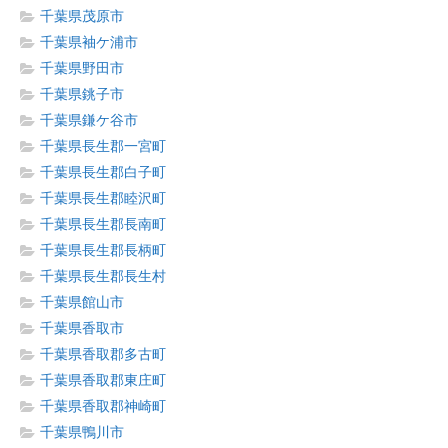
千葉県茂原市
千葉県袖ケ浦市
千葉県野田市
千葉県銚子市
千葉県鎌ケ谷市
千葉県長生郡一宮町
千葉県長生郡白子町
千葉県長生郡睦沢町
千葉県長生郡長南町
千葉県長生郡長柄町
千葉県長生郡長生村
千葉県館山市
千葉県香取市
千葉県香取郡多古町
千葉県香取郡東庄町
千葉県香取郡神崎町
千葉県鴨川市