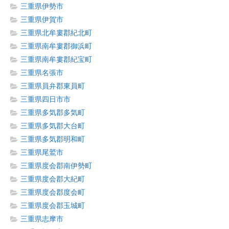
三重県伊勢市
三重県伊賀市
三重県北牟婁郡紀北町
三重県南牟婁郡御浜町
三重県南牟婁郡紀宝町
三重県名張市
三重県員弁郡東員町
三重県四日市市
三重県多気郡多気町
三重県多気郡大台町
三重県多気郡明和町
三重県尾鷲市
三重県度会郡南伊勢町
三重県度会郡大紀町
三重県度会郡度会町
三重県度会郡玉城町
三重県志摩市