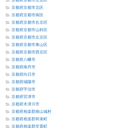
京都府京都市伏見区
京都府京都市北区
京都府京都市南区
京都府京都市右京区
京都府京都市山科区
京都府京都市左京区
京都府京都市東山区
京都府京都市西京区
京都府八幡市
京都府南丹市
京都府向日市
京都府城陽市
京都府宇治市
京都府宮津市
京都府木津川市
京都府相楽郡南山城村
京都府相楽郡和束町
京都府相楽郡笠置町