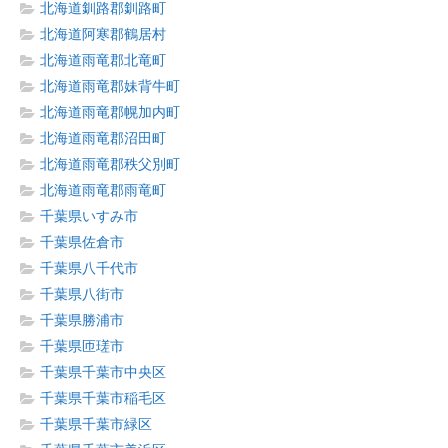
北海道釧路郡釧路町
北海道阿寒郡鶴居村
北海道雨竜郡北竜町
北海道雨竜郡妹背牛町
北海道雨竜郡幌加内町
北海道雨竜郡沼田町
北海道雨竜郡秩父別町
北海道雨竜郡雨竜町
千葉県いすみ市
千葉県佐倉市
千葉県八千代市
千葉県八街市
千葉県勝浦市
千葉県匝瑳市
千葉県千葉市中央区
千葉県千葉市稲毛区
千葉県千葉市緑区