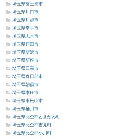
埼玉県富士見市
埼玉県川口市
埼玉県川越市
埼玉県幸手市
埼玉県志木市
埼玉県戸田市
埼玉県所沢市
埼玉県新座市
埼玉県日高市
埼玉県春日部市
埼玉県朝霞市
埼玉県本庄市
埼玉県東松山市
埼玉県桶川市
埼玉県比企郡ときがわ町
埼玉県比企郡吉見町
埼玉県比企郡小川町