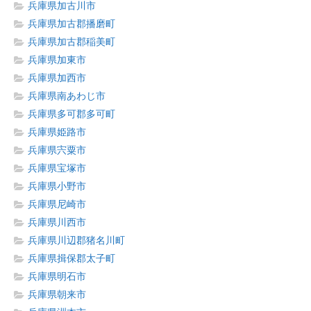
兵庫県加古川市
兵庫県加古郡播磨町
兵庫県加古郡稲美町
兵庫県加東市
兵庫県加西市
兵庫県南あわじ市
兵庫県多可郡多可町
兵庫県姫路市
兵庫県宍粟市
兵庫県宝塚市
兵庫県小野市
兵庫県尼崎市
兵庫県川西市
兵庫県川辺郡猪名川町
兵庫県揖保郡太子町
兵庫県明石市
兵庫県朝来市