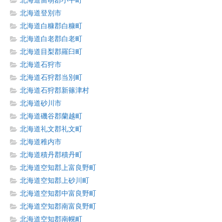
北海道留萌郡小平町
北海道登別市
北海道白糠郡白糠町
北海道白老郡白老町
北海道目梨郡羅臼町
北海道石狩市
北海道石狩郡当別町
北海道石狩郡新篠津村
北海道砂川市
北海道磯谷郡蘭越町
北海道礼文郡礼文町
北海道稚内市
北海道積丹郡積丹町
北海道空知郡上富良野町
北海道空知郡上砂川町
北海道空知郡中富良野町
北海道空知郡南富良野町
北海道空知郡南幌町