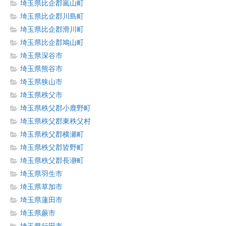
埼玉県比企郡嵐山町
埼玉県比企郡川島町
埼玉県比企郡滑川町
埼玉県比企郡鳩山町
埼玉県深谷市
埼玉県熊谷市
埼玉県狭山市
埼玉県秩父市
埼玉県秩父郡小鹿野町
埼玉県秩父郡東秩父村
埼玉県秩父郡横瀬町
埼玉県秩父郡皆野町
埼玉県秩父郡長瀞町
埼玉県羽生市
埼玉県草加市
埼玉県蓮田市
埼玉県蕨市