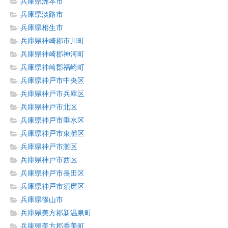
兵庫県洲本市
兵庫県淡路市
兵庫県相生市
兵庫県神崎郡市川町
兵庫県神崎郡神河町
兵庫県神崎郡福崎町
兵庫県神戸市中央区
兵庫県神戸市兵庫区
兵庫県神戸市北区
兵庫県神戸市垂水区
兵庫県神戸市東灘区
兵庫県神戸市灘区
兵庫県神戸市西区
兵庫県神戸市長田区
兵庫県神戸市須磨区
兵庫県篠山市
兵庫県美方郡新温泉町
兵庫県美方郡香美町