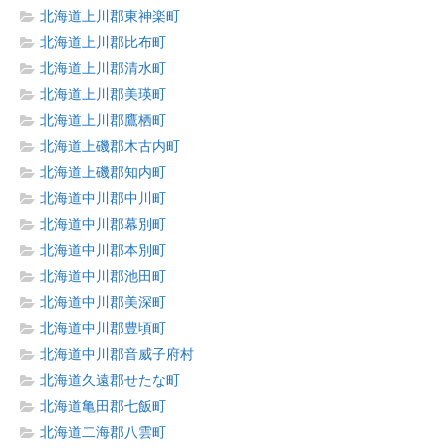
北海道上川郡東神楽町
北海道上川郡比布町
北海道上川郡清水町
北海道上川郡美瑛町
北海道上川郡鷹栖町
北海道上磯郡木古内町
北海道上磯郡知内町
北海道中川郡中川町
北海道中川郡幕別町
北海道中川郡本別町
北海道中川郡池田町
北海道中川郡美深町
北海道中川郡豊頃町
北海道中川郡音威子府村
北海道久遠郡せたな町
北海道亀田郡七飯町
北海道二海郡八雲町