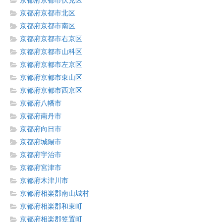
京都府京都市伏見区
京都府京都市北区
京都府京都市南区
京都府京都市右京区
京都府京都市山科区
京都府京都市左京区
京都府京都市東山区
京都府京都市西京区
京都府八幡市
京都府南丹市
京都府向日市
京都府城陽市
京都府宇治市
京都府宮津市
京都府木津川市
京都府相楽郡南山城村
京都府相楽郡和束町
京都府相楽郡笠置町