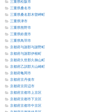
三重県松阪市
三重県桑名市
三重県桑名郡木曽岬町
三重県津市
三重県熊野市
三重県鈴鹿市
三重県鳥羽市
京都府与謝郡与謝野町
京都府与謝郡伊根町
京都府久世郡久御山町
京都府乙訓郡大山崎町
京都府亀岡市
京都府京丹後市
京都府京田辺市
京都府京都市上京区
京都府京都市下京区
京都府京都市中京区