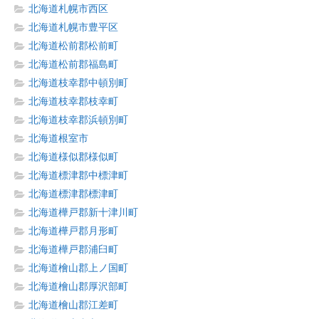
北海道札幌市西区
北海道札幌市豊平区
北海道松前郡松前町
北海道松前郡福島町
北海道枝幸郡中頓別町
北海道枝幸郡枝幸町
北海道枝幸郡浜頓別町
北海道根室市
北海道様似郡様似町
北海道標津郡中標津町
北海道標津郡標津町
北海道樺戸郡新十津川町
北海道樺戸郡月形町
北海道樺戸郡浦臼町
北海道檜山郡上ノ国町
北海道檜山郡厚沢部町
北海道檜山郡江差町