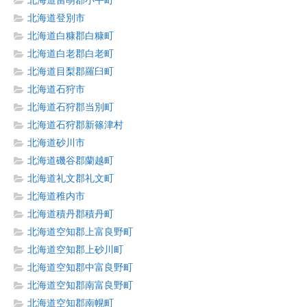
北海道留萌郡小平町
北海道登別市
北海道白糠郡白糠町
北海道白老郡白老町
北海道目梨郡羅臼町
北海道石狩市
北海道石狩郡当別町
北海道石狩郡新篠津村
北海道砂川市
北海道磯谷郡蘭越町
北海道礼文郡礼文町
北海道稚内市
北海道積丹郡積丹町
北海道空知郡上富良野町
北海道空知郡上砂川町
北海道空知郡中富良野町
北海道空知郡南富良野町
北海道空知郡南幌町