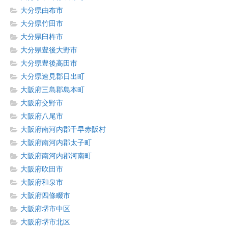
大分県由布市
大分県竹田市
大分県臼杵市
大分県豊後大野市
大分県豊後高田市
大分県速見郡日出町
大阪府三島郡島本町
大阪府交野市
大阪府八尾市
大阪府南河内郡千早赤阪村
大阪府南河内郡太子町
大阪府南河内郡河南町
大阪府吹田市
大阪府和泉市
大阪府四條畷市
大阪府堺市中区
大阪府堺市北区