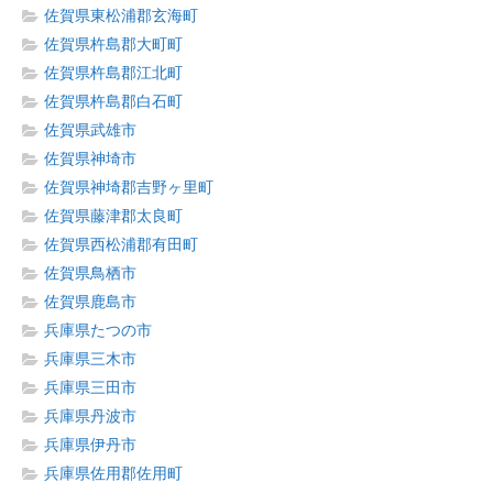
佐賀県東松浦郡玄海町
佐賀県杵島郡大町町
佐賀県杵島郡江北町
佐賀県杵島郡白石町
佐賀県武雄市
佐賀県神埼市
佐賀県神埼郡吉野ヶ里町
佐賀県藤津郡太良町
佐賀県西松浦郡有田町
佐賀県鳥栖市
佐賀県鹿島市
兵庫県たつの市
兵庫県三木市
兵庫県三田市
兵庫県丹波市
兵庫県伊丹市
兵庫県佐用郡佐用町