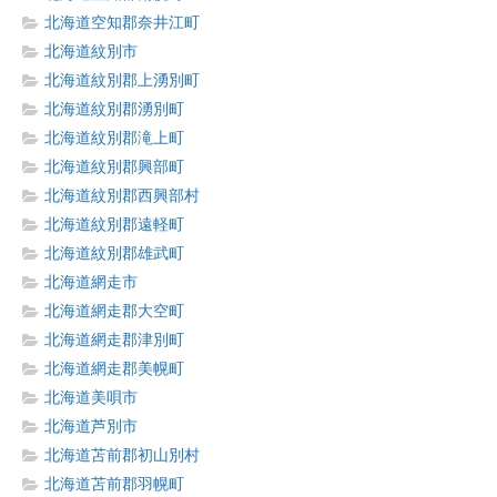
北海道空知郡奈井江町
北海道紋別市
北海道紋別郡上湧別町
北海道紋別郡湧別町
北海道紋別郡滝上町
北海道紋別郡興部町
北海道紋別郡西興部村
北海道紋別郡遠軽町
北海道紋別郡雄武町
北海道網走市
北海道網走郡大空町
北海道網走郡津別町
北海道網走郡美幌町
北海道美唄市
北海道芦別市
北海道苫前郡初山別村
北海道苫前郡羽幌町