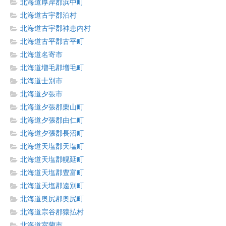
北海道厚岸郡浜中町
北海道古宇郡泊村
北海道古宇郡神恵内村
北海道古平郡古平町
北海道名寄市
北海道増毛郡増毛町
北海道士別市
北海道夕張市
北海道夕張郡栗山町
北海道夕張郡由仁町
北海道夕張郡長沼町
北海道天塩郡天塩町
北海道天塩郡幌延町
北海道天塩郡豊富町
北海道天塩郡遠別町
北海道奥尻郡奥尻町
北海道宗谷郡猿払村
北海道室蘭市