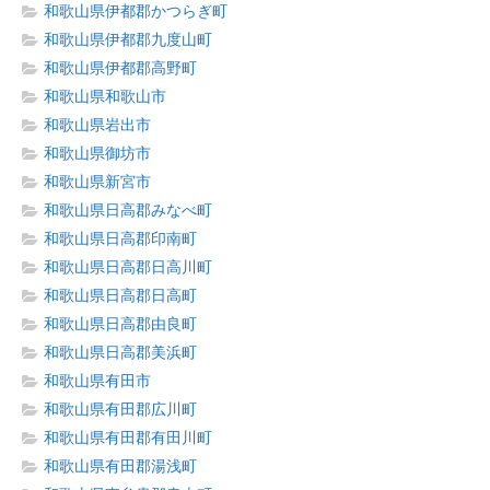
和歌山県伊都郡かつらぎ町
和歌山県伊都郡九度山町
和歌山県伊都郡高野町
和歌山県和歌山市
和歌山県岩出市
和歌山県御坊市
和歌山県新宮市
和歌山県日高郡みなべ町
和歌山県日高郡印南町
和歌山県日高郡日高川町
和歌山県日高郡日高町
和歌山県日高郡由良町
和歌山県日高郡美浜町
和歌山県有田市
和歌山県有田郡広川町
和歌山県有田郡有田川町
和歌山県有田郡湯浅町