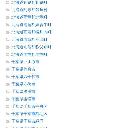
北海道釧路郡釧路町
北海道阿寒郡鶴居村
北海道雨竜郡北竜町
北海道雨竜郡妹背牛町
北海道雨竜郡幌加内町
北海道雨竜郡沼田町
北海道雨竜郡秩父別町
北海道雨竜郡雨竜町
千葉県いすみ市
千葉県佐倉市
千葉県八千代市
千葉県八街市
千葉県勝浦市
千葉県匝瑳市
千葉県千葉市中央区
千葉県千葉市稲毛区
千葉県千葉市緑区