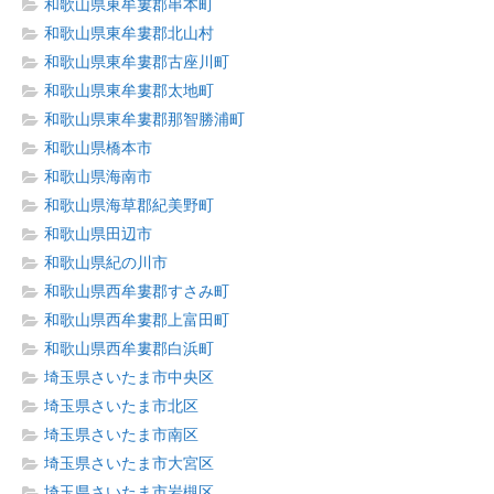
和歌山県東牟婁郡串本町
和歌山県東牟婁郡北山村
和歌山県東牟婁郡古座川町
和歌山県東牟婁郡太地町
和歌山県東牟婁郡那智勝浦町
和歌山県橋本市
和歌山県海南市
和歌山県海草郡紀美野町
和歌山県田辺市
和歌山県紀の川市
和歌山県西牟婁郡すさみ町
和歌山県西牟婁郡上富田町
和歌山県西牟婁郡白浜町
埼玉県さいたま市中央区
埼玉県さいたま市北区
埼玉県さいたま市南区
埼玉県さいたま市大宮区
埼玉県さいたま市岩槻区