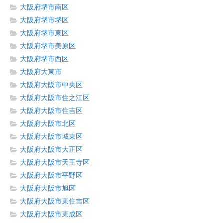
大阪府堺市南区
大阪府堺市堺区
大阪府堺市東区
大阪府堺市美原区
大阪府堺市西区
大阪府大東市
大阪府大阪市中央区
大阪府大阪市住之江区
大阪府大阪市住吉区
大阪府大阪市北区
大阪府大阪市城東区
大阪府大阪市大正区
大阪府大阪市天王寺区
大阪府大阪市平野区
大阪府大阪市旭区
大阪府大阪市東住吉区
大阪府大阪市東成区