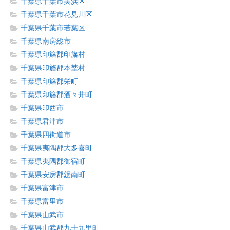
千葉県千葉市美浜区
千葉県千葉市花見川区
千葉県千葉市若葉区
千葉県南房総市
千葉県印旛郡印旛村
千葉県印旛郡本埜村
千葉県印旛郡栄町
千葉県印旛郡酒々井町
千葉県印西市
千葉県君津市
千葉県四街道市
千葉県夷隅郡大多喜町
千葉県夷隅郡御宿町
千葉県安房郡鋸南町
千葉県富津市
千葉県富里市
千葉県山武市
千葉県山武郡九十九里町