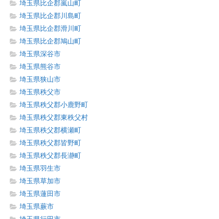
埼玉県比企郡嵐山町
埼玉県比企郡川島町
埼玉県比企郡滑川町
埼玉県比企郡鳩山町
埼玉県深谷市
埼玉県熊谷市
埼玉県狭山市
埼玉県秩父市
埼玉県秩父郡小鹿野町
埼玉県秩父郡東秩父村
埼玉県秩父郡横瀬町
埼玉県秩父郡皆野町
埼玉県秩父郡長瀞町
埼玉県羽生市
埼玉県草加市
埼玉県蓮田市
埼玉県蕨市