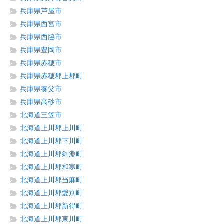
兵庫県芦屋市
兵庫県西宮市
兵庫県西脇市
兵庫県豊岡市
兵庫県赤穂市
兵庫県赤穂郡上郡町
兵庫県養父市
兵庫県高砂市
北海道三笠市
北海道上川郡上川町
北海道上川郡下川町
北海道上川郡剣淵町
北海道上川郡和寒町
北海道上川郡当麻町
北海道上川郡愛別町
北海道上川郡新得町
北海道上川郡東川町