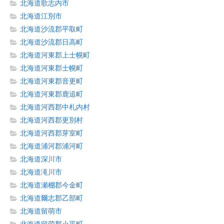
北海道歌志内市
北海道江別市
北海道沙流郡平取町
北海道沙流郡日高町
北海道河東郡上士幌町
北海道河東郡士幌町
北海道河東郡音更町
北海道河東郡鹿追町
北海道河西郡中札内村
北海道河西郡更別村
北海道河西郡芽室町
北海道浦河郡浦河町
北海道深川市
北海道滝川市
北海道瀬棚郡今金町
北海道爾志郡乙部町
北海道留萌市