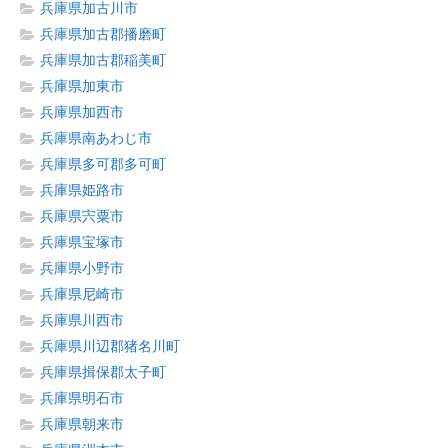
兵庫県加古川市
兵庫県加古郡播磨町
兵庫県加古郡稲美町
兵庫県加東市
兵庫県加西市
兵庫県南あわじ市
兵庫県多可郡多可町
兵庫県姫路市
兵庫県宍粟市
兵庫県宝塚市
兵庫県小野市
兵庫県尼崎市
兵庫県川西市
兵庫県川辺郡猪名川町
兵庫県揖保郡太子町
兵庫県明石市
兵庫県朝来市