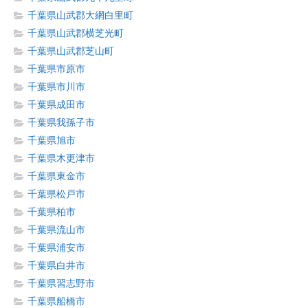
千葉県山武郡大網白里町
千葉県山武郡横芝光町
千葉県山武郡芝山町
千葉県市原市
千葉県市川市
千葉県成田市
千葉県我孫子市
千葉県旭市
千葉県木更津市
千葉県東金市
千葉県松戸市
千葉県柏市
千葉県流山市
千葉県浦安市
千葉県白井市
千葉県習志野市
千葉県船橋市