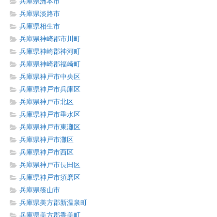
兵庫県洲本市
兵庫県淡路市
兵庫県相生市
兵庫県神崎郡市川町
兵庫県神崎郡神河町
兵庫県神崎郡福崎町
兵庫県神戸市中央区
兵庫県神戸市兵庫区
兵庫県神戸市北区
兵庫県神戸市垂水区
兵庫県神戸市東灘区
兵庫県神戸市灘区
兵庫県神戸市西区
兵庫県神戸市長田区
兵庫県神戸市須磨区
兵庫県篠山市
兵庫県美方郡新温泉町
兵庫県美方郡香美町