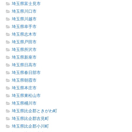
埼玉県富士見市
埼玉県川口市
埼玉県川越市
埼玉県幸手市
埼玉県志木市
埼玉県戸田市
埼玉県所沢市
埼玉県新座市
埼玉県日高市
埼玉県春日部市
埼玉県朝霞市
埼玉県本庄市
埼玉県東松山市
埼玉県桶川市
埼玉県比企郡ときがわ町
埼玉県比企郡吉見町
埼玉県比企郡小川町