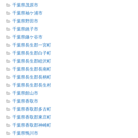
千葉県茂原市
千葉県袖ケ浦市
千葉県野田市
千葉県銚子市
千葉県鎌ケ谷市
千葉県長生郡一宮町
千葉県長生郡白子町
千葉県長生郡睦沢町
千葉県長生郡長南町
千葉県長生郡長柄町
千葉県長生郡長生村
千葉県館山市
千葉県香取市
千葉県香取郡多古町
千葉県香取郡東庄町
千葉県香取郡神崎町
千葉県鴨川市