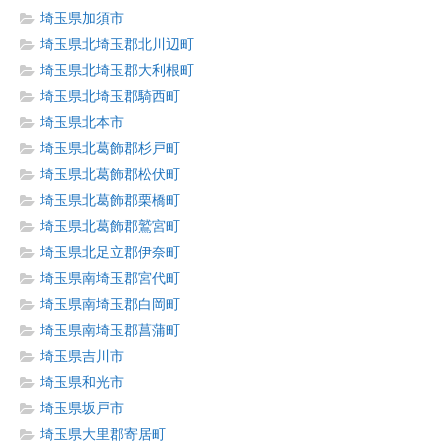
埼玉県加須市
埼玉県北埼玉郡北川辺町
埼玉県北埼玉郡大利根町
埼玉県北埼玉郡騎西町
埼玉県北本市
埼玉県北葛飾郡杉戸町
埼玉県北葛飾郡松伏町
埼玉県北葛飾郡栗橋町
埼玉県北葛飾郡鷲宮町
埼玉県北足立郡伊奈町
埼玉県南埼玉郡宮代町
埼玉県南埼玉郡白岡町
埼玉県南埼玉郡菖蒲町
埼玉県吉川市
埼玉県和光市
埼玉県坂戸市
埼玉県大里郡寄居町