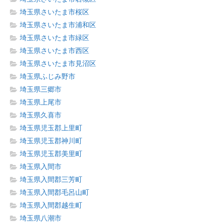
埼玉県さいたま市桜区
埼玉県さいたま市浦和区
埼玉県さいたま市緑区
埼玉県さいたま市西区
埼玉県さいたま市見沼区
埼玉県ふじみ野市
埼玉県三郷市
埼玉県上尾市
埼玉県久喜市
埼玉県児玉郡上里町
埼玉県児玉郡神川町
埼玉県児玉郡美里町
埼玉県入間市
埼玉県入間郡三芳町
埼玉県入間郡毛呂山町
埼玉県入間郡越生町
埼玉県八潮市