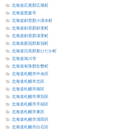
北海道広尾郡広尾町
北海道恵庭市
北海道斜里郡小清水町
北海道斜里郡斜里町
北海道斜里郡清里町
北海道新冠郡新冠町
北海道日高郡新ひだか町
北海道旭川市
北海道有珠郡壮瞥町
北海道札幌市中央区
北海道札幌市北区
北海道札幌市南区
北海道札幌市厚別区
北海道札幌市手稲区
北海道札幌市東区
北海道札幌市清田区
北海道札幌市白石区