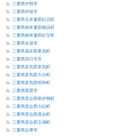
三重県伊勢市
三重県伊賀市
三重県北牟婁郡紀北町
三重県南牟婁郡御浜町
三重県南牟婁郡紀宝町
三重県名張市
三重県員弁郡東員町
三重県四日市市
三重県多気郡多気町
三重県多気郡大台町
三重県多気郡明和町
三重県尾鷲市
三重県度会郡南伊勢町
三重県度会郡大紀町
三重県度会郡度会町
三重県度会郡玉城町
三重県志摩市