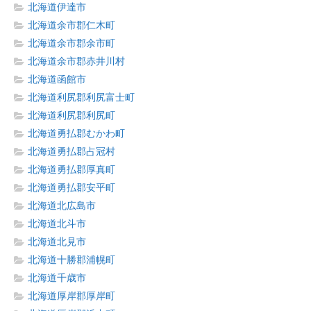
北海道伊達市
北海道余市郡仁木町
北海道余市郡余市町
北海道余市郡赤井川村
北海道函館市
北海道利尻郡利尻富士町
北海道利尻郡利尻町
北海道勇払郡むかわ町
北海道勇払郡占冠村
北海道勇払郡厚真町
北海道勇払郡安平町
北海道北広島市
北海道北斗市
北海道北見市
北海道十勝郡浦幌町
北海道千歳市
北海道厚岸郡厚岸町