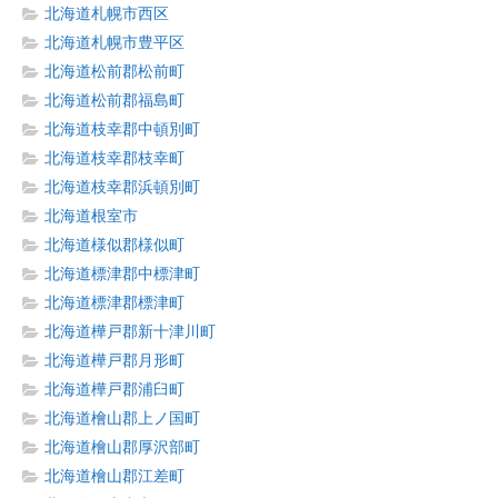
北海道札幌市西区
北海道札幌市豊平区
北海道松前郡松前町
北海道松前郡福島町
北海道枝幸郡中頓別町
北海道枝幸郡枝幸町
北海道枝幸郡浜頓別町
北海道根室市
北海道様似郡様似町
北海道標津郡中標津町
北海道標津郡標津町
北海道樺戸郡新十津川町
北海道樺戸郡月形町
北海道樺戸郡浦臼町
北海道檜山郡上ノ国町
北海道檜山郡厚沢部町
北海道檜山郡江差町