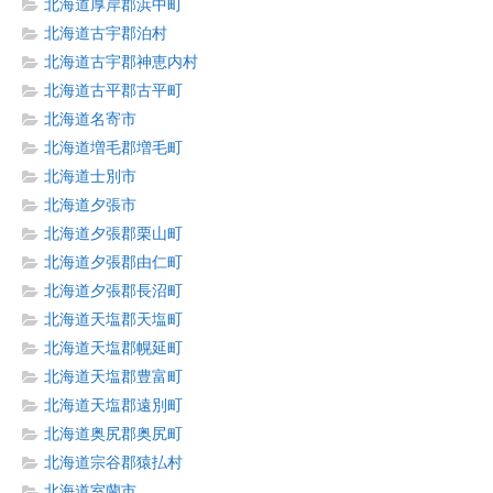
北海道厚岸郡浜中町
北海道古宇郡泊村
北海道古宇郡神恵内村
北海道古平郡古平町
北海道名寄市
北海道増毛郡増毛町
北海道士別市
北海道夕張市
北海道夕張郡栗山町
北海道夕張郡由仁町
北海道夕張郡長沼町
北海道天塩郡天塩町
北海道天塩郡幌延町
北海道天塩郡豊富町
北海道天塩郡遠別町
北海道奥尻郡奥尻町
北海道宗谷郡猿払村
北海道室蘭市