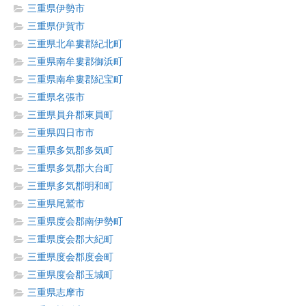
三重県伊勢市
三重県伊賀市
三重県北牟婁郡紀北町
三重県南牟婁郡御浜町
三重県南牟婁郡紀宝町
三重県名張市
三重県員弁郡東員町
三重県四日市市
三重県多気郡多気町
三重県多気郡大台町
三重県多気郡明和町
三重県尾鷲市
三重県度会郡南伊勢町
三重県度会郡大紀町
三重県度会郡度会町
三重県度会郡玉城町
三重県志摩市