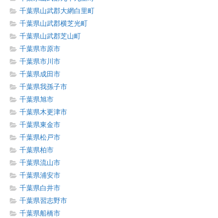
千葉県山武郡大網白里町
千葉県山武郡横芝光町
千葉県山武郡芝山町
千葉県市原市
千葉県市川市
千葉県成田市
千葉県我孫子市
千葉県旭市
千葉県木更津市
千葉県東金市
千葉県松戸市
千葉県柏市
千葉県流山市
千葉県浦安市
千葉県白井市
千葉県習志野市
千葉県船橋市