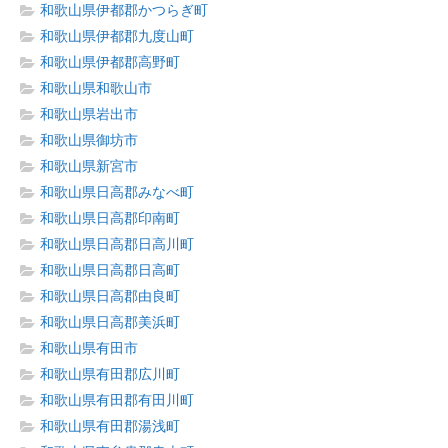
和歌山県伊都郡かつらぎ町
和歌山県伊都郡九度山町
和歌山県伊都郡高野町
和歌山県和歌山市
和歌山県岩出市
和歌山県御坊市
和歌山県新宮市
和歌山県日高郡みなべ町
和歌山県日高郡印南町
和歌山県日高郡日高川町
和歌山県日高郡日高町
和歌山県日高郡由良町
和歌山県日高郡美浜町
和歌山県有田市
和歌山県有田郡広川町
和歌山県有田郡有田川町
和歌山県有田郡湯浅町