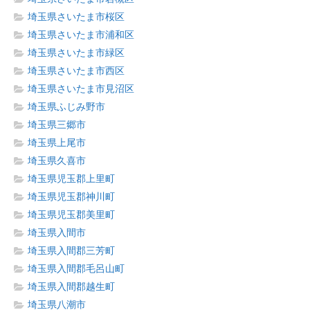
埼玉県さいたま市桜区
埼玉県さいたま市浦和区
埼玉県さいたま市緑区
埼玉県さいたま市西区
埼玉県さいたま市見沼区
埼玉県ふじみ野市
埼玉県三郷市
埼玉県上尾市
埼玉県久喜市
埼玉県児玉郡上里町
埼玉県児玉郡神川町
埼玉県児玉郡美里町
埼玉県入間市
埼玉県入間郡三芳町
埼玉県入間郡毛呂山町
埼玉県入間郡越生町
埼玉県八潮市