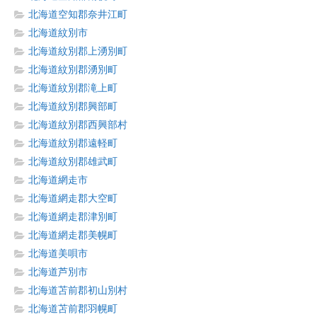
北海道空知郡奈井江町
北海道紋別市
北海道紋別郡上湧別町
北海道紋別郡湧別町
北海道紋別郡滝上町
北海道紋別郡興部町
北海道紋別郡西興部村
北海道紋別郡遠軽町
北海道紋別郡雄武町
北海道網走市
北海道網走郡大空町
北海道網走郡津別町
北海道網走郡美幌町
北海道美唄市
北海道芦別市
北海道苫前郡初山別村
北海道苫前郡羽幌町