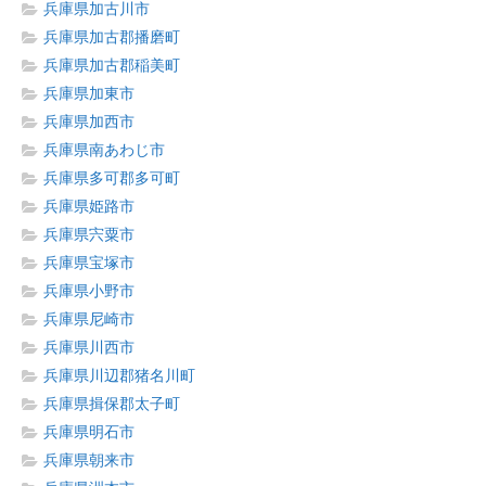
兵庫県加古川市
兵庫県加古郡播磨町
兵庫県加古郡稲美町
兵庫県加東市
兵庫県加西市
兵庫県南あわじ市
兵庫県多可郡多可町
兵庫県姫路市
兵庫県宍粟市
兵庫県宝塚市
兵庫県小野市
兵庫県尼崎市
兵庫県川西市
兵庫県川辺郡猪名川町
兵庫県揖保郡太子町
兵庫県明石市
兵庫県朝来市