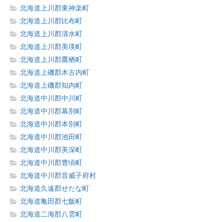
北海道上川郡東神楽町
北海道上川郡比布町
北海道上川郡清水町
北海道上川郡美瑛町
北海道上川郡鷹栖町
北海道上磯郡木古内町
北海道上磯郡知内町
北海道中川郡中川町
北海道中川郡幕別町
北海道中川郡本別町
北海道中川郡池田町
北海道中川郡美深町
北海道中川郡豊頃町
北海道中川郡音威子府村
北海道久遠郡せたな町
北海道亀田郡七飯町
北海道二海郡八雲町