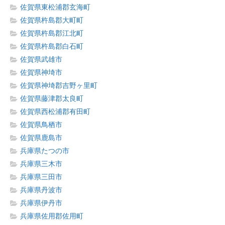
佐賀県東松浦郡玄海町
佐賀県杵島郡大町町
佐賀県杵島郡江北町
佐賀県杵島郡白石町
佐賀県武雄市
佐賀県神埼市
佐賀県神埼郡吉野ヶ里町
佐賀県藤津郡太良町
佐賀県西松浦郡有田町
佐賀県鳥栖市
佐賀県鹿島市
兵庫県たつの市
兵庫県三木市
兵庫県三田市
兵庫県丹波市
兵庫県伊丹市
兵庫県佐用郡佐用町