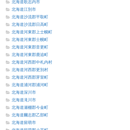
北海道歌志内市
北海道江別市
北海道沙流郡平取町
北海道沙流郡日高町
北海道河東郡上士幌町
北海道河東郡士幌町
北海道河東郡音更町
北海道河東郡鹿追町
北海道河西郡中札内村
北海道河西郡更別村
北海道河西郡芽室町
北海道浦河郡浦河町
北海道深川市
北海道滝川市
北海道瀬棚郡今金町
北海道爾志郡乙部町
北海道留萌市