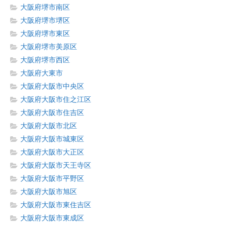
大阪府堺市南区
大阪府堺市堺区
大阪府堺市東区
大阪府堺市美原区
大阪府堺市西区
大阪府大東市
大阪府大阪市中央区
大阪府大阪市住之江区
大阪府大阪市住吉区
大阪府大阪市北区
大阪府大阪市城東区
大阪府大阪市大正区
大阪府大阪市天王寺区
大阪府大阪市平野区
大阪府大阪市旭区
大阪府大阪市東住吉区
大阪府大阪市東成区