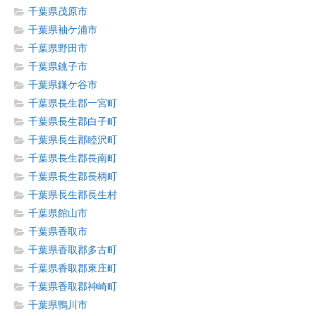
千葉県茂原市
千葉県袖ケ浦市
千葉県野田市
千葉県銚子市
千葉県鎌ケ谷市
千葉県長生郡一宮町
千葉県長生郡白子町
千葉県長生郡睦沢町
千葉県長生郡長南町
千葉県長生郡長柄町
千葉県長生郡長生村
千葉県館山市
千葉県香取市
千葉県香取郡多古町
千葉県香取郡東庄町
千葉県香取郡神崎町
千葉県鴨川市