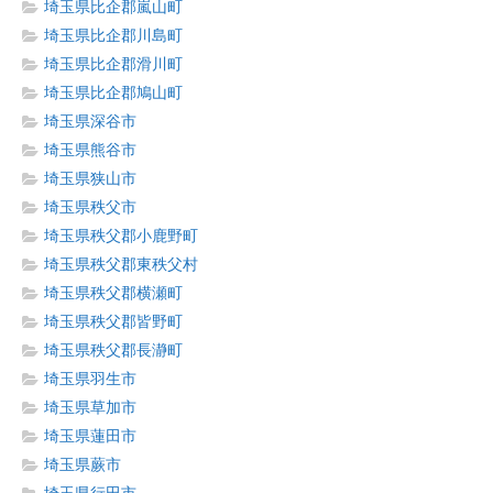
埼玉県比企郡嵐山町
埼玉県比企郡川島町
埼玉県比企郡滑川町
埼玉県比企郡鳩山町
埼玉県深谷市
埼玉県熊谷市
埼玉県狭山市
埼玉県秩父市
埼玉県秩父郡小鹿野町
埼玉県秩父郡東秩父村
埼玉県秩父郡横瀬町
埼玉県秩父郡皆野町
埼玉県秩父郡長瀞町
埼玉県羽生市
埼玉県草加市
埼玉県蓮田市
埼玉県蕨市