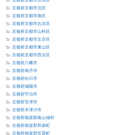
京都府京都市伏見区
京都府京都市北区
京都府京都市南区
京都府京都市右京区
京都府京都市山科区
京都府京都市左京区
京都府京都市東山区
京都府京都市西京区
京都府八幡市
京都府南丹市
京都府向日市
京都府城陽市
京都府宇治市
京都府宮津市
京都府木津川市
京都府相楽郡南山城村
京都府相楽郡和束町
京都府相楽郡笠置町