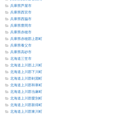
兵庫県芦屋市
兵庫県西宮市
兵庫県西脇市
兵庫県豊岡市
兵庫県赤穂市
兵庫県赤穂郡上郡町
兵庫県養父市
兵庫県高砂市
北海道三笠市
北海道上川郡上川町
北海道上川郡下川町
北海道上川郡剣淵町
北海道上川郡和寒町
北海道上川郡当麻町
北海道上川郡愛別町
北海道上川郡新得町
北海道上川郡東川町