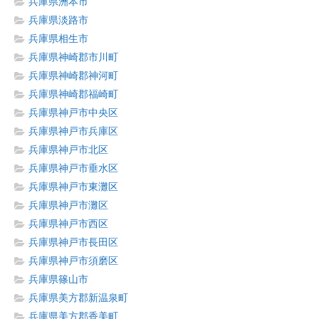
兵庫県洲本市
兵庫県淡路市
兵庫県相生市
兵庫県神崎郡市川町
兵庫県神崎郡神河町
兵庫県神崎郡福崎町
兵庫県神戸市中央区
兵庫県神戸市兵庫区
兵庫県神戸市北区
兵庫県神戸市垂水区
兵庫県神戸市東灘区
兵庫県神戸市灘区
兵庫県神戸市西区
兵庫県神戸市長田区
兵庫県神戸市須磨区
兵庫県篠山市
兵庫県美方郡新温泉町
兵庫県美方郡香美町