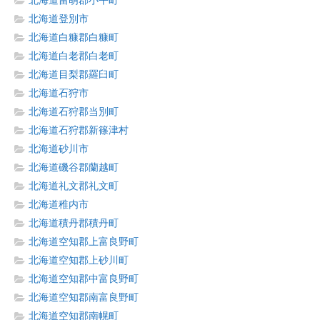
北海道留萌郡小平町
北海道登別市
北海道白糠郡白糠町
北海道白老郡白老町
北海道目梨郡羅臼町
北海道石狩市
北海道石狩郡当別町
北海道石狩郡新篠津村
北海道砂川市
北海道磯谷郡蘭越町
北海道礼文郡礼文町
北海道稚内市
北海道積丹郡積丹町
北海道空知郡上富良野町
北海道空知郡上砂川町
北海道空知郡中富良野町
北海道空知郡南富良野町
北海道空知郡南幌町