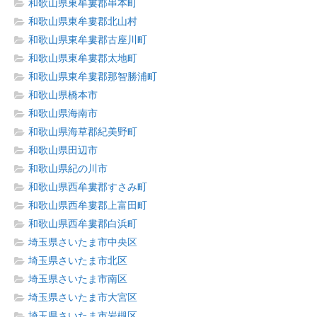
和歌山県東牟婁郡串本町
和歌山県東牟婁郡北山村
和歌山県東牟婁郡古座川町
和歌山県東牟婁郡太地町
和歌山県東牟婁郡那智勝浦町
和歌山県橋本市
和歌山県海南市
和歌山県海草郡紀美野町
和歌山県田辺市
和歌山県紀の川市
和歌山県西牟婁郡すさみ町
和歌山県西牟婁郡上富田町
和歌山県西牟婁郡白浜町
埼玉県さいたま市中央区
埼玉県さいたま市北区
埼玉県さいたま市南区
埼玉県さいたま市大宮区
埼玉県さいたま市岩槻区