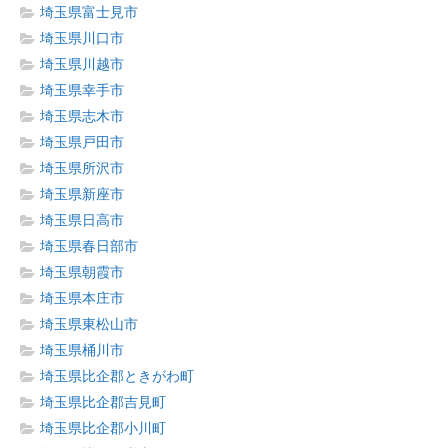
埼玉県富士見市
埼玉県川口市
埼玉県川越市
埼玉県幸手市
埼玉県志木市
埼玉県戸田市
埼玉県所沢市
埼玉県新座市
埼玉県日高市
埼玉県春日部市
埼玉県朝霞市
埼玉県本庄市
埼玉県東松山市
埼玉県桶川市
埼玉県比企郡ときがわ町
埼玉県比企郡吉見町
埼玉県比企郡小川町