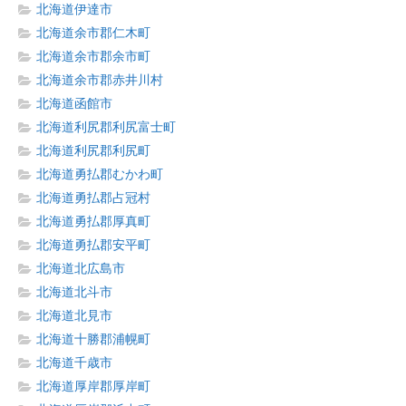
北海道伊達市
北海道余市郡仁木町
北海道余市郡余市町
北海道余市郡赤井川村
北海道函館市
北海道利尻郡利尻富士町
北海道利尻郡利尻町
北海道勇払郡むかわ町
北海道勇払郡占冠村
北海道勇払郡厚真町
北海道勇払郡安平町
北海道北広島市
北海道北斗市
北海道北見市
北海道十勝郡浦幌町
北海道千歳市
北海道厚岸郡厚岸町