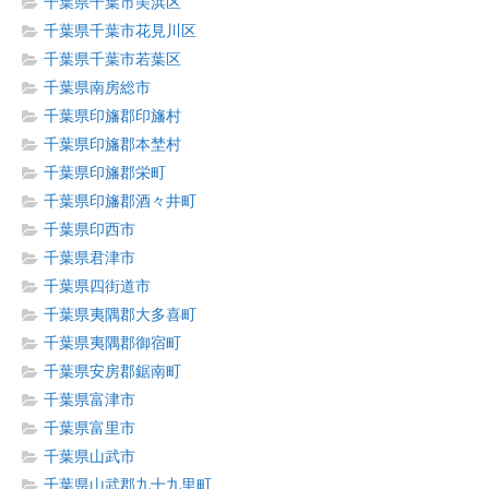
千葉県千葉市美浜区
千葉県千葉市花見川区
千葉県千葉市若葉区
千葉県南房総市
千葉県印旛郡印旛村
千葉県印旛郡本埜村
千葉県印旛郡栄町
千葉県印旛郡酒々井町
千葉県印西市
千葉県君津市
千葉県四街道市
千葉県夷隅郡大多喜町
千葉県夷隅郡御宿町
千葉県安房郡鋸南町
千葉県富津市
千葉県富里市
千葉県山武市
千葉県山武郡九十九里町