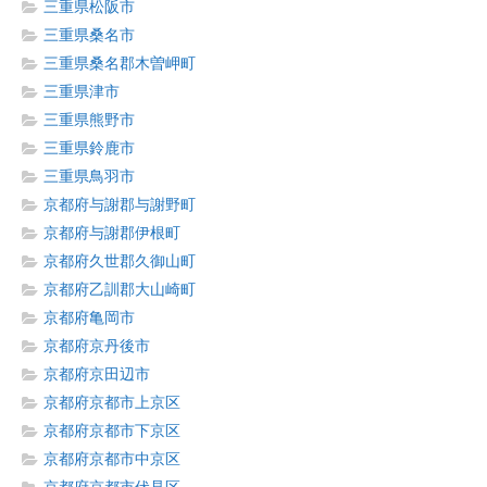
三重県松阪市
三重県桑名市
三重県桑名郡木曽岬町
三重県津市
三重県熊野市
三重県鈴鹿市
三重県鳥羽市
京都府与謝郡与謝野町
京都府与謝郡伊根町
京都府久世郡久御山町
京都府乙訓郡大山崎町
京都府亀岡市
京都府京丹後市
京都府京田辺市
京都府京都市上京区
京都府京都市下京区
京都府京都市中京区