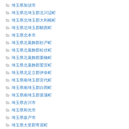
埼玉県加須市
埼玉県北埼玉郡北川辺町
埼玉県北埼玉郡大利根町
埼玉県北埼玉郡騎西町
埼玉県北本市
埼玉県北葛飾郡杉戸町
埼玉県北葛飾郡松伏町
埼玉県北葛飾郡栗橋町
埼玉県北葛飾郡鷲宮町
埼玉県北足立郡伊奈町
埼玉県南埼玉郡宮代町
埼玉県南埼玉郡白岡町
埼玉県南埼玉郡菖蒲町
埼玉県吉川市
埼玉県和光市
埼玉県坂戸市
埼玉県大里郡寄居町