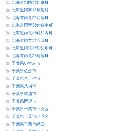
北海道釧路郡釧路町
北海道阿寒郡鶴居村
北海道雨竜郡北竜町
北海道雨竜郡妹背牛町
北海道雨竜郡幌加内町
北海道雨竜郡沼田町
北海道雨竜郡秩父別町
北海道雨竜郡雨竜町
千葉県いすみ市
千葉県佐倉市
千葉県八千代市
千葉県八街市
千葉県勝浦市
千葉県匝瑳市
千葉県千葉市中央区
千葉県千葉市稲毛区
千葉県千葉市緑区