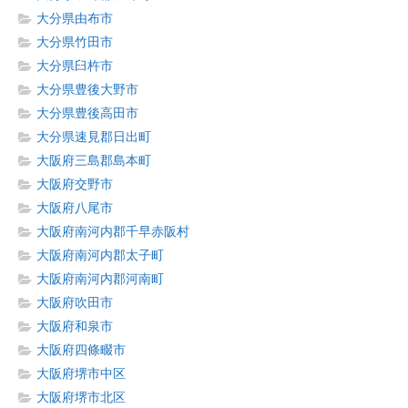
大分県由布市
大分県竹田市
大分県臼杵市
大分県豊後大野市
大分県豊後高田市
大分県速見郡日出町
大阪府三島郡島本町
大阪府交野市
大阪府八尾市
大阪府南河内郡千早赤阪村
大阪府南河内郡太子町
大阪府南河内郡河南町
大阪府吹田市
大阪府和泉市
大阪府四條畷市
大阪府堺市中区
大阪府堺市北区