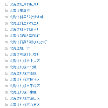
北海道広尾郡広尾町
北海道恵庭市
北海道斜里郡小清水町
北海道斜里郡斜里町
北海道斜里郡清里町
北海道新冠郡新冠町
北海道日高郡新ひだか町
北海道旭川市
北海道有珠郡壮瞥町
北海道札幌市中央区
北海道札幌市北区
北海道札幌市南区
北海道札幌市厚別区
北海道札幌市手稲区
北海道札幌市東区
北海道札幌市清田区
北海道札幌市白石区