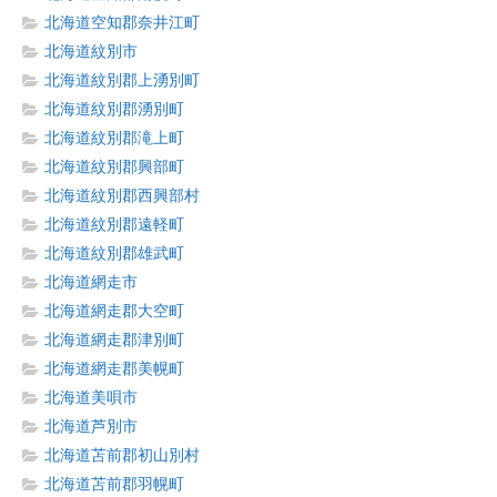
北海道空知郡奈井江町
北海道紋別市
北海道紋別郡上湧別町
北海道紋別郡湧別町
北海道紋別郡滝上町
北海道紋別郡興部町
北海道紋別郡西興部村
北海道紋別郡遠軽町
北海道紋別郡雄武町
北海道網走市
北海道網走郡大空町
北海道網走郡津別町
北海道網走郡美幌町
北海道美唄市
北海道芦別市
北海道苫前郡初山別村
北海道苫前郡羽幌町