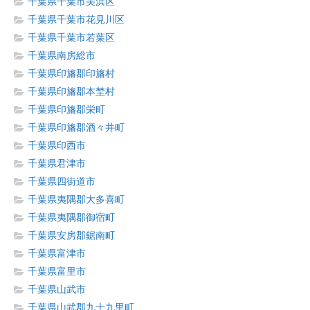
千葉県千葉市美浜区
千葉県千葉市花見川区
千葉県千葉市若葉区
千葉県南房総市
千葉県印旛郡印旛村
千葉県印旛郡本埜村
千葉県印旛郡栄町
千葉県印旛郡酒々井町
千葉県印西市
千葉県君津市
千葉県四街道市
千葉県夷隅郡大多喜町
千葉県夷隅郡御宿町
千葉県安房郡鋸南町
千葉県富津市
千葉県富里市
千葉県山武市
千葉県山武郡九十九里町