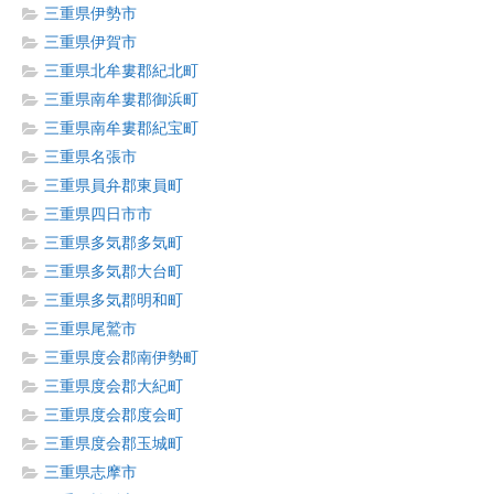
三重県伊勢市
三重県伊賀市
三重県北牟婁郡紀北町
三重県南牟婁郡御浜町
三重県南牟婁郡紀宝町
三重県名張市
三重県員弁郡東員町
三重県四日市市
三重県多気郡多気町
三重県多気郡大台町
三重県多気郡明和町
三重県尾鷲市
三重県度会郡南伊勢町
三重県度会郡大紀町
三重県度会郡度会町
三重県度会郡玉城町
三重県志摩市