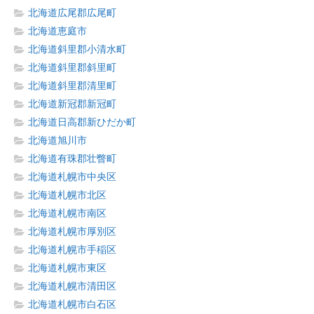
北海道広尾郡広尾町
北海道恵庭市
北海道斜里郡小清水町
北海道斜里郡斜里町
北海道斜里郡清里町
北海道新冠郡新冠町
北海道日高郡新ひだか町
北海道旭川市
北海道有珠郡壮瞥町
北海道札幌市中央区
北海道札幌市北区
北海道札幌市南区
北海道札幌市厚別区
北海道札幌市手稲区
北海道札幌市東区
北海道札幌市清田区
北海道札幌市白石区