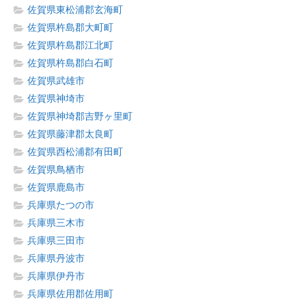
佐賀県東松浦郡玄海町
佐賀県杵島郡大町町
佐賀県杵島郡江北町
佐賀県杵島郡白石町
佐賀県武雄市
佐賀県神埼市
佐賀県神埼郡吉野ヶ里町
佐賀県藤津郡太良町
佐賀県西松浦郡有田町
佐賀県鳥栖市
佐賀県鹿島市
兵庫県たつの市
兵庫県三木市
兵庫県三田市
兵庫県丹波市
兵庫県伊丹市
兵庫県佐用郡佐用町