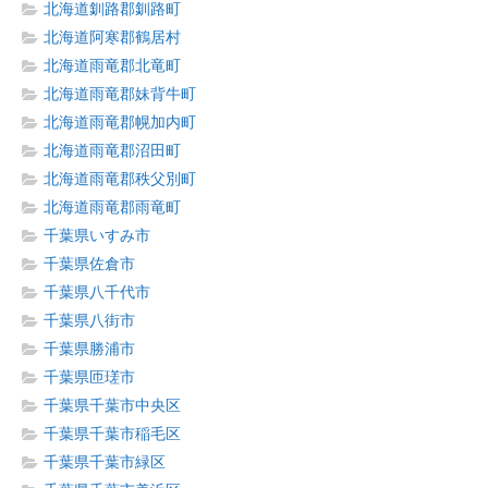
北海道釧路郡釧路町
北海道阿寒郡鶴居村
北海道雨竜郡北竜町
北海道雨竜郡妹背牛町
北海道雨竜郡幌加内町
北海道雨竜郡沼田町
北海道雨竜郡秩父別町
北海道雨竜郡雨竜町
千葉県いすみ市
千葉県佐倉市
千葉県八千代市
千葉県八街市
千葉県勝浦市
千葉県匝瑳市
千葉県千葉市中央区
千葉県千葉市稲毛区
千葉県千葉市緑区