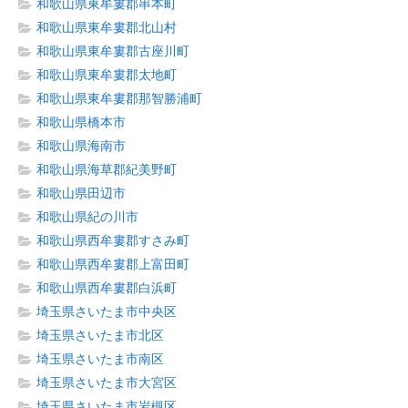
和歌山県東牟婁郡串本町
和歌山県東牟婁郡北山村
和歌山県東牟婁郡古座川町
和歌山県東牟婁郡太地町
和歌山県東牟婁郡那智勝浦町
和歌山県橋本市
和歌山県海南市
和歌山県海草郡紀美野町
和歌山県田辺市
和歌山県紀の川市
和歌山県西牟婁郡すさみ町
和歌山県西牟婁郡上富田町
和歌山県西牟婁郡白浜町
埼玉県さいたま市中央区
埼玉県さいたま市北区
埼玉県さいたま市南区
埼玉県さいたま市大宮区
埼玉県さいたま市岩槻区