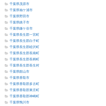
千葉県茂原市
千葉県袖ケ浦市
千葉県野田市
千葉県銚子市
千葉県鎌ケ谷市
千葉県長生郡一宮町
千葉県長生郡白子町
千葉県長生郡睦沢町
千葉県長生郡長南町
千葉県長生郡長柄町
千葉県長生郡長生村
千葉県館山市
千葉県香取市
千葉県香取郡多古町
千葉県香取郡東庄町
千葉県香取郡神崎町
千葉県鴨川市