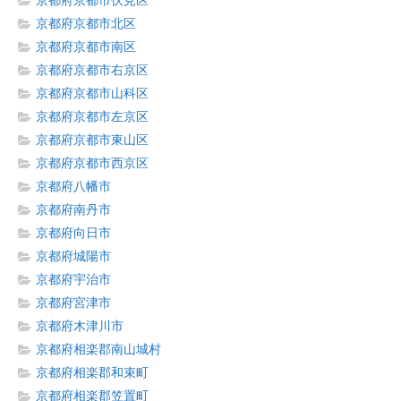
京都府京都市伏見区
京都府京都市北区
京都府京都市南区
京都府京都市右京区
京都府京都市山科区
京都府京都市左京区
京都府京都市東山区
京都府京都市西京区
京都府八幡市
京都府南丹市
京都府向日市
京都府城陽市
京都府宇治市
京都府宮津市
京都府木津川市
京都府相楽郡南山城村
京都府相楽郡和束町
京都府相楽郡笠置町