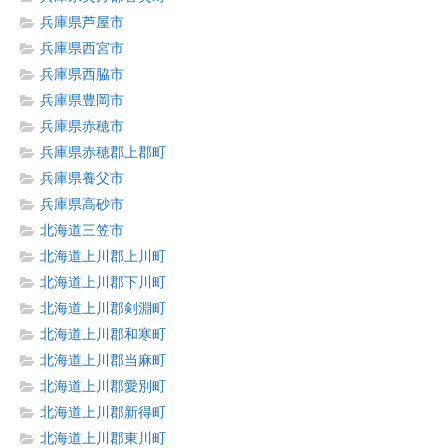
兵庫県芦屋市
兵庫県西宮市
兵庫県西脇市
兵庫県豊岡市
兵庫県赤穂市
兵庫県赤穂郡上郡町
兵庫県養父市
兵庫県高砂市
北海道三笠市
北海道上川郡上川町
北海道上川郡下川町
北海道上川郡剣淵町
北海道上川郡和寒町
北海道上川郡当麻町
北海道上川郡愛別町
北海道上川郡新得町
北海道上川郡東川町