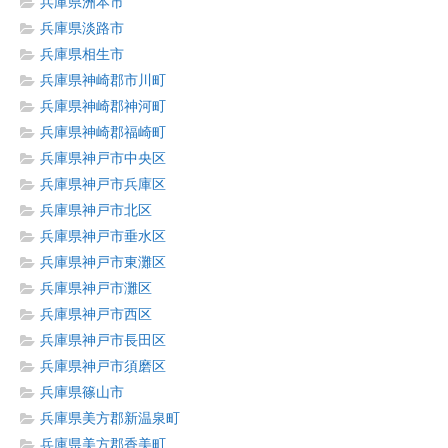
兵庫県洲本市
兵庫県淡路市
兵庫県相生市
兵庫県神崎郡市川町
兵庫県神崎郡神河町
兵庫県神崎郡福崎町
兵庫県神戸市中央区
兵庫県神戸市兵庫区
兵庫県神戸市北区
兵庫県神戸市垂水区
兵庫県神戸市東灘区
兵庫県神戸市灘区
兵庫県神戸市西区
兵庫県神戸市長田区
兵庫県神戸市須磨区
兵庫県篠山市
兵庫県美方郡新温泉町
兵庫県美方郡香美町