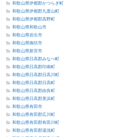
和歌山県伊都郡かつらぎ町
和歌山県伊都郡九度山町
和歌山県伊都郡高野町
和歌山県和歌山市
和歌山県岩出市
和歌山県御坊市
和歌山県新宮市
和歌山県日高郡みなべ町
和歌山県日高郡印南町
和歌山県日高郡日高川町
和歌山県日高郡日高町
和歌山県日高郡由良町
和歌山県日高郡美浜町
和歌山県有田市
和歌山県有田郡広川町
和歌山県有田郡有田川町
和歌山県有田郡湯浅町