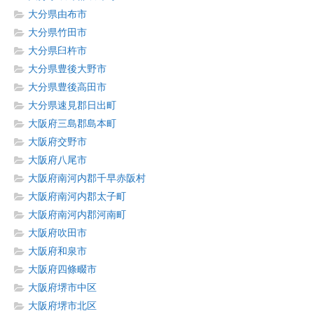
大分県由布市
大分県竹田市
大分県臼杵市
大分県豊後大野市
大分県豊後高田市
大分県速見郡日出町
大阪府三島郡島本町
大阪府交野市
大阪府八尾市
大阪府南河内郡千早赤阪村
大阪府南河内郡太子町
大阪府南河内郡河南町
大阪府吹田市
大阪府和泉市
大阪府四條畷市
大阪府堺市中区
大阪府堺市北区