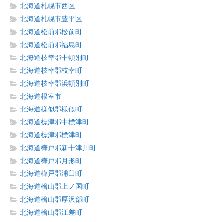
北海道札幌市西区
北海道札幌市豊平区
北海道松前郡松前町
北海道松前郡福島町
北海道枝幸郡中頓別町
北海道枝幸郡枝幸町
北海道枝幸郡浜頓別町
北海道根室市
北海道様似郡様似町
北海道標津郡中標津町
北海道標津郡標津町
北海道樺戸郡新十津川町
北海道樺戸郡月形町
北海道樺戸郡浦臼町
北海道檜山郡上ノ国町
北海道檜山郡厚沢部町
北海道檜山郡江差町