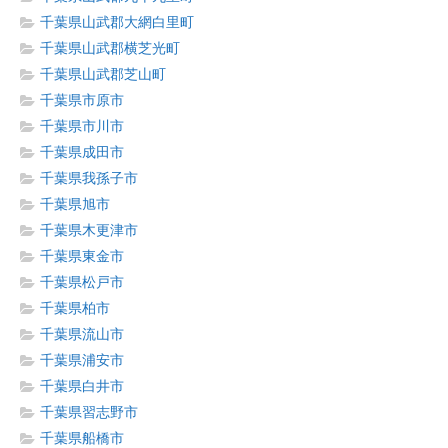
千葉県山武郡大網白里町
千葉県山武郡横芝光町
千葉県山武郡芝山町
千葉県市原市
千葉県市川市
千葉県成田市
千葉県我孫子市
千葉県旭市
千葉県木更津市
千葉県東金市
千葉県松戸市
千葉県柏市
千葉県流山市
千葉県浦安市
千葉県白井市
千葉県習志野市
千葉県船橋市