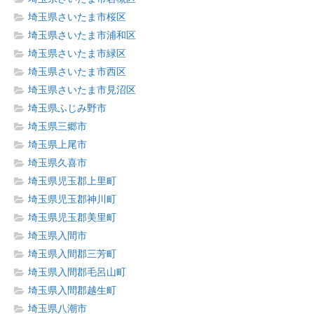
埼玉県さいたま市桜区
埼玉県さいたま市浦和区
埼玉県さいたま市緑区
埼玉県さいたま市西区
埼玉県さいたま市見沼区
埼玉県ふじみ野市
埼玉県三郷市
埼玉県上尾市
埼玉県久喜市
埼玉県児玉郡上里町
埼玉県児玉郡神川町
埼玉県児玉郡美里町
埼玉県入間市
埼玉県入間郡三芳町
埼玉県入間郡毛呂山町
埼玉県入間郡越生町
埼玉県八潮市