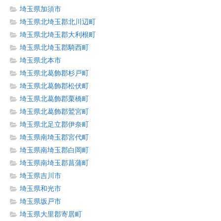
埼玉県加須市
埼玉県北埼玉郡北川辺町
埼玉県北埼玉郡大利根町
埼玉県北埼玉郡騎西町
埼玉県北本市
埼玉県北葛飾郡杉戸町
埼玉県北葛飾郡松伏町
埼玉県北葛飾郡栗橋町
埼玉県北葛飾郡鷲宮町
埼玉県北足立郡伊奈町
埼玉県南埼玉郡宮代町
埼玉県南埼玉郡白岡町
埼玉県南埼玉郡菖蒲町
埼玉県吉川市
埼玉県和光市
埼玉県坂戸市
埼玉県大里郡寄居町