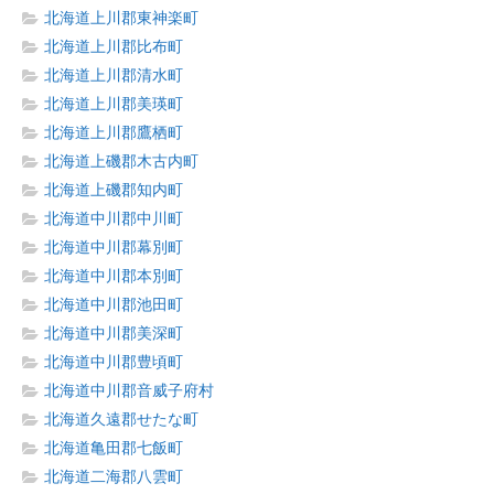
北海道上川郡東神楽町
北海道上川郡比布町
北海道上川郡清水町
北海道上川郡美瑛町
北海道上川郡鷹栖町
北海道上磯郡木古内町
北海道上磯郡知内町
北海道中川郡中川町
北海道中川郡幕別町
北海道中川郡本別町
北海道中川郡池田町
北海道中川郡美深町
北海道中川郡豊頃町
北海道中川郡音威子府村
北海道久遠郡せたな町
北海道亀田郡七飯町
北海道二海郡八雲町