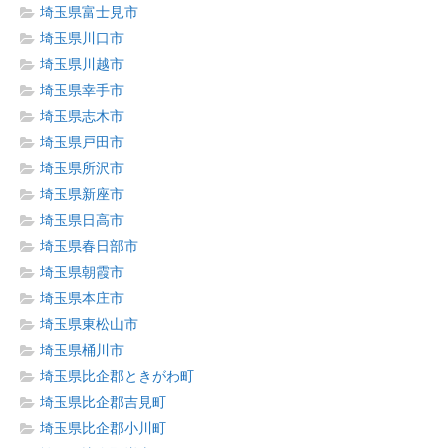
埼玉県富士見市
埼玉県川口市
埼玉県川越市
埼玉県幸手市
埼玉県志木市
埼玉県戸田市
埼玉県所沢市
埼玉県新座市
埼玉県日高市
埼玉県春日部市
埼玉県朝霞市
埼玉県本庄市
埼玉県東松山市
埼玉県桶川市
埼玉県比企郡ときがわ町
埼玉県比企郡吉見町
埼玉県比企郡小川町