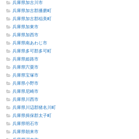
兵庫県加古川市
兵庫県加古郡播磨町
兵庫県加古郡稲美町
兵庫県加東市
兵庫県加西市
兵庫県南あわじ市
兵庫県多可郡多可町
兵庫県姫路市
兵庫県宍粟市
兵庫県宝塚市
兵庫県小野市
兵庫県尼崎市
兵庫県川西市
兵庫県川辺郡猪名川町
兵庫県揖保郡太子町
兵庫県明石市
兵庫県朝来市