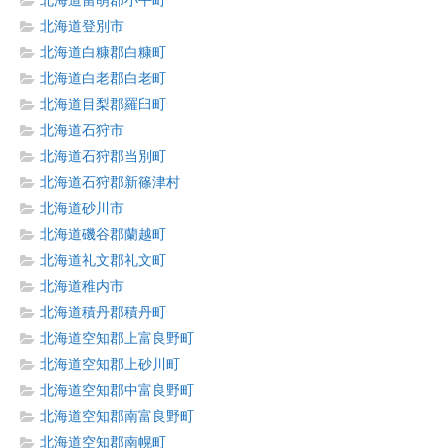
北海道留萌郡小平町
北海道登別市
北海道白糠郡白糠町
北海道白老郡白老町
北海道目梨郡羅臼町
北海道石狩市
北海道石狩郡当別町
北海道石狩郡新篠津村
北海道砂川市
北海道磯谷郡蘭越町
北海道礼文郡礼文町
北海道稚内市
北海道積丹郡積丹町
北海道空知郡上富良野町
北海道空知郡上砂川町
北海道空知郡中富良野町
北海道空知郡南富良野町
北海道空知郡南幌町