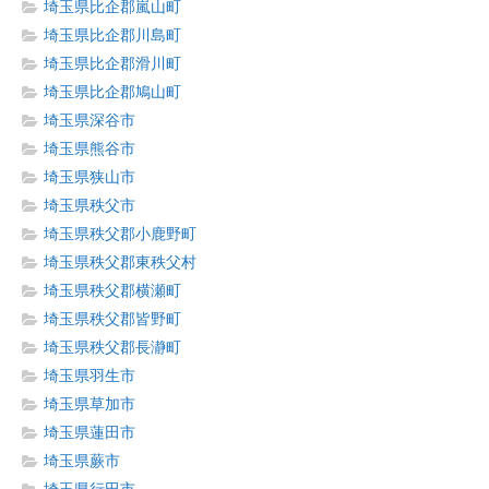
埼玉県比企郡嵐山町
埼玉県比企郡川島町
埼玉県比企郡滑川町
埼玉県比企郡鳩山町
埼玉県深谷市
埼玉県熊谷市
埼玉県狭山市
埼玉県秩父市
埼玉県秩父郡小鹿野町
埼玉県秩父郡東秩父村
埼玉県秩父郡横瀬町
埼玉県秩父郡皆野町
埼玉県秩父郡長瀞町
埼玉県羽生市
埼玉県草加市
埼玉県蓮田市
埼玉県蕨市