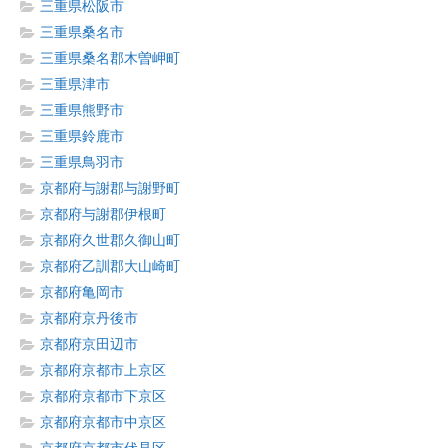
三重県松阪市
三重県桑名市
三重県桑名郡木曽岬町
三重県津市
三重県熊野市
三重県鈴鹿市
三重県鳥羽市
京都府与謝郡与謝野町
京都府与謝郡伊根町
京都府久世郡久御山町
京都府乙訓郡大山崎町
京都府亀岡市
京都府京丹後市
京都府京田辺市
京都府京都市上京区
京都府京都市下京区
京都府京都市中京区