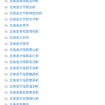
北海道厚岸郡浜中町
北海道古宇郡泊村
北海道古宇郡神恵内村
北海道古平郡古平町
北海道名寄市
北海道増毛郡増毛町
北海道士別市
北海道夕張市
北海道夕張郡栗山町
北海道夕張郡由仁町
北海道夕張郡長沼町
北海道天塩郡天塩町
北海道天塩郡幌延町
北海道天塩郡豊富町
北海道天塩郡遠別町
北海道奥尻郡奥尻町
北海道宗谷郡猿払村
北海道室蘭市