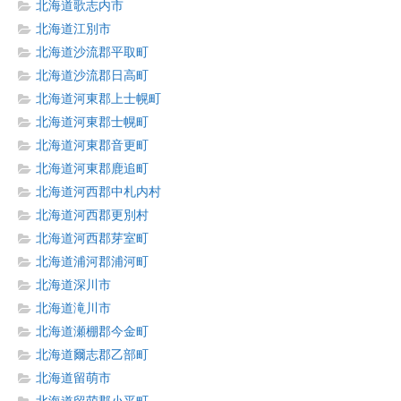
北海道歌志内市
北海道江別市
北海道沙流郡平取町
北海道沙流郡日高町
北海道河東郡上士幌町
北海道河東郡士幌町
北海道河東郡音更町
北海道河東郡鹿追町
北海道河西郡中札内村
北海道河西郡更別村
北海道河西郡芽室町
北海道浦河郡浦河町
北海道深川市
北海道滝川市
北海道瀬棚郡今金町
北海道爾志郡乙部町
北海道留萌市