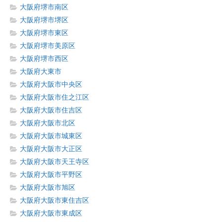
大阪府堺市南区
大阪府堺市堺区
大阪府堺市東区
大阪府堺市美原区
大阪府堺市西区
大阪府大東市
大阪府大阪市中央区
大阪府大阪市住之江区
大阪府大阪市住吉区
大阪府大阪市北区
大阪府大阪市城東区
大阪府大阪市大正区
大阪府大阪市天王寺区
大阪府大阪市平野区
大阪府大阪市旭区
大阪府大阪市東住吉区
大阪府大阪市東成区