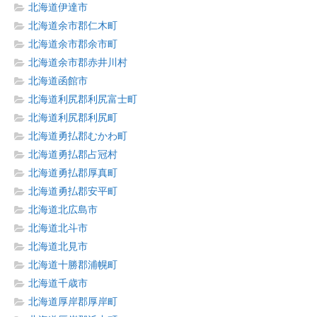
北海道伊達市
北海道余市郡仁木町
北海道余市郡余市町
北海道余市郡赤井川村
北海道函館市
北海道利尻郡利尻富士町
北海道利尻郡利尻町
北海道勇払郡むかわ町
北海道勇払郡占冠村
北海道勇払郡厚真町
北海道勇払郡安平町
北海道北広島市
北海道北斗市
北海道北見市
北海道十勝郡浦幌町
北海道千歳市
北海道厚岸郡厚岸町