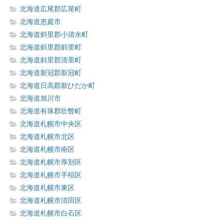
北海道広尾郡広尾町
北海道恵庭市
北海道斜里郡小清水町
北海道斜里郡斜里町
北海道斜里郡清里町
北海道新冠郡新冠町
北海道日高郡新ひだか町
北海道旭川市
北海道有珠郡壮瞥町
北海道札幌市中央区
北海道札幌市北区
北海道札幌市南区
北海道札幌市厚別区
北海道札幌市手稲区
北海道札幌市東区
北海道札幌市清田区
北海道札幌市白石区