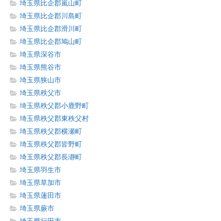
埼玉県比企郡嵐山町
埼玉県比企郡川島町
埼玉県比企郡滑川町
埼玉県比企郡鳩山町
埼玉県深谷市
埼玉県熊谷市
埼玉県狭山市
埼玉県秩父市
埼玉県秩父郡小鹿野町
埼玉県秩父郡東秩父村
埼玉県秩父郡横瀬町
埼玉県秩父郡皆野町
埼玉県秩父郡長瀞町
埼玉県羽生市
埼玉県草加市
埼玉県蓮田市
埼玉県蕨市