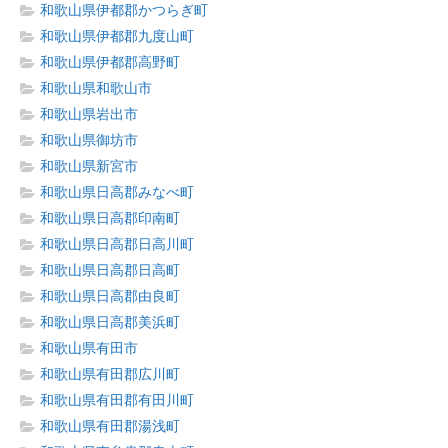
和歌山県伊都郡かつらぎ町
和歌山県伊都郡九度山町
和歌山県伊都郡高野町
和歌山県和歌山市
和歌山県岩出市
和歌山県御坊市
和歌山県新宮市
和歌山県日高郡みなべ町
和歌山県日高郡印南町
和歌山県日高郡日高川町
和歌山県日高郡日高町
和歌山県日高郡由良町
和歌山県日高郡美浜町
和歌山県有田市
和歌山県有田郡広川町
和歌山県有田郡有田川町
和歌山県有田郡湯浅町