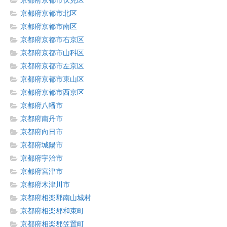
京都府京都市伏見区
京都府京都市北区
京都府京都市南区
京都府京都市右京区
京都府京都市山科区
京都府京都市左京区
京都府京都市東山区
京都府京都市西京区
京都府八幡市
京都府南丹市
京都府向日市
京都府城陽市
京都府宇治市
京都府宮津市
京都府木津川市
京都府相楽郡南山城村
京都府相楽郡和束町
京都府相楽郡笠置町