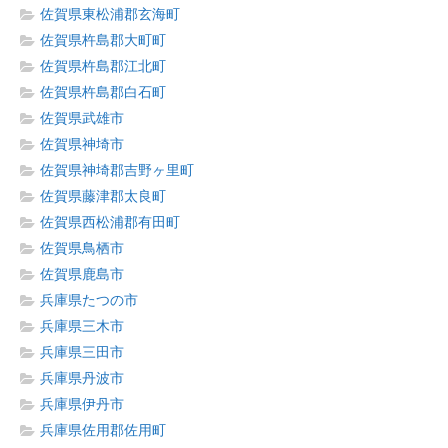
佐賀県東松浦郡玄海町
佐賀県杵島郡大町町
佐賀県杵島郡江北町
佐賀県杵島郡白石町
佐賀県武雄市
佐賀県神埼市
佐賀県神埼郡吉野ヶ里町
佐賀県藤津郡太良町
佐賀県西松浦郡有田町
佐賀県鳥栖市
佐賀県鹿島市
兵庫県たつの市
兵庫県三木市
兵庫県三田市
兵庫県丹波市
兵庫県伊丹市
兵庫県佐用郡佐用町