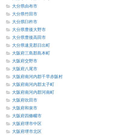
大分県由布市
大分県竹田市
大分県臼杵市
大分県豊後大野市
大分県豊後高田市
大分県速見郡日出町
大阪府三島郡島本町
大阪府交野市
大阪府八尾市
大阪府南河内郡千早赤阪村
大阪府南河内郡太子町
大阪府南河内郡河南町
大阪府吹田市
大阪府和泉市
大阪府四條畷市
大阪府堺市中区
大阪府堺市北区