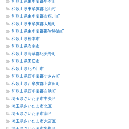
和歌山県東牟婁郡串本町
和歌山県東牟婁郡北山村
和歌山県東牟婁郡古座川町
和歌山県東牟婁郡太地町
和歌山県東牟婁郡那智勝浦町
和歌山県橋本市
和歌山県海南市
和歌山県海草郡紀美野町
和歌山県田辺市
和歌山県紀の川市
和歌山県西牟婁郡すさみ町
和歌山県西牟婁郡上富田町
和歌山県西牟婁郡白浜町
埼玉県さいたま市中央区
埼玉県さいたま市北区
埼玉県さいたま市南区
埼玉県さいたま市大宮区
埼玉県さいたま市岩槻区