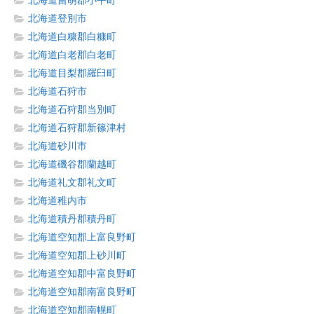
北海道留萌郡小平町
北海道登別市
北海道白糠郡白糠町
北海道白老郡白老町
北海道目梨郡羅臼町
北海道石狩市
北海道石狩郡当別町
北海道石狩郡新篠津村
北海道砂川市
北海道磯谷郡蘭越町
北海道礼文郡礼文町
北海道稚内市
北海道積丹郡積丹町
北海道空知郡上富良野町
北海道空知郡上砂川町
北海道空知郡中富良野町
北海道空知郡南富良野町
北海道空知郡南幌町