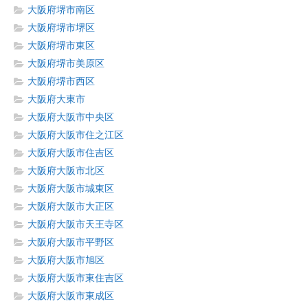
大阪府堺市南区
大阪府堺市堺区
大阪府堺市東区
大阪府堺市美原区
大阪府堺市西区
大阪府大東市
大阪府大阪市中央区
大阪府大阪市住之江区
大阪府大阪市住吉区
大阪府大阪市北区
大阪府大阪市城東区
大阪府大阪市大正区
大阪府大阪市天王寺区
大阪府大阪市平野区
大阪府大阪市旭区
大阪府大阪市東住吉区
大阪府大阪市東成区