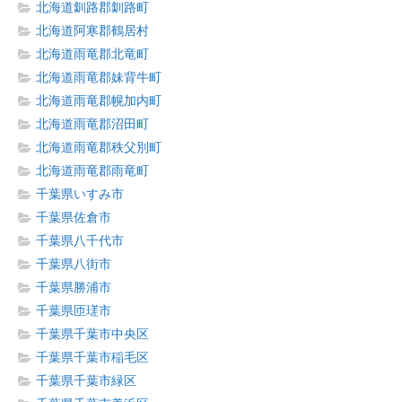
北海道釧路郡釧路町
北海道阿寒郡鶴居村
北海道雨竜郡北竜町
北海道雨竜郡妹背牛町
北海道雨竜郡幌加内町
北海道雨竜郡沼田町
北海道雨竜郡秩父別町
北海道雨竜郡雨竜町
千葉県いすみ市
千葉県佐倉市
千葉県八千代市
千葉県八街市
千葉県勝浦市
千葉県匝瑳市
千葉県千葉市中央区
千葉県千葉市稲毛区
千葉県千葉市緑区