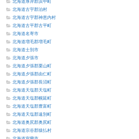
北海道厚岸郡浜中町
北海道古宇郡泊村
北海道古宇郡神恵内村
北海道古平郡古平町
北海道名寄市
北海道増毛郡増毛町
北海道士別市
北海道夕張市
北海道夕張郡栗山町
北海道夕張郡由仁町
北海道夕張郡長沼町
北海道天塩郡天塩町
北海道天塩郡幌延町
北海道天塩郡豊富町
北海道天塩郡遠別町
北海道奥尻郡奥尻町
北海道宗谷郡猿払村
北海道室蘭市