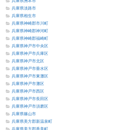
兵庫県洲本市
兵庫県淡路市
兵庫県相生市
兵庫県神崎郡市川町
兵庫県神崎郡神河町
兵庫県神崎郡福崎町
兵庫県神戸市中央区
兵庫県神戸市兵庫区
兵庫県神戸市北区
兵庫県神戸市垂水区
兵庫県神戸市東灘区
兵庫県神戸市灘区
兵庫県神戸市西区
兵庫県神戸市長田区
兵庫県神戸市須磨区
兵庫県篠山市
兵庫県美方郡新温泉町
兵庫県美方郡香美町