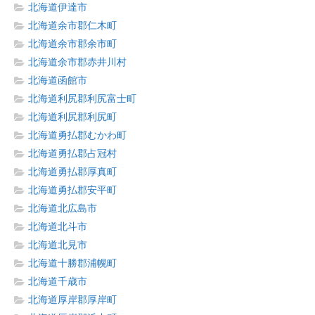
北海道伊達市
北海道余市郡仁木町
北海道余市郡余市町
北海道余市郡赤井川村
北海道函館市
北海道利尻郡利尻富士町
北海道利尻郡利尻町
北海道勇払郡むかわ町
北海道勇払郡占冠村
北海道勇払郡厚真町
北海道勇払郡安平町
北海道北広島市
北海道北斗市
北海道北見市
北海道十勝郡浦幌町
北海道千歳市
北海道厚岸郡厚岸町