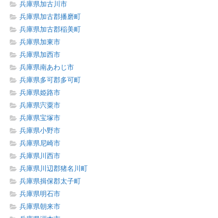
兵庫県加古川市
兵庫県加古郡播磨町
兵庫県加古郡稲美町
兵庫県加東市
兵庫県加西市
兵庫県南あわじ市
兵庫県多可郡多可町
兵庫県姫路市
兵庫県宍粟市
兵庫県宝塚市
兵庫県小野市
兵庫県尼崎市
兵庫県川西市
兵庫県川辺郡猪名川町
兵庫県揖保郡太子町
兵庫県明石市
兵庫県朝来市