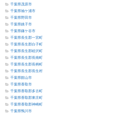
千葉県茂原市
千葉県袖ケ浦市
千葉県野田市
千葉県銚子市
千葉県鎌ケ谷市
千葉県長生郡一宮町
千葉県長生郡白子町
千葉県長生郡睦沢町
千葉県長生郡長南町
千葉県長生郡長柄町
千葉県長生郡長生村
千葉県館山市
千葉県香取市
千葉県香取郡多古町
千葉県香取郡東庄町
千葉県香取郡神崎町
千葉県鴨川市