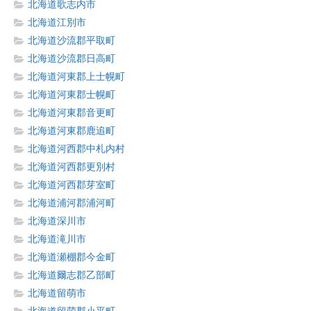
北海道歌志内市
北海道江別市
北海道沙流郡平取町
北海道沙流郡日高町
北海道河東郡上士幌町
北海道河東郡士幌町
北海道河東郡音更町
北海道河東郡鹿追町
北海道河西郡中札内村
北海道河西郡更別村
北海道河西郡芽室町
北海道浦河郡浦河町
北海道深川市
北海道滝川市
北海道瀬棚郡今金町
北海道爾志郡乙部町
北海道留萌市