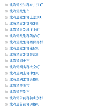
北海道空知郡奈井江町
北海道紋別市
北海道紋別郡上湧別町
北海道紋別郡湧別町
北海道紋別郡滝上町
北海道紋別郡興部町
北海道紋別郡西興部村
北海道紋別郡遠軽町
北海道紋別郡雄武町
北海道網走市
北海道網走郡大空町
北海道網走郡津別町
北海道網走郡美幌町
北海道美唄市
北海道芦別市
北海道苫前郡初山別村
北海道苫前郡羽幌町