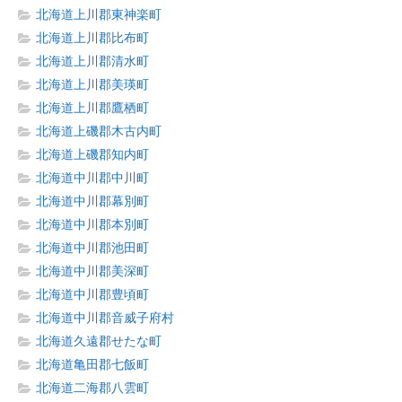
北海道上川郡東神楽町
北海道上川郡比布町
北海道上川郡清水町
北海道上川郡美瑛町
北海道上川郡鷹栖町
北海道上磯郡木古内町
北海道上磯郡知内町
北海道中川郡中川町
北海道中川郡幕別町
北海道中川郡本別町
北海道中川郡池田町
北海道中川郡美深町
北海道中川郡豊頃町
北海道中川郡音威子府村
北海道久遠郡せたな町
北海道亀田郡七飯町
北海道二海郡八雲町