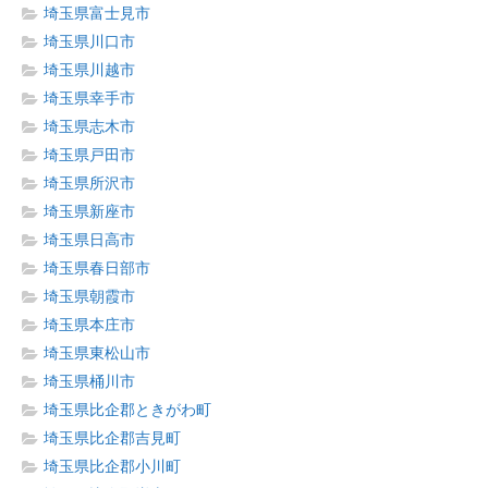
埼玉県富士見市
埼玉県川口市
埼玉県川越市
埼玉県幸手市
埼玉県志木市
埼玉県戸田市
埼玉県所沢市
埼玉県新座市
埼玉県日高市
埼玉県春日部市
埼玉県朝霞市
埼玉県本庄市
埼玉県東松山市
埼玉県桶川市
埼玉県比企郡ときがわ町
埼玉県比企郡吉見町
埼玉県比企郡小川町