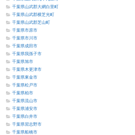
千葉県山武郡大網白里町
千葉県山武郡横芝光町
千葉県山武郡芝山町
千葉県市原市
千葉県市川市
千葉県成田市
千葉県我孫子市
千葉県旭市
千葉県木更津市
千葉県東金市
千葉県松戸市
千葉県柏市
千葉県流山市
千葉県浦安市
千葉県白井市
千葉県習志野市
千葉県船橋市