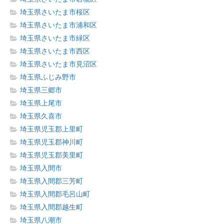
埼玉県さいたま市桜区
埼玉県さいたま市浦和区
埼玉県さいたま市緑区
埼玉県さいたま市西区
埼玉県さいたま市見沼区
埼玉県ふじみ野市
埼玉県三郷市
埼玉県上尾市
埼玉県久喜市
埼玉県児玉郡上里町
埼玉県児玉郡神川町
埼玉県児玉郡美里町
埼玉県入間市
埼玉県入間郡三芳町
埼玉県入間郡毛呂山町
埼玉県入間郡越生町
埼玉県八潮市