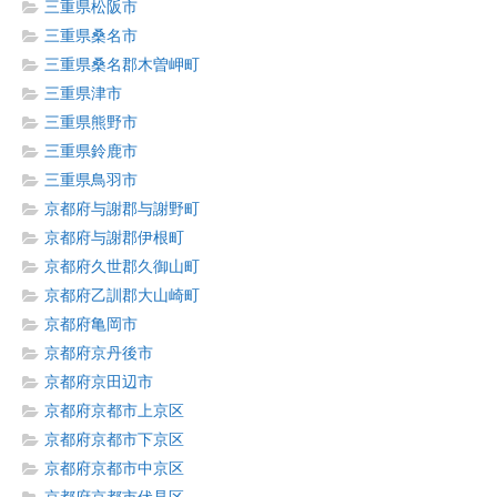
三重県松阪市
三重県桑名市
三重県桑名郡木曽岬町
三重県津市
三重県熊野市
三重県鈴鹿市
三重県鳥羽市
京都府与謝郡与謝野町
京都府与謝郡伊根町
京都府久世郡久御山町
京都府乙訓郡大山崎町
京都府亀岡市
京都府京丹後市
京都府京田辺市
京都府京都市上京区
京都府京都市下京区
京都府京都市中京区