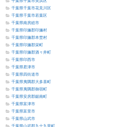
千葉県千葉市美浜区
千葉県千葉市花見川区
千葉県千葉市若葉区
千葉県南房総市
千葉県印旛郡印旛村
千葉県印旛郡本埜村
千葉県印旛郡栄町
千葉県印旛郡酒々井町
千葉県印西市
千葉県君津市
千葉県四街道市
千葉県夷隅郡大多喜町
千葉県夷隅郡御宿町
千葉県安房郡鋸南町
千葉県富津市
千葉県富里市
千葉県山武市
千葉県山武郡九十九里町