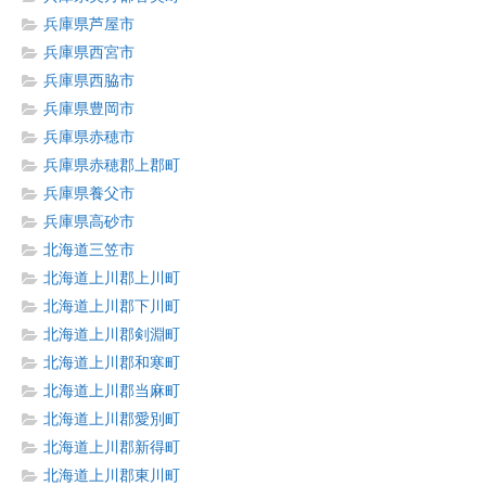
兵庫県芦屋市
兵庫県西宮市
兵庫県西脇市
兵庫県豊岡市
兵庫県赤穂市
兵庫県赤穂郡上郡町
兵庫県養父市
兵庫県高砂市
北海道三笠市
北海道上川郡上川町
北海道上川郡下川町
北海道上川郡剣淵町
北海道上川郡和寒町
北海道上川郡当麻町
北海道上川郡愛別町
北海道上川郡新得町
北海道上川郡東川町