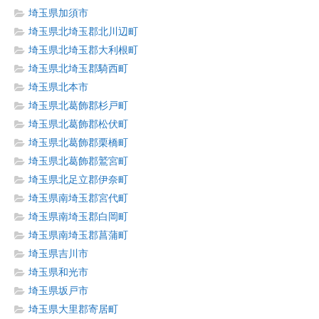
埼玉県加須市
埼玉県北埼玉郡北川辺町
埼玉県北埼玉郡大利根町
埼玉県北埼玉郡騎西町
埼玉県北本市
埼玉県北葛飾郡杉戸町
埼玉県北葛飾郡松伏町
埼玉県北葛飾郡栗橋町
埼玉県北葛飾郡鷲宮町
埼玉県北足立郡伊奈町
埼玉県南埼玉郡宮代町
埼玉県南埼玉郡白岡町
埼玉県南埼玉郡菖蒲町
埼玉県吉川市
埼玉県和光市
埼玉県坂戸市
埼玉県大里郡寄居町