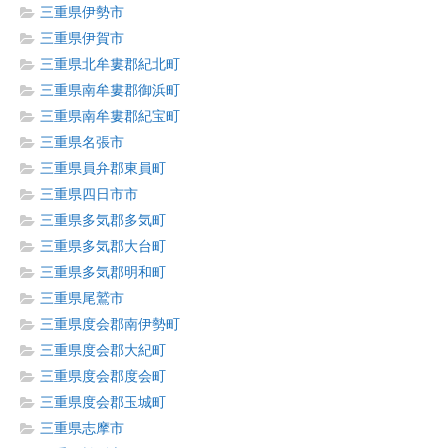
三重県伊勢市
三重県伊賀市
三重県北牟婁郡紀北町
三重県南牟婁郡御浜町
三重県南牟婁郡紀宝町
三重県名張市
三重県員弁郡東員町
三重県四日市市
三重県多気郡多気町
三重県多気郡大台町
三重県多気郡明和町
三重県尾鷲市
三重県度会郡南伊勢町
三重県度会郡大紀町
三重県度会郡度会町
三重県度会郡玉城町
三重県志摩市