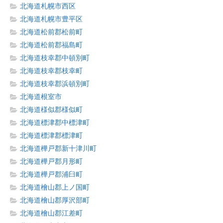
北海道札幌市西区
北海道札幌市豊平区
北海道松前郡松前町
北海道松前郡福島町
北海道枝幸郡中頓別町
北海道枝幸郡枝幸町
北海道枝幸郡浜頓別町
北海道根室市
北海道様似郡様似町
北海道標津郡中標津町
北海道標津郡標津町
北海道樺戸郡新十津川町
北海道樺戸郡月形町
北海道樺戸郡浦臼町
北海道檜山郡上ノ国町
北海道檜山郡厚沢部町
北海道檜山郡江差町