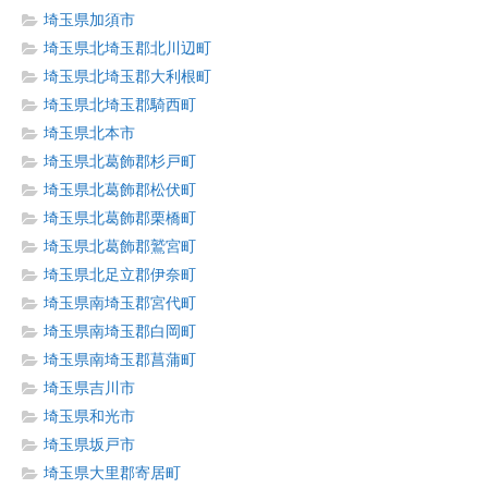
埼玉県加須市
埼玉県北埼玉郡北川辺町
埼玉県北埼玉郡大利根町
埼玉県北埼玉郡騎西町
埼玉県北本市
埼玉県北葛飾郡杉戸町
埼玉県北葛飾郡松伏町
埼玉県北葛飾郡栗橋町
埼玉県北葛飾郡鷲宮町
埼玉県北足立郡伊奈町
埼玉県南埼玉郡宮代町
埼玉県南埼玉郡白岡町
埼玉県南埼玉郡菖蒲町
埼玉県吉川市
埼玉県和光市
埼玉県坂戸市
埼玉県大里郡寄居町