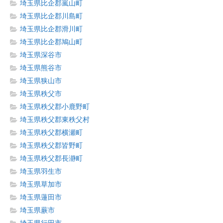
埼玉県比企郡嵐山町
埼玉県比企郡川島町
埼玉県比企郡滑川町
埼玉県比企郡鳩山町
埼玉県深谷市
埼玉県熊谷市
埼玉県狭山市
埼玉県秩父市
埼玉県秩父郡小鹿野町
埼玉県秩父郡東秩父村
埼玉県秩父郡横瀬町
埼玉県秩父郡皆野町
埼玉県秩父郡長瀞町
埼玉県羽生市
埼玉県草加市
埼玉県蓮田市
埼玉県蕨市