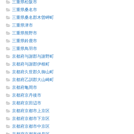
三重県松阪市
三重県桑名市
三重県桑名郡木曽岬町
三重県津市
三重県熊野市
三重県鈴鹿市
三重県鳥羽市
京都府与謝郡与謝野町
京都府与謝郡伊根町
京都府久世郡久御山町
京都府乙訓郡大山崎町
京都府亀岡市
京都府京丹後市
京都府京田辺市
京都府京都市上京区
京都府京都市下京区
京都府京都市中京区