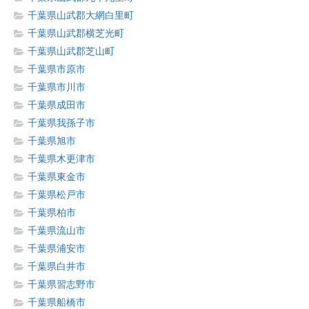
千葉県山武郡大網白里町
千葉県山武郡横芝光町
千葉県山武郡芝山町
千葉県市原市
千葉県市川市
千葉県成田市
千葉県我孫子市
千葉県旭市
千葉県木更津市
千葉県東金市
千葉県松戸市
千葉県柏市
千葉県流山市
千葉県浦安市
千葉県白井市
千葉県習志野市
千葉県船橋市