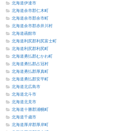
北海道伊達市
北海道余市郡仁木町
北海道余市郡余市町
北海道余市郡赤井川村
北海道函館市
北海道利尻郡利尻富士町
北海道利尻郡利尻町
北海道勇払郡むかわ町
北海道勇払郡占冠村
北海道勇払郡厚真町
北海道勇払郡安平町
北海道北広島市
北海道北斗市
北海道北見市
北海道十勝郡浦幌町
北海道千歳市
北海道厚岸郡厚岸町