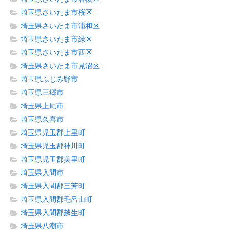
埼玉県さいたま市桜区
埼玉県さいたま市浦和区
埼玉県さいたま市緑区
埼玉県さいたま市西区
埼玉県さいたま市見沼区
埼玉県ふじみ野市
埼玉県三郷市
埼玉県上尾市
埼玉県久喜市
埼玉県児玉郡上里町
埼玉県児玉郡神川町
埼玉県児玉郡美里町
埼玉県入間市
埼玉県入間郡三芳町
埼玉県入間郡毛呂山町
埼玉県入間郡越生町
埼玉県八潮市