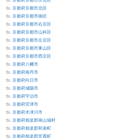
京都府京都市伏見区
京都府京都市北区
京都府京都市南区
京都府京都市右京区
京都府京都市山科区
京都府京都市左京区
京都府京都市東山区
京都府京都市西京区
京都府八幡市
京都府南丹市
京都府向日市
京都府城陽市
京都府宇治市
京都府宮津市
京都府木津川市
京都府相楽郡南山城村
京都府相楽郡和束町
京都府相楽郡笠置町