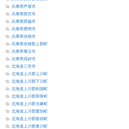
兵庫県芦屋市
兵庫県西宮市
兵庫県西脇市
兵庫県豊岡市
兵庫県赤穂市
兵庫県赤穂郡上郡町
兵庫県養父市
兵庫県高砂市
北海道三笠市
北海道上川郡上川町
北海道上川郡下川町
北海道上川郡剣淵町
北海道上川郡和寒町
北海道上川郡当麻町
北海道上川郡愛別町
北海道上川郡新得町
北海道上川郡東川町