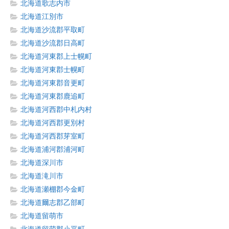
北海道歌志内市
北海道江別市
北海道沙流郡平取町
北海道沙流郡日高町
北海道河東郡上士幌町
北海道河東郡士幌町
北海道河東郡音更町
北海道河東郡鹿追町
北海道河西郡中札内村
北海道河西郡更別村
北海道河西郡芽室町
北海道浦河郡浦河町
北海道深川市
北海道滝川市
北海道瀬棚郡今金町
北海道爾志郡乙部町
北海道留萌市