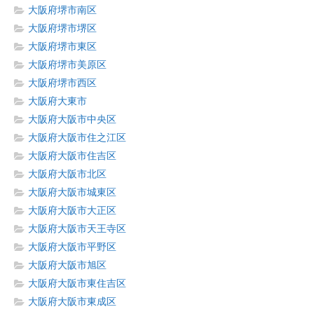
大阪府堺市南区
大阪府堺市堺区
大阪府堺市東区
大阪府堺市美原区
大阪府堺市西区
大阪府大東市
大阪府大阪市中央区
大阪府大阪市住之江区
大阪府大阪市住吉区
大阪府大阪市北区
大阪府大阪市城東区
大阪府大阪市大正区
大阪府大阪市天王寺区
大阪府大阪市平野区
大阪府大阪市旭区
大阪府大阪市東住吉区
大阪府大阪市東成区