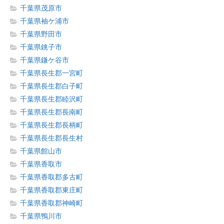
千葉県茂原市
千葉県袖ケ浦市
千葉県野田市
千葉県銚子市
千葉県鎌ケ谷市
千葉県長生郡一宮町
千葉県長生郡白子町
千葉県長生郡睦沢町
千葉県長生郡長南町
千葉県長生郡長柄町
千葉県長生郡長生村
千葉県館山市
千葉県香取市
千葉県香取郡多古町
千葉県香取郡東庄町
千葉県香取郡神崎町
千葉県鴨川市