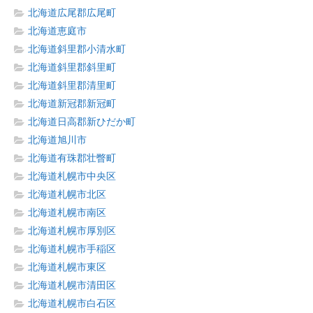
北海道広尾郡広尾町
北海道恵庭市
北海道斜里郡小清水町
北海道斜里郡斜里町
北海道斜里郡清里町
北海道新冠郡新冠町
北海道日高郡新ひだか町
北海道旭川市
北海道有珠郡壮瞥町
北海道札幌市中央区
北海道札幌市北区
北海道札幌市南区
北海道札幌市厚別区
北海道札幌市手稲区
北海道札幌市東区
北海道札幌市清田区
北海道札幌市白石区