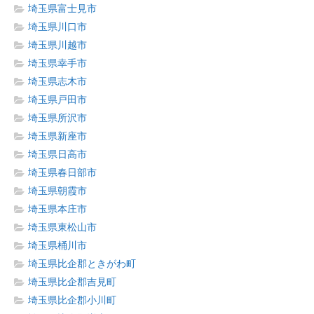
埼玉県富士見市
埼玉県川口市
埼玉県川越市
埼玉県幸手市
埼玉県志木市
埼玉県戸田市
埼玉県所沢市
埼玉県新座市
埼玉県日高市
埼玉県春日部市
埼玉県朝霞市
埼玉県本庄市
埼玉県東松山市
埼玉県桶川市
埼玉県比企郡ときがわ町
埼玉県比企郡吉見町
埼玉県比企郡小川町