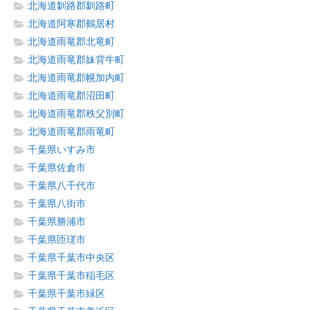
北海道釧路郡釧路町
北海道阿寒郡鶴居村
北海道雨竜郡北竜町
北海道雨竜郡妹背牛町
北海道雨竜郡幌加内町
北海道雨竜郡沼田町
北海道雨竜郡秩父別町
北海道雨竜郡雨竜町
千葉県いすみ市
千葉県佐倉市
千葉県八千代市
千葉県八街市
千葉県勝浦市
千葉県匝瑳市
千葉県千葉市中央区
千葉県千葉市稲毛区
千葉県千葉市緑区