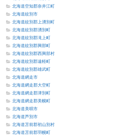
北海道空知郡奈井江町
北海道紋別市
北海道紋別郡上湧別町
北海道紋別郡湧別町
北海道紋別郡滝上町
北海道紋別郡興部町
北海道紋別郡西興部村
北海道紋別郡遠軽町
北海道紋別郡雄武町
北海道網走市
北海道網走郡大空町
北海道網走郡津別町
北海道網走郡美幌町
北海道美唄市
北海道芦別市
北海道苫前郡初山別村
北海道苫前郡羽幌町