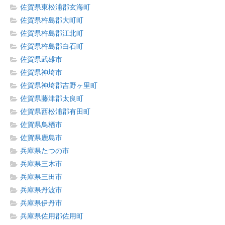
佐賀県東松浦郡玄海町
佐賀県杵島郡大町町
佐賀県杵島郡江北町
佐賀県杵島郡白石町
佐賀県武雄市
佐賀県神埼市
佐賀県神埼郡吉野ヶ里町
佐賀県藤津郡太良町
佐賀県西松浦郡有田町
佐賀県鳥栖市
佐賀県鹿島市
兵庫県たつの市
兵庫県三木市
兵庫県三田市
兵庫県丹波市
兵庫県伊丹市
兵庫県佐用郡佐用町