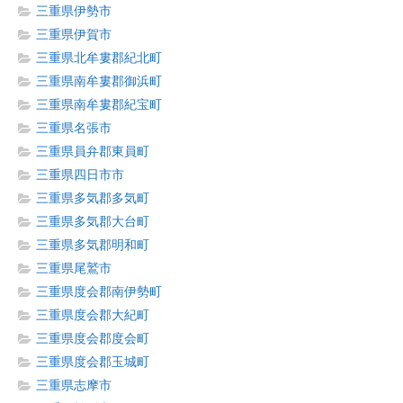
三重県伊勢市
三重県伊賀市
三重県北牟婁郡紀北町
三重県南牟婁郡御浜町
三重県南牟婁郡紀宝町
三重県名張市
三重県員弁郡東員町
三重県四日市市
三重県多気郡多気町
三重県多気郡大台町
三重県多気郡明和町
三重県尾鷲市
三重県度会郡南伊勢町
三重県度会郡大紀町
三重県度会郡度会町
三重県度会郡玉城町
三重県志摩市