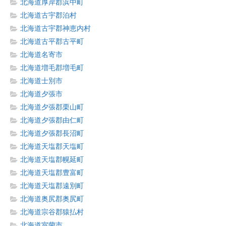
北海道厚岸郡浜中町
北海道古宇郡泊村
北海道古宇郡神恵内村
北海道古平郡古平町
北海道名寄市
北海道増毛郡増毛町
北海道士別市
北海道夕張市
北海道夕張郡栗山町
北海道夕張郡由仁町
北海道夕張郡長沼町
北海道天塩郡天塩町
北海道天塩郡幌延町
北海道天塩郡豊富町
北海道天塩郡遠別町
北海道奥尻郡奥尻町
北海道宗谷郡猿払村
北海道室蘭市