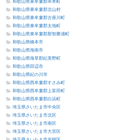
和歌山県東牟婁郡串本町
和歌山県東牟婁郡北山村
和歌山県東牟婁郡古座川町
和歌山県東牟婁郡太地町
和歌山県東牟婁郡那智勝浦町
和歌山県橋本市
和歌山県海南市
和歌山県海草郡紀美野町
和歌山県田辺市
和歌山県紀の川市
和歌山県西牟婁郡すさみ町
和歌山県西牟婁郡上富田町
和歌山県西牟婁郡白浜町
埼玉県さいたま市中央区
埼玉県さいたま市北区
埼玉県さいたま市南区
埼玉県さいたま市大宮区
埼玉県さいたま市岩槻区