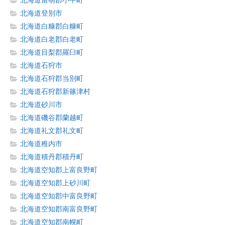
北海道留萌郡小平町
北海道登別市
北海道白糠郡白糠町
北海道白老郡白老町
北海道目梨郡羅臼町
北海道石狩市
北海道石狩郡当別町
北海道石狩郡新篠津村
北海道砂川市
北海道磯谷郡蘭越町
北海道礼文郡礼文町
北海道稚内市
北海道積丹郡積丹町
北海道空知郡上富良野町
北海道空知郡上砂川町
北海道空知郡中富良野町
北海道空知郡南富良野町
北海道空知郡南幌町