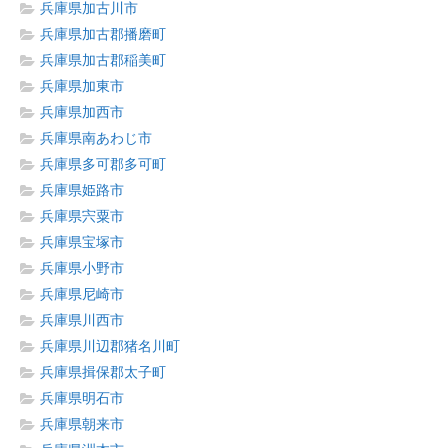
兵庫県加古川市
兵庫県加古郡播磨町
兵庫県加古郡稲美町
兵庫県加東市
兵庫県加西市
兵庫県南あわじ市
兵庫県多可郡多可町
兵庫県姫路市
兵庫県宍粟市
兵庫県宝塚市
兵庫県小野市
兵庫県尼崎市
兵庫県川西市
兵庫県川辺郡猪名川町
兵庫県揖保郡太子町
兵庫県明石市
兵庫県朝来市