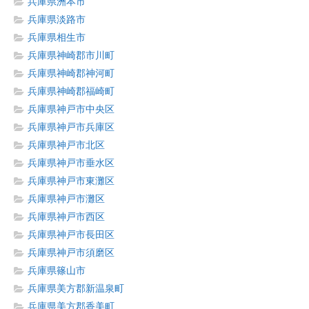
兵庫県洲本市
兵庫県淡路市
兵庫県相生市
兵庫県神崎郡市川町
兵庫県神崎郡神河町
兵庫県神崎郡福崎町
兵庫県神戸市中央区
兵庫県神戸市兵庫区
兵庫県神戸市北区
兵庫県神戸市垂水区
兵庫県神戸市東灘区
兵庫県神戸市灘区
兵庫県神戸市西区
兵庫県神戸市長田区
兵庫県神戸市須磨区
兵庫県篠山市
兵庫県美方郡新温泉町
兵庫県美方郡香美町