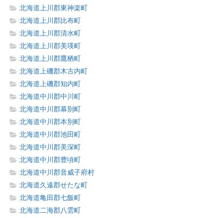
北海道上川郡東神楽町
北海道上川郡比布町
北海道上川郡清水町
北海道上川郡美瑛町
北海道上川郡鷹栖町
北海道上磯郡木古内町
北海道上磯郡知内町
北海道中川郡中川町
北海道中川郡幕別町
北海道中川郡本別町
北海道中川郡池田町
北海道中川郡美深町
北海道中川郡豊頃町
北海道中川郡音威子府村
北海道久遠郡せたな町
北海道亀田郡七飯町
北海道二海郡八雲町