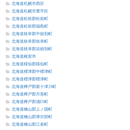
北海道札幌市西区
北海道札幌市豊平区
北海道松前郡松前町
北海道松前郡福島町
北海道枝幸郡中頓別町
北海道枝幸郡枝幸町
北海道枝幸郡浜頓別町
北海道根室市
北海道様似郡様似町
北海道標津郡中標津町
北海道標津郡標津町
北海道樺戸郡新十津川町
北海道樺戸郡月形町
北海道樺戸郡浦臼町
北海道檜山郡上ノ国町
北海道檜山郡厚沢部町
北海道檜山郡江差町