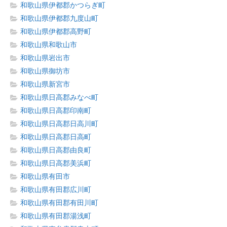
和歌山県伊都郡かつらぎ町
和歌山県伊都郡九度山町
和歌山県伊都郡高野町
和歌山県和歌山市
和歌山県岩出市
和歌山県御坊市
和歌山県新宮市
和歌山県日高郡みなべ町
和歌山県日高郡印南町
和歌山県日高郡日高川町
和歌山県日高郡日高町
和歌山県日高郡由良町
和歌山県日高郡美浜町
和歌山県有田市
和歌山県有田郡広川町
和歌山県有田郡有田川町
和歌山県有田郡湯浅町