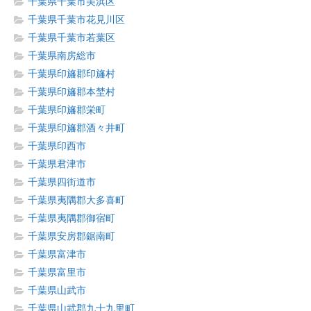
千葉県千葉市美浜区
千葉県千葉市花見川区
千葉県千葉市若葉区
千葉県南房総市
千葉県印旛郡印旛村
千葉県印旛郡本埜村
千葉県印旛郡栄町
千葉県印旛郡酒々井町
千葉県印西市
千葉県君津市
千葉県四街道市
千葉県夷隅郡大多喜町
千葉県夷隅郡御宿町
千葉県安房郡鋸南町
千葉県富津市
千葉県富里市
千葉県山武市
千葉県山武郡九十九里町