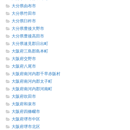
大分県由布市
大分県竹田市
大分県臼杵市
大分県豊後大野市
大分県豊後高田市
大分県速見郡日出町
大阪府三島郡島本町
大阪府交野市
大阪府八尾市
大阪府南河内郡千早赤阪村
大阪府南河内郡太子町
大阪府南河内郡河南町
大阪府吹田市
大阪府和泉市
大阪府四條畷市
大阪府堺市中区
大阪府堺市北区