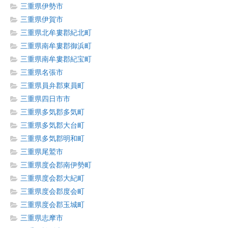
三重県伊勢市
三重県伊賀市
三重県北牟婁郡紀北町
三重県南牟婁郡御浜町
三重県南牟婁郡紀宝町
三重県名張市
三重県員弁郡東員町
三重県四日市市
三重県多気郡多気町
三重県多気郡大台町
三重県多気郡明和町
三重県尾鷲市
三重県度会郡南伊勢町
三重県度会郡大紀町
三重県度会郡度会町
三重県度会郡玉城町
三重県志摩市