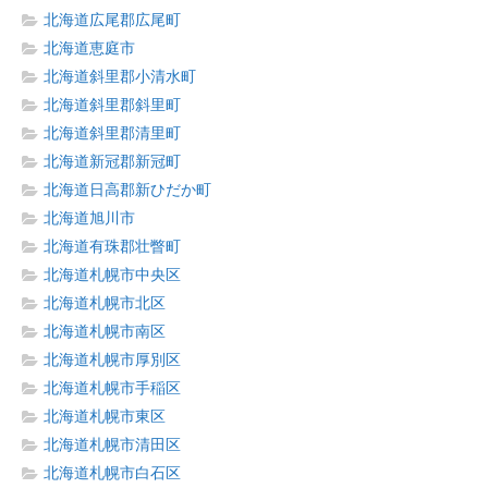
北海道広尾郡広尾町
北海道恵庭市
北海道斜里郡小清水町
北海道斜里郡斜里町
北海道斜里郡清里町
北海道新冠郡新冠町
北海道日高郡新ひだか町
北海道旭川市
北海道有珠郡壮瞥町
北海道札幌市中央区
北海道札幌市北区
北海道札幌市南区
北海道札幌市厚別区
北海道札幌市手稲区
北海道札幌市東区
北海道札幌市清田区
北海道札幌市白石区