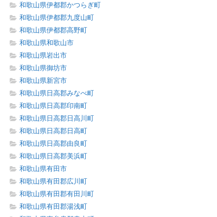
和歌山県伊都郡かつらぎ町
和歌山県伊都郡九度山町
和歌山県伊都郡高野町
和歌山県和歌山市
和歌山県岩出市
和歌山県御坊市
和歌山県新宮市
和歌山県日高郡みなべ町
和歌山県日高郡印南町
和歌山県日高郡日高川町
和歌山県日高郡日高町
和歌山県日高郡由良町
和歌山県日高郡美浜町
和歌山県有田市
和歌山県有田郡広川町
和歌山県有田郡有田川町
和歌山県有田郡湯浅町