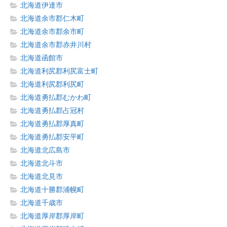
北海道伊達市
北海道余市郡仁木町
北海道余市郡余市町
北海道余市郡赤井川村
北海道函館市
北海道利尻郡利尻富士町
北海道利尻郡利尻町
北海道勇払郡むかわ町
北海道勇払郡占冠村
北海道勇払郡厚真町
北海道勇払郡安平町
北海道北広島市
北海道北斗市
北海道北見市
北海道十勝郡浦幌町
北海道千歳市
北海道厚岸郡厚岸町