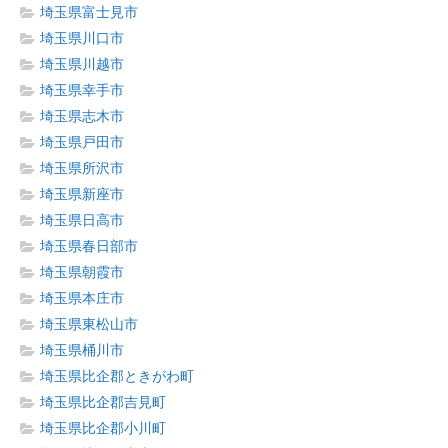
埼玉県富士見市
埼玉県川口市
埼玉県川越市
埼玉県幸手市
埼玉県志木市
埼玉県戸田市
埼玉県所沢市
埼玉県新座市
埼玉県日高市
埼玉県春日部市
埼玉県朝霞市
埼玉県本庄市
埼玉県東松山市
埼玉県桶川市
埼玉県比企郡ときがわ町
埼玉県比企郡吉見町
埼玉県比企郡小川町