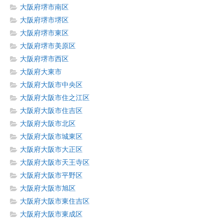
大阪府堺市南区
大阪府堺市堺区
大阪府堺市東区
大阪府堺市美原区
大阪府堺市西区
大阪府大東市
大阪府大阪市中央区
大阪府大阪市住之江区
大阪府大阪市住吉区
大阪府大阪市北区
大阪府大阪市城東区
大阪府大阪市大正区
大阪府大阪市天王寺区
大阪府大阪市平野区
大阪府大阪市旭区
大阪府大阪市東住吉区
大阪府大阪市東成区