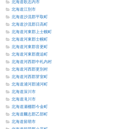
北海道歌志内市
北海道江別市
北海道沙流郡平取町
北海道沙流郡日高町
北海道河東郡上士幌町
北海道河東郡士幌町
北海道河東郡音更町
北海道河東郡鹿追町
北海道河西郡中札内村
北海道河西郡更別村
北海道河西郡芽室町
北海道浦河郡浦河町
北海道深川市
北海道滝川市
北海道瀬棚郡今金町
北海道爾志郡乙部町
北海道留萌市