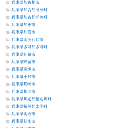
兵庫県加古川市
兵庫県加古郡播磨町
兵庫県加古郡稲美町
兵庫県加東市
兵庫県加西市
兵庫県南あわじ市
兵庫県多可郡多可町
兵庫県姫路市
兵庫県宍粟市
兵庫県宝塚市
兵庫県小野市
兵庫県尼崎市
兵庫県川西市
兵庫県川辺郡猪名川町
兵庫県揖保郡太子町
兵庫県明石市
兵庫県朝来市