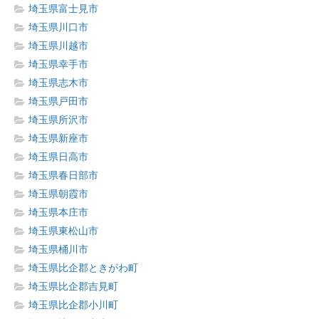
埼玉県富士見市
埼玉県川口市
埼玉県川越市
埼玉県幸手市
埼玉県志木市
埼玉県戸田市
埼玉県所沢市
埼玉県新座市
埼玉県日高市
埼玉県春日部市
埼玉県朝霞市
埼玉県本庄市
埼玉県東松山市
埼玉県桶川市
埼玉県比企郡ときがわ町
埼玉県比企郡吉見町
埼玉県比企郡小川町