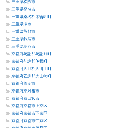
三重県松阪市
三重県桑名市
三重県桑名郡木曽岬町
三重県津市
三重県熊野市
三重県鈴鹿市
三重県鳥羽市
京都府与謝郡与謝野町
京都府与謝郡伊根町
京都府久世郡久御山町
京都府乙訓郡大山崎町
京都府亀岡市
京都府京丹後市
京都府京田辺市
京都府京都市上京区
京都府京都市下京区
京都府京都市中京区