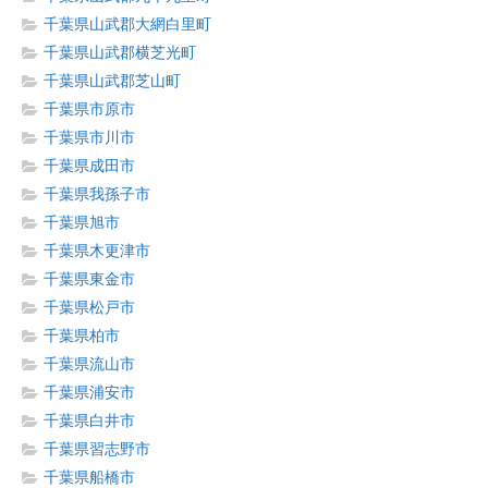
千葉県山武郡大網白里町
千葉県山武郡横芝光町
千葉県山武郡芝山町
千葉県市原市
千葉県市川市
千葉県成田市
千葉県我孫子市
千葉県旭市
千葉県木更津市
千葉県東金市
千葉県松戸市
千葉県柏市
千葉県流山市
千葉県浦安市
千葉県白井市
千葉県習志野市
千葉県船橋市