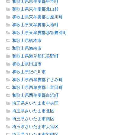
和歌山県東牟婁郡串本町
和歌山県東牟婁郡北山村
和歌山県東牟婁郡古座川町
和歌山県東牟婁郡太地町
和歌山県東牟婁郡那智勝浦町
和歌山県橋本市
和歌山県海南市
和歌山県海草郡紀美野町
和歌山県田辺市
和歌山県紀の川市
和歌山県西牟婁郡すさみ町
和歌山県西牟婁郡上富田町
和歌山県西牟婁郡白浜町
埼玉県さいたま市中央区
埼玉県さいたま市北区
埼玉県さいたま市南区
埼玉県さいたま市大宮区
埼玉県さいたま市岩槻区