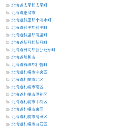
北海道広尾郡広尾町
北海道恵庭市
北海道斜里郡小清水町
北海道斜里郡斜里町
北海道斜里郡清里町
北海道新冠郡新冠町
北海道日高郡新ひだか町
北海道旭川市
北海道有珠郡壮瞥町
北海道札幌市中央区
北海道札幌市北区
北海道札幌市南区
北海道札幌市厚別区
北海道札幌市手稲区
北海道札幌市東区
北海道札幌市清田区
北海道札幌市白石区