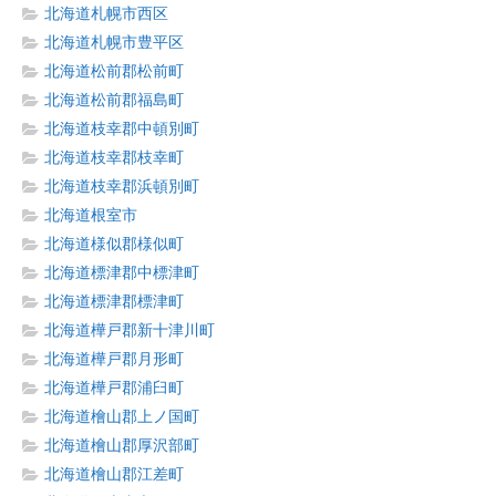
北海道札幌市西区
北海道札幌市豊平区
北海道松前郡松前町
北海道松前郡福島町
北海道枝幸郡中頓別町
北海道枝幸郡枝幸町
北海道枝幸郡浜頓別町
北海道根室市
北海道様似郡様似町
北海道標津郡中標津町
北海道標津郡標津町
北海道樺戸郡新十津川町
北海道樺戸郡月形町
北海道樺戸郡浦臼町
北海道檜山郡上ノ国町
北海道檜山郡厚沢部町
北海道檜山郡江差町