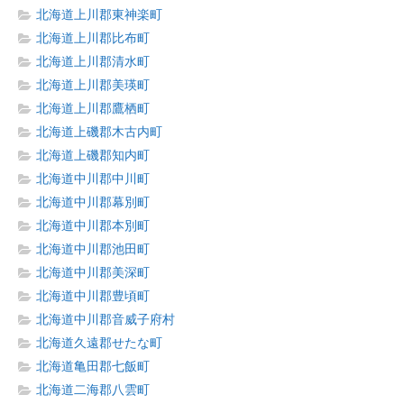
北海道上川郡東神楽町
北海道上川郡比布町
北海道上川郡清水町
北海道上川郡美瑛町
北海道上川郡鷹栖町
北海道上磯郡木古内町
北海道上磯郡知内町
北海道中川郡中川町
北海道中川郡幕別町
北海道中川郡本別町
北海道中川郡池田町
北海道中川郡美深町
北海道中川郡豊頃町
北海道中川郡音威子府村
北海道久遠郡せたな町
北海道亀田郡七飯町
北海道二海郡八雲町