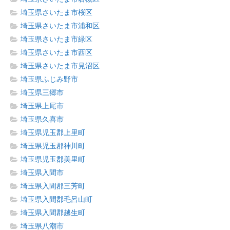
埼玉県さいたま市桜区
埼玉県さいたま市浦和区
埼玉県さいたま市緑区
埼玉県さいたま市西区
埼玉県さいたま市見沼区
埼玉県ふじみ野市
埼玉県三郷市
埼玉県上尾市
埼玉県久喜市
埼玉県児玉郡上里町
埼玉県児玉郡神川町
埼玉県児玉郡美里町
埼玉県入間市
埼玉県入間郡三芳町
埼玉県入間郡毛呂山町
埼玉県入間郡越生町
埼玉県八潮市