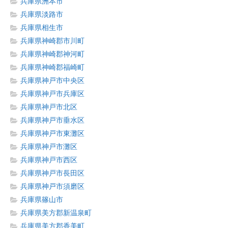
兵庫県洲本市
兵庫県淡路市
兵庫県相生市
兵庫県神崎郡市川町
兵庫県神崎郡神河町
兵庫県神崎郡福崎町
兵庫県神戸市中央区
兵庫県神戸市兵庫区
兵庫県神戸市北区
兵庫県神戸市垂水区
兵庫県神戸市東灘区
兵庫県神戸市灘区
兵庫県神戸市西区
兵庫県神戸市長田区
兵庫県神戸市須磨区
兵庫県篠山市
兵庫県美方郡新温泉町
兵庫県美方郡香美町