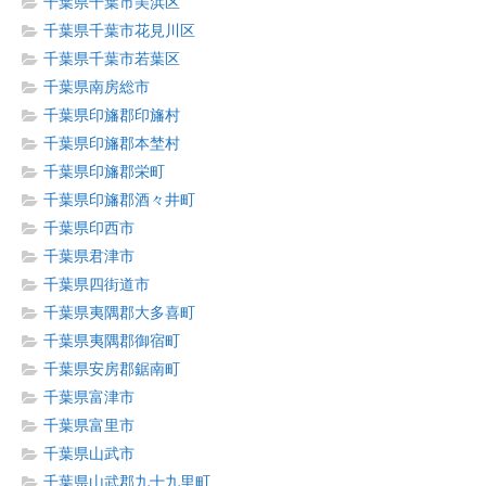
千葉県千葉市美浜区
千葉県千葉市花見川区
千葉県千葉市若葉区
千葉県南房総市
千葉県印旛郡印旛村
千葉県印旛郡本埜村
千葉県印旛郡栄町
千葉県印旛郡酒々井町
千葉県印西市
千葉県君津市
千葉県四街道市
千葉県夷隅郡大多喜町
千葉県夷隅郡御宿町
千葉県安房郡鋸南町
千葉県富津市
千葉県富里市
千葉県山武市
千葉県山武郡九十九里町