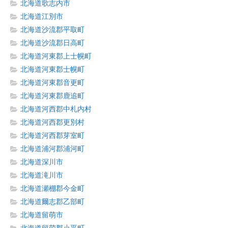
北海道歌志内市
北海道江別市
北海道沙流郡平取町
北海道沙流郡日高町
北海道河東郡上士幌町
北海道河東郡士幌町
北海道河東郡音更町
北海道河東郡鹿追町
北海道河西郡中札内村
北海道河西郡更別村
北海道河西郡芽室町
北海道浦河郡浦河町
北海道深川市
北海道滝川市
北海道瀬棚郡今金町
北海道爾志郡乙部町
北海道留萌市