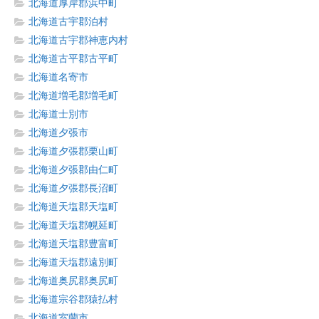
北海道厚岸郡浜中町
北海道古宇郡泊村
北海道古宇郡神恵内村
北海道古平郡古平町
北海道名寄市
北海道増毛郡増毛町
北海道士別市
北海道夕張市
北海道夕張郡栗山町
北海道夕張郡由仁町
北海道夕張郡長沼町
北海道天塩郡天塩町
北海道天塩郡幌延町
北海道天塩郡豊富町
北海道天塩郡遠別町
北海道奥尻郡奥尻町
北海道宗谷郡猿払村
北海道室蘭市