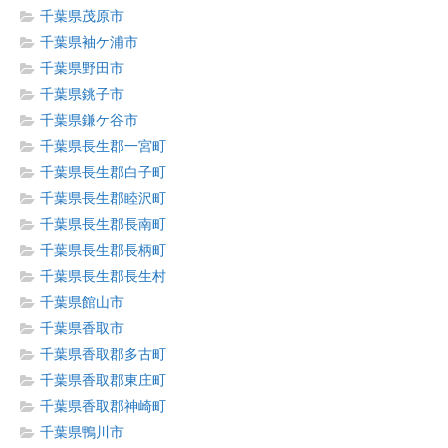
千葉県茂原市
千葉県袖ケ浦市
千葉県野田市
千葉県銚子市
千葉県鎌ケ谷市
千葉県長生郡一宮町
千葉県長生郡白子町
千葉県長生郡睦沢町
千葉県長生郡長南町
千葉県長生郡長柄町
千葉県長生郡長生村
千葉県館山市
千葉県香取市
千葉県香取郡多古町
千葉県香取郡東庄町
千葉県香取郡神崎町
千葉県鴨川市