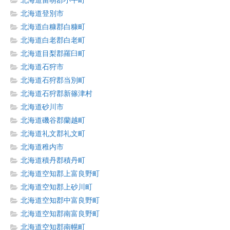
北海道留萌郡小平町
北海道登別市
北海道白糠郡白糠町
北海道白老郡白老町
北海道目梨郡羅臼町
北海道石狩市
北海道石狩郡当別町
北海道石狩郡新篠津村
北海道砂川市
北海道磯谷郡蘭越町
北海道礼文郡礼文町
北海道稚内市
北海道積丹郡積丹町
北海道空知郡上富良野町
北海道空知郡上砂川町
北海道空知郡中富良野町
北海道空知郡南富良野町
北海道空知郡南幌町