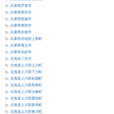
兵庫県芦屋市
兵庫県西宮市
兵庫県西脇市
兵庫県豊岡市
兵庫県赤穂市
兵庫県赤穂郡上郡町
兵庫県養父市
兵庫県高砂市
北海道三笠市
北海道上川郡上川町
北海道上川郡下川町
北海道上川郡剣淵町
北海道上川郡和寒町
北海道上川郡当麻町
北海道上川郡愛別町
北海道上川郡新得町
北海道上川郡東川町