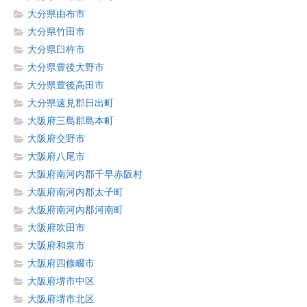
大分県由布市
大分県竹田市
大分県臼杵市
大分県豊後大野市
大分県豊後高田市
大分県速見郡日出町
大阪府三島郡島本町
大阪府交野市
大阪府八尾市
大阪府南河内郡千早赤阪村
大阪府南河内郡太子町
大阪府南河内郡河南町
大阪府吹田市
大阪府和泉市
大阪府四條畷市
大阪府堺市中区
大阪府堺市北区