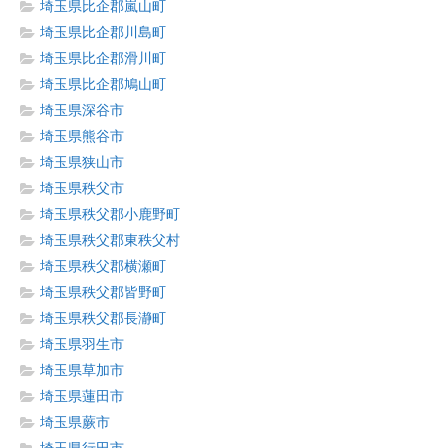
埼玉県比企郡嵐山町
埼玉県比企郡川島町
埼玉県比企郡滑川町
埼玉県比企郡鳩山町
埼玉県深谷市
埼玉県熊谷市
埼玉県狭山市
埼玉県秩父市
埼玉県秩父郡小鹿野町
埼玉県秩父郡東秩父村
埼玉県秩父郡横瀬町
埼玉県秩父郡皆野町
埼玉県秩父郡長瀞町
埼玉県羽生市
埼玉県草加市
埼玉県蓮田市
埼玉県蕨市