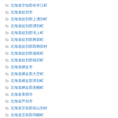
北海道空知郡奈井江町
北海道紋別市
北海道紋別郡上湧別町
北海道紋別郡湧別町
北海道紋別郡滝上町
北海道紋別郡興部町
北海道紋別郡西興部村
北海道紋別郡遠軽町
北海道紋別郡雄武町
北海道網走市
北海道網走郡大空町
北海道網走郡津別町
北海道網走郡美幌町
北海道美唄市
北海道芦別市
北海道苫前郡初山別村
北海道苫前郡羽幌町