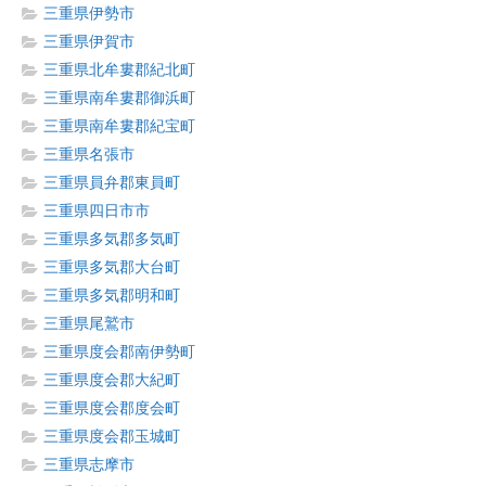
三重県伊勢市
三重県伊賀市
三重県北牟婁郡紀北町
三重県南牟婁郡御浜町
三重県南牟婁郡紀宝町
三重県名張市
三重県員弁郡東員町
三重県四日市市
三重県多気郡多気町
三重県多気郡大台町
三重県多気郡明和町
三重県尾鷲市
三重県度会郡南伊勢町
三重県度会郡大紀町
三重県度会郡度会町
三重県度会郡玉城町
三重県志摩市