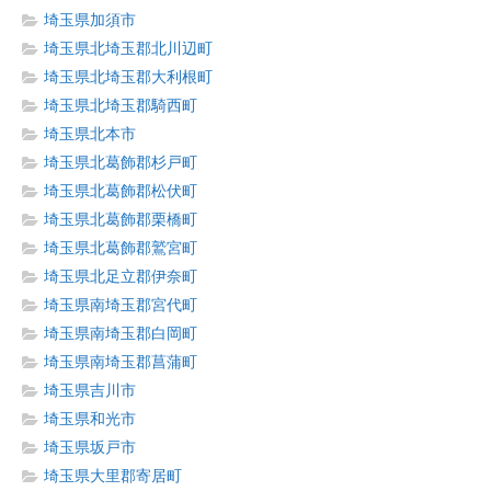
埼玉県加須市
埼玉県北埼玉郡北川辺町
埼玉県北埼玉郡大利根町
埼玉県北埼玉郡騎西町
埼玉県北本市
埼玉県北葛飾郡杉戸町
埼玉県北葛飾郡松伏町
埼玉県北葛飾郡栗橋町
埼玉県北葛飾郡鷲宮町
埼玉県北足立郡伊奈町
埼玉県南埼玉郡宮代町
埼玉県南埼玉郡白岡町
埼玉県南埼玉郡菖蒲町
埼玉県吉川市
埼玉県和光市
埼玉県坂戸市
埼玉県大里郡寄居町