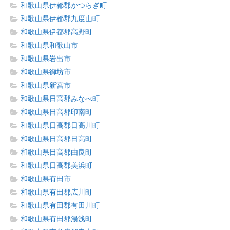
和歌山県伊都郡かつらぎ町
和歌山県伊都郡九度山町
和歌山県伊都郡高野町
和歌山県和歌山市
和歌山県岩出市
和歌山県御坊市
和歌山県新宮市
和歌山県日高郡みなべ町
和歌山県日高郡印南町
和歌山県日高郡日高川町
和歌山県日高郡日高町
和歌山県日高郡由良町
和歌山県日高郡美浜町
和歌山県有田市
和歌山県有田郡広川町
和歌山県有田郡有田川町
和歌山県有田郡湯浅町