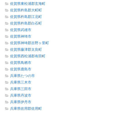
佐賀県東松浦郡玄海町
佐賀県杵島郡大町町
佐賀県杵島郡江北町
佐賀県杵島郡白石町
佐賀県武雄市
佐賀県神埼市
佐賀県神埼郡吉野ヶ里町
佐賀県藤津郡太良町
佐賀県西松浦郡有田町
佐賀県鳥栖市
佐賀県鹿島市
兵庫県たつの市
兵庫県三木市
兵庫県三田市
兵庫県丹波市
兵庫県伊丹市
兵庫県佐用郡佐用町