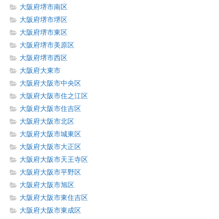
大阪府堺市南区
大阪府堺市堺区
大阪府堺市東区
大阪府堺市美原区
大阪府堺市西区
大阪府大東市
大阪府大阪市中央区
大阪府大阪市住之江区
大阪府大阪市住吉区
大阪府大阪市北区
大阪府大阪市城東区
大阪府大阪市大正区
大阪府大阪市天王寺区
大阪府大阪市平野区
大阪府大阪市旭区
大阪府大阪市東住吉区
大阪府大阪市東成区