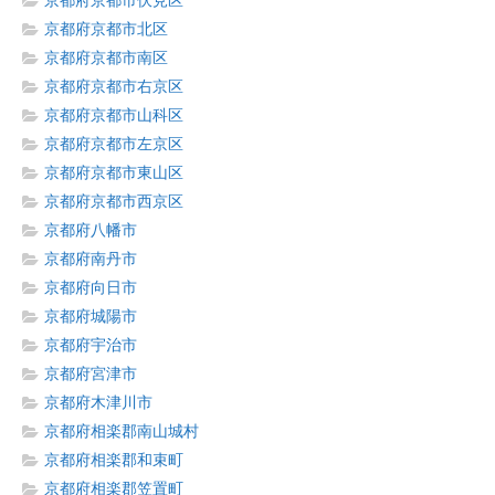
京都府京都市伏見区
京都府京都市北区
京都府京都市南区
京都府京都市右京区
京都府京都市山科区
京都府京都市左京区
京都府京都市東山区
京都府京都市西京区
京都府八幡市
京都府南丹市
京都府向日市
京都府城陽市
京都府宇治市
京都府宮津市
京都府木津川市
京都府相楽郡南山城村
京都府相楽郡和束町
京都府相楽郡笠置町