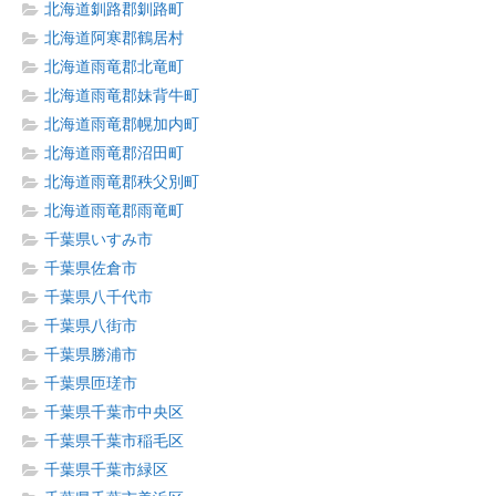
北海道釧路郡釧路町
北海道阿寒郡鶴居村
北海道雨竜郡北竜町
北海道雨竜郡妹背牛町
北海道雨竜郡幌加内町
北海道雨竜郡沼田町
北海道雨竜郡秩父別町
北海道雨竜郡雨竜町
千葉県いすみ市
千葉県佐倉市
千葉県八千代市
千葉県八街市
千葉県勝浦市
千葉県匝瑳市
千葉県千葉市中央区
千葉県千葉市稲毛区
千葉県千葉市緑区