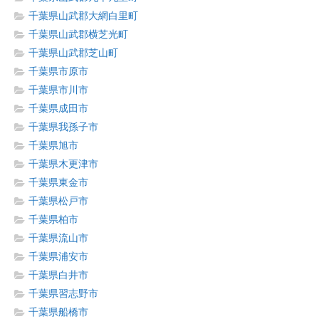
千葉県山武郡大網白里町
千葉県山武郡横芝光町
千葉県山武郡芝山町
千葉県市原市
千葉県市川市
千葉県成田市
千葉県我孫子市
千葉県旭市
千葉県木更津市
千葉県東金市
千葉県松戸市
千葉県柏市
千葉県流山市
千葉県浦安市
千葉県白井市
千葉県習志野市
千葉県船橋市