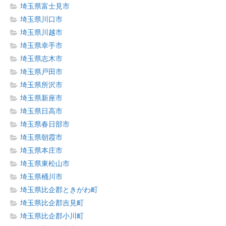
埼玉県富士見市
埼玉県川口市
埼玉県川越市
埼玉県幸手市
埼玉県志木市
埼玉県戸田市
埼玉県所沢市
埼玉県新座市
埼玉県日高市
埼玉県春日部市
埼玉県朝霞市
埼玉県本庄市
埼玉県東松山市
埼玉県桶川市
埼玉県比企郡ときがわ町
埼玉県比企郡吉見町
埼玉県比企郡小川町