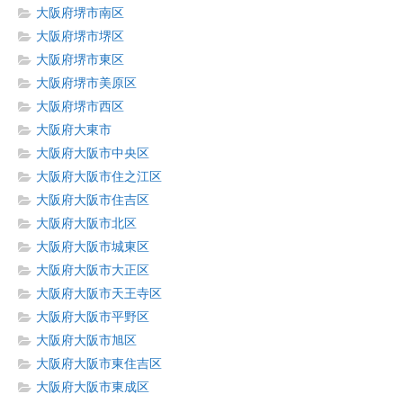
大阪府堺市南区
大阪府堺市堺区
大阪府堺市東区
大阪府堺市美原区
大阪府堺市西区
大阪府大東市
大阪府大阪市中央区
大阪府大阪市住之江区
大阪府大阪市住吉区
大阪府大阪市北区
大阪府大阪市城東区
大阪府大阪市大正区
大阪府大阪市天王寺区
大阪府大阪市平野区
大阪府大阪市旭区
大阪府大阪市東住吉区
大阪府大阪市東成区