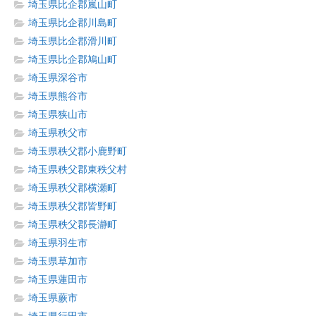
埼玉県比企郡嵐山町
埼玉県比企郡川島町
埼玉県比企郡滑川町
埼玉県比企郡鳩山町
埼玉県深谷市
埼玉県熊谷市
埼玉県狭山市
埼玉県秩父市
埼玉県秩父郡小鹿野町
埼玉県秩父郡東秩父村
埼玉県秩父郡横瀬町
埼玉県秩父郡皆野町
埼玉県秩父郡長瀞町
埼玉県羽生市
埼玉県草加市
埼玉県蓮田市
埼玉県蕨市