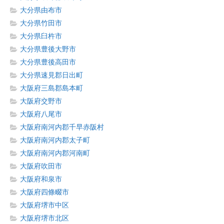
大分県由布市
大分県竹田市
大分県臼杵市
大分県豊後大野市
大分県豊後高田市
大分県速見郡日出町
大阪府三島郡島本町
大阪府交野市
大阪府八尾市
大阪府南河内郡千早赤阪村
大阪府南河内郡太子町
大阪府南河内郡河南町
大阪府吹田市
大阪府和泉市
大阪府四條畷市
大阪府堺市中区
大阪府堺市北区