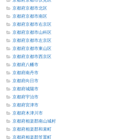
京都府京都市伏見区
京都府京都市北区
京都府京都市南区
京都府京都市右京区
京都府京都市山科区
京都府京都市左京区
京都府京都市東山区
京都府京都市西京区
京都府八幡市
京都府南丹市
京都府向日市
京都府城陽市
京都府宇治市
京都府宮津市
京都府木津川市
京都府相楽郡南山城村
京都府相楽郡和束町
京都府相楽郡笠置町