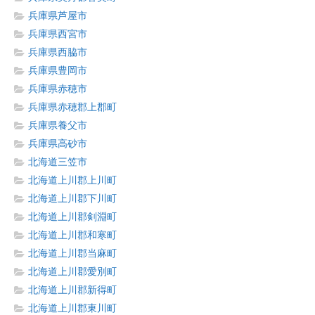
兵庫県芦屋市
兵庫県西宮市
兵庫県西脇市
兵庫県豊岡市
兵庫県赤穂市
兵庫県赤穂郡上郡町
兵庫県養父市
兵庫県高砂市
北海道三笠市
北海道上川郡上川町
北海道上川郡下川町
北海道上川郡剣淵町
北海道上川郡和寒町
北海道上川郡当麻町
北海道上川郡愛別町
北海道上川郡新得町
北海道上川郡東川町