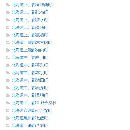
北海道上川郡東神楽町
北海道上川郡比布町
北海道上川郡清水町
北海道上川郡美瑛町
北海道上川郡鷹栖町
北海道上磯郡木古内町
北海道上磯郡知内町
北海道中川郡中川町
北海道中川郡幕別町
北海道中川郡本別町
北海道中川郡池田町
北海道中川郡美深町
北海道中川郡豊頃町
北海道中川郡音威子府村
北海道久遠郡せたな町
北海道亀田郡七飯町
北海道二海郡八雲町