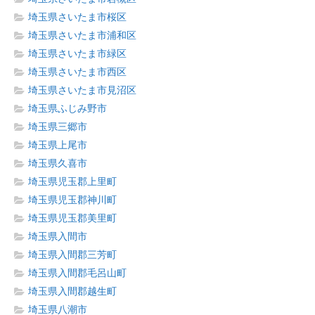
埼玉県さいたま市桜区
埼玉県さいたま市浦和区
埼玉県さいたま市緑区
埼玉県さいたま市西区
埼玉県さいたま市見沼区
埼玉県ふじみ野市
埼玉県三郷市
埼玉県上尾市
埼玉県久喜市
埼玉県児玉郡上里町
埼玉県児玉郡神川町
埼玉県児玉郡美里町
埼玉県入間市
埼玉県入間郡三芳町
埼玉県入間郡毛呂山町
埼玉県入間郡越生町
埼玉県八潮市