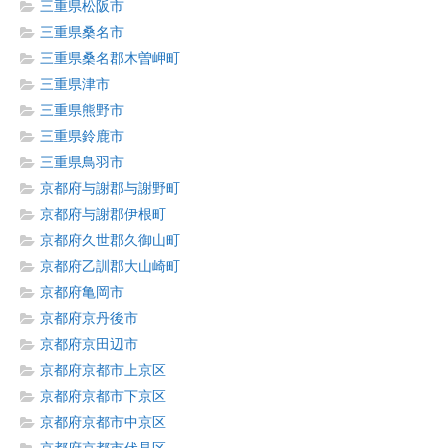
三重県松阪市
三重県桑名市
三重県桑名郡木曽岬町
三重県津市
三重県熊野市
三重県鈴鹿市
三重県鳥羽市
京都府与謝郡与謝野町
京都府与謝郡伊根町
京都府久世郡久御山町
京都府乙訓郡大山崎町
京都府亀岡市
京都府京丹後市
京都府京田辺市
京都府京都市上京区
京都府京都市下京区
京都府京都市中京区