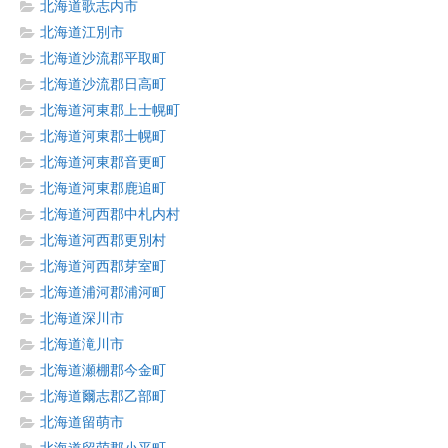
北海道歌志内市
北海道江別市
北海道沙流郡平取町
北海道沙流郡日高町
北海道河東郡上士幌町
北海道河東郡士幌町
北海道河東郡音更町
北海道河東郡鹿追町
北海道河西郡中札内村
北海道河西郡更別村
北海道河西郡芽室町
北海道浦河郡浦河町
北海道深川市
北海道滝川市
北海道瀬棚郡今金町
北海道爾志郡乙部町
北海道留萌市