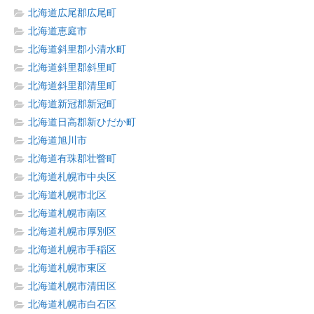
北海道広尾郡広尾町
北海道恵庭市
北海道斜里郡小清水町
北海道斜里郡斜里町
北海道斜里郡清里町
北海道新冠郡新冠町
北海道日高郡新ひだか町
北海道旭川市
北海道有珠郡壮瞥町
北海道札幌市中央区
北海道札幌市北区
北海道札幌市南区
北海道札幌市厚別区
北海道札幌市手稲区
北海道札幌市東区
北海道札幌市清田区
北海道札幌市白石区