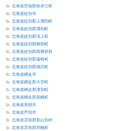
北海道空知郡奈井江町
北海道紋別市
北海道紋別郡上湧別町
北海道紋別郡湧別町
北海道紋別郡滝上町
北海道紋別郡興部町
北海道紋別郡西興部村
北海道紋別郡遠軽町
北海道紋別郡雄武町
北海道網走市
北海道網走郡大空町
北海道網走郡津別町
北海道網走郡美幌町
北海道美唄市
北海道芦別市
北海道苫前郡初山別村
北海道苫前郡羽幌町