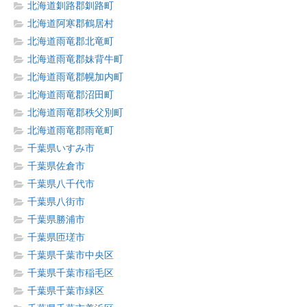
北海道釧路郡釧路町
北海道阿寒郡鶴居村
北海道雨竜郡北竜町
北海道雨竜郡妹背牛町
北海道雨竜郡幌加内町
北海道雨竜郡沼田町
北海道雨竜郡秩父別町
北海道雨竜郡雨竜町
千葉県いすみ市
千葉県佐倉市
千葉県八千代市
千葉県八街市
千葉県勝浦市
千葉県匝瑳市
千葉県千葉市中央区
千葉県千葉市稲毛区
千葉県千葉市緑区