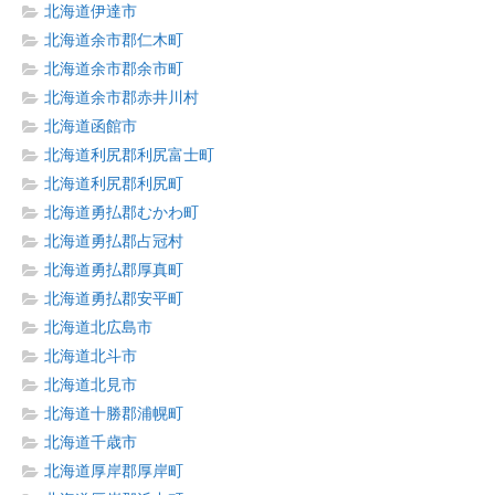
北海道伊達市
北海道余市郡仁木町
北海道余市郡余市町
北海道余市郡赤井川村
北海道函館市
北海道利尻郡利尻富士町
北海道利尻郡利尻町
北海道勇払郡むかわ町
北海道勇払郡占冠村
北海道勇払郡厚真町
北海道勇払郡安平町
北海道北広島市
北海道北斗市
北海道北見市
北海道十勝郡浦幌町
北海道千歳市
北海道厚岸郡厚岸町