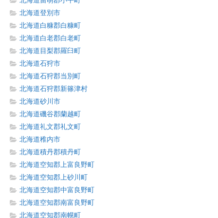
北海道留萌郡小平町
北海道登別市
北海道白糠郡白糠町
北海道白老郡白老町
北海道目梨郡羅臼町
北海道石狩市
北海道石狩郡当別町
北海道石狩郡新篠津村
北海道砂川市
北海道磯谷郡蘭越町
北海道礼文郡礼文町
北海道稚内市
北海道積丹郡積丹町
北海道空知郡上富良野町
北海道空知郡上砂川町
北海道空知郡中富良野町
北海道空知郡南富良野町
北海道空知郡南幌町