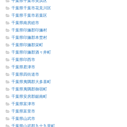
千葉県千葉市美浜区
千葉県千葉市花見川区
千葉県千葉市若葉区
千葉県南房総市
千葉県印旛郡印旛村
千葉県印旛郡本埜村
千葉県印旛郡栄町
千葉県印旛郡酒々井町
千葉県印西市
千葉県君津市
千葉県四街道市
千葉県夷隅郡大多喜町
千葉県夷隅郡御宿町
千葉県安房郡鋸南町
千葉県富津市
千葉県富里市
千葉県山武市
千葉県山武郡九十九里町