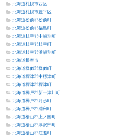
北海道札幌市西区
北海道札幌市豊平区
北海道松前郡松前町
北海道松前郡福島町
北海道枝幸郡中頓別町
北海道枝幸郡枝幸町
北海道枝幸郡浜頓別町
北海道根室市
北海道様似郡様似町
北海道標津郡中標津町
北海道標津郡標津町
北海道樺戸郡新十津川町
北海道樺戸郡月形町
北海道樺戸郡浦臼町
北海道檜山郡上ノ国町
北海道檜山郡厚沢部町
北海道檜山郡江差町