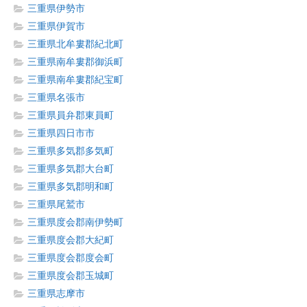
三重県伊勢市
三重県伊賀市
三重県北牟婁郡紀北町
三重県南牟婁郡御浜町
三重県南牟婁郡紀宝町
三重県名張市
三重県員弁郡東員町
三重県四日市市
三重県多気郡多気町
三重県多気郡大台町
三重県多気郡明和町
三重県尾鷲市
三重県度会郡南伊勢町
三重県度会郡大紀町
三重県度会郡度会町
三重県度会郡玉城町
三重県志摩市