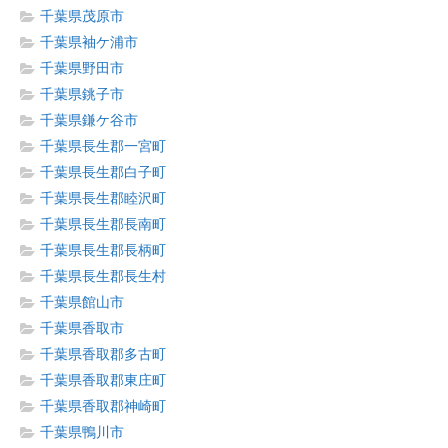
千葉県茂原市
千葉県袖ケ浦市
千葉県野田市
千葉県銚子市
千葉県鎌ケ谷市
千葉県長生郡一宮町
千葉県長生郡白子町
千葉県長生郡睦沢町
千葉県長生郡長南町
千葉県長生郡長柄町
千葉県長生郡長生村
千葉県館山市
千葉県香取市
千葉県香取郡多古町
千葉県香取郡東庄町
千葉県香取郡神崎町
千葉県鴨川市