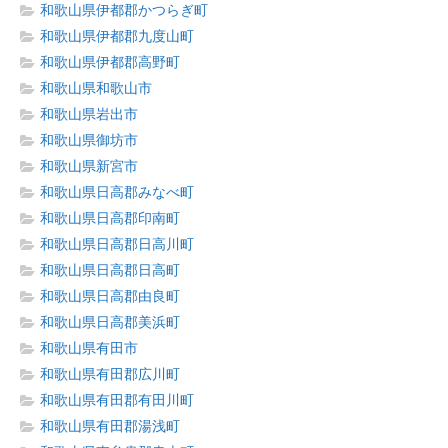
和歌山県伊都郡かつらぎ町
和歌山県伊都郡九度山町
和歌山県伊都郡高野町
和歌山県和歌山市
和歌山県岩出市
和歌山県御坊市
和歌山県新宮市
和歌山県日高郡みなべ町
和歌山県日高郡印南町
和歌山県日高郡日高川町
和歌山県日高郡日高町
和歌山県日高郡由良町
和歌山県日高郡美浜町
和歌山県有田市
和歌山県有田郡広川町
和歌山県有田郡有田川町
和歌山県有田郡湯浅町