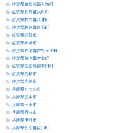
佐賀県東松浦郡玄海町
佐賀県杵島郡大町町
佐賀県杵島郡江北町
佐賀県杵島郡白石町
佐賀県武雄市
佐賀県神埼市
佐賀県神埼郡吉野ヶ里町
佐賀県藤津郡太良町
佐賀県西松浦郡有田町
佐賀県鳥栖市
佐賀県鹿島市
兵庫県たつの市
兵庫県三木市
兵庫県三田市
兵庫県丹波市
兵庫県伊丹市
兵庫県佐用郡佐用町