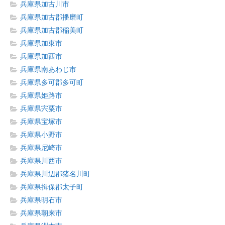
兵庫県加古川市
兵庫県加古郡播磨町
兵庫県加古郡稲美町
兵庫県加東市
兵庫県加西市
兵庫県南あわじ市
兵庫県多可郡多可町
兵庫県姫路市
兵庫県宍粟市
兵庫県宝塚市
兵庫県小野市
兵庫県尼崎市
兵庫県川西市
兵庫県川辺郡猪名川町
兵庫県揖保郡太子町
兵庫県明石市
兵庫県朝来市