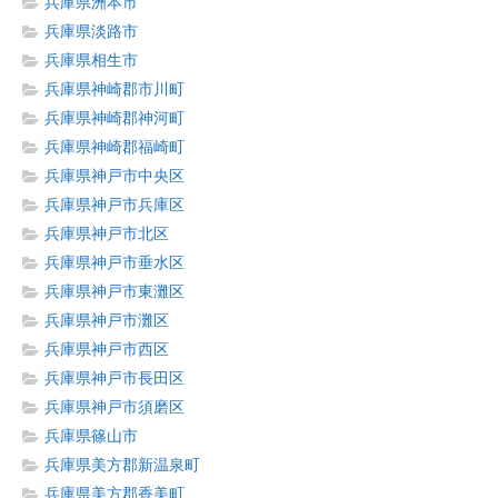
兵庫県洲本市
兵庫県淡路市
兵庫県相生市
兵庫県神崎郡市川町
兵庫県神崎郡神河町
兵庫県神崎郡福崎町
兵庫県神戸市中央区
兵庫県神戸市兵庫区
兵庫県神戸市北区
兵庫県神戸市垂水区
兵庫県神戸市東灘区
兵庫県神戸市灘区
兵庫県神戸市西区
兵庫県神戸市長田区
兵庫県神戸市須磨区
兵庫県篠山市
兵庫県美方郡新温泉町
兵庫県美方郡香美町