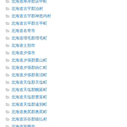
北海道厚岸郡浜中町
北海道古宇郡泊村
北海道古宇郡神恵内村
北海道古平郡古平町
北海道名寄市
北海道増毛郡増毛町
北海道士別市
北海道夕張市
北海道夕張郡栗山町
北海道夕張郡由仁町
北海道夕張郡長沼町
北海道天塩郡天塩町
北海道天塩郡幌延町
北海道天塩郡豊富町
北海道天塩郡遠別町
北海道奥尻郡奥尻町
北海道宗谷郡猿払村
北海道室蘭市