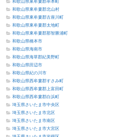
和歌山県東牟婁郡串本町
和歌山県東牟婁郡北山村
和歌山県東牟婁郡古座川町
和歌山県東牟婁郡太地町
和歌山県東牟婁郡那智勝浦町
和歌山県橋本市
和歌山県海南市
和歌山県海草郡紀美野町
和歌山県田辺市
和歌山県紀の川市
和歌山県西牟婁郡すさみ町
和歌山県西牟婁郡上富田町
和歌山県西牟婁郡白浜町
埼玉県さいたま市中央区
埼玉県さいたま市北区
埼玉県さいたま市南区
埼玉県さいたま市大宮区
埼玉県さいたま市岩槻区