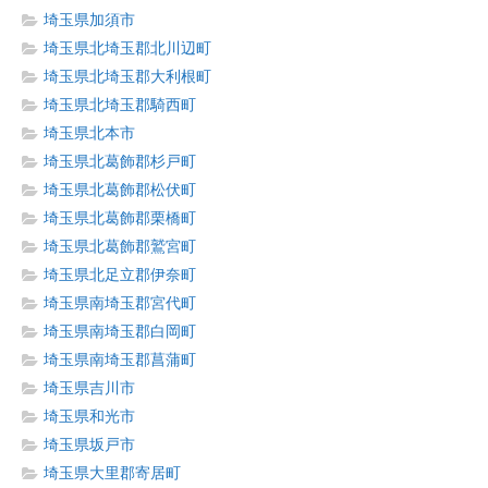
埼玉県加須市
埼玉県北埼玉郡北川辺町
埼玉県北埼玉郡大利根町
埼玉県北埼玉郡騎西町
埼玉県北本市
埼玉県北葛飾郡杉戸町
埼玉県北葛飾郡松伏町
埼玉県北葛飾郡栗橋町
埼玉県北葛飾郡鷲宮町
埼玉県北足立郡伊奈町
埼玉県南埼玉郡宮代町
埼玉県南埼玉郡白岡町
埼玉県南埼玉郡菖蒲町
埼玉県吉川市
埼玉県和光市
埼玉県坂戸市
埼玉県大里郡寄居町