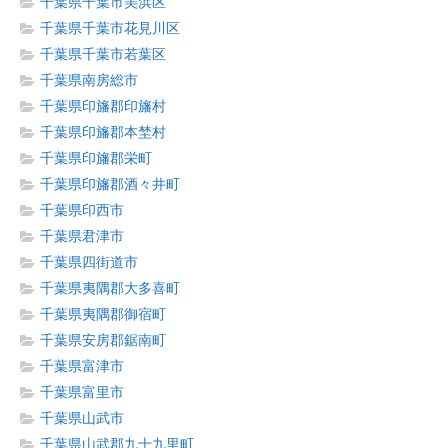
千葉県千葉市美浜区
千葉県千葉市花見川区
千葉県千葉市若葉区
千葉県南房総市
千葉県印旛郡印旛村
千葉県印旛郡本埜村
千葉県印旛郡栄町
千葉県印旛郡酒々井町
千葉県印西市
千葉県君津市
千葉県四街道市
千葉県夷隅郡大多喜町
千葉県夷隅郡御宿町
千葉県安房郡鋸南町
千葉県富津市
千葉県富里市
千葉県山武市
千葉県山武郡九十九里町