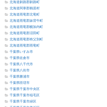
北海道釧路郡釧路町
北海道阿寒郡鶴居村
北海道雨竜郡北竜町
北海道雨竜郡妹背牛町
北海道雨竜郡幌加内町
北海道雨竜郡沼田町
北海道雨竜郡秩父別町
北海道雨竜郡雨竜町
千葉県いすみ市
千葉県佐倉市
千葉県八千代市
千葉県八街市
千葉県勝浦市
千葉県匝瑳市
千葉県千葉市中央区
千葉県千葉市稲毛区
千葉県千葉市緑区