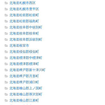
北海道札幌市西区
北海道札幌市豊平区
北海道松前郡松前町
北海道松前郡福島町
北海道枝幸郡中頓別町
北海道枝幸郡枝幸町
北海道枝幸郡浜頓別町
北海道根室市
北海道様似郡様似町
北海道標津郡中標津町
北海道標津郡標津町
北海道樺戸郡新十津川町
北海道樺戸郡月形町
北海道樺戸郡浦臼町
北海道檜山郡上ノ国町
北海道檜山郡厚沢部町
北海道檜山郡江差町