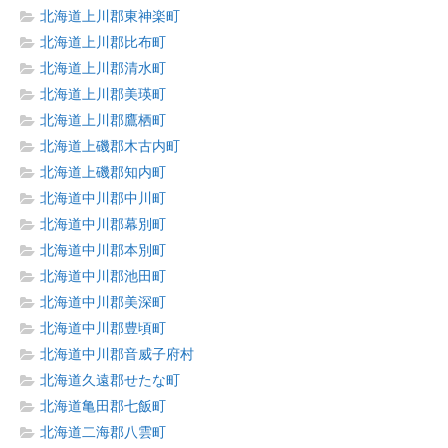
北海道上川郡東神楽町
北海道上川郡比布町
北海道上川郡清水町
北海道上川郡美瑛町
北海道上川郡鷹栖町
北海道上磯郡木古内町
北海道上磯郡知内町
北海道中川郡中川町
北海道中川郡幕別町
北海道中川郡本別町
北海道中川郡池田町
北海道中川郡美深町
北海道中川郡豊頃町
北海道中川郡音威子府村
北海道久遠郡せたな町
北海道亀田郡七飯町
北海道二海郡八雲町