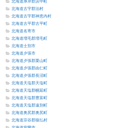
北海道厚岸郡浜中町
北海道古宇郡泊村
北海道古宇郡神恵内村
北海道古平郡古平町
北海道名寄市
北海道増毛郡増毛町
北海道士別市
北海道夕張市
北海道夕張郡栗山町
北海道夕張郡由仁町
北海道夕張郡長沼町
北海道天塩郡天塩町
北海道天塩郡幌延町
北海道天塩郡豊富町
北海道天塩郡遠別町
北海道奥尻郡奥尻町
北海道宗谷郡猿払村
北海道室蘭市