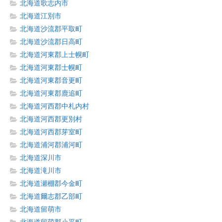
北海道歌志内市
北海道江別市
北海道沙流郡平取町
北海道沙流郡日高町
北海道河東郡上士幌町
北海道河東郡士幌町
北海道河東郡音更町
北海道河東郡鹿追町
北海道河西郡中札内村
北海道河西郡更別村
北海道河西郡芽室町
北海道浦河郡浦河町
北海道深川市
北海道滝川市
北海道瀬棚郡今金町
北海道爾志郡乙部町
北海道留萌市