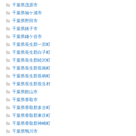
千葉県茂原市
千葉県袖ケ浦市
千葉県野田市
千葉県銚子市
千葉県鎌ケ谷市
千葉県長生郡一宮町
千葉県長生郡白子町
千葉県長生郡睦沢町
千葉県長生郡長南町
千葉県長生郡長柄町
千葉県長生郡長生村
千葉県館山市
千葉県香取市
千葉県香取郡多古町
千葉県香取郡東庄町
千葉県香取郡神崎町
千葉県鴨川市