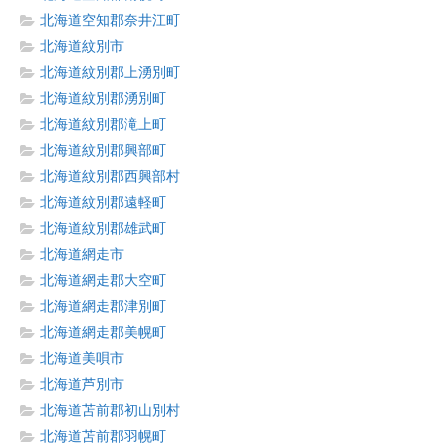
北海道空知郡奈井江町
北海道紋別市
北海道紋別郡上湧別町
北海道紋別郡湧別町
北海道紋別郡滝上町
北海道紋別郡興部町
北海道紋別郡西興部村
北海道紋別郡遠軽町
北海道紋別郡雄武町
北海道網走市
北海道網走郡大空町
北海道網走郡津別町
北海道網走郡美幌町
北海道美唄市
北海道芦別市
北海道苫前郡初山別村
北海道苫前郡羽幌町