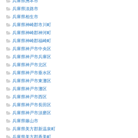
兵庫県洲本市
兵庫県淡路市
兵庫県相生市
兵庫県神崎郡市川町
兵庫県神崎郡神河町
兵庫県神崎郡福崎町
兵庫県神戸市中央区
兵庫県神戸市兵庫区
兵庫県神戸市北区
兵庫県神戸市垂水区
兵庫県神戸市東灘区
兵庫県神戸市灘区
兵庫県神戸市西区
兵庫県神戸市長田区
兵庫県神戸市須磨区
兵庫県篠山市
兵庫県美方郡新温泉町
兵庫県美方郡香美町