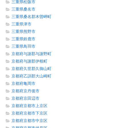
三重県松阪市
三重県桑名市
三重県桑名郡木曽岬町
三重県津市
三重県熊野市
三重県鈴鹿市
三重県鳥羽市
京都府与謝郡与謝野町
京都府与謝郡伊根町
京都府久世郡久御山町
京都府乙訓郡大山崎町
京都府亀岡市
京都府京丹後市
京都府京田辺市
京都府京都市上京区
京都府京都市下京区
京都府京都市中京区