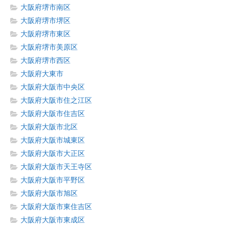
大阪府堺市南区
大阪府堺市堺区
大阪府堺市東区
大阪府堺市美原区
大阪府堺市西区
大阪府大東市
大阪府大阪市中央区
大阪府大阪市住之江区
大阪府大阪市住吉区
大阪府大阪市北区
大阪府大阪市城東区
大阪府大阪市大正区
大阪府大阪市天王寺区
大阪府大阪市平野区
大阪府大阪市旭区
大阪府大阪市東住吉区
大阪府大阪市東成区