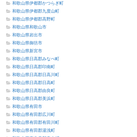
和歌山県伊都郡かつらぎ町
和歌山県伊都郡九度山町
和歌山県伊都郡高野町
和歌山県和歌山市
和歌山県岩出市
和歌山県御坊市
和歌山県新宮市
和歌山県日高郡みなべ町
和歌山県日高郡印南町
和歌山県日高郡日高川町
和歌山県日高郡日高町
和歌山県日高郡由良町
和歌山県日高郡美浜町
和歌山県有田市
和歌山県有田郡広川町
和歌山県有田郡有田川町
和歌山県有田郡湯浅町