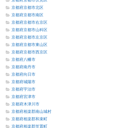
京都府京都市伏見区
京都府京都市北区
京都府京都市南区
京都府京都市右京区
京都府京都市山科区
京都府京都市左京区
京都府京都市東山区
京都府京都市西京区
京都府八幡市
京都府南丹市
京都府向日市
京都府城陽市
京都府宇治市
京都府宮津市
京都府木津川市
京都府相楽郡南山城村
京都府相楽郡和束町
京都府相楽郡笠置町