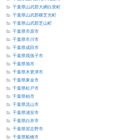
千葉県山武郡大網白里町
千葉県山武郡横芝光町
千葉県山武郡芝山町
千葉県市原市
千葉県市川市
千葉県成田市
千葉県我孫子市
千葉県旭市
千葉県木更津市
千葉県東金市
千葉県松戸市
千葉県柏市
千葉県流山市
千葉県浦安市
千葉県白井市
千葉県習志野市
千葉県船橋市