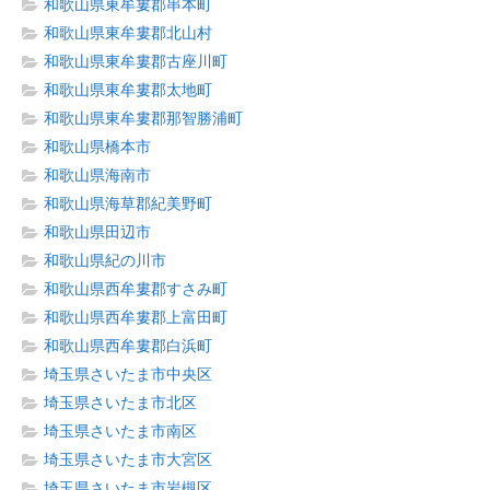
和歌山県東牟婁郡串本町
和歌山県東牟婁郡北山村
和歌山県東牟婁郡古座川町
和歌山県東牟婁郡太地町
和歌山県東牟婁郡那智勝浦町
和歌山県橋本市
和歌山県海南市
和歌山県海草郡紀美野町
和歌山県田辺市
和歌山県紀の川市
和歌山県西牟婁郡すさみ町
和歌山県西牟婁郡上富田町
和歌山県西牟婁郡白浜町
埼玉県さいたま市中央区
埼玉県さいたま市北区
埼玉県さいたま市南区
埼玉県さいたま市大宮区
埼玉県さいたま市岩槻区