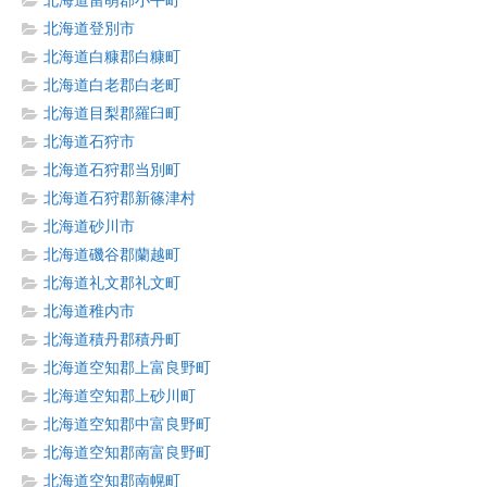
北海道留萌郡小平町
北海道登別市
北海道白糠郡白糠町
北海道白老郡白老町
北海道目梨郡羅臼町
北海道石狩市
北海道石狩郡当別町
北海道石狩郡新篠津村
北海道砂川市
北海道磯谷郡蘭越町
北海道礼文郡礼文町
北海道稚内市
北海道積丹郡積丹町
北海道空知郡上富良野町
北海道空知郡上砂川町
北海道空知郡中富良野町
北海道空知郡南富良野町
北海道空知郡南幌町