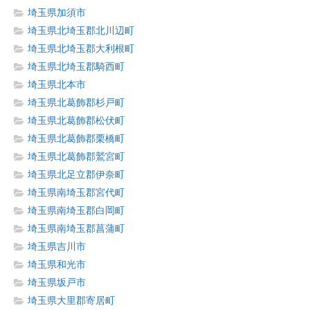
埼玉県加須市
埼玉県北埼玉郡北川辺町
埼玉県北埼玉郡大利根町
埼玉県北埼玉郡騎西町
埼玉県北本市
埼玉県北葛飾郡杉戸町
埼玉県北葛飾郡松伏町
埼玉県北葛飾郡栗橋町
埼玉県北葛飾郡鷲宮町
埼玉県北足立郡伊奈町
埼玉県南埼玉郡宮代町
埼玉県南埼玉郡白岡町
埼玉県南埼玉郡菖蒲町
埼玉県吉川市
埼玉県和光市
埼玉県坂戸市
埼玉県大里郡寄居町