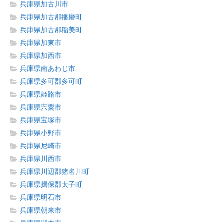
兵庫県加古川市
兵庫県加古郡播磨町
兵庫県加古郡稲美町
兵庫県加東市
兵庫県加西市
兵庫県南あわじ市
兵庫県多可郡多可町
兵庫県姫路市
兵庫県宍粟市
兵庫県宝塚市
兵庫県小野市
兵庫県尼崎市
兵庫県川西市
兵庫県川辺郡猪名川町
兵庫県揖保郡太子町
兵庫県明石市
兵庫県朝来市