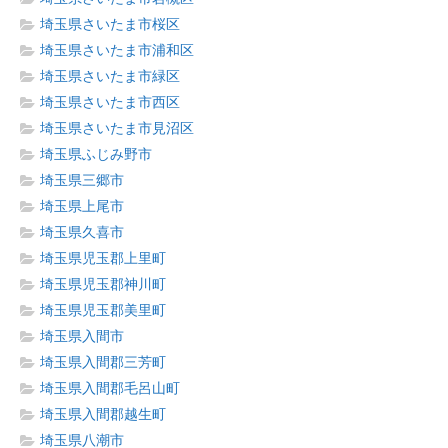
埼玉県さいたま市桜区
埼玉県さいたま市浦和区
埼玉県さいたま市緑区
埼玉県さいたま市西区
埼玉県さいたま市見沼区
埼玉県ふじみ野市
埼玉県三郷市
埼玉県上尾市
埼玉県久喜市
埼玉県児玉郡上里町
埼玉県児玉郡神川町
埼玉県児玉郡美里町
埼玉県入間市
埼玉県入間郡三芳町
埼玉県入間郡毛呂山町
埼玉県入間郡越生町
埼玉県八潮市