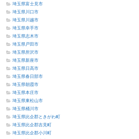
埼玉県富士見市
埼玉県川口市
埼玉県川越市
埼玉県幸手市
埼玉県志木市
埼玉県戸田市
埼玉県所沢市
埼玉県新座市
埼玉県日高市
埼玉県春日部市
埼玉県朝霞市
埼玉県本庄市
埼玉県東松山市
埼玉県桶川市
埼玉県比企郡ときがわ町
埼玉県比企郡吉見町
埼玉県比企郡小川町