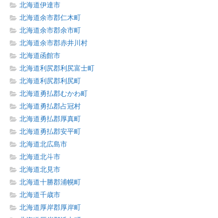
北海道伊達市
北海道余市郡仁木町
北海道余市郡余市町
北海道余市郡赤井川村
北海道函館市
北海道利尻郡利尻富士町
北海道利尻郡利尻町
北海道勇払郡むかわ町
北海道勇払郡占冠村
北海道勇払郡厚真町
北海道勇払郡安平町
北海道北広島市
北海道北斗市
北海道北見市
北海道十勝郡浦幌町
北海道千歳市
北海道厚岸郡厚岸町