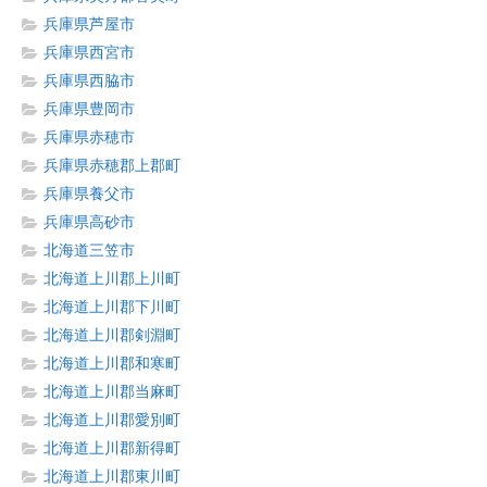
兵庫県芦屋市
兵庫県西宮市
兵庫県西脇市
兵庫県豊岡市
兵庫県赤穂市
兵庫県赤穂郡上郡町
兵庫県養父市
兵庫県高砂市
北海道三笠市
北海道上川郡上川町
北海道上川郡下川町
北海道上川郡剣淵町
北海道上川郡和寒町
北海道上川郡当麻町
北海道上川郡愛別町
北海道上川郡新得町
北海道上川郡東川町