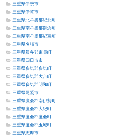
三重県伊勢市
三重県伊賀市
三重県北牟婁郡紀北町
三重県南牟婁郡御浜町
三重県南牟婁郡紀宝町
三重県名張市
三重県員弁郡東員町
三重県四日市市
三重県多気郡多気町
三重県多気郡大台町
三重県多気郡明和町
三重県尾鷲市
三重県度会郡南伊勢町
三重県度会郡大紀町
三重県度会郡度会町
三重県度会郡玉城町
三重県志摩市