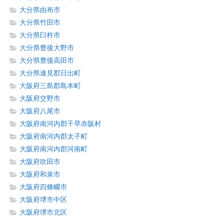
大分県由布市
大分県竹田市
大分県臼杵市
大分県豊後大野市
大分県豊後高田市
大分県速見郡日出町
大阪府三島郡島本町
大阪府交野市
大阪府八尾市
大阪府南河内郡千早赤阪村
大阪府南河内郡太子町
大阪府南河内郡河南町
大阪府吹田市
大阪府和泉市
大阪府四條畷市
大阪府堺市中区
大阪府堺市北区