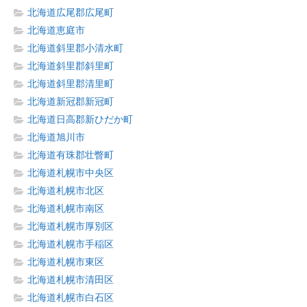
北海道広尾郡広尾町
北海道恵庭市
北海道斜里郡小清水町
北海道斜里郡斜里町
北海道斜里郡清里町
北海道新冠郡新冠町
北海道日高郡新ひだか町
北海道旭川市
北海道有珠郡壮瞥町
北海道札幌市中央区
北海道札幌市北区
北海道札幌市南区
北海道札幌市厚別区
北海道札幌市手稲区
北海道札幌市東区
北海道札幌市清田区
北海道札幌市白石区