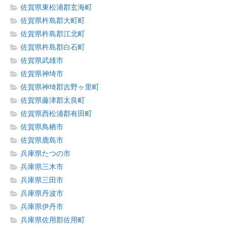
佐賀県東松浦郡玄海町
佐賀県杵島郡大町町
佐賀県杵島郡江北町
佐賀県杵島郡白石町
佐賀県武雄市
佐賀県神埼市
佐賀県神埼郡吉野ヶ里町
佐賀県藤津郡太良町
佐賀県西松浦郡有田町
佐賀県鳥栖市
佐賀県鹿島市
兵庫県たつの市
兵庫県三木市
兵庫県三田市
兵庫県丹波市
兵庫県伊丹市
兵庫県佐用郡佐用町