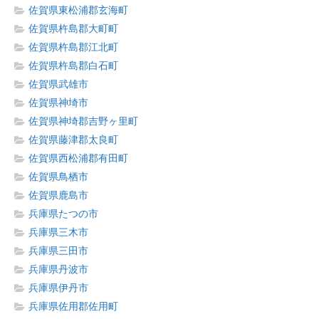
佐賀県東松浦郡玄海町
佐賀県杵島郡大町町
佐賀県杵島郡江北町
佐賀県杵島郡白石町
佐賀県武雄市
佐賀県神埼市
佐賀県神埼郡吉野ヶ里町
佐賀県藤津郡太良町
佐賀県西松浦郡有田町
佐賀県鳥栖市
佐賀県鹿島市
兵庫県たつの市
兵庫県三木市
兵庫県三田市
兵庫県丹波市
兵庫県伊丹市
兵庫県佐用郡佐用町