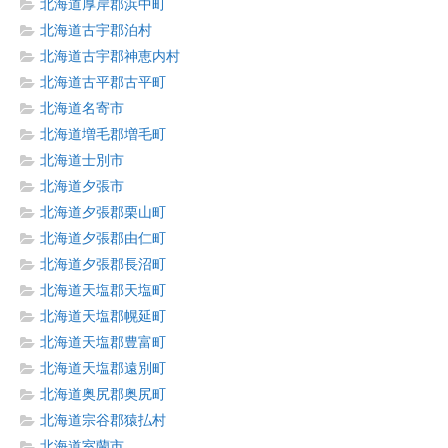
北海道厚岸郡浜中町
北海道古宇郡泊村
北海道古宇郡神恵内村
北海道古平郡古平町
北海道名寄市
北海道増毛郡増毛町
北海道士別市
北海道夕張市
北海道夕張郡栗山町
北海道夕張郡由仁町
北海道夕張郡長沼町
北海道天塩郡天塩町
北海道天塩郡幌延町
北海道天塩郡豊富町
北海道天塩郡遠別町
北海道奥尻郡奥尻町
北海道宗谷郡猿払村
北海道室蘭市