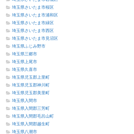
埼玉県さいたま市桜区
埼玉県さいたま市浦和区
埼玉県さいたま市緑区
埼玉県さいたま市西区
埼玉県さいたま市見沼区
埼玉県ふじみ野市
埼玉県三郷市
埼玉県上尾市
埼玉県久喜市
埼玉県児玉郡上里町
埼玉県児玉郡神川町
埼玉県児玉郡美里町
埼玉県入間市
埼玉県入間郡三芳町
埼玉県入間郡毛呂山町
埼玉県入間郡越生町
埼玉県八潮市