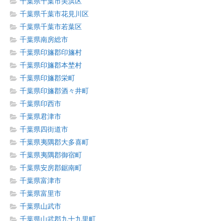
千葉県千葉市美浜区
千葉県千葉市花見川区
千葉県千葉市若葉区
千葉県南房総市
千葉県印旛郡印旛村
千葉県印旛郡本埜村
千葉県印旛郡栄町
千葉県印旛郡酒々井町
千葉県印西市
千葉県君津市
千葉県四街道市
千葉県夷隅郡大多喜町
千葉県夷隅郡御宿町
千葉県安房郡鋸南町
千葉県富津市
千葉県富里市
千葉県山武市
千葉県山武郡九十九里町