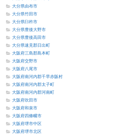
大分県由布市
大分県竹田市
大分県臼杵市
大分県豊後大野市
大分県豊後高田市
大分県速見郡日出町
大阪府三島郡島本町
大阪府交野市
大阪府八尾市
大阪府南河内郡千早赤阪村
大阪府南河内郡太子町
大阪府南河内郡河南町
大阪府吹田市
大阪府和泉市
大阪府四條畷市
大阪府堺市中区
大阪府堺市北区