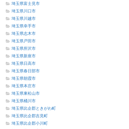
埼玉県富士見市
埼玉県川口市
埼玉県川越市
埼玉県幸手市
埼玉県志木市
埼玉県戸田市
埼玉県所沢市
埼玉県新座市
埼玉県日高市
埼玉県春日部市
埼玉県朝霞市
埼玉県本庄市
埼玉県東松山市
埼玉県桶川市
埼玉県比企郡ときがわ町
埼玉県比企郡吉見町
埼玉県比企郡小川町