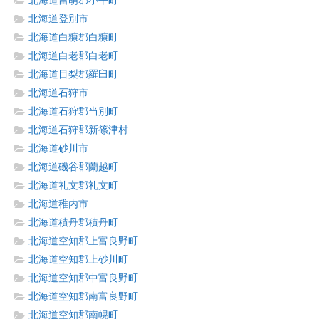
北海道留萌郡小平町
北海道登別市
北海道白糠郡白糠町
北海道白老郡白老町
北海道目梨郡羅臼町
北海道石狩市
北海道石狩郡当別町
北海道石狩郡新篠津村
北海道砂川市
北海道磯谷郡蘭越町
北海道礼文郡礼文町
北海道稚内市
北海道積丹郡積丹町
北海道空知郡上富良野町
北海道空知郡上砂川町
北海道空知郡中富良野町
北海道空知郡南富良野町
北海道空知郡南幌町