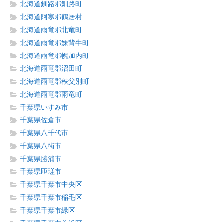
北海道釧路郡釧路町
北海道阿寒郡鶴居村
北海道雨竜郡北竜町
北海道雨竜郡妹背牛町
北海道雨竜郡幌加内町
北海道雨竜郡沼田町
北海道雨竜郡秩父別町
北海道雨竜郡雨竜町
千葉県いすみ市
千葉県佐倉市
千葉県八千代市
千葉県八街市
千葉県勝浦市
千葉県匝瑳市
千葉県千葉市中央区
千葉県千葉市稲毛区
千葉県千葉市緑区