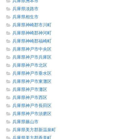
兵庫県洲本市
兵庫県淡路市
兵庫県相生市
兵庫県神崎郡市川町
兵庫県神崎郡神河町
兵庫県神崎郡福崎町
兵庫県神戸市中央区
兵庫県神戸市兵庫区
兵庫県神戸市北区
兵庫県神戸市垂水区
兵庫県神戸市東灘区
兵庫県神戸市灘区
兵庫県神戸市西区
兵庫県神戸市長田区
兵庫県神戸市須磨区
兵庫県篠山市
兵庫県美方郡新温泉町
兵庫県美方郡香美町