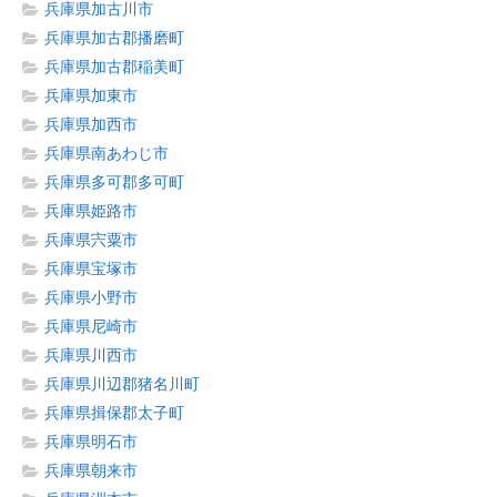
兵庫県加古川市
兵庫県加古郡播磨町
兵庫県加古郡稲美町
兵庫県加東市
兵庫県加西市
兵庫県南あわじ市
兵庫県多可郡多可町
兵庫県姫路市
兵庫県宍粟市
兵庫県宝塚市
兵庫県小野市
兵庫県尼崎市
兵庫県川西市
兵庫県川辺郡猪名川町
兵庫県揖保郡太子町
兵庫県明石市
兵庫県朝来市