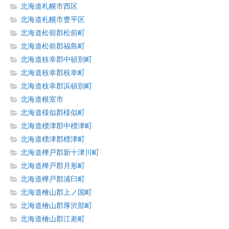
北海道札幌市西区
北海道札幌市豊平区
北海道松前郡松前町
北海道松前郡福島町
北海道枝幸郡中頓別町
北海道枝幸郡枝幸町
北海道枝幸郡浜頓別町
北海道根室市
北海道様似郡様似町
北海道標津郡中標津町
北海道標津郡標津町
北海道樺戸郡新十津川町
北海道樺戸郡月形町
北海道樺戸郡浦臼町
北海道檜山郡上ノ国町
北海道檜山郡厚沢部町
北海道檜山郡江差町