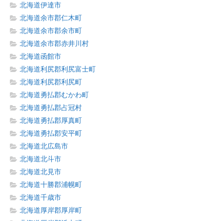
北海道伊達市
北海道余市郡仁木町
北海道余市郡余市町
北海道余市郡赤井川村
北海道函館市
北海道利尻郡利尻富士町
北海道利尻郡利尻町
北海道勇払郡むかわ町
北海道勇払郡占冠村
北海道勇払郡厚真町
北海道勇払郡安平町
北海道北広島市
北海道北斗市
北海道北見市
北海道十勝郡浦幌町
北海道千歳市
北海道厚岸郡厚岸町