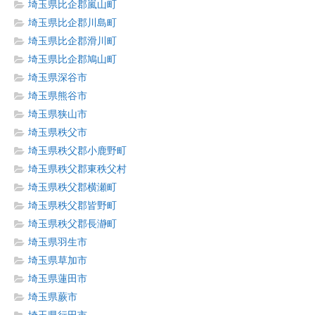
埼玉県比企郡嵐山町
埼玉県比企郡川島町
埼玉県比企郡滑川町
埼玉県比企郡鳩山町
埼玉県深谷市
埼玉県熊谷市
埼玉県狭山市
埼玉県秩父市
埼玉県秩父郡小鹿野町
埼玉県秩父郡東秩父村
埼玉県秩父郡横瀬町
埼玉県秩父郡皆野町
埼玉県秩父郡長瀞町
埼玉県羽生市
埼玉県草加市
埼玉県蓮田市
埼玉県蕨市