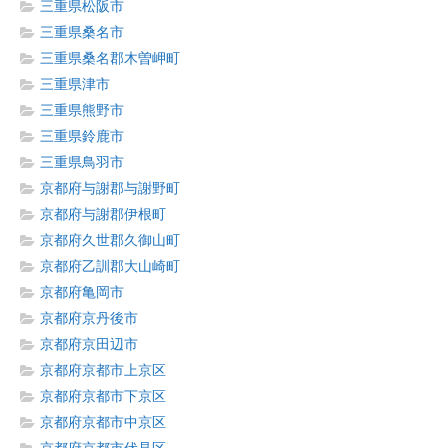
三重県松阪市
三重県桑名市
三重県桑名郡木曽岬町
三重県津市
三重県熊野市
三重県鈴鹿市
三重県鳥羽市
京都府与謝郡与謝野町
京都府与謝郡伊根町
京都府久世郡久御山町
京都府乙訓郡大山崎町
京都府亀岡市
京都府京丹後市
京都府京田辺市
京都府京都市上京区
京都府京都市下京区
京都府京都市中京区