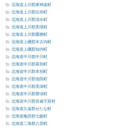
北海道上川郡東神楽町
北海道上川郡比布町
北海道上川郡清水町
北海道上川郡美瑛町
北海道上川郡鷹栖町
北海道上磯郡木古内町
北海道上磯郡知内町
北海道中川郡中川町
北海道中川郡幕別町
北海道中川郡本別町
北海道中川郡池田町
北海道中川郡美深町
北海道中川郡豊頃町
北海道中川郡音威子府村
北海道久遠郡せたな町
北海道亀田郡七飯町
北海道二海郡八雲町