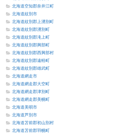
北海道空知郡奈井江町
北海道紋別市
北海道紋別郡上湧別町
北海道紋別郡湧別町
北海道紋別郡滝上町
北海道紋別郡興部町
北海道紋別郡西興部村
北海道紋別郡遠軽町
北海道紋別郡雄武町
北海道網走市
北海道網走郡大空町
北海道網走郡津別町
北海道網走郡美幌町
北海道美唄市
北海道芦別市
北海道苫前郡初山別村
北海道苫前郡羽幌町