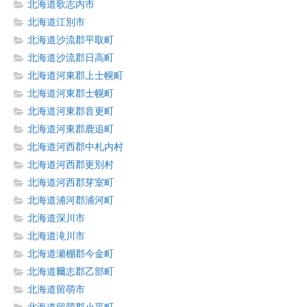
北海道歌志内市
北海道江別市
北海道沙流郡平取町
北海道沙流郡日高町
北海道河東郡上士幌町
北海道河東郡士幌町
北海道河東郡音更町
北海道河東郡鹿追町
北海道河西郡中札内村
北海道河西郡更別村
北海道河西郡芽室町
北海道浦河郡浦河町
北海道深川市
北海道滝川市
北海道瀬棚郡今金町
北海道爾志郡乙部町
北海道留萌市