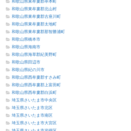
和歌山県東牟婁郡串本町
和歌山県東牟婁郡北山村
和歌山県東牟婁郡古座川町
和歌山県東牟婁郡太地町
和歌山県東牟婁郡那智勝浦町
和歌山県橋本市
和歌山県海南市
和歌山県海草郡紀美野町
和歌山県田辺市
和歌山県紀の川市
和歌山県西牟婁郡すさみ町
和歌山県西牟婁郡上富田町
和歌山県西牟婁郡白浜町
埼玉県さいたま市中央区
埼玉県さいたま市北区
埼玉県さいたま市南区
埼玉県さいたま市大宮区
埼玉県さいたま市岩槻区