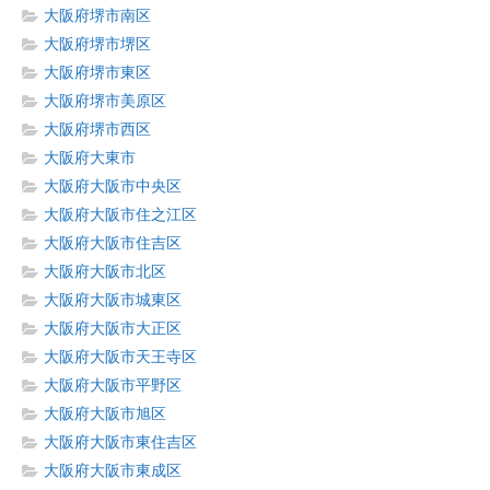
大阪府堺市南区
大阪府堺市堺区
大阪府堺市東区
大阪府堺市美原区
大阪府堺市西区
大阪府大東市
大阪府大阪市中央区
大阪府大阪市住之江区
大阪府大阪市住吉区
大阪府大阪市北区
大阪府大阪市城東区
大阪府大阪市大正区
大阪府大阪市天王寺区
大阪府大阪市平野区
大阪府大阪市旭区
大阪府大阪市東住吉区
大阪府大阪市東成区