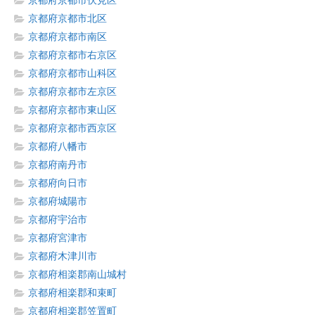
京都府京都市伏見区
京都府京都市北区
京都府京都市南区
京都府京都市右京区
京都府京都市山科区
京都府京都市左京区
京都府京都市東山区
京都府京都市西京区
京都府八幡市
京都府南丹市
京都府向日市
京都府城陽市
京都府宇治市
京都府宮津市
京都府木津川市
京都府相楽郡南山城村
京都府相楽郡和束町
京都府相楽郡笠置町