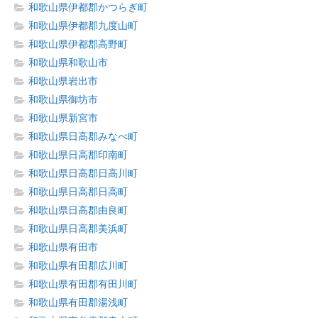
和歌山県伊都郡かつらぎ町
和歌山県伊都郡九度山町
和歌山県伊都郡高野町
和歌山県和歌山市
和歌山県岩出市
和歌山県御坊市
和歌山県新宮市
和歌山県日高郡みなべ町
和歌山県日高郡印南町
和歌山県日高郡日高川町
和歌山県日高郡日高町
和歌山県日高郡由良町
和歌山県日高郡美浜町
和歌山県有田市
和歌山県有田郡広川町
和歌山県有田郡有田川町
和歌山県有田郡湯浅町