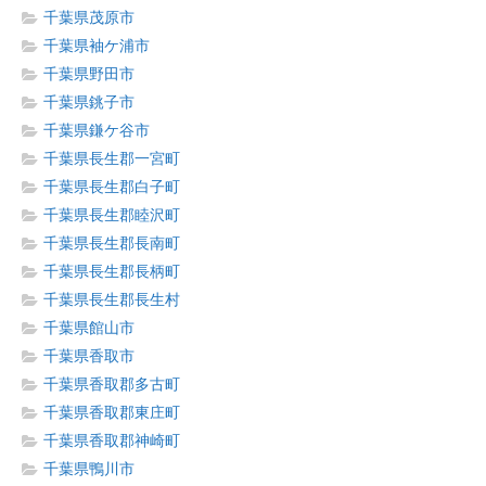
千葉県茂原市
千葉県袖ケ浦市
千葉県野田市
千葉県銚子市
千葉県鎌ケ谷市
千葉県長生郡一宮町
千葉県長生郡白子町
千葉県長生郡睦沢町
千葉県長生郡長南町
千葉県長生郡長柄町
千葉県長生郡長生村
千葉県館山市
千葉県香取市
千葉県香取郡多古町
千葉県香取郡東庄町
千葉県香取郡神崎町
千葉県鴨川市