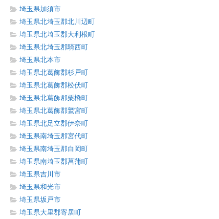
埼玉県加須市
埼玉県北埼玉郡北川辺町
埼玉県北埼玉郡大利根町
埼玉県北埼玉郡騎西町
埼玉県北本市
埼玉県北葛飾郡杉戸町
埼玉県北葛飾郡松伏町
埼玉県北葛飾郡栗橋町
埼玉県北葛飾郡鷲宮町
埼玉県北足立郡伊奈町
埼玉県南埼玉郡宮代町
埼玉県南埼玉郡白岡町
埼玉県南埼玉郡菖蒲町
埼玉県吉川市
埼玉県和光市
埼玉県坂戸市
埼玉県大里郡寄居町