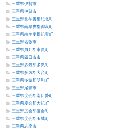
三重県伊勢市
三重県伊賀市
三重県北牟婁郡紀北町
三重県南牟婁郡御浜町
三重県南牟婁郡紀宝町
三重県名張市
三重県員弁郡東員町
三重県四日市市
三重県多気郡多気町
三重県多気郡大台町
三重県多気郡明和町
三重県尾鷲市
三重県度会郡南伊勢町
三重県度会郡大紀町
三重県度会郡度会町
三重県度会郡玉城町
三重県志摩市