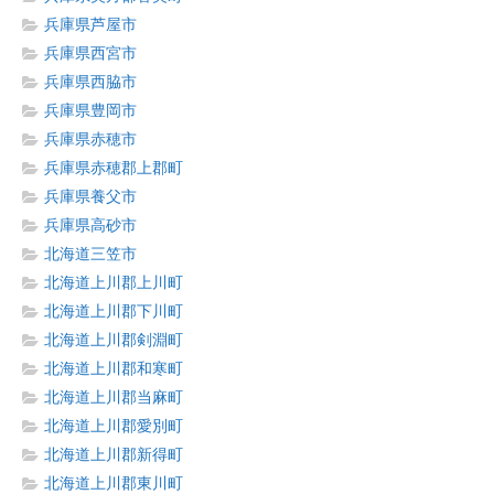
兵庫県芦屋市
兵庫県西宮市
兵庫県西脇市
兵庫県豊岡市
兵庫県赤穂市
兵庫県赤穂郡上郡町
兵庫県養父市
兵庫県高砂市
北海道三笠市
北海道上川郡上川町
北海道上川郡下川町
北海道上川郡剣淵町
北海道上川郡和寒町
北海道上川郡当麻町
北海道上川郡愛別町
北海道上川郡新得町
北海道上川郡東川町