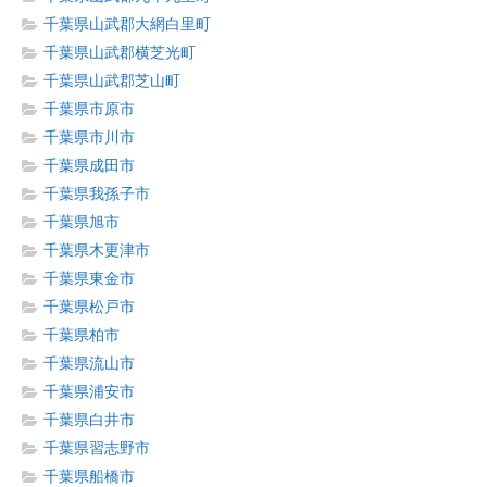
千葉県山武郡大網白里町
千葉県山武郡横芝光町
千葉県山武郡芝山町
千葉県市原市
千葉県市川市
千葉県成田市
千葉県我孫子市
千葉県旭市
千葉県木更津市
千葉県東金市
千葉県松戸市
千葉県柏市
千葉県流山市
千葉県浦安市
千葉県白井市
千葉県習志野市
千葉県船橋市