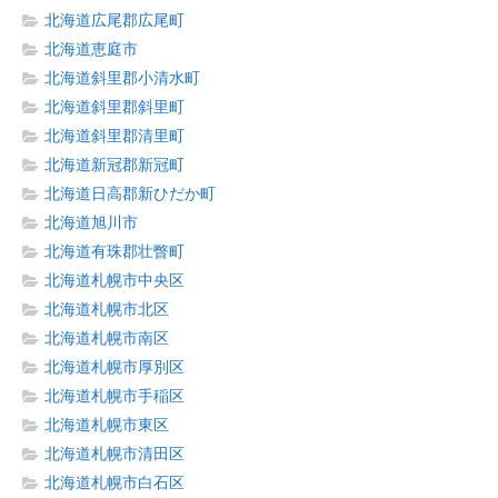
北海道広尾郡広尾町
北海道恵庭市
北海道斜里郡小清水町
北海道斜里郡斜里町
北海道斜里郡清里町
北海道新冠郡新冠町
北海道日高郡新ひだか町
北海道旭川市
北海道有珠郡壮瞥町
北海道札幌市中央区
北海道札幌市北区
北海道札幌市南区
北海道札幌市厚別区
北海道札幌市手稲区
北海道札幌市東区
北海道札幌市清田区
北海道札幌市白石区