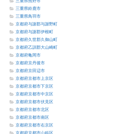
三重県熊野市
三重県鈴鹿市
三重県鳥羽市
京都府与謝郡与謝野町
京都府与謝郡伊根町
京都府久世郡久御山町
京都府乙訓郡大山崎町
京都府亀岡市
京都府京丹後市
京都府京田辺市
京都府京都市上京区
京都府京都市下京区
京都府京都市中京区
京都府京都市伏見区
京都府京都市北区
京都府京都市南区
京都府京都市右京区
京都府京都市山科区