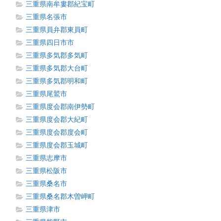
三重県南牟婁郡紀宝町
三重県名張市
三重県員弁郡東員町
三重県四日市市
三重県多気郡多気町
三重県多気郡大台町
三重県多気郡明和町
三重県尾鷲市
三重県度会郡南伊勢町
三重県度会郡大紀町
三重県度会郡度会町
三重県度会郡玉城町
三重県志摩市
三重県松阪市
三重県桑名市
三重県桑名郡木曽岬町
三重県津市