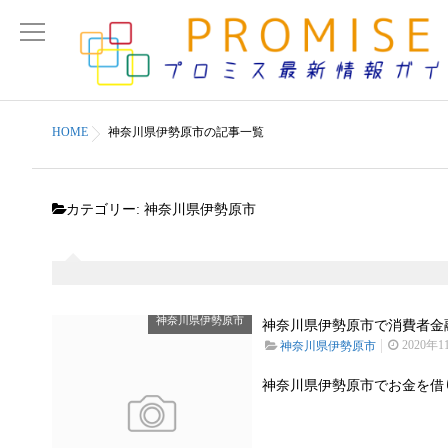
HOME
神奈川県伊勢原市の記事一覧
カテゴリー:
神奈川県伊勢原市
神奈川県伊勢原市
神奈川県伊勢原市で消費者金融
2020年1
神奈川県伊勢原市
神奈川県伊勢原市でお金を借