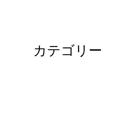
カテゴリー