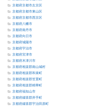
京都府京都市左京区
京都府京都市東山区
京都府京都市西京区
京都府八幡市
京都府南丹市
京都府向日市
京都府城陽市
京都府宇治市
京都府宮津市
京都府木津川市
京都府相楽郡南山城村
京都府相楽郡和束町
京都府相楽郡笠置町
京都府相楽郡精華町
京都府福知山市
京都府綴喜郡井手町
京都府綴喜郡宇治田原町