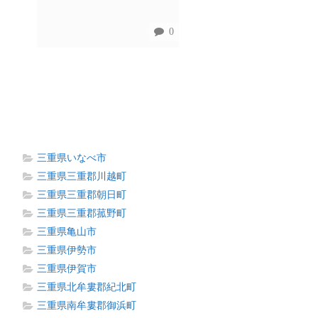
0
三重県いなべ市
三重県三重郡川越町
三重県三重郡朝日町
三重県三重郡菰野町
三重県亀山市
三重県伊勢市
三重県伊賀市
三重県北牟婁郡紀北町
三重県南牟婁郡御浜町