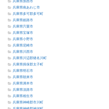
兵庫県加西市
兵庫県南あわじ市
兵庫県多可郡多可町
兵庫県姫路市
兵庫県宍粟市
兵庫県宝塚市
兵庫県小野市
兵庫県尼崎市
兵庫県川西市
兵庫県川辺郡猪名川町
兵庫県揖保郡太子町
兵庫県明石市
兵庫県朝来市
兵庫県洲本市
兵庫県淡路市
兵庫県相生市
兵庫県神崎郡市川町
兵庫県神崎郡神河町