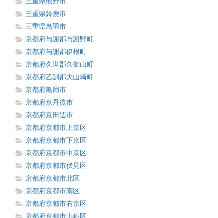
三重県熊野市
三重県鈴鹿市
三重県鳥羽市
京都府与謝郡与謝野町
京都府与謝郡伊根町
京都府久世郡久御山町
京都府乙訓郡大山崎町
京都府亀岡市
京都府京丹後市
京都府京田辺市
京都府京都市上京区
京都府京都市下京区
京都府京都市中京区
京都府京都市伏見区
京都府京都市北区
京都府京都市南区
京都府京都市右京区
京都府京都市山科区