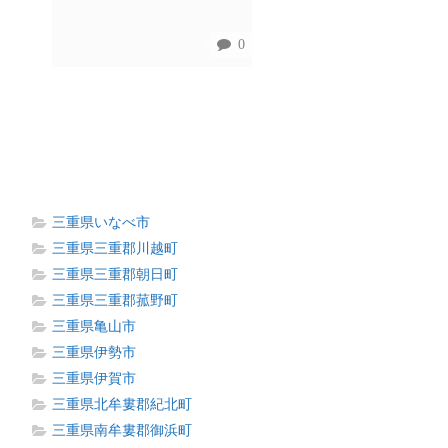
0
三重県いなべ市
三重県三重郡川越町
三重県三重郡朝日町
三重県三重郡菰野町
三重県亀山市
三重県伊勢市
三重県伊賀市
三重県北牟婁郡紀北町
三重県南牟婁郡御浜町