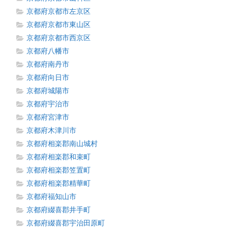
京都府京都市左京区
京都府京都市東山区
京都府京都市西京区
京都府八幡市
京都府南丹市
京都府向日市
京都府城陽市
京都府宇治市
京都府宮津市
京都府木津川市
京都府相楽郡南山城村
京都府相楽郡和束町
京都府相楽郡笠置町
京都府相楽郡精華町
京都府福知山市
京都府綴喜郡井手町
京都府綴喜郡宇治田原町