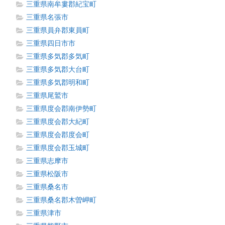
三重県南牟婁郡紀宝町
三重県名張市
三重県員弁郡東員町
三重県四日市市
三重県多気郡多気町
三重県多気郡大台町
三重県多気郡明和町
三重県尾鷲市
三重県度会郡南伊勢町
三重県度会郡大紀町
三重県度会郡度会町
三重県度会郡玉城町
三重県志摩市
三重県松阪市
三重県桑名市
三重県桑名郡木曽岬町
三重県津市