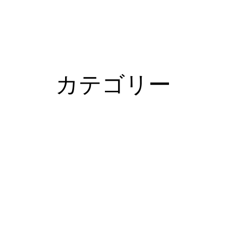
カテゴリー