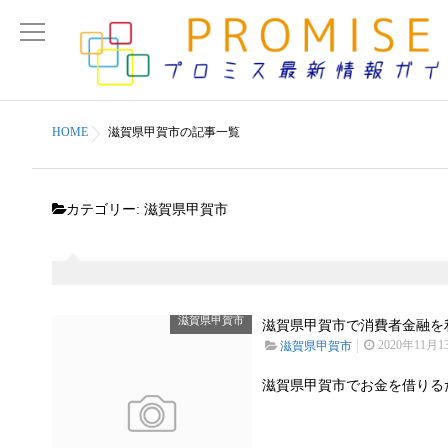
HOME
滋賀県甲賀市の記事一覧
カテゴリー:
滋賀県甲賀市
滋賀県甲賀市
滋賀県甲賀市で消費者金融を利
2020年11月1
滋賀県甲賀市
滋賀県甲賀市でお金を借りる