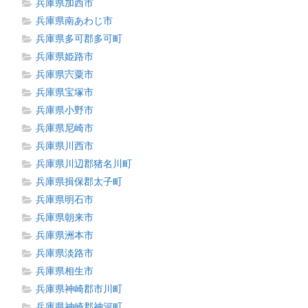
兵庫県加西市
兵庫県南あわじ市
兵庫県多可郡多可町
兵庫県姫路市
兵庫県宍粟市
兵庫県宝塚市
兵庫県小野市
兵庫県尼崎市
兵庫県川西市
兵庫県川辺郡猪名川町
兵庫県揖保郡太子町
兵庫県明石市
兵庫県朝来市
兵庫県洲本市
兵庫県淡路市
兵庫県相生市
兵庫県神崎郡市川町
兵庫県神崎郡神河町