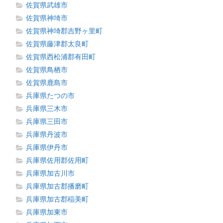
佐賀県武雄市
佐賀県神埼市
佐賀県神埼郡吉野ヶ里町
佐賀県藤津郡太良町
佐賀県西松浦郡有田町
佐賀県鳥栖市
佐賀県鹿島市
兵庫県たつの市
兵庫県三木市
兵庫県三田市
兵庫県丹波市
兵庫県伊丹市
兵庫県佐用郡佐用町
兵庫県加古川市
兵庫県加古郡播磨町
兵庫県加古郡稲美町
兵庫県加東市