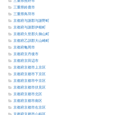
三重県熊野市
三重県鈴鹿市
三重県鳥羽市
京都府与謝郡与謝野町
京都府与謝郡伊根町
京都府久世郡久御山町
京都府乙訓郡大山崎町
京都府亀岡市
京都府京丹後市
京都府京田辺市
京都府京都市上京区
京都府京都市下京区
京都府京都市中京区
京都府京都市伏見区
京都府京都市北区
京都府京都市南区
京都府京都市右京区
京都府京都市山科区