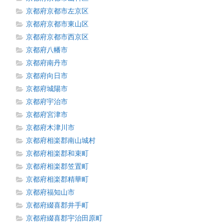
京都府京都市左京区
京都府京都市東山区
京都府京都市西京区
京都府八幡市
京都府南丹市
京都府向日市
京都府城陽市
京都府宇治市
京都府宮津市
京都府木津川市
京都府相楽郡南山城村
京都府相楽郡和束町
京都府相楽郡笠置町
京都府相楽郡精華町
京都府福知山市
京都府綴喜郡井手町
京都府綴喜郡宇治田原町