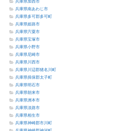
兵庫県加西市
兵庫県南あわじ市
兵庫県多可郡多可町
兵庫県姫路市
兵庫県宍粟市
兵庫県宝塚市
兵庫県小野市
兵庫県尼崎市
兵庫県川西市
兵庫県川辺郡猪名川町
兵庫県揖保郡太子町
兵庫県明石市
兵庫県朝来市
兵庫県洲本市
兵庫県淡路市
兵庫県相生市
兵庫県神崎郡市川町
兵庫県神崎郡神河町