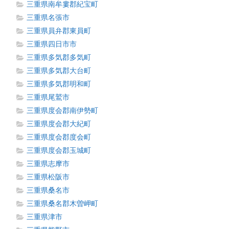
三重県南牟婁郡紀宝町
三重県名張市
三重県員弁郡東員町
三重県四日市市
三重県多気郡多気町
三重県多気郡大台町
三重県多気郡明和町
三重県尾鷲市
三重県度会郡南伊勢町
三重県度会郡大紀町
三重県度会郡度会町
三重県度会郡玉城町
三重県志摩市
三重県松阪市
三重県桑名市
三重県桑名郡木曽岬町
三重県津市