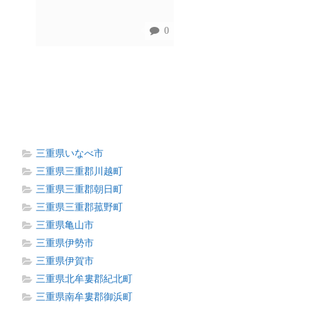
0
三重県いなべ市
三重県三重郡川越町
三重県三重郡朝日町
三重県三重郡菰野町
三重県亀山市
三重県伊勢市
三重県伊賀市
三重県北牟婁郡紀北町
三重県南牟婁郡御浜町