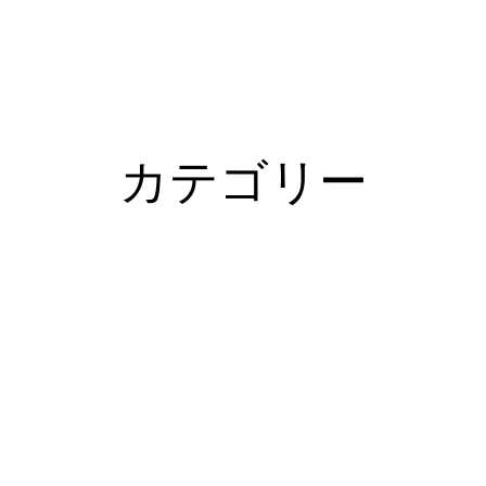
カテゴリー