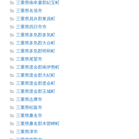
三重県南牟婁郡紀宝町
三重県名張市
三重県員弁郡東員町
三重県四日市市
三重県多気郡多気町
三重県多気郡大台町
三重県多気郡明和町
三重県尾鷲市
三重県度会郡南伊勢町
三重県度会郡大紀町
三重県度会郡度会町
三重県度会郡玉城町
三重県志摩市
三重県松阪市
三重県桑名市
三重県桑名郡木曽岬町
三重県津市