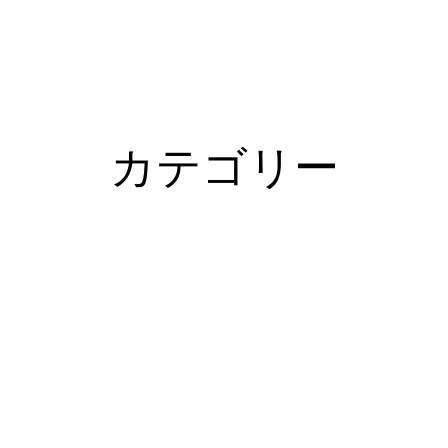
カテゴリー