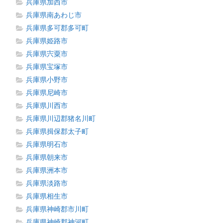
兵庫県加西市
兵庫県南あわじ市
兵庫県多可郡多可町
兵庫県姫路市
兵庫県宍粟市
兵庫県宝塚市
兵庫県小野市
兵庫県尼崎市
兵庫県川西市
兵庫県川辺郡猪名川町
兵庫県揖保郡太子町
兵庫県明石市
兵庫県朝来市
兵庫県洲本市
兵庫県淡路市
兵庫県相生市
兵庫県神崎郡市川町
兵庫県神崎郡神河町