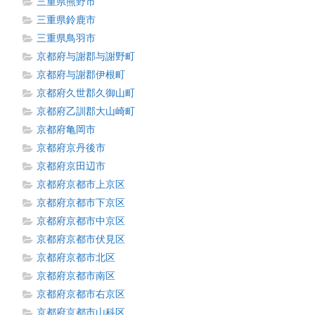
三重県熊野市
三重県鈴鹿市
三重県鳥羽市
京都府与謝郡与謝野町
京都府与謝郡伊根町
京都府久世郡久御山町
京都府乙訓郡大山崎町
京都府亀岡市
京都府京丹後市
京都府京田辺市
京都府京都市上京区
京都府京都市下京区
京都府京都市中京区
京都府京都市伏見区
京都府京都市北区
京都府京都市南区
京都府京都市右京区
京都府京都市山科区