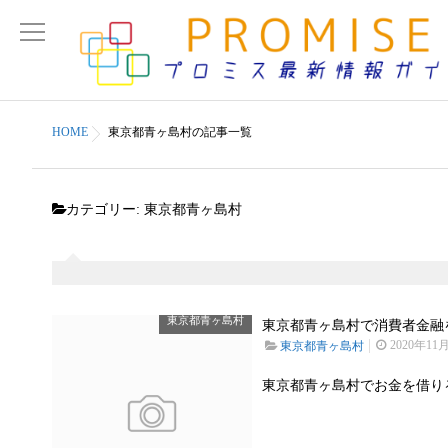
HOME
東京都青ヶ島村の記事一覧
カテゴリー:
東京都青ヶ島村
東京都青ヶ島村
東京都青ヶ島村で消費者金融を
2020年11
東京都青ヶ島村
東京都青ヶ島村でお金を借り