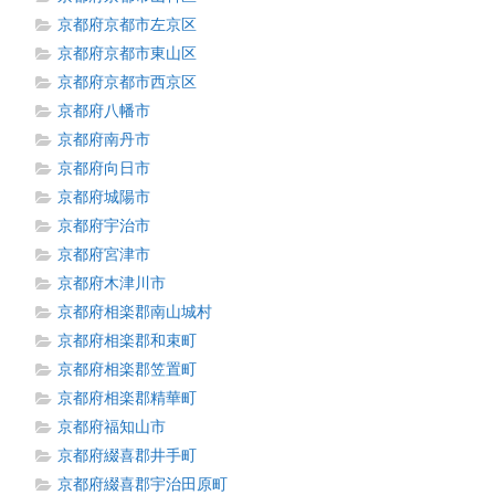
京都府京都市左京区
京都府京都市東山区
京都府京都市西京区
京都府八幡市
京都府南丹市
京都府向日市
京都府城陽市
京都府宇治市
京都府宮津市
京都府木津川市
京都府相楽郡南山城村
京都府相楽郡和束町
京都府相楽郡笠置町
京都府相楽郡精華町
京都府福知山市
京都府綴喜郡井手町
京都府綴喜郡宇治田原町