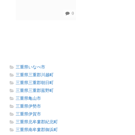
0
三重県いなべ市
三重県三重郡川越町
三重県三重郡朝日町
三重県三重郡菰野町
三重県亀山市
三重県伊勢市
三重県伊賀市
三重県北牟婁郡紀北町
三重県南牟婁郡御浜町